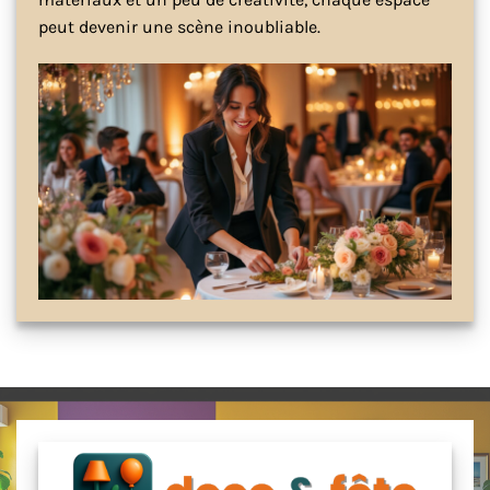
peut devenir une scène inoubliable.