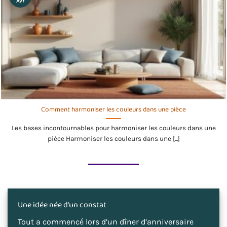
Avr
Comment harmoniser les couleurs dans une pièce
Les bases incontournables pour harmoniser les couleurs dans une
pièce Harmoniser les couleurs dans une [...]
Une idée née d’un constat
Tout a commencé lors d’un dîner d’anniversaire