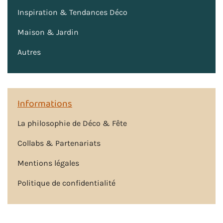
Inspiration & Tendances Déco
Maison & Jardin
Autres
Informations
La philosophie de Déco & Fête
Collabs & Partenariats
Mentions légales
Politique de confidentialité