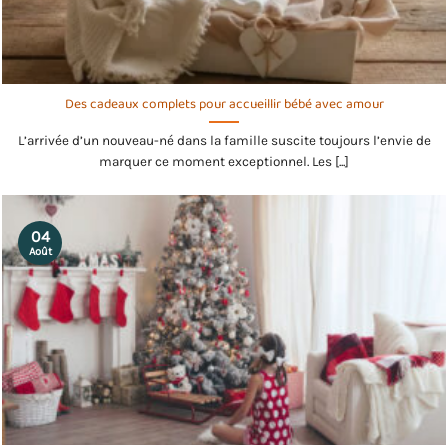
Des cadeaux complets pour accueillir bébé avec amour
L’arrivée d’un nouveau-né dans la famille suscite toujours l’envie de
marquer ce moment exceptionnel. Les [...]
04
Août