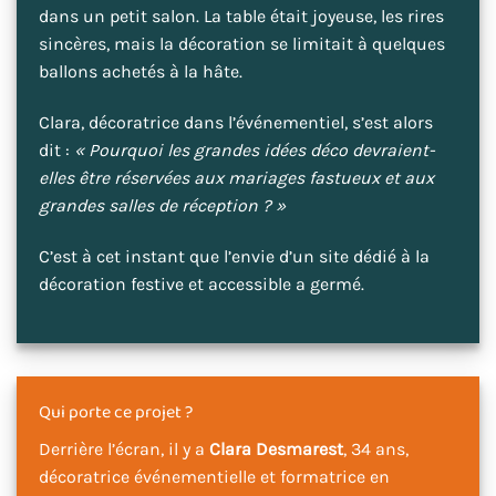
dans un petit salon. La table était joyeuse, les rires
sincères, mais la décoration se limitait à quelques
ballons achetés à la hâte.
Clara, décoratrice dans l’événementiel, s’est alors
dit :
« Pourquoi les grandes idées déco devraient-
elles être réservées aux mariages fastueux et aux
grandes salles de réception ? »
C’est à cet instant que l’envie d’un site dédié à la
décoration festive et accessible a germé.
Qui porte ce projet ?
Derrière l’écran, il y a
Clara Desmarest
, 34 ans,
décoratrice événementielle et formatrice en