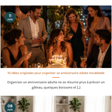
11
Juin
10 idées originales pour organiser un anniversaire adulte inoubliable
Organiser un anniversaire adulte ne se résume plus à prévoir un
gâteau, quelques boissons et [...]
08
Juin