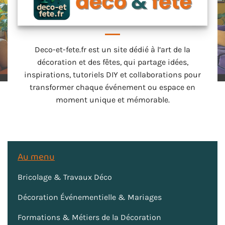
Deco-et-fete.fr est un site dédié à l’art de la
décoration et des fêtes, qui partage idées,
inspirations, tutoriels DIY et collaborations pour
transformer chaque événement ou espace en
moment unique et mémorable.
Au menu
Bricolage & Travaux Déco
Décoration Événementielle & Mariages
Formations & Métiers de la Décoration