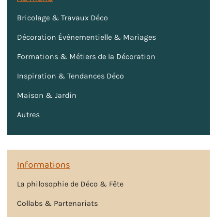
Bricolage & Travaux Déco
Décoration Événementielle & Mariages
Formations & Métiers de la Décoration
Inspiration & Tendances Déco
Maison & Jardin
Autres
Informations
La philosophie de Déco & Fête
Collabs & Partenariats