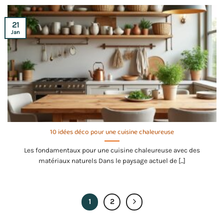
21
Jan
10 idées déco pour une cuisine chaleureuse
Les fondamentaux pour une cuisine chaleureuse avec des
matériaux naturels Dans le paysage actuel de [...]
1
2