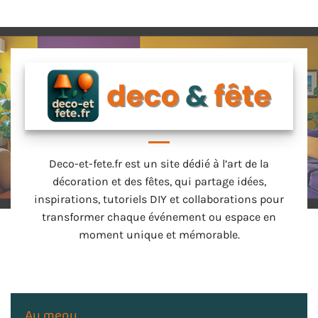
Deco-et-fete.fr est un site dédié à l’art de la
décoration et des fêtes, qui partage idées,
inspirations, tutoriels DIY et collaborations pour
transformer chaque événement ou espace en
moment unique et mémorable.
Au menu