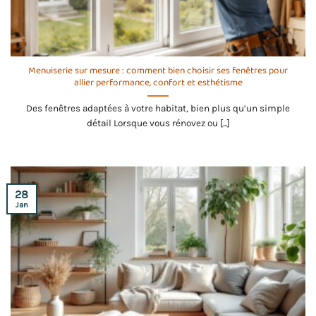
Menuiserie sur mesure : comment bien choisir ses fenêtres pour
allier performance, confort et esthétisme
Des fenêtres adaptées à votre habitat, bien plus qu’un simple
détail Lorsque vous rénovez ou [...]
28
Jan