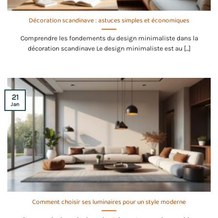
Décoration scandinave : astuces simples et économiques
Comprendre les fondements du design minimaliste dans la
décoration scandinave Le design minimaliste est au [...]
21
Jan
Comment choisir ses luminaires pour un style moderne