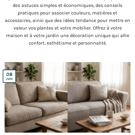
des astuces simples et économiques, des conseils
pratiques pour associer couleurs, matières et
accessoires, ainsi que des idées tendance pour mettre en
valeur vos plantes et votre mobilier. Offrez à votre
maison et à votre jardin une décoration unique qui allie
confort, esthétisme et personnalité.
08
Juin