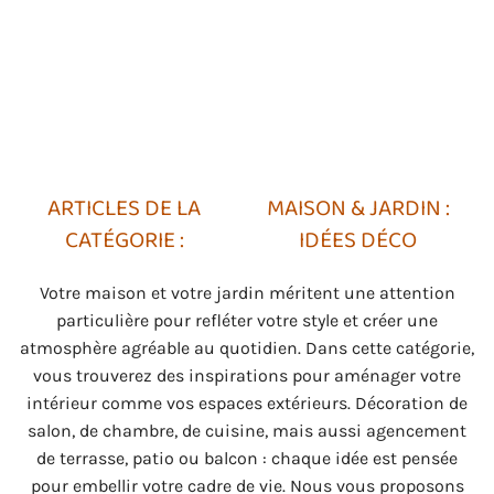
MAISON & JARDIN :
IDÉES DÉCO
Votre maison et votre jardin méritent une attention
particulière pour refléter votre style et créer une
atmosphère agréable au quotidien. Dans cette catégorie,
vous trouverez des inspirations pour aménager votre
intérieur comme vos espaces extérieurs. Décoration de
salon, de chambre, de cuisine, mais aussi agencement
de terrasse, patio ou balcon : chaque idée est pensée
pour embellir votre cadre de vie. Nous vous proposons