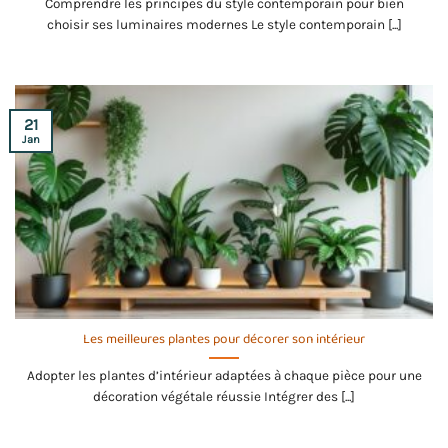
Comprendre les principes du style contemporain pour bien
choisir ses luminaires modernes Le style contemporain [...]
21
Jan
Les meilleures plantes pour décorer son intérieur
Adopter les plantes d’intérieur adaptées à chaque pièce pour une
décoration végétale réussie Intégrer des [...]