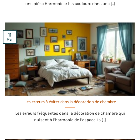
une pièce Harmoniser les couleurs dans une [...]
11
Mar
Les erreurs à éviter dans la décoration de chambre
Les erreurs fréquentes dans la décoration de chambre qui
nuisent à l’harmonie de l’espace La [...]