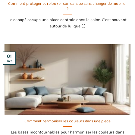
Comment protéger et relooker son canapé sans changer de mobilier
?
Le canapé occupe une place centrale dans le salon. C’est souvent
autour de lui que [...]
01
Avr
Comment harmoniser les couleurs dans une pièce
Les bases incontournables pour harmoniser les couleurs dans