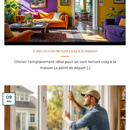
Créer un coin lecture cosy à la maison
Choisir l’emplacement idéal pour un coin lecture cosy à la
maison Le point de départ [...]
09
Fév