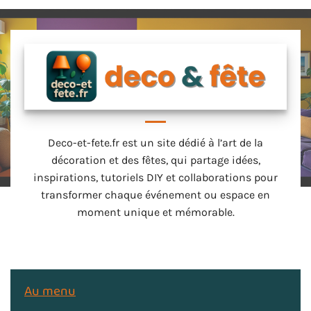
Deco-et-fete.fr est un site dédié à l’art de la
décoration et des fêtes, qui partage idées,
inspirations, tutoriels DIY et collaborations pour
transformer chaque événement ou espace en
moment unique et mémorable.
Au menu