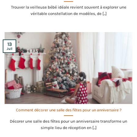
Trouver la veilleuse bébé idéale revient souvent à explorer une
véritable constellation de modèles, de [...]
13
Juil
Comment décorer une salle des fêtes pour un anniversaire ?
Décorer une salle des fêtes pour un anniversaire transforme un
simple lieu de réception en [...]