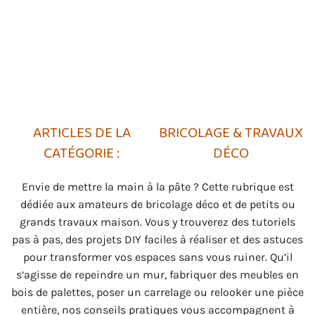
BRICOLAGE & TRAVAUX
DÉCO
Envie de mettre la main à la pâte ? Cette rubrique est
dédiée aux amateurs de bricolage déco et de petits ou
grands travaux maison. Vous y trouverez des tutoriels
pas à pas, des projets DIY faciles à réaliser et des astuces
pour transformer vos espaces sans vous ruiner. Qu’il
s’agisse de repeindre un mur, fabriquer des meubles en
bois de palettes, poser un carrelage ou relooker une pièce
entière, nos conseils pratiques vous accompagnent à