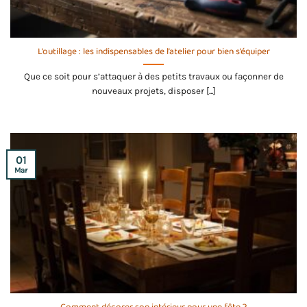
L’outillage : les indispensables de l’atelier pour bien s’équiper
Que ce soit pour s’attaquer à des petits travaux ou façonner de
nouveaux projets, disposer [...]
01
Mar