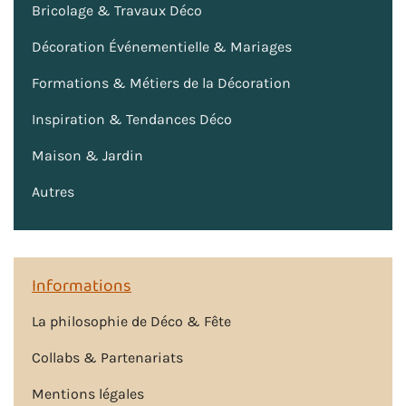
Bricolage & Travaux Déco
Décoration Événementielle & Mariages
Formations & Métiers de la Décoration
Inspiration & Tendances Déco
Maison & Jardin
Autres
Informations
La philosophie de Déco & Fête
Collabs & Partenariats
Mentions légales