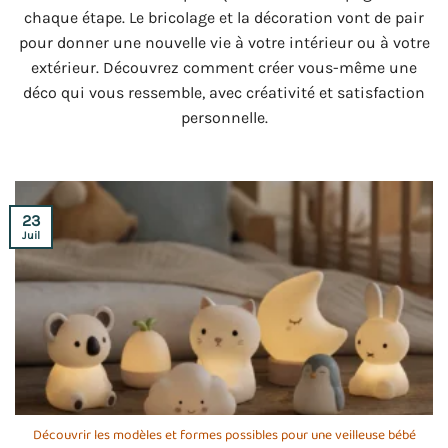
chaque étape. Le bricolage et la décoration vont de pair
pour donner une nouvelle vie à votre intérieur ou à votre
extérieur. Découvrez comment créer vous-même une
déco qui vous ressemble, avec créativité et satisfaction
personnelle.
23
Juil
Découvrir les modèles et formes possibles pour une veilleuse bébé