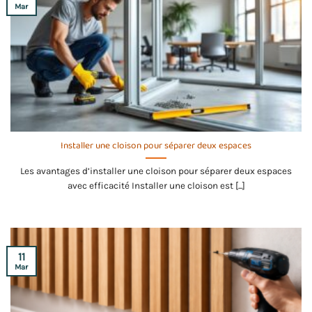
Mar
Installer une cloison pour séparer deux espaces
Les avantages d’installer une cloison pour séparer deux espaces
avec efficacité Installer une cloison est [...]
11
Mar