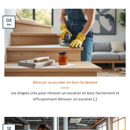
02
Avr
Rénover un escalier en bois facilement
Les étapes clés pour rénover un escalier en bois facilement et
efficacement Rénover un escalier [...]
12