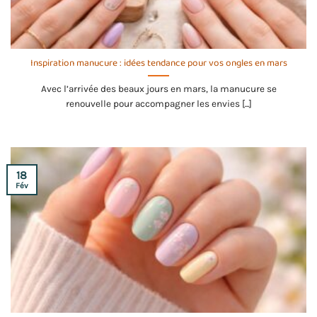
Inspiration manucure : idées tendance pour vos ongles en mars
Avec l’arrivée des beaux jours en mars, la manucure se
renouvelle pour accompagner les envies [...]
18
Fév