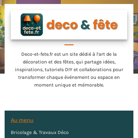
Deco-et-fete.fr est un site dédié à l’art de la
décoration et des fêtes, qui partage idées,
inspirations, tutoriels DIY et collaborations pour
transformer chaque événement ou espace en
moment unique et mémorable.
Au menu
Bricolage & Travaux Déco