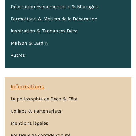
Décoration Événementielle & Mariages
Formations & Métiers de la Décoration
Inspiration & Tendances Déco
Maison & Jardin
Autres
Informations
La philosophie de Déco & Fête
Collabs & Partenariats
Mentions légales
Politique de confidentialité