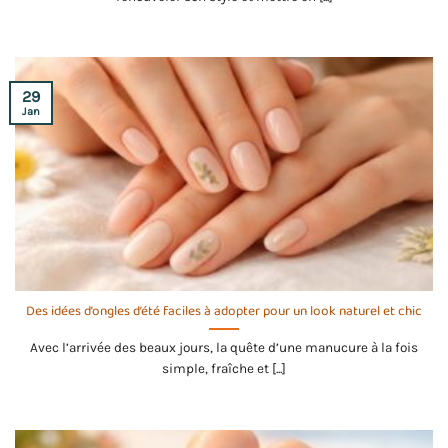
29
Jan
Des idées d’ongles d’été faciles à adopter pour un look naturel et chic
Avec l’arrivée des beaux jours, la quête d’une manucure à la fois
simple, fraîche et [...]