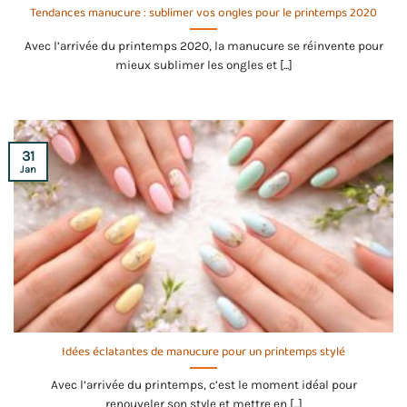
Tendances manucure : sublimer vos ongles pour le printemps 2020
Avec l’arrivée du printemps 2020, la manucure se réinvente pour
mieux sublimer les ongles et [...]
31
Jan
Idées éclatantes de manucure pour un printemps stylé
Avec l’arrivée du printemps, c’est le moment idéal pour
renouveler son style et mettre en [...]