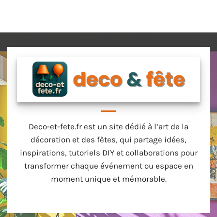
Deco-et-fete.fr est un site dédié à l’art de la
décoration et des fêtes, qui partage idées,
inspirations, tutoriels DIY et collaborations pour
transformer chaque événement ou espace en
moment unique et mémorable.