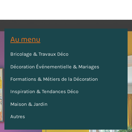
Au menu
Bricolage & Travaux Déco
Décoration Événementielle & Mariages
Formations & Métiers de la Décoration
Inspiration & Tendances Déco
Maison & Jardin
Autres