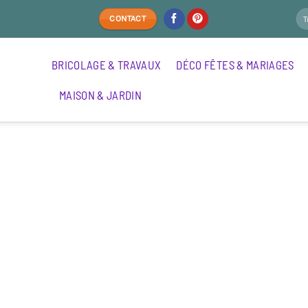
CONTACT
BRICOLAGE & TRAVAUX
DÉCO FÊTES & MARIAGES
MAISON & JARDIN