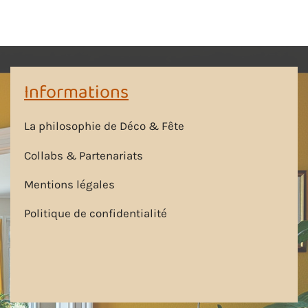
Informations
La philosophie de Déco & Fête
Collabs & Partenariats
Mentions légales
Politique de confidentialité