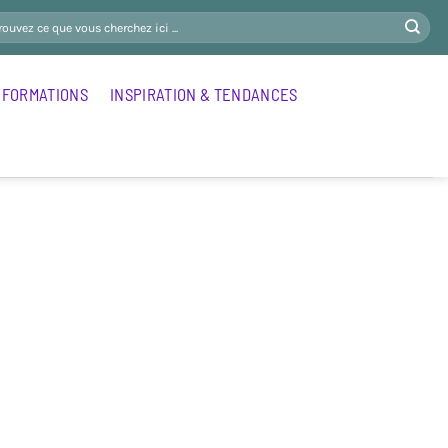
FORMATIONS
INSPIRATION & TENDANCES