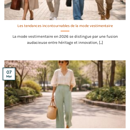
Les tendances incontournables de la mode vestimentaire
La mode vestimentaire en 2026 se distingue par une fusion
audacieuse entre héritage et innovation, [...]
07
Mar