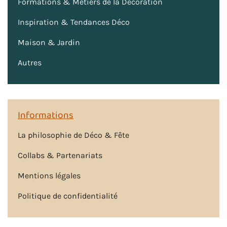
Formations & Métiers de la Décoration
Inspiration & Tendances Déco
Maison & Jardin
Autres
Informations
La philosophie de Déco & Fête
Collabs & Partenariats
Mentions légales
Politique de confidentialité