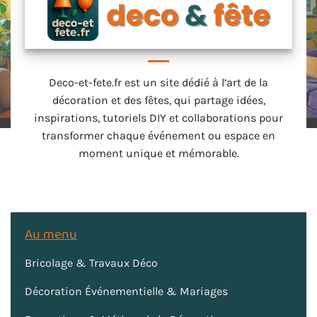
Deco-et-fete.fr est un site dédié à l’art de la
décoration et des fêtes, qui partage idées,
inspirations, tutoriels DIY et collaborations pour
transformer chaque événement ou espace en
moment unique et mémorable.
Au menu
Bricolage & Travaux Déco
Décoration Événementielle & Mariages