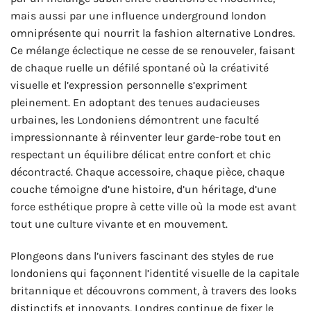
mais aussi par une influence underground london
omniprésente qui nourrit la fashion alternative Londres.
Ce mélange éclectique ne cesse de se renouveler, faisant
de chaque ruelle un défilé spontané où la créativité
visuelle et l’expression personnelle s’expriment
pleinement. En adoptant des tenues audacieuses
urbaines, les Londoniens démontrent une faculté
impressionnante à réinventer leur garde-robe tout en
respectant un équilibre délicat entre confort et chic
décontracté. Chaque accessoire, chaque pièce, chaque
couche témoigne d’une histoire, d’un héritage, d’une
force esthétique propre à cette ville où la mode est avant
tout une culture vivante et en mouvement.
Plongeons dans l’univers fascinant des styles de rue
londoniens qui façonnent l’identité visuelle de la capitale
britannique et découvrons comment, à travers des looks
distinctifs et innovants, Londres continue de fixer le