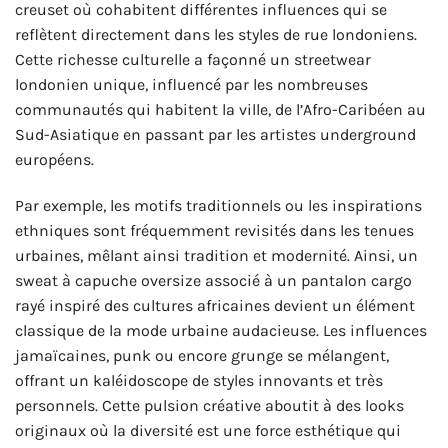
creuset où cohabitent différentes influences qui se
reflètent directement dans les styles de rue londoniens.
Cette richesse culturelle a façonné un streetwear
londonien unique, influencé par les nombreuses
communautés qui habitent la ville, de l’Afro-Caribéen au
Sud-Asiatique en passant par les artistes underground
européens.
Par exemple, les motifs traditionnels ou les inspirations
ethniques sont fréquemment revisités dans les tenues
urbaines, mêlant ainsi tradition et modernité. Ainsi, un
sweat à capuche oversize associé à un pantalon cargo
rayé inspiré des cultures africaines devient un élément
classique de la mode urbaine audacieuse. Les influences
jamaïcaines, punk ou encore grunge se mélangent,
offrant un kaléidoscope de styles innovants et très
personnels. Cette pulsion créative aboutit à des looks
originaux où la diversité est une force esthétique qui