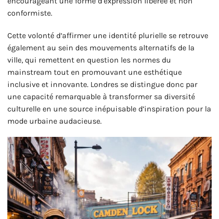
encourageant une forme d’expression libérée et non
conformiste.
Cette volonté d’affirmer une identité plurielle se retrouve
également au sein des mouvements alternatifs de la
ville, qui remettent en question les normes du
mainstream tout en promouvant une esthétique
inclusive et innovante. Londres se distingue donc par
une capacité remarquable à transformer sa diversité
culturelle en une source inépuisable d’inspiration pour la
mode urbaine audacieuse.