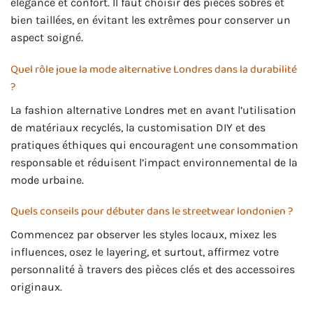
élégance et confort. Il faut choisir des pièces sobres et
bien taillées, en évitant les extrêmes pour conserver un
aspect soigné.
Quel rôle joue la mode alternative Londres dans la durabilité
?
La fashion alternative Londres met en avant l’utilisation
de matériaux recyclés, la customisation DIY et des
pratiques éthiques qui encouragent une consommation
responsable et réduisent l’impact environnemental de la
mode urbaine.
Quels conseils pour débuter dans le streetwear londonien ?
Commencez par observer les styles locaux, mixez les
influences, osez le layering, et surtout, affirmez votre
personnalité à travers des pièces clés et des accessoires
originaux.