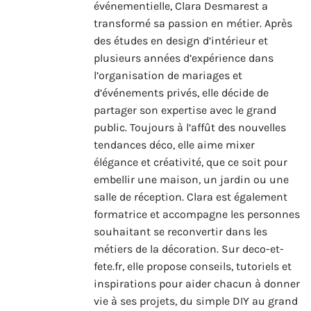
événementielle, Clara Desmarest a
transformé sa passion en métier. Après
des études en design d’intérieur et
plusieurs années d’expérience dans
l’organisation de mariages et
d’événements privés, elle décide de
partager son expertise avec le grand
public. Toujours à l’affût des nouvelles
tendances déco, elle aime mixer
élégance et créativité, que ce soit pour
embellir une maison, un jardin ou une
salle de réception. Clara est également
formatrice et accompagne les personnes
souhaitant se reconvertir dans les
métiers de la décoration. Sur deco-et-
fete.fr, elle propose conseils, tutoriels et
inspirations pour aider chacun à donner
vie à ses projets, du simple DIY au grand