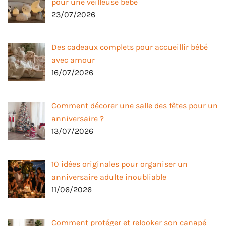
pour une veilleuse bébé
23/07/2026
Des cadeaux complets pour accueillir bébé
avec amour
16/07/2026
Comment décorer une salle des fêtes pour un
anniversaire ?
13/07/2026
10 idées originales pour organiser un
anniversaire adulte inoubliable
11/06/2026
Comment protéger et relooker son canapé