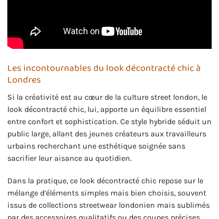
Les incontournables du look décontracté chic à
Londres
Si la créativité est au cœur de la culture street london, le
look décontracté chic, lui, apporte un équilibre essentiel
entre confort et sophistication. Ce style hybride séduit un
public large, allant des jeunes créateurs aux travailleurs
urbains recherchant une esthétique soignée sans
sacrifier leur aisance au quotidien.
Dans la pratique, ce look décontracté chic repose sur le
mélange d’éléments simples mais bien choisis, souvent
issus de collections streetwear londonien mais sublimés
par des accessoires qualitatifs ou des coupes précises.