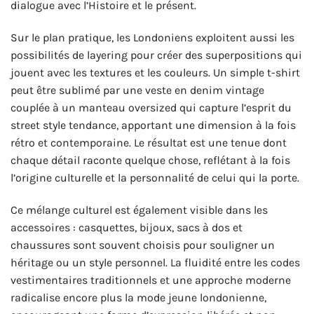
dialogue avec l’Histoire et le présent.
Sur le plan pratique, les Londoniens exploitent aussi les
possibilités de layering pour créer des superpositions qui
jouent avec les textures et les couleurs. Un simple t-shirt
peut être sublimé par une veste en denim vintage
couplée à un manteau oversized qui capture l’esprit du
street style tendance, apportant une dimension à la fois
rétro et contemporaine. Le résultat est une tenue dont
chaque détail raconte quelque chose, reflétant à la fois
l’origine culturelle et la personnalité de celui qui la porte.
Ce mélange culturel est également visible dans les
accessoires : casquettes, bijoux, sacs à dos et
chaussures sont souvent choisis pour souligner un
héritage ou un style personnel. La fluidité entre les codes
vestimentaires traditionnels et une approche moderne
radicalise encore plus la mode jeune londonienne,