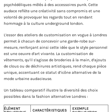
psychédéliques mêlés à des accessoires punk. Cette
audace reflète une créativité sans compromis et une
volonté de provoquer les regards tout en rendant
hommage à la culture underground london.
L’essor des ateliers de customisation en vogue à Londres
permet à chacun de concevoir une garde-robe sur-
mesure, renforçant ainsi cette idée que le style personnel
est une oeuvre d’art vivante. La customisation de
vêtements, qu’il s’agisse de broderies à la main, d’ajouts
de clous ou de déchirures artistiques, rend chaque pièce
unique, accentuant ce statut d’icône alternative de la
mode urbaine audacieuse.
Un tableau comparatif illustre la diversité des choix
possibles dans la fashion alternative Londres :
ÉLÉMENT
EXEMPLE
CARACTÉRISTIQUES