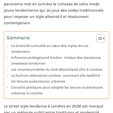
panorama met en lumière la richesse de cette mode
jeune londonienne qui se joue des codes traditionnels
pour imposer un style alternatif et résolument
contemporain.
Sommaire
La diversité culturelle au cœur des styles de rue
londoniens
Influence underground london : moteur des tendances
streetwear londonien
Les incontournables du look décontracté chic à Londres
La fashion alternative Londres : comment elle redéfinit
les tenues audacieuses urbaines
Conseils pratiques pour adopter les tenues audacieuses
urbaines à Londres
Le street style tendance à Londres en 2026 est marqué
par un mélange subtil entre traditions et modernité,