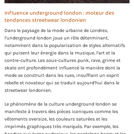
Influence underground london : moteur des
tendances streetwear londonien
Dans le paysage de la mode urbaine de Londres,
l’underground london joue un rôle déterminant,
notamment dans la popularisation de styles alternatifs
qui puisent leur énergie dans la musique, l’art et la
contre-culture. Les sous-cultures punk, rave, grime et
skate ont profondément influencé la manière dont la
mode se construit dans les rues, insufflant un esprit
rebelle et novateur qui se traduit aujourd’hui dans le
streetwear londonien.
Le phénomène de la culture underground london se
manifeste à travers des pièces iconiques comme les
vêtements oversize, les couleurs saturées et les
imprimés graphiques très marqués. Par exemple, les
hoodies aux logos audacieux, les pantalons baggy et les