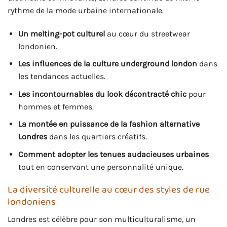
rythme de la mode urbaine internationale.
Un melting-pot culturel
au cœur du streetwear
londonien.
Les influences de la culture underground london
dans
les tendances actuelles.
Les incontournables du look décontracté chic
pour
hommes et femmes.
La montée en puissance de la fashion alternative
Londres
dans les quartiers créatifs.
Comment adopter les tenues audacieuses urbaines
tout en conservant une personnalité unique.
La diversité culturelle au cœur des styles de rue
londoniens
Londres est célèbre pour son multiculturalisme, un