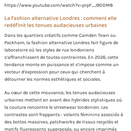
https://www.youtube.com/watch?v=prpF_J9DDM8
La fashion alternative Londres : comment elle
redéfinit les tenues audacieuses urbaines
Dans les quartiers créatifs comme Camden Town ou
Peckham, la fashion alternative Londres fait figure de
laboratoire où les styles de rue londoniens
s’affranchissent de toutes contraintes. En 2026, cette
tendance monte en puissance et s’impose comme un
vecteur d’expression pour ceux qui cherchent à
détourner les normes esthétiques et sociales.
Au cœur de cette mouvance, les tenues audacieuses
urbaines mettent en avant des hybrides stylistiques où
la couture rencontre le streetwear londonien. Les
contrastes sont frappants : volants féminins associés à
des bottes massives, patchworks de tissus recyclés et
motifs fluorescents superposés, ou encore imprimés