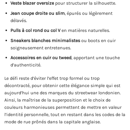
Veste blazer oversize
pour structurer la silhouette.
Jean coupe droite ou slim
, épurés ou légèrement
délavés.
Pulls à col rond ou col V
en matières naturelles.
Sneakers blanches minimalistes
ou boots en cuir
soigneusement entretenues.
Accessoires en cuir ou tweed
, apportant une touche
d’authenticité.
Le défi reste d’éviter l’effet trop formel ou trop
décontracté, pour obtenir cette élégance simple qui est
aujourd’hui une des marques du streetwear londonien.
Ainsi, la maîtrise de la superposition et le choix de
couleurs harmonieuses permettent de mettre en valeur
l’identité personnelle, tout en restant dans les codes de la
mode de rue prônés dans la capitale anglaise.