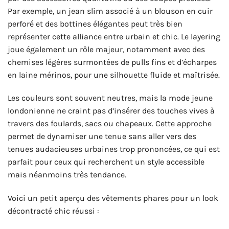
Par exemple, un jean slim associé à un blouson en cuir
perforé et des bottines élégantes peut très bien
représenter cette alliance entre urbain et chic. Le layering
joue également un rôle majeur, notamment avec des
chemises légères surmontées de pulls fins et d’écharpes
en laine mérinos, pour une silhouette fluide et maîtrisée.
Les couleurs sont souvent neutres, mais la mode jeune
londonienne ne craint pas d’insérer des touches vives à
travers des foulards, sacs ou chapeaux. Cette approche
permet de dynamiser une tenue sans aller vers des
tenues audacieuses urbaines trop prononcées, ce qui est
parfait pour ceux qui recherchent un style accessible
mais néanmoins très tendance.
Voici un petit aperçu des vêtements phares pour un look
décontracté chic réussi :