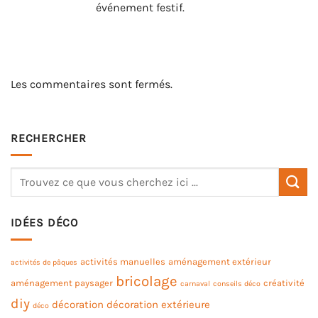
événement festif.
Les commentaires sont fermés.
RECHERCHER
IDÉES DÉCO
activités manuelles
aménagement extérieur
activités de pâques
bricolage
aménagement paysager
créativité
carnaval
conseils déco
diy
décoration
décoration extérieure
déco