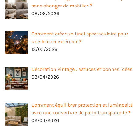
sans changer de mobilier ?
08/06/2026
Comment créer un final spectaculaire pour
une fête en extérieur ?
13/05/2026
Décoration vintage : astuces et bonnes idées
03/04/2026
Comment équilibrer protection et luminosité
avec une couverture de patio transparente ?
02/04/2026