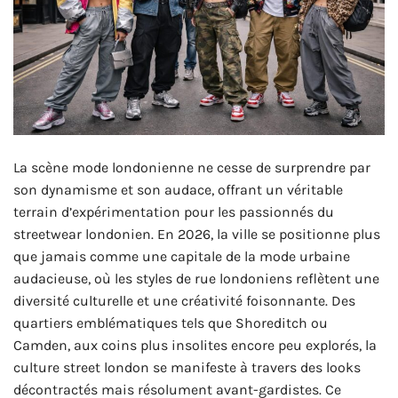
La scène mode londonienne ne cesse de surprendre par
son dynamisme et son audace, offrant un véritable
terrain d’expérimentation pour les passionnés du
streetwear londonien. En 2026, la ville se positionne plus
que jamais comme une capitale de la mode urbaine
audacieuse, où les styles de rue londoniens reflètent une
diversité culturelle et une créativité foisonnante. Des
quartiers emblématiques tels que Shoreditch ou
Camden, aux coins plus insolites encore peu explorés, la
culture street london se manifeste à travers des looks
décontractés mais résolument avant-gardistes. Ce