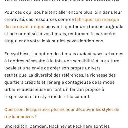
Pour ceux qui souhaitent aller encore plus loin dans leur
créativité, des ressources comme
fabriquer un masque
de carnaval unique
peuvent ajouter une touche originale
et personnalisée à vos tenues, renforçant le caractère
singulier de votre look sur les pavés londoniens.
En synthèse, l’adoption des tenues audacieuses urbaines
à Londres nécessite à la fois une sensibilité à la culture
locale et une envie de créer son propre univers
esthétique. La diversité des références, la richesse des
quartiers créatifs et l’énergie contagieuse de la mode
urbaine audacieuse en font un terrain propice à
l’expression d’un style inédit et fascinant.
Quels sont les quartiers phares pour découvrir les styles de
rue londoniens ?
Shoreditch, Camden, Hackney et Peckham sont les