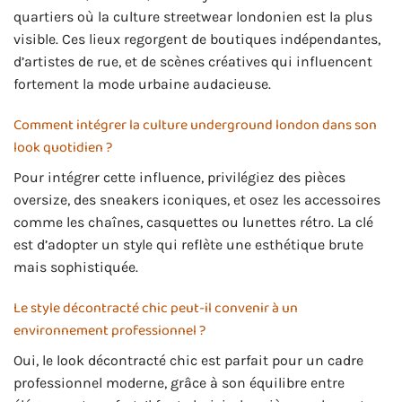
quartiers où la culture streetwear londonien est la plus
visible. Ces lieux regorgent de boutiques indépendantes,
d’artistes de rue, et de scènes créatives qui influencent
fortement la mode urbaine audacieuse.
Comment intégrer la culture underground london dans son
look quotidien ?
Pour intégrer cette influence, privilégiez des pièces
oversize, des sneakers iconiques, et osez les accessoires
comme les chaînes, casquettes ou lunettes rétro. La clé
est d’adopter un style qui reflète une esthétique brute
mais sophistiquée.
Le style décontracté chic peut-il convenir à un
environnement professionnel ?
Oui, le look décontracté chic est parfait pour un cadre
professionnel moderne, grâce à son équilibre entre