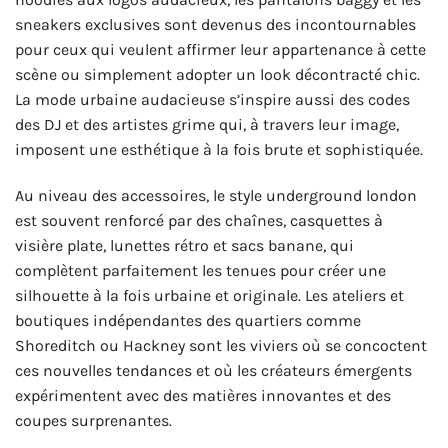
sneakers exclusives sont devenus des incontournables
pour ceux qui veulent affirmer leur appartenance à cette
scène ou simplement adopter un look décontracté chic.
La mode urbaine audacieuse s’inspire aussi des codes
des DJ et des artistes grime qui, à travers leur image,
imposent une esthétique à la fois brute et sophistiquée.
Au niveau des accessoires, le style underground london
est souvent renforcé par des chaînes, casquettes à
visière plate, lunettes rétro et sacs banane, qui
complètent parfaitement les tenues pour créer une
silhouette à la fois urbaine et originale. Les ateliers et
boutiques indépendantes des quartiers comme
Shoreditch ou Hackney sont les viviers où se concoctent
ces nouvelles tendances et où les créateurs émergents
expérimentent avec des matières innovantes et des
coupes surprenantes.