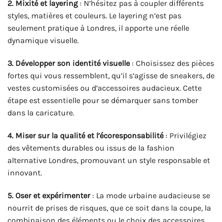
2. Mixité et layering
: N’hésitez pas à coupler différents
styles, matières et couleurs. Le layering n’est pas
seulement pratique à Londres, il apporte une réelle
dynamique visuelle.
3. Développer son identité visuelle
: Choisissez des pièces
fortes qui vous ressemblent, qu’il s’agisse de sneakers, de
vestes customisées ou d’accessoires audacieux. Cette
étape est essentielle pour se démarquer sans tomber
dans la caricature.
4. Miser sur la qualité et l’écoresponsabilité
: Privilégiez
des vêtements durables ou issus de la fashion
alternative Londres, promouvant un style responsable et
innovant.
5. Oser et expérimenter
: La mode urbaine audacieuse se
nourrit de prises de risques, que ce soit dans la coupe, la
combinaison des éléments ou le choix des accessoires.