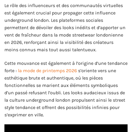
Le rôle des influenceurs et des communautés virtuelles
est également crucial pour propager cette influence
underground london. Les plateformes sociales
permettent de dévoiler des looks inédits et d’apporter un
vent de fraîcheur dans la mode streetwear londonienne
en 2026, renforçant ainsi la visibilité des créateurs
moins connus mais tout aussi talentueux.
Cette mouvance est également à l’origine d’une tendance
forte :
la mode de printemps 2026
s’oriente vers une
esthétique brute et authentique, où les pièces
fonctionnelles se marient aux éléments symboliques
d’un passé refusant l’oubli. Les looks audacieux issus de
la culture underground london propulsent ainsi le street
style tendance et offrent des possibilités infinies pour
s’exprimer en ville.