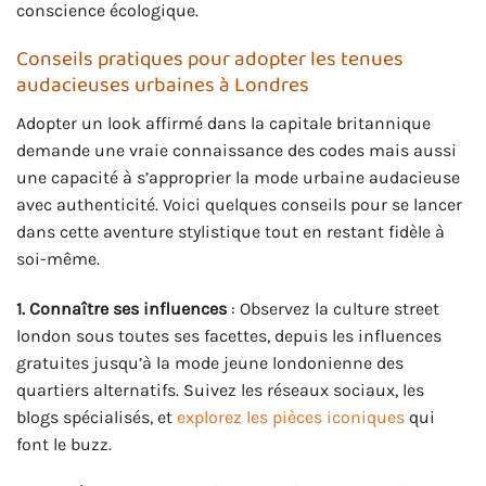
conscience écologique.
Conseils pratiques pour adopter les tenues
audacieuses urbaines à Londres
Adopter un look affirmé dans la capitale britannique
demande une vraie connaissance des codes mais aussi
une capacité à s’approprier la mode urbaine audacieuse
avec authenticité. Voici quelques conseils pour se lancer
dans cette aventure stylistique tout en restant fidèle à
soi-même.
1. Connaître ses influences
: Observez la culture street
london sous toutes ses facettes, depuis les influences
gratuites jusqu’à la mode jeune londonienne des
quartiers alternatifs. Suivez les réseaux sociaux, les
blogs spécialisés, et
explorez les pièces iconiques
qui
font le buzz.