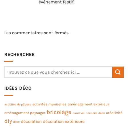
événement festif.
Les commentaires sont fermés.
RECHERCHER
IDÉES DÉCO
activités manuelles
aménagement extérieur
activités de pâques
bricolage
aménagement paysager
créativité
carnaval
conseils déco
diy
décoration
décoration extérieure
déco