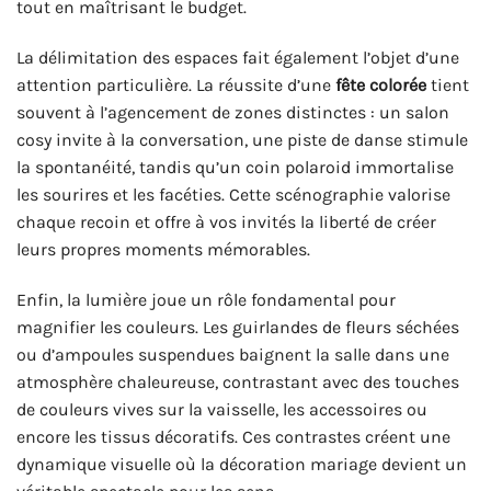
tout en maîtrisant le budget.
La délimitation des espaces fait également l’objet d’une
attention particulière. La réussite d’une
fête colorée
tient
souvent à l’agencement de zones distinctes : un salon
cosy invite à la conversation, une piste de danse stimule
la spontanéité, tandis qu’un coin polaroid immortalise
les sourires et les facéties. Cette scénographie valorise
chaque recoin et offre à vos invités la liberté de créer
leurs propres moments mémorables.
Enfin, la lumière joue un rôle fondamental pour
magnifier les couleurs. Les guirlandes de fleurs séchées
ou d’ampoules suspendues baignent la salle dans une
atmosphère chaleureuse, contrastant avec des touches
de couleurs vives sur la vaisselle, les accessoires ou
encore les tissus décoratifs. Ces contrastes créent une
dynamique visuelle où la décoration mariage devient un