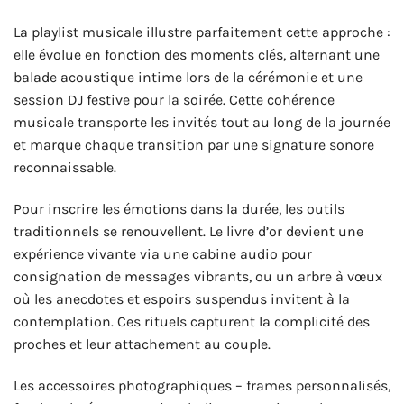
La playlist musicale illustre parfaitement cette approche :
elle évolue en fonction des moments clés, alternant une
balade acoustique intime lors de la cérémonie et une
session DJ festive pour la soirée. Cette cohérence
musicale transporte les invités tout au long de la journée
et marque chaque transition par une signature sonore
reconnaissable.
Pour inscrire les émotions dans la durée, les outils
traditionnels se renouvellent. Le livre d’or devient une
expérience vivante via une cabine audio pour
consignation de messages vibrants, ou un arbre à vœux
où les anecdotes et espoirs suspendus invitent à la
contemplation. Ces rituels capturent la complicité des
proches et leur attachement au couple.
Les accessoires photographiques – frames personnalisés,