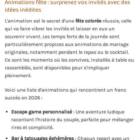
Animations fête : surprenez vos invités avec des
idées inédites
L’animation est le secret d’une
fête colorée
réussie, celle
qui va faire vibrer les invités et laisser en eux un
souvenir vivant. Les temps forts de la journée sont
particulièrement propices aux animations de mariage
originales, notamment pendant le repas ou le cocktail.
Ce sont les moments où les convives, installés à table ou
rassemblés, sont disponibles pour s’impliquer
pleinement.
Voici une liste d’animations qui rencontrent un franc
succès en 2026 :
Escape game personnalisé
: Une aventure ludique
racontant l’histoire du couple, parfaite pour mélanger
rires et complicité.
Bar à tatouages éphémères
: Chacun repart avec un