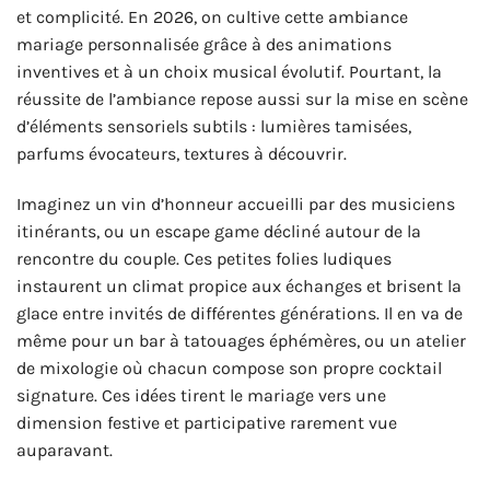
et complicité. En 2026, on cultive cette ambiance
mariage personnalisée grâce à des animations
inventives et à un choix musical évolutif. Pourtant, la
réussite de l’ambiance repose aussi sur la mise en scène
d’éléments sensoriels subtils : lumières tamisées,
parfums évocateurs, textures à découvrir.
Imaginez un vin d’honneur accueilli par des musiciens
itinérants, ou un escape game décliné autour de la
rencontre du couple. Ces petites folies ludiques
instaurent un climat propice aux échanges et brisent la
glace entre invités de différentes générations. Il en va de
même pour un bar à tatouages éphémères, ou un atelier
de mixologie où chacun compose son propre cocktail
signature. Ces idées tirent le mariage vers une
dimension festive et participative rarement vue
auparavant.