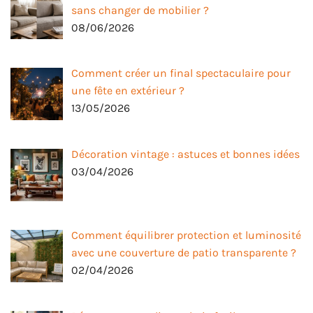
sans changer de mobilier ?
08/06/2026
Comment créer un final spectaculaire pour
une fête en extérieur ?
13/05/2026
Décoration vintage : astuces et bonnes idées
03/04/2026
Comment équilibrer protection et luminosité
avec une couverture de patio transparente ?
02/04/2026