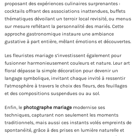
proposant des expériences culinaires surprenantes :
cocktails offrant des associations inattendues, buffets
thématiques dévoilant un terroir local revisité, ou menus
sur mesure reflétant la personnalité des mariés. Cette
approche gastronomique instaure une ambiance
gustative à part entière, mêlant émotions et découvertes.
Les fleuristes mariage s’investissent également pour
fusionner harmonieusement couleurs et nature. Leur art
floral dépasse la simple décoration pour devenir un
langage symbolique, invitant chaque invité à ressentir
l’atmosphère à travers le choix des fleurs, des feuillages
et des compositions suspendues ou au sol.
Enfin, le
photographe mariage
modernise ses
techniques, capturant non seulement les moments
traditionnels, mais aussi ces instants volés empreints de
spontanéité, grâce à des prises en lumière naturelle et