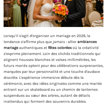
Lorsqu’il s’agit d’organiser un mariage en 2026, la
tendance s’affirme plus que jamais : allier
ambiances
mariage
authentiques et
fêtes colorées
où la créativité
s’exprime pleinement. Loin des clichés traditionnels qui
alignent housses blanches et valses millimétrées, les
futurs mariés optent pour des célébrations surprenantes,
marquées par leur personnalité et une touche d’audace
discrète. L’expérience immersive débute dès la
cérémonie, avec des idées originales comme une mariée
entrant sur un skateboard ou un chemin de lanternes
suspendues au cœur des arbres, autant de détails
inattendus qui forment des souvenirs durables.