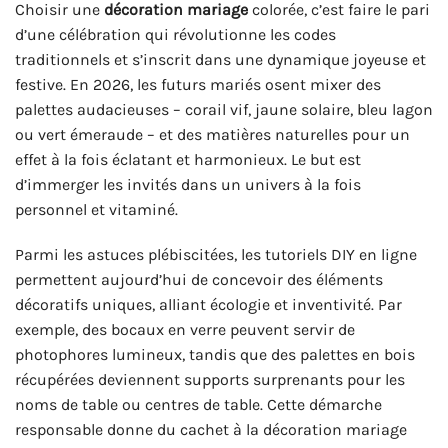
Choisir une
décoration mariage
colorée, c’est faire le pari
d’une célébration qui révolutionne les codes
traditionnels et s’inscrit dans une dynamique joyeuse et
festive. En 2026, les futurs mariés osent mixer des
palettes audacieuses – corail vif, jaune solaire, bleu lagon
ou vert émeraude – et des matières naturelles pour un
effet à la fois éclatant et harmonieux. Le but est
d’immerger les invités dans un univers à la fois
personnel et vitaminé.
Parmi les astuces plébiscitées, les tutoriels DIY en ligne
permettent aujourd’hui de concevoir des éléments
décoratifs uniques, alliant écologie et inventivité. Par
exemple, des bocaux en verre peuvent servir de
photophores lumineux, tandis que des palettes en bois
récupérées deviennent supports surprenants pour les
noms de table ou centres de table. Cette démarche
responsable donne du cachet à la décoration mariage