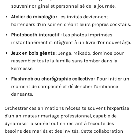
souvenir original et personnalisé de la journée.
Atelier de mixologie
: Les invités deviennent
bartenders d’un soir en créant leurs propres cocktails.
Photobooth interactif
: Les photos imprimées
instantanément s’intègrent à un livre d’or nouvel âge.
Jeux en bois géants
: Jenga, Mikado, dominos pour
rassembler toute la famille sans tomber dans la
kermesse.
Flashmob ou chorégraphie collective
: Pour initier un
moment de complicité et déclencher l’ambiance
dansante.
Orchestrer ces animations nécessite souvent l’expertise
d’un animateur mariage professionnel, capable de
dynamiser la soirée tout en restant à l’écoute des
besoins des mariés et des invités. Cette collaboration