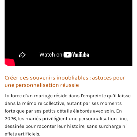
Créer des souvenirs inoubliables : astuces pour
une personnalisation réussie
La force d’un mariage réside dans l’empreinte qu’il laisse
dans la mémoire collective, autant par ses moments
forts que par ses petits détails élaborés avec soin. En
2026, les mariés privilégient une personnalisation fine,
dessinée pour raconter leur histoire, sans surcharge ni
effets artificiels.