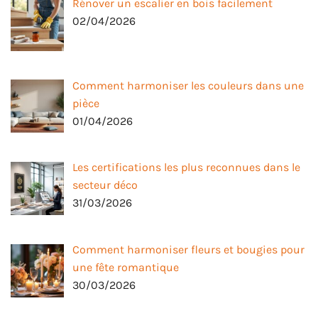
Rénover un escalier en bois facilement
02/04/2026
Comment harmoniser les couleurs dans une
pièce
01/04/2026
Les certifications les plus reconnues dans le
secteur déco
31/03/2026
Comment harmoniser fleurs et bougies pour
une fête romantique
30/03/2026