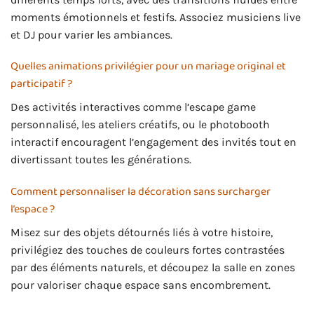
moments émotionnels et festifs. Associez musiciens live
et DJ pour varier les ambiances.
Quelles animations privilégier pour un mariage original et
participatif ?
Des activités interactives comme l’escape game
personnalisé, les ateliers créatifs, ou le photobooth
interactif encouragent l’engagement des invités tout en
divertissant toutes les générations.
Comment personnaliser la décoration sans surcharger
l’espace ?
Misez sur des objets détournés liés à votre histoire,
privilégiez des touches de couleurs fortes contrastées
par des éléments naturels, et découpez la salle en zones
pour valoriser chaque espace sans encombrement.