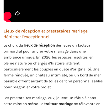
Lieux de réception et prestataires mariage :
dénicher l’exceptionnel
Le choix du
lieux de réception
demeure un facteur
primordial pour ancrer votre mariage dans une
ambiance unique. En 2026, les espaces insolites, en
pleine nature ou chargés d’histoire, attirent
particulièrement les couples en quête d’originalité. Une
ferme rénovée, un château intimiste, ou un bord de mer
paisible offrent autant de toiles de fond personnalisables
pour magnifier votre projet.
Les prestataires mariage, eux, jouent un rôle clé dans
cette mise en scène. Le
traiteur mariage
se réinvente en