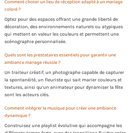
Comment choisir un lieu de réception adapté à un mariage
coloré ?
Optez pour des espaces offrant une grande liberté de
décoration, des environnements naturels ou atypiques
qui mettent en valeur les couleurs et permettent une
scénographie personnalisée.
Quels sont les prestataires essentiels pour garantir une
ambiance mariage réussie ?
Un traiteur créatif, un photographe capable de capturer
la spontanéité, un fleuriste qui sait marier couleurs et
textures, ainsi qu’un animateur pour dynamiser la fête
sont les acteurs clés.
Comment intégrer la musique pour créer une ambiance
dynamique ?
Construisez une playlist évolutive qui accompagne les
différents temps forts, avec des transitions fluides entre