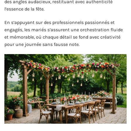
des angles audacieux, restituant avec authenticité
l’essence de la fête.
En s’appuyant sur des professionnels passionnés et
engagés, les mariés s’assurent une orchestration fluide
et mémorable, où chaque détail se fond avec créativité
pour une journée sans fausse note.