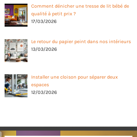
Comment dénicher une tresse de lit bébé de
qualité à petit prix ?
17/03/2026
Le retour du papier peint dans nos intérieurs
13/03/2026
Installer une cloison pour séparer deux
espaces
12/03/2026