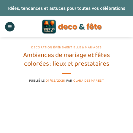
Passer
Idées, tendances et astuces pour toutes vos célébrations
au
contenu
DÉCORATION ÉVÉNEMENTIELLE & MARIAGES
Ambiances de mariage et fêtes
colorées : lieux et prestataires
PUBLIÉ LE
01/02/2026
PAR
CLARA DESMAREST