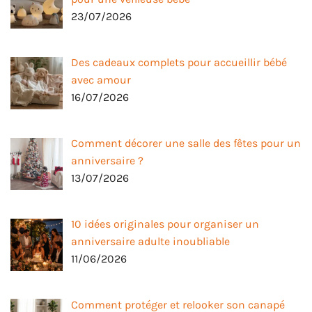
23/07/2026
Des cadeaux complets pour accueillir bébé
avec amour
16/07/2026
Comment décorer une salle des fêtes pour un
anniversaire ?
13/07/2026
10 idées originales pour organiser un
anniversaire adulte inoubliable
11/06/2026
Comment protéger et relooker son canapé