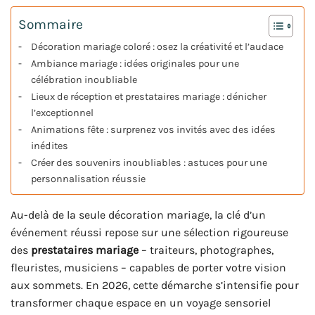
Sommaire
Décoration mariage coloré : osez la créativité et l’audace
Ambiance mariage : idées originales pour une
célébration inoubliable
Lieux de réception et prestataires mariage : dénicher
l’exceptionnel
Animations fête : surprenez vos invités avec des idées
inédites
Créer des souvenirs inoubliables : astuces pour une
personnalisation réussie
Au-delà de la seule décoration mariage, la clé d’un
événement réussi repose sur une sélection rigoureuse
des
prestataires mariage
– traiteurs, photographes,
fleuristes, musiciens – capables de porter votre vision
aux sommets. En 2026, cette démarche s’intensifie pour
transformer chaque espace en un voyage sensoriel