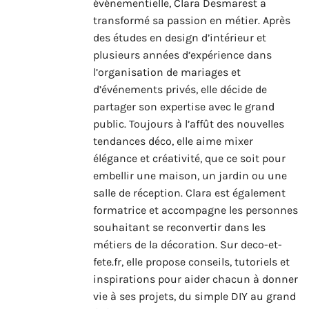
événementielle, Clara Desmarest a
transformé sa passion en métier. Après
des études en design d’intérieur et
plusieurs années d’expérience dans
l’organisation de mariages et
d’événements privés, elle décide de
partager son expertise avec le grand
public. Toujours à l’affût des nouvelles
tendances déco, elle aime mixer
élégance et créativité, que ce soit pour
embellir une maison, un jardin ou une
salle de réception. Clara est également
formatrice et accompagne les personnes
souhaitant se reconvertir dans les
métiers de la décoration. Sur deco-et-
fete.fr, elle propose conseils, tutoriels et
inspirations pour aider chacun à donner
vie à ses projets, du simple DIY au grand