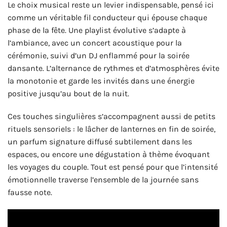
Le choix musical reste un levier indispensable, pensé ici
comme un véritable fil conducteur qui épouse chaque
phase de la fête. Une playlist évolutive s’adapte à
l’ambiance, avec un concert acoustique pour la
cérémonie, suivi d’un DJ enflammé pour la soirée
dansante. L’alternance de rythmes et d’atmosphères évite
la monotonie et garde les invités dans une énergie
positive jusqu’au bout de la nuit.
Ces touches singulières s’accompagnent aussi de petits
rituels sensoriels : le lâcher de lanternes en fin de soirée,
un parfum signature diffusé subtilement dans les
espaces, ou encore une dégustation à thème évoquant
les voyages du couple. Tout est pensé pour que l’intensité
émotionnelle traverse l’ensemble de la journée sans
fausse note.