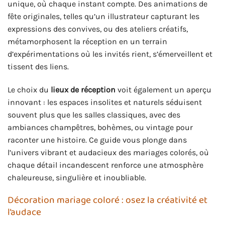
unique, où chaque instant compte. Des animations de
fête originales, telles qu’un illustrateur capturant les
expressions des convives, ou des ateliers créatifs,
métamorphosent la réception en un terrain
d’expérimentations où les invités rient, s’émerveillent et
tissent des liens.
Le choix du
lieux de réception
voit également un aperçu
innovant : les espaces insolites et naturels séduisent
souvent plus que les salles classiques, avec des
ambiances champêtres, bohèmes, ou vintage pour
raconter une histoire. Ce guide vous plonge dans
l’univers vibrant et audacieux des mariages colorés, où
chaque détail incandescent renforce une atmosphère
chaleureuse, singulière et inoubliable.
Décoration mariage coloré : osez la créativité et
l’audace