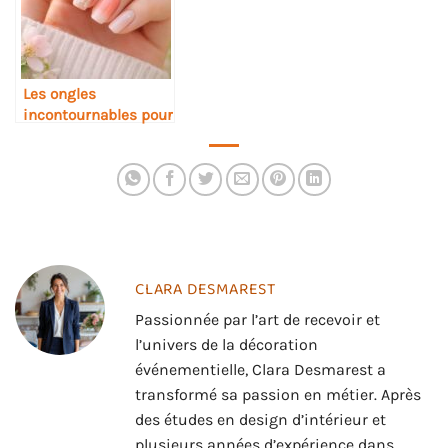
Les ongles
incontournables pour
un printemps stylé
CLARA DESMAREST
Passionnée par l’art de recevoir et
l’univers de la décoration
événementielle, Clara Desmarest a
transformé sa passion en métier. Après
des études en design d’intérieur et
plusieurs années d’expérience dans