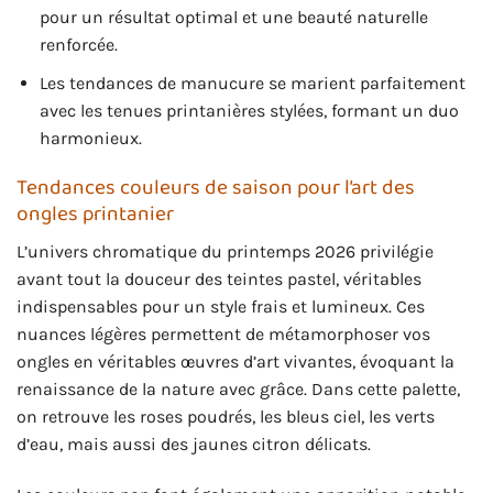
pour un résultat optimal et une beauté naturelle
renforcée.
Les tendances de manucure se marient parfaitement
avec les tenues printanières stylées, formant un duo
harmonieux.
Tendances couleurs de saison pour l’art des
ongles printanier
L’univers chromatique du printemps 2026 privilégie
avant tout la douceur des teintes pastel, véritables
indispensables pour un style frais et lumineux. Ces
nuances légères permettent de métamorphoser vos
ongles en véritables œuvres d’art vivantes, évoquant la
renaissance de la nature avec grâce. Dans cette palette,
on retrouve les roses poudrés, les bleus ciel, les verts
d’eau, mais aussi des jaunes citron délicats.