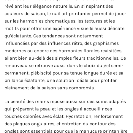
révélant leur élégance naturelle. En s’inspirant des
couleurs de saison, le nail art printanier permet de jouer
sur les harmonies chromatiques, les textures et les
motifs pour offrir une expérience visuelle aussi délicate
qu’éclatante. Ces tendances sont notamment
influencées par des influences rétro, des graphismes
modernes ou encore des harmonies florales revisitées,
allant bien au-delà des simples fleurs traditionnelles. Ce
renouveau se retrouve aussi dans le choix du gel semi-
permanent, plébiscité pour sa tenue longue durée et sa
brillance éclatante, une solution idéale pour profiter
pleinement de la saison sans compromis.
La beauté des mains repose aussi sur des soins adaptés
qui préparent la peau et les ongles à accueillir ces
touches colorées avec éclat. Hydratation, renforcement
des plaques ongulaires, et entretien du contour des
ongles sont essentiels pour que la manucure printanière