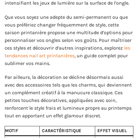
intensifiant les jeux de lumière sur la surface de l’ongle.
Que vous soyez une adepte du semi-permanent ou que
vous préfériez changer fréquemment de style, cette
saison printanière propose une multitude d’options pour
personnaliser vos ongles selon vos goûts. Pour maîtriser
ces styles et découvrir d’autres inspirations, explorez
les
tendances nail art printanières
, un guide complet pour
sublimer vos mains.
Par ailleurs, la décoration se décline désormais aussi
avec des accessoires tels que les charms, qui deviennent
un complément créatif à la manucure classique. Ces
petites touches décoratives, appliquées avec soin,
renforcent le style frais et lumineux propre au printemps
tout en apportant un effet glamour discret.
MOTIF
CARACTÉRISTIQUE
EFFET VISUEL