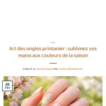
PIN
Art des ongles printanier : sublimez vos
mains aux couleurs de la saison
PUBLIÉ LE
26/02/2026
PAR
CLARA DESMAREST
26
Fév