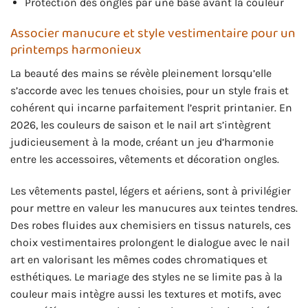
Protection des ongles par une base avant la couleur
Associer manucure et style vestimentaire pour un
printemps harmonieux
La beauté des mains se révèle pleinement lorsqu’elle
s’accorde avec les tenues choisies, pour un style frais et
cohérent qui incarne parfaitement l’esprit printanier. En
2026, les couleurs de saison et le nail art s’intègrent
judicieusement à la mode, créant un jeu d’harmonie
entre les accessoires, vêtements et décoration ongles.
Les vêtements pastel, légers et aériens, sont à privilégier
pour mettre en valeur les manucures aux teintes tendres.
Des robes fluides aux chemisiers en tissus naturels, ces
choix vestimentaires prolongent le dialogue avec le nail
art en valorisant les mêmes codes chromatiques et
esthétiques. Le mariage des styles ne se limite pas à la
couleur mais intègre aussi les textures et motifs, avec