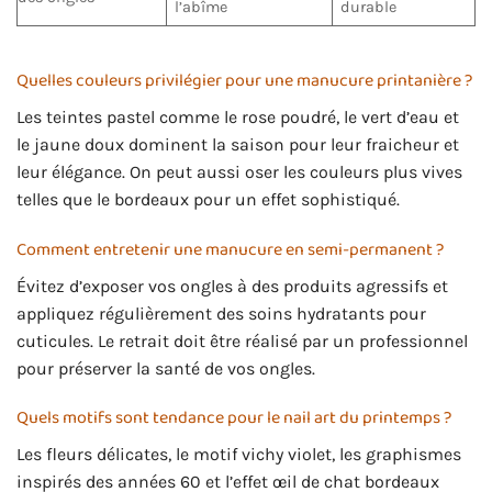
l’abîme
durable
Quelles couleurs privilégier pour une manucure printanière ?
Les teintes pastel comme le rose poudré, le vert d’eau et
le jaune doux dominent la saison pour leur fraicheur et
leur élégance. On peut aussi oser les couleurs plus vives
telles que le bordeaux pour un effet sophistiqué.
Comment entretenir une manucure en semi-permanent ?
Évitez d’exposer vos ongles à des produits agressifs et
appliquez régulièrement des soins hydratants pour
cuticules. Le retrait doit être réalisé par un professionnel
pour préserver la santé de vos ongles.
Quels motifs sont tendance pour le nail art du printemps ?
Les fleurs délicates, le motif vichy violet, les graphismes
inspirés des années 60 et l’effet œil de chat bordeaux