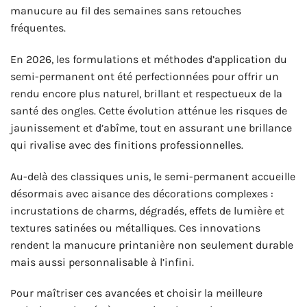
manucure au fil des semaines sans retouches
fréquentes.
En 2026, les formulations et méthodes d’application du
semi-permanent ont été perfectionnées pour offrir un
rendu encore plus naturel, brillant et respectueux de la
santé des ongles. Cette évolution atténue les risques de
jaunissement et d’abîme, tout en assurant une brillance
qui rivalise avec des finitions professionnelles.
Au-delà des classiques unis, le semi-permanent accueille
désormais avec aisance des décorations complexes :
incrustations de charms, dégradés, effets de lumière et
textures satinées ou métalliques. Ces innovations
rendent la manucure printanière non seulement durable
mais aussi personnalisable à l’infini.
Pour maîtriser ces avancées et choisir la meilleure