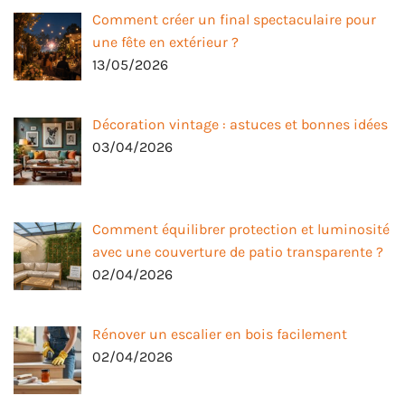
Comment créer un final spectaculaire pour
une fête en extérieur ?
13/05/2026
Décoration vintage : astuces et bonnes idées
03/04/2026
Comment équilibrer protection et luminosité
avec une couverture de patio transparente ?
02/04/2026
Rénover un escalier en bois facilement
02/04/2026