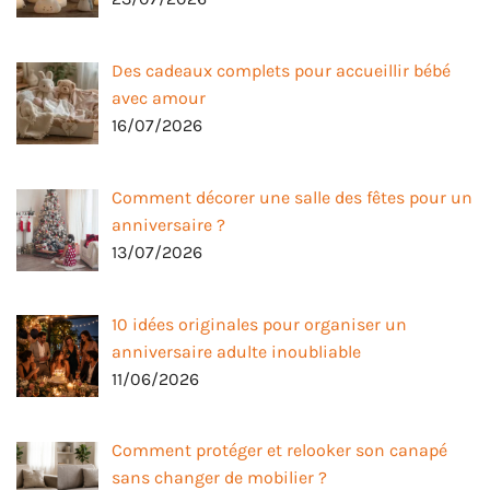
Des cadeaux complets pour accueillir bébé
avec amour
16/07/2026
Comment décorer une salle des fêtes pour un
anniversaire ?
13/07/2026
10 idées originales pour organiser un
anniversaire adulte inoubliable
11/06/2026
Comment protéger et relooker son canapé
sans changer de mobilier ?