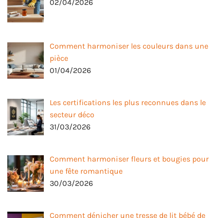
02/04/2026
Comment harmoniser les couleurs dans une
pièce
01/04/2026
Les certifications les plus reconnues dans le
secteur déco
31/03/2026
Comment harmoniser fleurs et bougies pour
une fête romantique
30/03/2026
Comment dénicher une tresse de lit bébé de