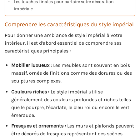
Les touches finales pour parfaire votre décoration
impériale
Comprendre les caractéristiques du style impérial
Pour donner une ambiance de style impérial à votre
intérieur, il est d’abord essentiel de comprendre ses
caractéristiques principales :
Mobilier luxueux :
Les meubles sont souvent en bois
massif, ornés de finitions comme des dorures ou des
sculptures complexes.
Couleurs riches :
Le style impérial utilise
généralement des couleurs profondes et riches telles
que le pourpre, l’écarlate, le bleu roi ou encore le vert
émeraude.
Fresques et ornements :
Les murs et plafonds peuvent
être décorés de fresques représentant des scènes