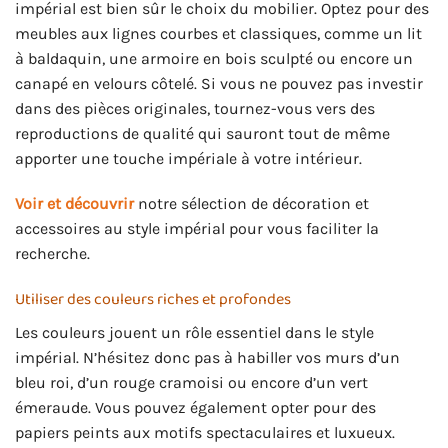
impérial est bien sûr le choix du mobilier. Optez pour des
meubles aux lignes courbes et classiques, comme un lit
à baldaquin, une armoire en bois sculpté ou encore un
canapé en velours côtelé. Si vous ne pouvez pas investir
dans des pièces originales, tournez-vous vers des
reproductions de qualité qui sauront tout de même
apporter une touche impériale à votre intérieur.
Voir et découvrir
notre sélection de décoration et
accessoires au style impérial pour vous faciliter la
recherche.
Utiliser des couleurs riches et profondes
Les couleurs jouent un rôle essentiel dans le style
impérial. N’hésitez donc pas à habiller vos murs d’un
bleu roi, d’un rouge cramoisi ou encore d’un vert
émeraude. Vous pouvez également opter pour des
papiers peints aux motifs spectaculaires et luxueux.