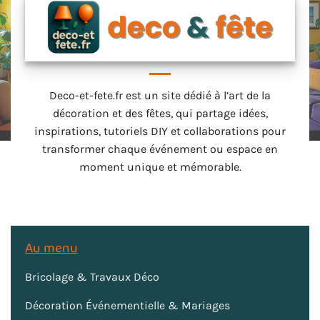
Deco-et-fete.fr est un site dédié à l’art de la
décoration et des fêtes, qui partage idées,
inspirations, tutoriels DIY et collaborations pour
transformer chaque événement ou espace en
moment unique et mémorable.
Au menu
Bricolage & Travaux Déco
Décoration Événementielle & Mariages