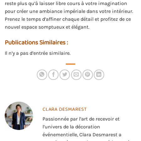
reste plus qu’à laisser libre cours à votre imagination
pour créer une ambiance impériale dans votre intérieur.
Prenez le temps d’affiner chaque détail et profitez de ce
nouvel espace somptueux et élégant.
Publications Similaires :
Il n’y a pas d’entrée similaire.
CLARA DESMAREST
Passionnée par l’art de recevoir et
l’univers de la décoration
événementielle, Clara Desmarest a