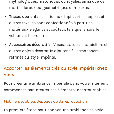
mythologiques, historiques ou royales, ainsi que de
motifs floraux ou géométriques complexes.
Tissus opulents :
Les rideaux, tapisseries, nappes et
autres textiles sont confectionnés à partir de
matériaux élégants et coûteux tels que la soie, le
velours et le brocart.
Accessoires décoratifs :
Vases, statues, chandeliers et
autres objets décoratifs ajoutent à l’atmosphère
raffinée du style impérial.
Apporter les éléments clés du style impérial chez
vous
Pour créer une ambiance impériale dans votre intérieur,
commencez par intégrer ces éléments incontournables :
Mobiliers et objets d’époque ou de reproduction
La première étape pour donner une ambiance de style