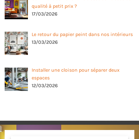
qualité à petit prix ?
17/03/2026
Le retour du papier peint dans nos intérieurs
13/03/2026
Installer une cloison pour séparer deux
espaces
12/03/2026