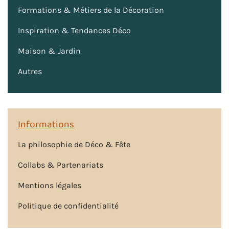
Formations & Métiers de la Décoration
Inspiration & Tendances Déco
Maison & Jardin
Autres
Informations
La philosophie de Déco & Fête
Collabs & Partenariats
Mentions légales
Politique de confidentialité