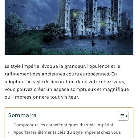
Le style impérial évoque la grandeur, l’opulence et le
raffinement des anciennes cours européennes. En
adoptant ce style de décoration dans votre chez-vous,
vous pouvez créer un espace somptueux et magnifique
qui impressionnera tout visiteur.
Sommaire
Comprendre les caractéristiques du style impérial
Apporter les éléments clés du style impérial chez vous