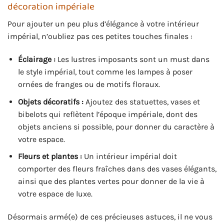
décoration impériale
Pour ajouter un peu plus d’élégance à votre intérieur
impérial, n’oubliez pas ces petites touches finales :
Éclairage :
Les lustres imposants sont un must dans
le style impérial, tout comme les lampes à poser
ornées de franges ou de motifs floraux.
Objets décoratifs :
Ajoutez des statuettes, vases et
bibelots qui reflètent l’époque impériale, dont des
objets anciens si possible, pour donner du caractère à
votre espace.
Fleurs et plantes :
Un intérieur impérial doit
comporter des fleurs fraîches dans des vases élégants,
ainsi que des plantes vertes pour donner de la vie à
votre espace de luxe.
Désormais armé(e) de ces précieuses astuces, il ne vous