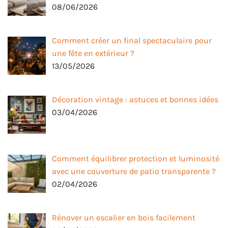
08/06/2026
Comment créer un final spectaculaire pour
une fête en extérieur ?
13/05/2026
Décoration vintage : astuces et bonnes idées
03/04/2026
Comment équilibrer protection et luminosité
avec une couverture de patio transparente ?
02/04/2026
Rénover un escalier en bois facilement