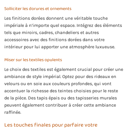
Solliciter les dorures et ornements
Les finitions dorées donnent une véritable touche
impériale à n’importe quel espace. Intégrez des éléments
tels que miroirs, cadres, chandeliers et autres
accessoires avec des finitions dorées dans votre
intérieur pour lui apporter une atmosphère luxueuse.
Miser sur les textiles opulents
Le choix des textiles est également crucial pour créer une
ambiance de style impérial. Optez pour des rideaux en
velours ou en soie aux couleurs profondes, qui vont
accentuer la richesse des teintes choisies pour le reste
de la pièce. Des tapis épais ou des tapisseries murales
peuvent également contribuer à créer cette ambiance
raffinée.
Les touches finales pour parfaire votre