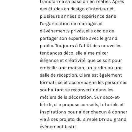
transformé sa passion en métier. Après
des études en design d’intérieur et
plusieurs années d’expérience dans
l’organisation de mariages et
d’événements privés, elle décide de
partager son expertise avec le grand
public. Toujours à l’affût des nouvelles
tendances déco, elle aime mixer
élégance et créativité, que ce soit pour
embellir une maison, un jardin ou une
salle de réception. Clara est également
formatrice et accompagne les personnes
souhaitant se reconvertir dans les
métiers de la décoration. Sur deco-et-
fete.fr, elle propose conseils, tutoriels et
inspirations pour aider chacun à donner
vie à ses projets, du simple DIY au grand
événement festif.