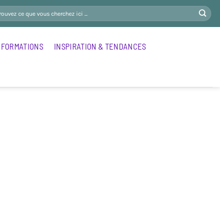
FORMATIONS
INSPIRATION & TENDANCES