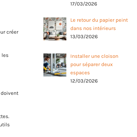
17/03/2026
Le retour du papier peint
dans nos intérieurs
ur créer
13/03/2026
 les
Installer une cloison
pour séparer deux
espaces
12/03/2026
 doivent
tes.
utils