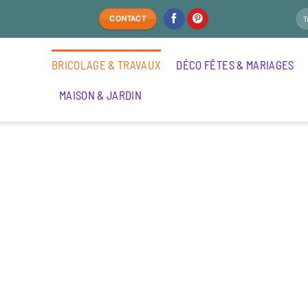
CONTACT
BRICOLAGE & TRAVAUX
DÉCO FÊTES & MARIAGES
MAISON & JARDIN