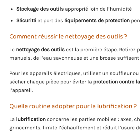
Stockage des outils
approprié loin de l’humidité
Sécurité
et port des
équipements de protection
pend
Comment réussir le nettoyage des outils ?
Le
nettoyage des outils
est la première étape. Retirez p
manuels, de l’eau savonneuse et une brosse suffisent 
Pour les appareils électriques, utilisez un souffleur ou
sécher chaque pièce pour éviter la
protection contre l
l’appareil.
Quelle routine adopter pour la lubrification ?
La
lubrification
concerne les parties mobiles : axes, ch
grincements, limite l’échauffement et réduit l’usure d