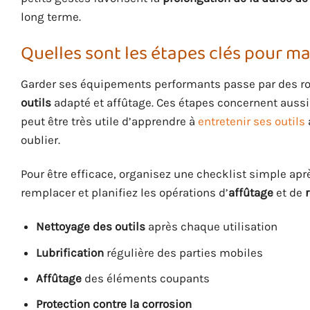
long terme.
Quelles sont les étapes clés pour mai
Garder ses équipements performants passe par des rou
outils
adapté et affûtage. Ces étapes concernent aussi 
peut être très utile d’apprendre à
entretenir ses outils
oublier.
Pour être efficace, organisez une checklist simple aprè
remplacer et planifiez les opérations d’
affûtage
et de
Nettoyage des outils
après chaque utilisation
Lubrification
régulière des parties mobiles
Affûtage
des éléments coupants
Protection contre la corrosion