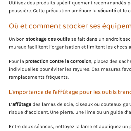
Utilisez des produits spécifiquement recommandés pour
poussière. Cette précaution améliore la
sécurité
et le c
Où et comment stocker ses équipem
Un bon
stockage des outils
se fait dans un endroit sec
muraux facilitent l’organisation et limitent les chocs 
Pour la
protection contre la corrosion
, placez des sach
individuelles pour éviter les rayures. Ces mesures fav
remplacements fréquents.
L’importance de l’affûtage pour les outils tra
L’
affûtage
des lames de scie, ciseaux ou couteaux garan
risque d’accident. Une pierre, une lime ou un guide d’
Entre deux séances, nettoyez la lame et appliquez un p