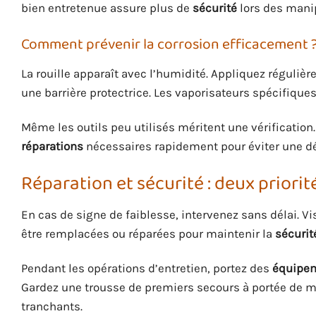
bien entretenue assure plus de
sécurité
lors des mani
Comment prévenir la corrosion efficacement 
La rouille apparaît avec l’humidité. Appliquez régulièr
une barrière protectrice. Les vaporisateurs spécifiques 
Même les outils peu utilisés méritent une vérification.
réparations
nécessaires rapidement pour éviter une dé
Réparation et sécurité : deux priorit
En cas de signe de faiblesse, intervenez sans délai.
être remplacées ou réparées pour maintenir la
sécurit
Pendant les opérations d’entretien, portez des
équipem
Gardez une trousse de premiers secours à portée de m
tranchants.