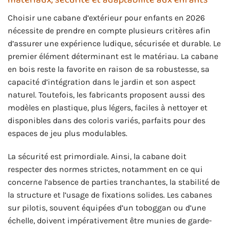
Choisir une cabane d’extérieur pour enfants en 2026
nécessite de prendre en compte plusieurs critères afin
d’assurer une expérience ludique, sécurisée et durable. Le
premier élément déterminant est le matériau. La cabane
en bois reste la favorite en raison de sa robustesse, sa
capacité d’intégration dans le jardin et son aspect
naturel. Toutefois, les fabricants proposent aussi des
modèles en plastique, plus légers, faciles à nettoyer et
disponibles dans des coloris variés, parfaits pour des
espaces de jeu plus modulables.
La sécurité est primordiale. Ainsi, la cabane doit
respecter des normes strictes, notamment en ce qui
concerne l’absence de parties tranchantes, la stabilité de
la structure et l’usage de fixations solides. Les cabanes
sur pilotis, souvent équipées d’un toboggan ou d’une
échelle, doivent impérativement être munies de garde-