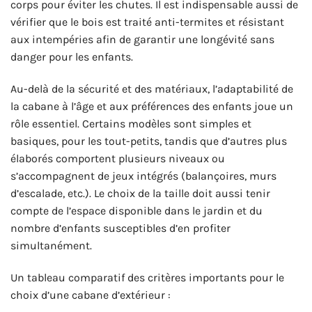
corps pour éviter les chutes. Il est indispensable aussi de
vérifier que le bois est traité anti-termites et résistant
aux intempéries afin de garantir une longévité sans
danger pour les enfants.
Au-delà de la sécurité et des matériaux, l’adaptabilité de
la cabane à l’âge et aux préférences des enfants joue un
rôle essentiel. Certains modèles sont simples et
basiques, pour les tout-petits, tandis que d’autres plus
élaborés comportent plusieurs niveaux ou
s’accompagnent de jeux intégrés (balançoires, murs
d’escalade, etc.). Le choix de la taille doit aussi tenir
compte de l’espace disponible dans le jardin et du
nombre d’enfants susceptibles d’en profiter
simultanément.
Un tableau comparatif des critères importants pour le
choix d’une cabane d’extérieur :