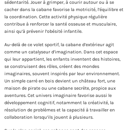
sédentarité. Jouer à grimper, à courir autour ou à se
cacher dans la cabane favorise la motricité, l’équilibre et
la coordination. Cette activité physique régulière
contribue à renforcer la santé osseuse et musculaire,
ainsi qu’à prévenir l’obésité infantile.
Au-delà de ce volet sportif, la cabane d’extérieur agit
comme un catalyseur d’imagination. Dans cet espace
qui leur appartient, les enfants inventent des histoires,
se construisent des rôles, créent des mondes
imaginaires, souvent inspirés par leur environnement.
Un simple carré en bois devient un château fort, une
maison de pirate ou une cabane secrète, propice aux
aventures. Cet univers imaginaire favorise aussi le
développement cognitif, notamment la créativité, la
résolution de problèmes et la capacité à travailler en
collaboration lorsqu’ils jouent à plusieurs.