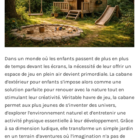
Dans un monde où les enfants passent de plus en plus
de temps devant les écrans, la nécessité de leur offrir un
espace de jeu en plein air devient primordiale. La cabane
d’extérieur pour enfants s’impose alors comme une
solution parfaite pour renouer avec la nature tout en
stimulant leur créativité. Véritable havre de jeu, la cabane
permet aux plus jeunes de s’inventer des univers,
d’explorer l’environnement naturel et d’entretenir une
activité physique essentielle à leur développement. Grâce
à sa dimension ludique, elle transforme un simple jardin
en un terrain d’aventures où l’imagination n’a pas de