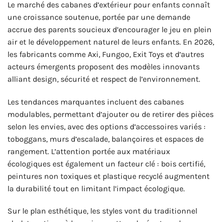
Le marché des cabanes d’extérieur pour enfants connaît
une croissance soutenue, portée par une demande
accrue des parents soucieux d’encourager le jeu en plein
air et le développement naturel de leurs enfants. En 2026,
les fabricants comme Axi, Fungoo, Exit Toys et d’autres
acteurs émergents proposent des modèles innovants
alliant design, sécurité et respect de l’environnement.
Les tendances marquantes incluent des cabanes
modulables, permettant d’ajouter ou de retirer des pièces
selon les envies, avec des options d’accessoires variés :
toboggans, murs d’escalade, balançoires et espaces de
rangement. L’attention portée aux matériaux
écologiques est également un facteur clé : bois certifié,
peintures non toxiques et plastique recyclé augmentent
la durabilité tout en limitant l’impact écologique.
Sur le plan esthétique, les styles vont du traditionnel