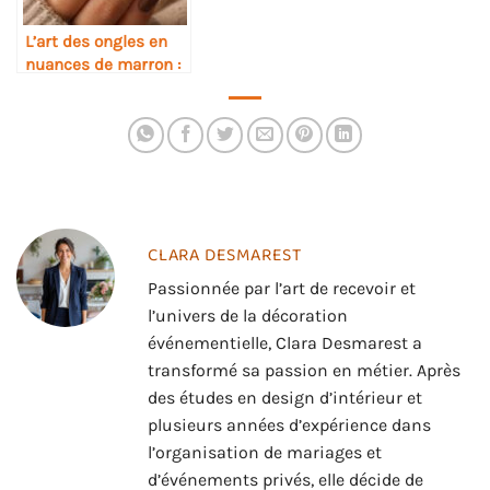
L’art des ongles en
nuances de marron :
élégance et chaleur
au bout des doigts
CLARA DESMAREST
Passionnée par l’art de recevoir et
l’univers de la décoration
événementielle, Clara Desmarest a
transformé sa passion en métier. Après
des études en design d’intérieur et
plusieurs années d’expérience dans
l’organisation de mariages et
d’événements privés, elle décide de