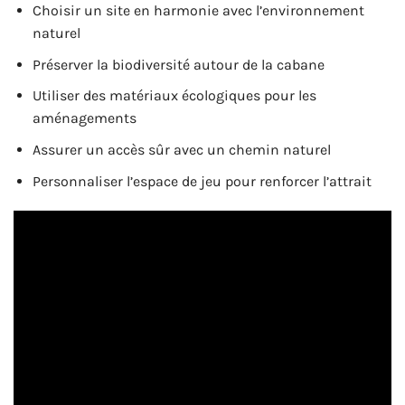
Choisir un site en harmonie avec l’environnement
naturel
Préserver la biodiversité autour de la cabane
Utiliser des matériaux écologiques pour les
aménagements
Assurer un accès sûr avec un chemin naturel
Personnaliser l’espace de jeu pour renforcer l’attrait