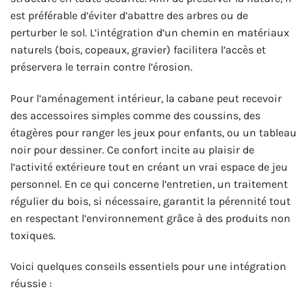
est préférable d’éviter d’abattre des arbres ou de
perturber le sol. L’intégration d’un chemin en matériaux
naturels (bois, copeaux, gravier) facilitera l’accès et
préservera le terrain contre l’érosion.
Pour l’aménagement intérieur, la cabane peut recevoir
des accessoires simples comme des coussins, des
étagères pour ranger les jeux pour enfants, ou un tableau
noir pour dessiner. Ce confort incite au plaisir de
l’activité extérieure tout en créant un vrai espace de jeu
personnel. En ce qui concerne l’entretien, un traitement
régulier du bois, si nécessaire, garantit la pérennité tout
en respectant l’environnement grâce à des produits non
toxiques.
Voici quelques conseils essentiels pour une intégration
réussie :