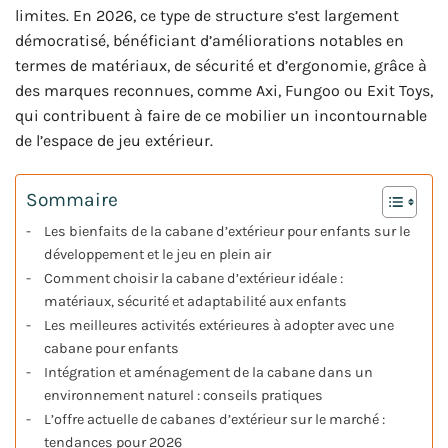
limites. En 2026, ce type de structure s’est largement
démocratisé, bénéficiant d’améliorations notables en
termes de matériaux, de sécurité et d’ergonomie, grâce à
des marques reconnues, comme Axi, Fungoo ou Exit Toys,
qui contribuent à faire de ce mobilier un incontournable
de l’espace de jeu extérieur.
Sommaire
Les bienfaits de la cabane d’extérieur pour enfants sur le
développement et le jeu en plein air
Comment choisir la cabane d’extérieur idéale :
matériaux, sécurité et adaptabilité aux enfants
Les meilleures activités extérieures à adopter avec une
cabane pour enfants
Intégration et aménagement de la cabane dans un
environnement naturel : conseils pratiques
L’offre actuelle de cabanes d’extérieur sur le marché :
tendances pour 2026