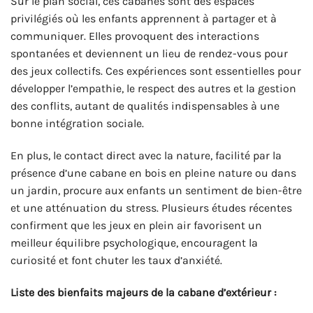
Sur le plan social, ces cabanes sont des espaces
privilégiés où les enfants apprennent à partager et à
communiquer. Elles provoquent des interactions
spontanées et deviennent un lieu de rendez-vous pour
des jeux collectifs. Ces expériences sont essentielles pour
développer l’empathie, le respect des autres et la gestion
des conflits, autant de qualités indispensables à une
bonne intégration sociale.
En plus, le contact direct avec la nature, facilité par la
présence d’une cabane en bois en pleine nature ou dans
un jardin, procure aux enfants un sentiment de bien-être
et une atténuation du stress. Plusieurs études récentes
confirment que les jeux en plein air favorisent un
meilleur équilibre psychologique, encouragent la
curiosité et font chuter les taux d’anxiété.
Liste des bienfaits majeurs de la cabane d’extérieur :