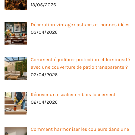
13/05/2026
Décoration vintage : astuces et bonnes idées
03/04/2026
Comment équilibrer protection et luminosité
avec une couverture de patio transparente ?
02/04/2026
Rénover un escalier en bois facilement
02/04/2026
Comment harmoniser les couleurs dans une