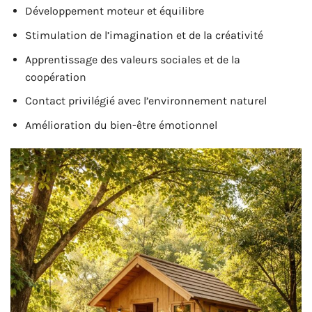
Développement moteur et équilibre
Stimulation de l’imagination et de la créativité
Apprentissage des valeurs sociales et de la
coopération
Contact privilégié avec l’environnement naturel
Amélioration du bien-être émotionnel