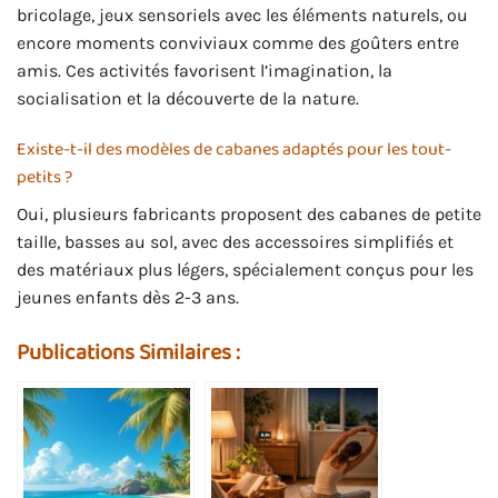
bricolage, jeux sensoriels avec les éléments naturels, ou
encore moments conviviaux comme des goûters entre
amis. Ces activités favorisent l’imagination, la
socialisation et la découverte de la nature.
Existe-t-il des modèles de cabanes adaptés pour les tout-
petits ?
Oui, plusieurs fabricants proposent des cabanes de petite
taille, basses au sol, avec des accessoires simplifiés et
des matériaux plus légers, spécialement conçus pour les
jeunes enfants dès 2-3 ans.
Publications Similaires :