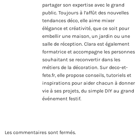
partager son expertise avec le grand
public. Toujours à l’affût des nouvelles
tendances déco, elle aime mixer
élégance et créativité, que ce soit pour
embellir une maison, un jardin ou une
salle de réception. Clara est également
formatrice et accompagne les personnes
souhaitant se reconvertir dans les
métiers de la décoration. Sur deco-et-
fete.fr, elle propose conseils, tutoriels et
inspirations pour aider chacun à donner
vie à ses projets, du simple DIY au grand
événement festif.
Les commentaires sont fermés.