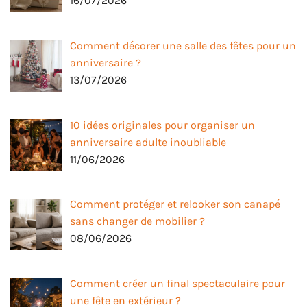
16/07/2026
Comment décorer une salle des fêtes pour un
anniversaire ?
13/07/2026
10 idées originales pour organiser un
anniversaire adulte inoubliable
11/06/2026
Comment protéger et relooker son canapé
sans changer de mobilier ?
08/06/2026
Comment créer un final spectaculaire pour
une fête en extérieur ?