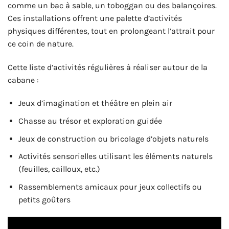
comme un bac à sable, un toboggan ou des balançoires.
Ces installations offrent une palette d’activités
physiques différentes, tout en prolongeant l’attrait pour
ce coin de nature.
Cette liste d’activités régulières à réaliser autour de la
cabane :
Jeux d’imagination et théâtre en plein air
Chasse au trésor et exploration guidée
Jeux de construction ou bricolage d’objets naturels
Activités sensorielles utilisant les éléments naturels
(feuilles, cailloux, etc.)
Rassemblements amicaux pour jeux collectifs ou
petits goûters