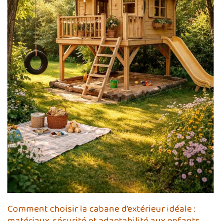
Comment choisir la cabane d’extérieur idéale :
matériaux, sécurité et adaptabilité aux enfants