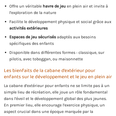
Offre un véritable
havre de jeu
en plein air et invite à
l’exploration de la nature
Facilite le développement physique et social grâce aux
activités extérieures
Espaces de jeu sécurisés
adaptés aux besoins
spécifiques des enfants
Disponible dans différentes formes : classique, sur
pilotis, avec toboggan, ou maisonnette
Les bienfaits de la cabane d’extérieur pour
enfants sur le développement et le jeu en plein air
La cabane d’extérieur pour enfants ne se limite pas à un
simple lieu de récréation, elle joue un rôle fondamental
dans l’éveil et le développement global des plus jeunes.
En premier lieu, elle encourage l’exercice physique, un
aspect crucial dans une époque marquée par la