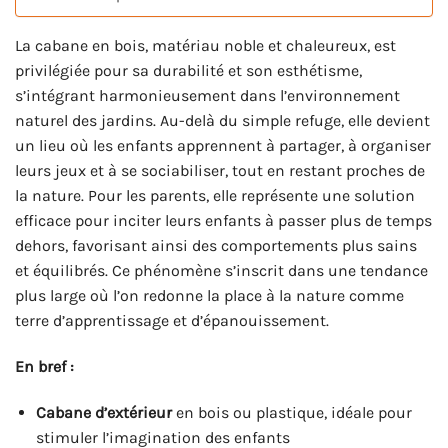
La cabane en bois, matériau noble et chaleureux, est
privilégiée pour sa durabilité et son esthétisme,
s’intégrant harmonieusement dans l’environnement
naturel des jardins. Au-delà du simple refuge, elle devient
un lieu où les enfants apprennent à partager, à organiser
leurs jeux et à se sociabiliser, tout en restant proches de
la nature. Pour les parents, elle représente une solution
efficace pour inciter leurs enfants à passer plus de temps
dehors, favorisant ainsi des comportements plus sains
et équilibrés. Ce phénomène s’inscrit dans une tendance
plus large où l’on redonne la place à la nature comme
terre d’apprentissage et d’épanouissement.
En bref :
Cabane d’extérieur
en bois ou plastique, idéale pour
stimuler l’imagination des enfants