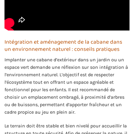
Intégration et aménagement de la cabane dans
un environnement naturel : conseils pratiques
Implanter une cabane d’extérieur dans un jardin ou un
espace vert demande une réflexion sur son intégration à
l’environnement naturel. L’objectif est de respecter
l’écosystème tout en offrant un espace agréable et
fonctionnel pour les enfants. Il est recommandé de
choisir un emplacement ombragé, à proximité d’arbres
ou de buissons, permettant d’apporter fraîcheur et un
cadre propice au jeu en plein air.
Le terrain doit être stable et bien nivelé pour accueillir la
structure en toute sécurité. Afin de préserver la nature, il