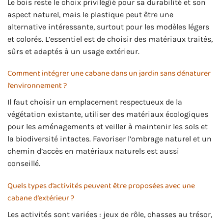
Le bois reste le choix privilégié pour sa durabilité et son
aspect naturel, mais le plastique peut être une
alternative intéressante, surtout pour les modèles légers
et colorés. L’essentiel est de choisir des matériaux traités,
sûrs et adaptés à un usage extérieur.
Comment intégrer une cabane dans un jardin sans dénaturer
l’environnement ?
Il faut choisir un emplacement respectueux de la
végétation existante, utiliser des matériaux écologiques
pour les aménagements et veiller à maintenir les sols et
la biodiversité intactes. Favoriser l’ombrage naturel et un
chemin d’accès en matériaux naturels est aussi
conseillé.
Quels types d’activités peuvent être proposées avec une
cabane d’extérieur ?
Les activités sont variées : jeux de rôle, chasses au trésor,