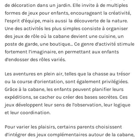
de décoration dans un jardin. Elle invite à de multiples
formes de jeux pour enfants, encourageant la créativité,
l’esprit d’équipe, mais aussi la découverte de la nature.
Une des activités les plus simples consiste à organiser
des jeux de rôle où la cabane devient une cuisine, un
poste de garde, une boutique… Ce genre d’activité stimule
fortement l’imaginaire, en permettant aux enfants
d’endosser des rôles variés.
Les aventures en plein air, telles que la chasse au trésor
ou la course d’orientation, sont également privilégiées.
Grâce à la cabane, les enfants peuvent planifier leurs
expéditions, se cacher ou créer des bases secrètes. Ces
jeux développent leur sens de l’observation, leur logique
et leur coordination.
Pour varier les plaisirs, certains parents choisissent
d’intégrer des jeux complémentaires autour de la cabane,