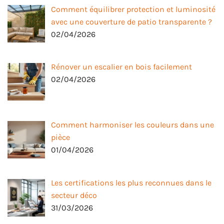
Comment équilibrer protection et luminosité
avec une couverture de patio transparente ?
02/04/2026
Rénover un escalier en bois facilement
02/04/2026
Comment harmoniser les couleurs dans une
pièce
01/04/2026
Les certifications les plus reconnues dans le
secteur déco
31/03/2026