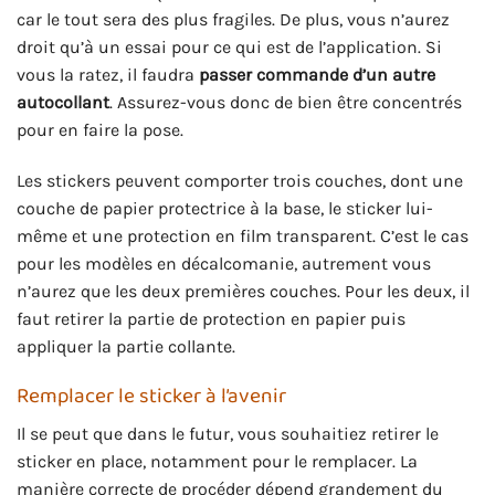
car le tout sera des plus fragiles. De plus, vous n’aurez
droit qu’à un essai pour ce qui est de l’application. Si
vous la ratez, il faudra
passer commande d’un autre
autocollant
. Assurez-vous donc de bien être concentrés
pour en faire la pose.
Les stickers peuvent comporter trois couches, dont une
couche de papier protectrice à la base, le sticker lui-
même et une protection en film transparent. C’est le cas
pour les modèles en décalcomanie, autrement vous
n’aurez que les deux premières couches. Pour les deux, il
faut retirer la partie de protection en papier puis
appliquer la partie collante.
Remplacer le sticker à l’avenir
Il se peut que dans le futur, vous souhaitiez retirer le
sticker en place, notamment pour le remplacer. La
manière correcte de procéder dépend grandement du