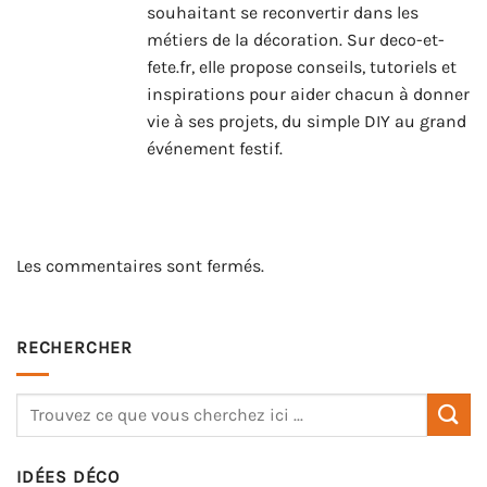
souhaitant se reconvertir dans les
métiers de la décoration. Sur deco-et-
fete.fr, elle propose conseils, tutoriels et
inspirations pour aider chacun à donner
vie à ses projets, du simple DIY au grand
événement festif.
Les commentaires sont fermés.
RECHERCHER
IDÉES DÉCO