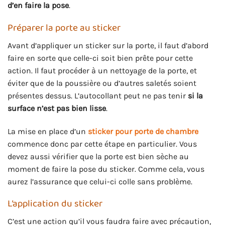
d’en faire la pose
.
Préparer la porte au sticker
Avant d’appliquer un sticker sur la porte, il faut d’abord
faire en sorte que celle-ci soit bien prête pour cette
action. Il faut procéder à un nettoyage de la porte, et
éviter que de la poussière ou d’autres saletés soient
présentes dessus. L’autocollant peut ne pas tenir
si la
surface n’est pas bien lisse
.
La mise en place d’un
sticker pour porte de chambre
commence donc par cette étape en particulier. Vous
devez aussi vérifier que la porte est bien sèche au
moment de faire la pose du sticker. Comme cela, vous
aurez l’assurance que celui-ci colle sans problème.
L’application du sticker
C’est une action qu’il vous faudra faire avec précaution,