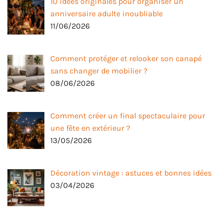
10 idées originales pour organiser un
anniversaire adulte inoubliable
11/06/2026
Comment protéger et relooker son canapé
sans changer de mobilier ?
08/06/2026
Comment créer un final spectaculaire pour
une fête en extérieur ?
13/05/2026
Décoration vintage : astuces et bonnes idées
03/04/2026