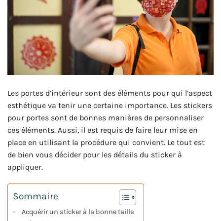
Les portes d’intérieur sont des éléments pour qui l’aspect
esthétique va tenir une certaine importance. Les stickers
pour portes sont de bonnes manières de personnaliser
ces éléments. Aussi, il est requis de faire leur mise en
place en utilisant la procédure qui convient. Le tout est
de bien vous décider pour les détails du sticker à
appliquer.
Sommaire
Acquérir un sticker à la bonne taille