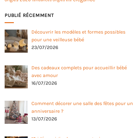
PUBLIÉ RÉCEMMENT
Découvrir les modèles et formes possibles
pour une veilleuse bébé
23/07/2026
Des cadeaux complets pour accueillir bébé
avec amour
16/07/2026
Comment décorer une salle des fêtes pour un
anniversaire ?
13/07/2026