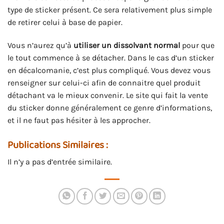
type de sticker présent. Ce sera relativement plus simple
de retirer celui à base de papier.
Vous n’aurez qu’à
utiliser un dissolvant normal
pour que
le tout commence à se détacher. Dans le cas d’un sticker
en décalcomanie, c’est plus compliqué. Vous devez vous
renseigner sur celui-ci afin de connaitre quel produit
détachant va le mieux convenir. Le site qui fait la vente
du sticker donne généralement ce genre d’informations,
et il ne faut pas hésiter à les approcher.
Publications Similaires :
Il n’y a pas d’entrée similaire.