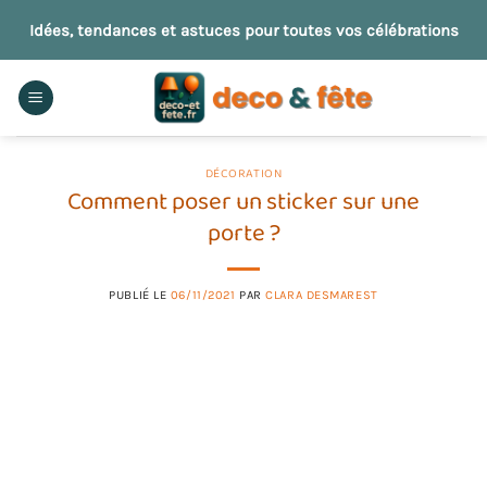
Passer
Idées, tendances et astuces pour toutes vos célébrations
au
contenu
DÉCORATION
Comment poser un sticker sur une
porte ?
PUBLIÉ LE
06/11/2021
PAR
CLARA DESMAREST