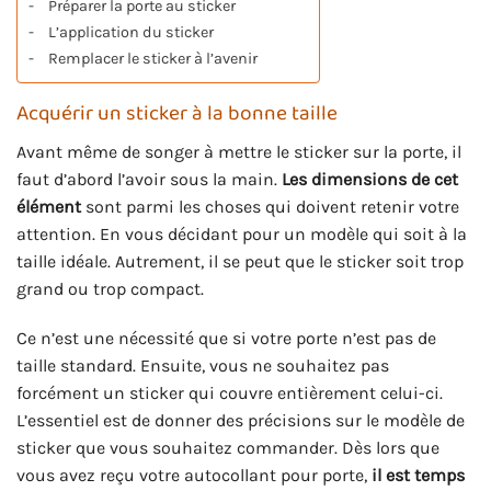
Préparer la porte au sticker
L’application du sticker
Remplacer le sticker à l’avenir
Acquérir un sticker à la bonne taille
Avant même de songer à mettre le sticker sur la porte, il
faut d’abord l’avoir sous la main.
Les dimensions de cet
élément
sont parmi les choses qui doivent retenir votre
attention. En vous décidant pour un modèle qui soit à la
taille idéale. Autrement, il se peut que le sticker soit trop
grand ou trop compact.
Ce n’est une nécessité que si votre porte n’est pas de
taille standard. Ensuite, vous ne souhaitez pas
forcément un sticker qui couvre entièrement celui-ci.
L’essentiel est de donner des précisions sur le modèle de
sticker que vous souhaitez commander. Dès lors que
vous avez reçu votre autocollant pour porte,
il est temps