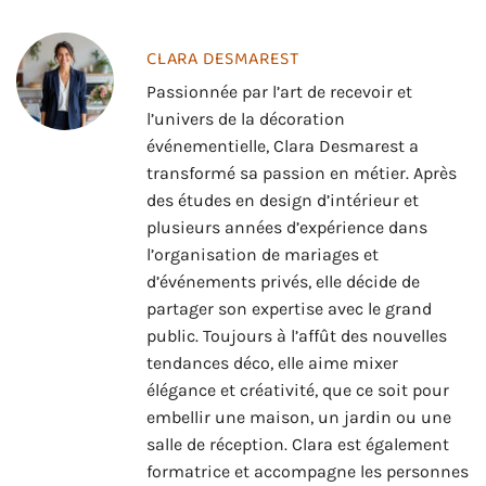
CLARA DESMAREST
Passionnée par l’art de recevoir et
l’univers de la décoration
événementielle, Clara Desmarest a
transformé sa passion en métier. Après
des études en design d’intérieur et
plusieurs années d’expérience dans
l’organisation de mariages et
d’événements privés, elle décide de
partager son expertise avec le grand
public. Toujours à l’affût des nouvelles
tendances déco, elle aime mixer
élégance et créativité, que ce soit pour
embellir une maison, un jardin ou une
salle de réception. Clara est également
formatrice et accompagne les personnes