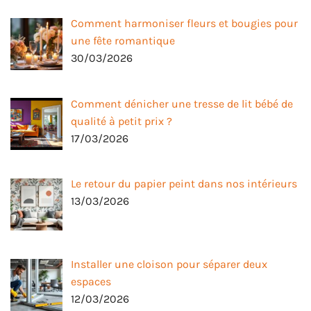
Comment harmoniser fleurs et bougies pour
une fête romantique
30/03/2026
Comment dénicher une tresse de lit bébé de
qualité à petit prix ?
17/03/2026
Le retour du papier peint dans nos intérieurs
13/03/2026
Installer une cloison pour séparer deux
espaces
12/03/2026