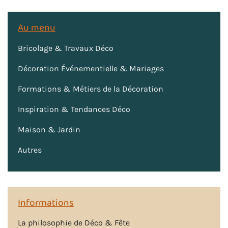
Au menu
Bricolage & Travaux Déco
Décoration Événementielle & Mariages
Formations & Métiers de la Décoration
Inspiration & Tendances Déco
Maison & Jardin
Autres
Informations
La philosophie de Déco & Fête