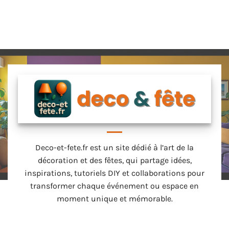
Deco-et-fete.fr est un site dédié à l’art de la
décoration et des fêtes, qui partage idées,
inspirations, tutoriels DIY et collaborations pour
transformer chaque événement ou espace en
moment unique et mémorable.