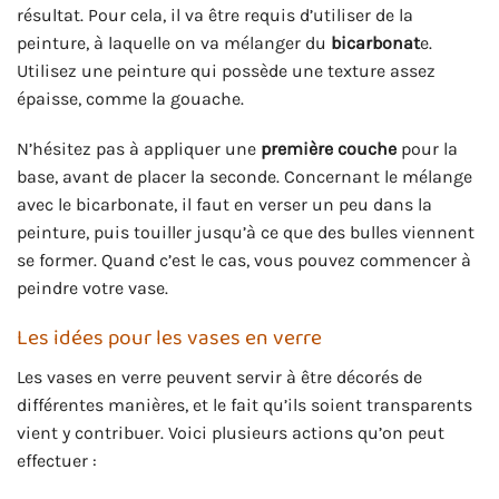
résultat. Pour cela, il va être requis d’utiliser de la
peinture, à laquelle on va mélanger du
bicarbonat
e.
Utilisez une peinture qui possède une texture assez
épaisse, comme la gouache.
N’hésitez pas à appliquer une
première couche
pour la
base, avant de placer la seconde. Concernant le mélange
avec le bicarbonate, il faut en verser un peu dans la
peinture, puis touiller jusqu’à ce que des bulles viennent
se former. Quand c’est le cas, vous pouvez commencer à
peindre votre vase.
Les idées pour les vases en verre
Les vases en verre peuvent servir à être décorés de
différentes manières, et le fait qu’ils soient transparents
vient y contribuer. Voici plusieurs actions qu’on peut
effectuer :