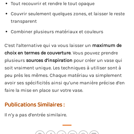
Tout recouvrir et rendre le tout opaque
Couvrir seulement quelques zones, et laisser le reste
transparent
Combiner plusieurs matériaux et couleurs
C’est l’alternative qui va vous laisser un
maximum de
choix en termes de couverture
. Vous pouvez prendre
plusieurs
sources d’inspiration
pour créer un vase qui
soit vraiment unique. Les techniques à utiliser sont à
peu près les mêmes. Chaque matériau va simplement
avoir ses spécificités ainsi qu’une manière précise d’en
faire la mise en place sur votre vase.
Publications Similaires :
Il n’y a pas d’entrée similaire.