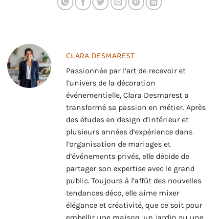
CLARA DESMAREST
Passionnée par l’art de recevoir et
l’univers de la décoration
événementielle, Clara Desmarest a
transformé sa passion en métier. Après
des études en design d’intérieur et
plusieurs années d’expérience dans
l’organisation de mariages et
d’événements privés, elle décide de
partager son expertise avec le grand
public. Toujours à l’affût des nouvelles
tendances déco, elle aime mixer
élégance et créativité, que ce soit pour
embellir une maison, un jardin ou une