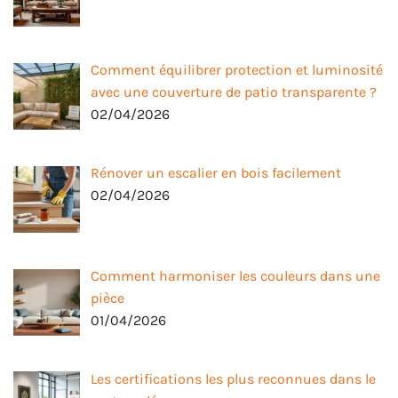
Comment équilibrer protection et luminosité
avec une couverture de patio transparente ?
02/04/2026
Rénover un escalier en bois facilement
02/04/2026
Comment harmoniser les couleurs dans une
pièce
01/04/2026
Les certifications les plus reconnues dans le