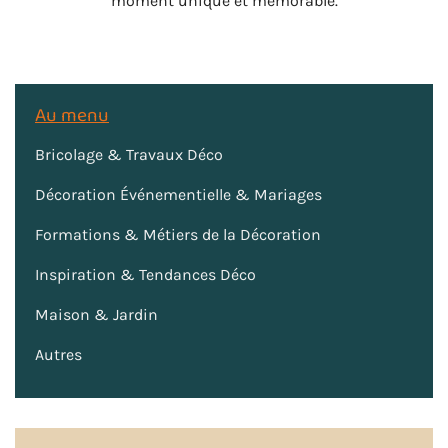
moment unique et mémorable.
Au menu
Bricolage & Travaux Déco
Décoration Événementielle & Mariages
Formations & Métiers de la Décoration
Inspiration & Tendances Déco
Maison & Jardin
Autres