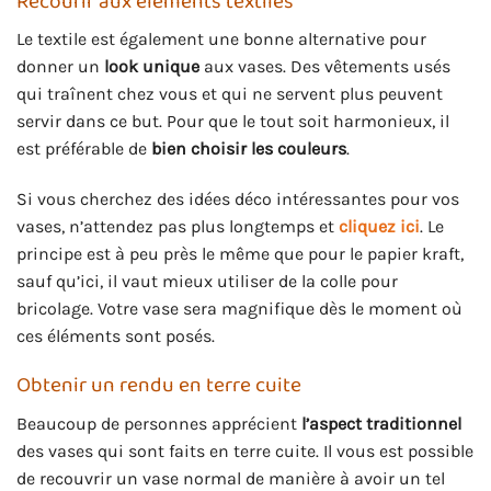
Recourir aux éléments textiles
Le textile est également une bonne alternative pour
donner un
look unique
aux vases. Des vêtements usés
qui traînent chez vous et qui ne servent plus peuvent
servir dans ce but. Pour que le tout soit harmonieux, il
est préférable de
bien choisir les couleurs
.
Si vous cherchez des idées déco intéressantes pour vos
vases, n’attendez pas plus longtemps et
cliquez ici
. Le
principe est à peu près le même que pour le papier kraft,
sauf qu’ici, il vaut mieux utiliser de la colle pour
bricolage. Votre vase sera magnifique dès le moment où
ces éléments sont posés.
Obtenir un rendu en terre cuite
Beaucoup de personnes apprécient
l’aspect traditionnel
des vases qui sont faits en terre cuite. Il vous est possible
de recouvrir un vase normal de manière à avoir un tel