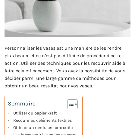
Personnaliser les vases est une manière de les rendre
plus beaux, et ce n’est pas difficile de procéder à cette
action. Utiliser des techniques pour les recouvrir aide à
faire cela efficacement. Vous avez la possibilité de vous
décider parmi une large gamme de méthodes pour
obtenir un beau résultat pour vos vases.
Sommaire
Utiliser du papier kraft
Recourir aux éléments textiles
Obtenir un rendu en terre cuite
Les idées pour les vases en verre