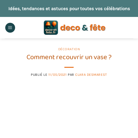
Passer
Idées, tendances et astuces pour toutes vos célébrations
au
contenu
DÉCORATION
Comment recouvrir un vase ?
PUBLIÉ LE
11/05/2021
PAR
CLARA DESMAREST