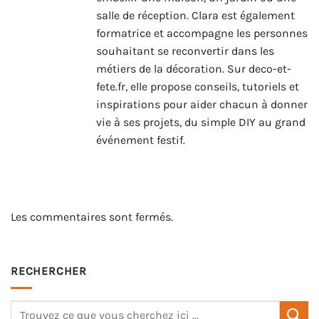
salle de réception. Clara est également
formatrice et accompagne les personnes
souhaitant se reconvertir dans les
métiers de la décoration. Sur deco-et-
fete.fr, elle propose conseils, tutoriels et
inspirations pour aider chacun à donner
vie à ses projets, du simple DIY au grand
événement festif.
Les commentaires sont fermés.
RECHERCHER