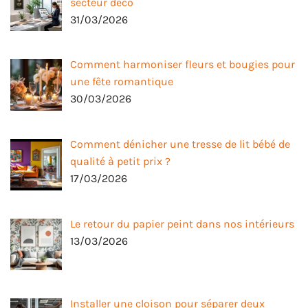
secteur déco
31/03/2026
Comment harmoniser fleurs et bougies pour
une fête romantique
30/03/2026
Comment dénicher une tresse de lit bébé de
qualité à petit prix ?
17/03/2026
Le retour du papier peint dans nos intérieurs
13/03/2026
Installer une cloison pour séparer deux