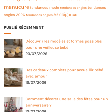
manucure
tendances mode
tendances
tendances ongles
élégance
ongles 2026
tendances ongles été
PUBLIÉ RÉCEMMENT
Découvrir les modèles et formes possibles
pour une veilleuse bébé
23/07/2026
Des cadeaux complets pour accueillir bébé
avec amour
16/07/2026
Comment décorer une salle des fêtes pour un
anniversaire ?
13/07/2026