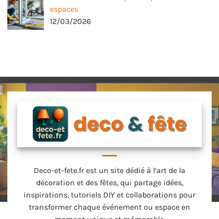
espaces
12/03/2026
Deco-et-fete.fr est un site dédié à l’art de la
décoration et des fêtes, qui partage idées,
inspirations, tutoriels DIY et collaborations pour
transformer chaque événement ou espace en