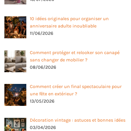
10 idées originales pour organiser un
anniversaire adulte inoubliable
11/06/2026
Comment protéger et relooker son canapé
sans changer de mobilier ?
08/06/2026
Comment créer un final spectaculaire pour
une fête en extérieur ?
13/05/2026
Décoration vintage : astuces et bonnes idées
03/04/2026