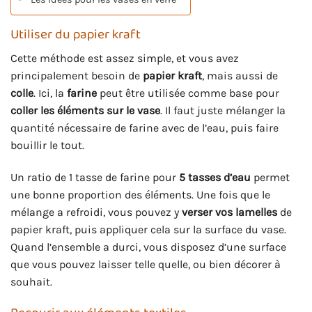
Utiliser du papier kraft
Cette méthode est assez simple, et vous avez
principalement besoin de
papier kraft
, mais aussi de
colle
. Ici, la
farine
peut être utilisée comme base pour
coller les éléments sur le vase
. Il faut juste mélanger la
quantité nécessaire de farine avec de l’eau, puis faire
bouillir le tout.
Un ratio de 1 tasse de farine pour
5 tasses d’eau
permet
une bonne proportion des éléments. Une fois que le
mélange a refroidi, vous pouvez y
verser vos lamelles
de
papier kraft, puis appliquer cela sur la surface du vase.
Quand l’ensemble a durci, vous disposez d’une surface
que vous pouvez laisser telle quelle, ou bien décorer à
souhait.