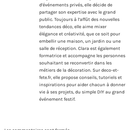
d’événements privés, elle décide de
partager son expertise avec le grand
public. Toujours à l’affût des nouvelles
tendances déco, elle aime mixer
élégance et créativité, que ce soit pour
embellir une maison, un jardin ou une
salle de réception. Clara est également
formatrice et accompagne les personnes
souhaitant se reconvertir dans les
métiers de la décoration. Sur deco-et-
fete.fr, elle propose conseils, tutoriels et
inspirations pour aider chacun à donner
vie à ses projets, du simple DIY au grand
événement festif.