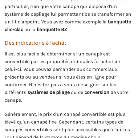
particulier, rien que votre canapé qui dispose d’un
système de dépliage lui permettant de se transformer en
un lit d’appoint. Vous avez comme exemple la
banquette
clic-clac
ou la
banquette BZ
.
Des indications à l’achat
Il est plus facile de déterminer si un canapé est
convertible par les propriétés indiquées à l’achat de
celui-ci. Vous pouvez demander aux commerciaux
présents ou au vendeur si vous êtes en ligne pour
confirmer. N’hésitez pas à vous renseigner sur les
différents
systèmes de pliage
ou de
conversion
de votre
canapé.
Généralement, le prix d’un canapé convertible est plus
élevé qu’un canapé fixe. Cependant, certains types de
canapés convertibles sont plus accessibles que d’autres.
Tout dépend de la gamme du modèle choisi.