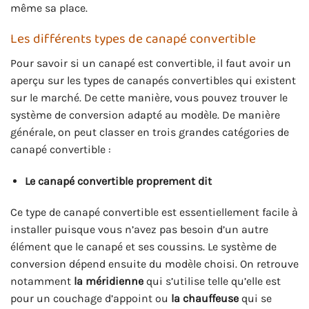
même sa place.
Les différents types de canapé convertible
Pour savoir si un canapé est convertible, il faut avoir un
aperçu sur les types de canapés convertibles qui existent
sur le marché. De cette manière, vous pouvez trouver le
système de conversion adapté au modèle. De manière
générale, on peut classer en trois grandes catégories de
canapé convertible :
Le canapé convertible proprement dit
Ce type de canapé convertible est essentiellement facile à
installer puisque vous n’avez pas besoin d’un autre
élément que le canapé et ses coussins. Le système de
conversion dépend ensuite du modèle choisi. On retrouve
notamment
la méridienne
qui s’utilise telle qu’elle est
pour un couchage d’appoint ou
la chauffeuse
qui se