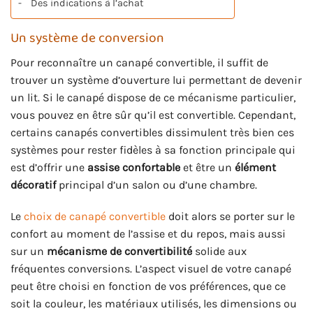
Des indications à l’achat
Un système de conversion
Pour reconnaître un canapé convertible, il suffit de
trouver un système d’ouverture lui permettant de devenir
un lit. Si le canapé dispose de ce mécanisme particulier,
vous pouvez en être sûr qu’il est convertible. Cependant,
certains canapés convertibles dissimulent très bien ces
systèmes pour rester fidèles à sa fonction principale qui
est d’offrir une
assise confortable
et être un
élément
décoratif
principal d’un salon ou d’une chambre.
Le
choix de canapé convertible
doit alors se porter sur le
confort au moment de l’assise et du repos, mais aussi
sur un
mécanisme de convertibilité
solide aux
fréquentes conversions. L’aspect visuel de votre canapé
peut être choisi en fonction de vos préférences, que ce
soit la couleur, les matériaux utilisés, les dimensions ou