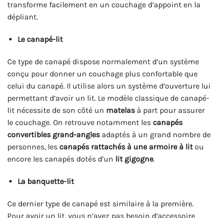
transforme facilement en un couchage d’appoint en la
dépliant.
Le canapé-lit
Ce type de canapé dispose normalement d’un système
conçu pour donner un couchage plus confortable que
celui du canapé. Il utilise alors un système d’ouverture lui
permettant d’avoir un lit. Le modèle classique de canapé-
lit nécessite de son côté un
matelas
à part pour assurer
le couchage. On retrouve notamment les
canapés
convertibles grand-angles
adaptés à un grand nombre de
personnes, les
canapés rattachés à une armoire à lit
ou
encore les canapés dotés d’un
lit gigogne
.
La banquette-lit
Ce dernier type de canapé est similaire à la première.
Pour avoir un lit, vous n’avez pas besoin d’accessoire