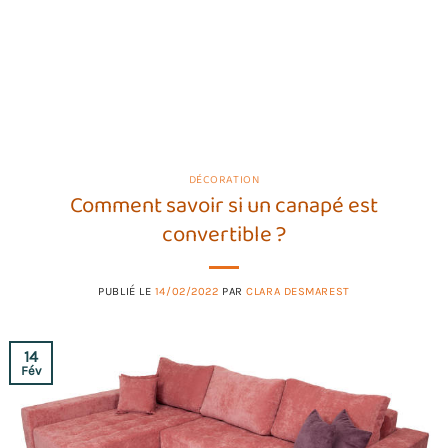
DÉCORATION
Comment savoir si un canapé est
convertible ?
PUBLIÉ LE
14/02/2022
PAR
CLARA DESMAREST
14
Fév