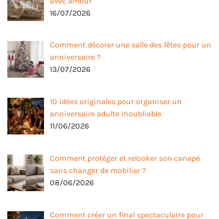
avec amour
16/07/2026
Comment décorer une salle des fêtes pour un
anniversaire ?
13/07/2026
10 idées originales pour organiser un
anniversaire adulte inoubliable
11/06/2026
Comment protéger et relooker son canapé
sans changer de mobilier ?
08/06/2026
Comment créer un final spectaculaire pour