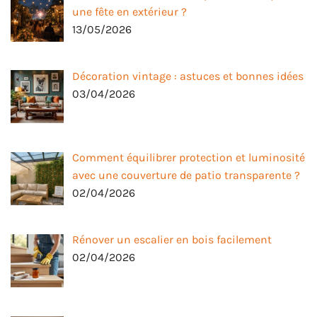
une fête en extérieur ?
13/05/2026
Décoration vintage : astuces et bonnes idées
03/04/2026
Comment équilibrer protection et luminosité
avec une couverture de patio transparente ?
02/04/2026
Rénover un escalier en bois facilement
02/04/2026