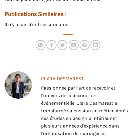
Publications Similaires :
Il n’y a pas d’entrée similaire.
CLARA DESMAREST
Passionnée par l’art de recevoir et
l’univers de la décoration
événementielle, Clara Desmarest a
transformé sa passion en métier. Après
des études en design d’intérieur et
plusieurs années d’expérience dans
l’organisation de mariages et