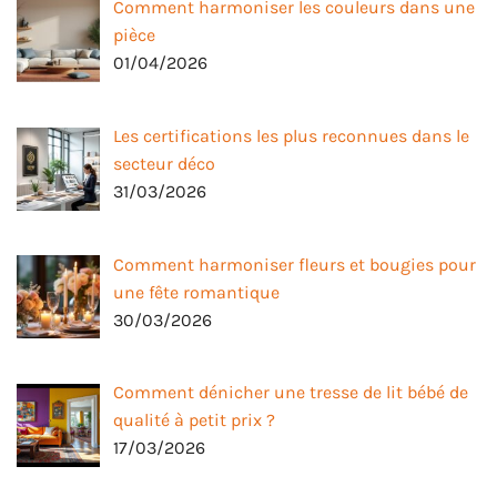
Comment harmoniser les couleurs dans une
pièce
01/04/2026
Les certifications les plus reconnues dans le
secteur déco
31/03/2026
Comment harmoniser fleurs et bougies pour
une fête romantique
30/03/2026
Comment dénicher une tresse de lit bébé de
qualité à petit prix ?
17/03/2026