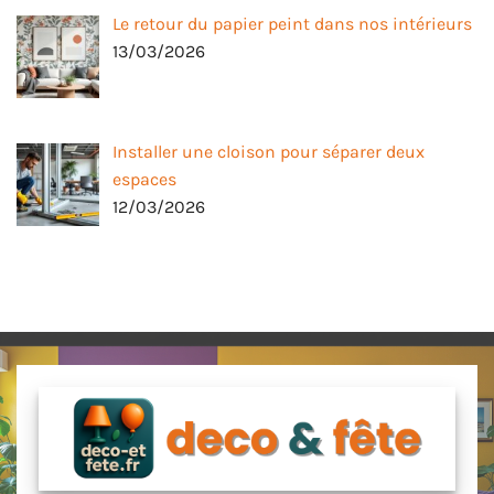
Le retour du papier peint dans nos intérieurs
13/03/2026
Installer une cloison pour séparer deux
espaces
12/03/2026