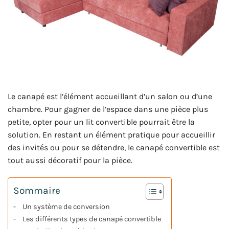
Le canapé est l’élément accueillant d’un salon ou d’une
chambre. Pour gagner de l’espace dans une pièce plus
petite, opter pour un lit convertible pourrait être la
solution. En restant un élément pratique pour accueillir
des invités ou pour se détendre, le canapé convertible est
tout aussi décoratif pour la pièce.
Sommaire
Un système de conversion
Les différents types de canapé convertible