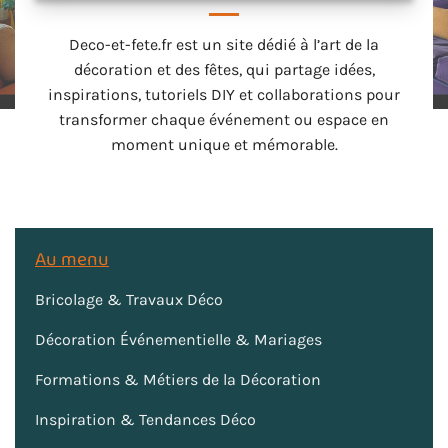
Deco-et-fete.fr est un site dédié à l’art de la
décoration et des fêtes, qui partage idées,
inspirations, tutoriels DIY et collaborations pour
transformer chaque événement ou espace en
moment unique et mémorable.
Au menu
Bricolage & Travaux Déco
Décoration Événementielle & Mariages
Formations & Métiers de la Décoration
Inspiration & Tendances Déco