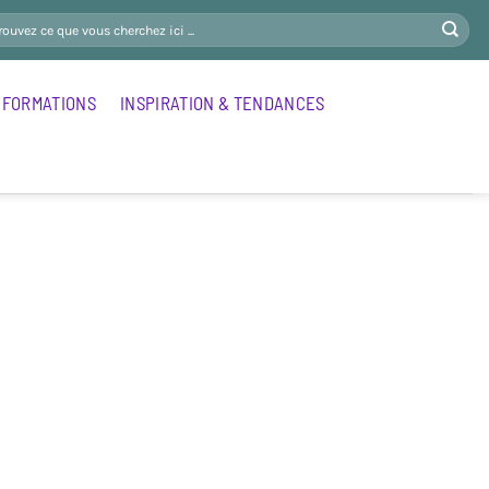
FORMATIONS
INSPIRATION & TENDANCES