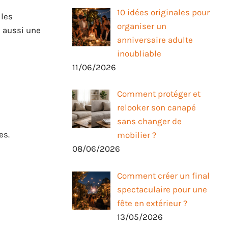
10 idées originales pour
 les
organiser un
e aussi une
anniversaire adulte
inoubliable
11/06/2026
Comment protéger et
relooker son canapé
sans changer de
es.
mobilier ?
08/06/2026
Comment créer un final
spectaculaire pour une
fête en extérieur ?
13/05/2026