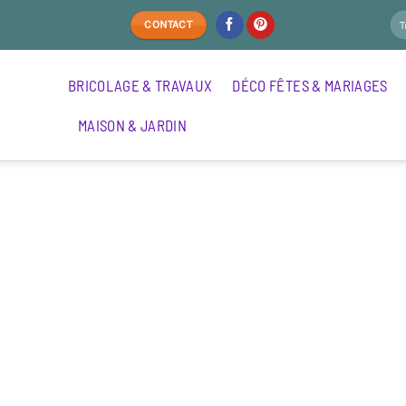
CONTACT
BRICOLAGE & TRAVAUX
DÉCO FÊTES & MARIAGES
MAISON & JARDIN