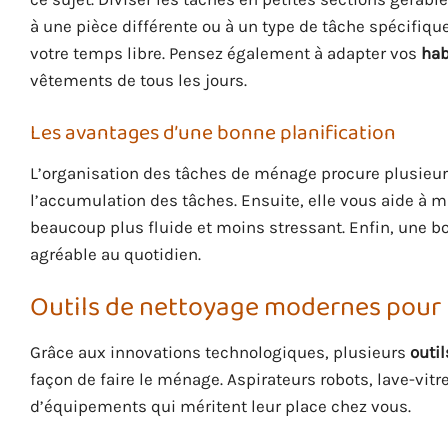
à une pièce différente ou à un type de tâche spécifiq
votre temps libre. Pensez également à adapter vos
hab
vêtements de tous les jours.
Les avantages d’une bonne planification
L’organisation des tâches de ménage procure plusieurs
l’accumulation des tâches. Ensuite, elle vous aide à 
beaucoup plus fluide et moins stressant. Enfin, une b
agréable au quotidien.
Outils de nettoyage modernes pour fa
Grâce aux innovations technologiques, plusieurs
outi
façon de faire le ménage. Aspirateurs robots, lave-vit
d’équipements qui méritent leur place chez vous.