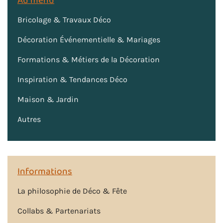
Au menu
Bricolage & Travaux Déco
Décoration Événementielle & Mariages
Formations & Métiers de la Décoration
Inspiration & Tendances Déco
Maison & Jardin
Autres
Informations
La philosophie de Déco & Fête
Collabs & Partenariats