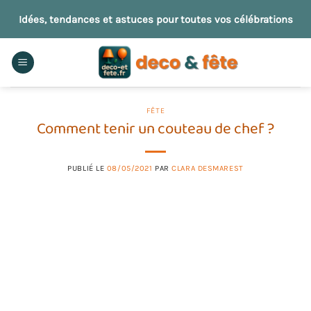
Passer
Idées, tendances et astuces pour toutes vos célébrations
au
contenu
FÊTE
Comment tenir un couteau de chef ?
PUBLIÉ LE
08/05/2021
PAR
CLARA DESMAREST