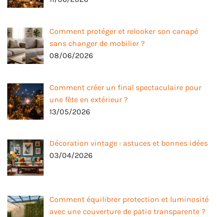
Comment protéger et relooker son canapé
sans changer de mobilier ?
08/06/2026
Comment créer un final spectaculaire pour
une fête en extérieur ?
13/05/2026
Décoration vintage : astuces et bonnes idées
03/04/2026
Comment équilibrer protection et luminosité
avec une couverture de patio transparente ?