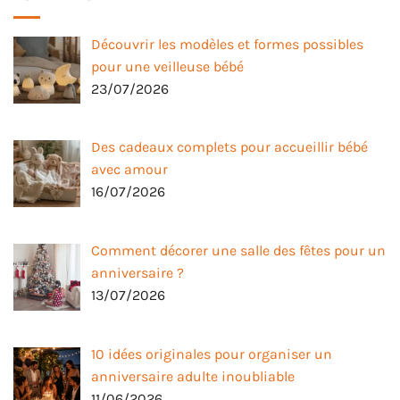
Découvrir les modèles et formes possibles
pour une veilleuse bébé
23/07/2026
Des cadeaux complets pour accueillir bébé
avec amour
16/07/2026
Comment décorer une salle des fêtes pour un
anniversaire ?
13/07/2026
10 idées originales pour organiser un
anniversaire adulte inoubliable
11/06/2026