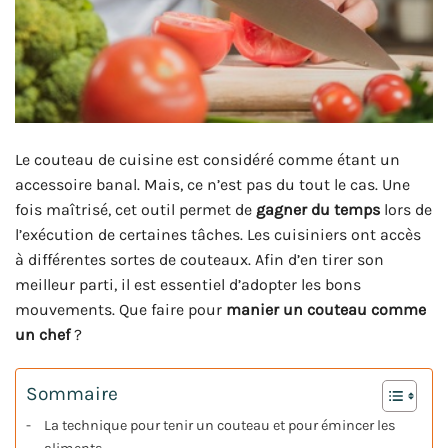
Le couteau de cuisine est considéré comme étant un
accessoire banal. Mais, ce n’est pas du tout le cas. Une
fois maîtrisé, cet outil permet de
gagner du temps
lors de
l’exécution de certaines tâches. Les cuisiniers ont accès
à différentes sortes de couteaux. Afin d’en tirer son
meilleur parti, il est essentiel d’adopter les bons
mouvements. Que faire pour
manier un couteau comme
un chef
?
Sommaire
La technique pour tenir un couteau et pour émincer les