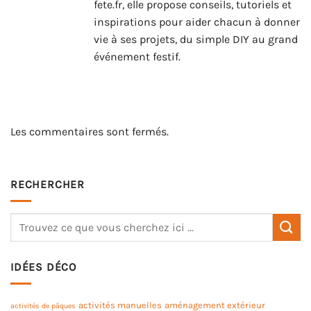
fete.fr, elle propose conseils, tutoriels et
inspirations pour aider chacun à donner
vie à ses projets, du simple DIY au grand
événement festif.
Les commentaires sont fermés.
RECHERCHER
IDÉES DÉCO
activités manuelles
aménagement extérieur
activités de pâques