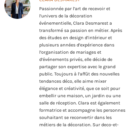
Passionnée par l’art de recevoir et
l’univers de la décoration
événementielle, Clara Desmarest a
transformé sa passion en métier. Après
des études en design d’intérieur et
plusieurs années d’expérience dans
l’organisation de mariages et
d’événements privés, elle décide de
partager son expertise avec le grand
public. Toujours à l’affût des nouvelles
tendances déco, elle aime mixer
élégance et créativité, que ce soit pour
embellir une maison, un jardin ou une
salle de réception. Clara est également
formatrice et accompagne les personnes
souhaitant se reconvertir dans les
métiers de la décoration. Sur deco-et-