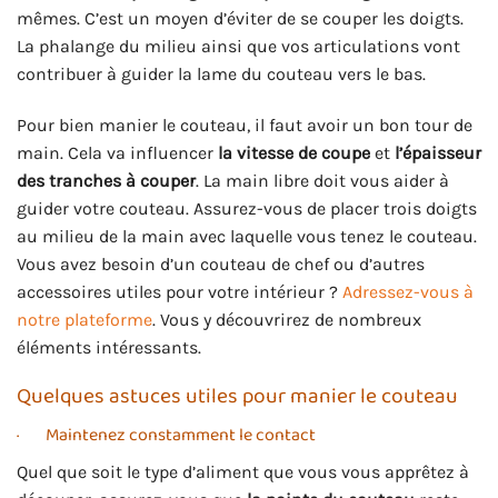
mêmes. C’est un moyen d’éviter de se couper les doigts.
La phalange du milieu ainsi que vos articulations vont
contribuer à guider la lame du couteau vers le bas.
Pour bien manier le couteau, il faut avoir un bon tour de
main. Cela va influencer
la vitesse de coupe
et
l’épaisseur
des tranches à couper
. La main libre doit vous aider à
guider votre couteau. Assurez-vous de placer trois doigts
au milieu de la main avec laquelle vous tenez le couteau.
Vous avez besoin d’un couteau de chef ou d’autres
accessoires utiles pour votre intérieur ?
Adressez-vous à
notre plateforme
. Vous y découvrirez de nombreux
éléments intéressants.
Quelques astuces utiles pour manier le couteau
· Maintenez constamment le contact
Quel que soit le type d’aliment que vous vous apprêtez à