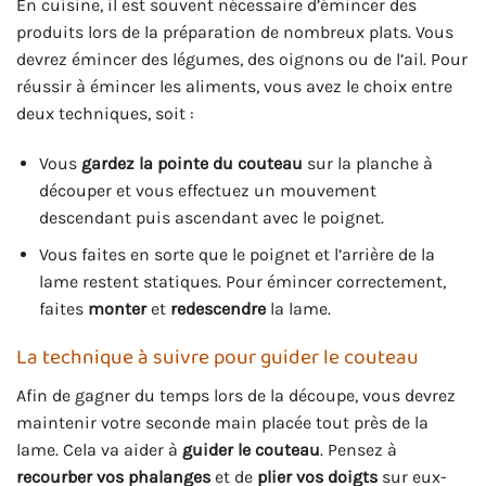
En cuisine, il est souvent nécessaire d’émincer des
produits lors de la préparation de nombreux plats. Vous
devrez émincer des légumes, des oignons ou de l’ail. Pour
réussir à émincer les aliments, vous avez le choix entre
deux techniques, soit :
Vous
gardez la pointe du couteau
sur la planche à
découper et vous effectuez un mouvement
descendant puis ascendant avec le poignet.
Vous faites en sorte que le poignet et l’arrière de la
lame restent statiques. Pour émincer correctement,
faites
monter
et
redescendre
la lame.
La technique à suivre pour guider le couteau
Afin de gagner du temps lors de la découpe, vous devrez
maintenir votre seconde main placée tout près de la
lame. Cela va aider à
guider le couteau
. Pensez à
recourber vos phalanges
et de
plier vos doigts
sur eux-