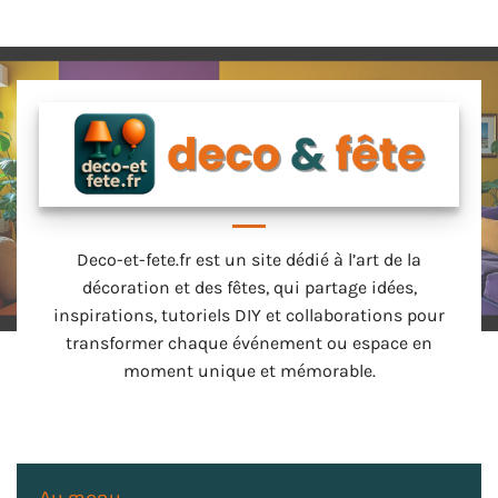
Deco-et-fete.fr est un site dédié à l’art de la
décoration et des fêtes, qui partage idées,
inspirations, tutoriels DIY et collaborations pour
transformer chaque événement ou espace en
moment unique et mémorable.