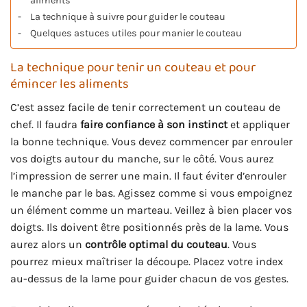
aliments
La technique à suivre pour guider le couteau
Quelques astuces utiles pour manier le couteau
La technique pour tenir un couteau et pour
émincer les aliments
C’est assez facile de tenir correctement un couteau de
chef. Il faudra
faire confiance à son instinct
et appliquer
la bonne technique. Vous devez commencer par enrouler
vos doigts autour du manche, sur le côté. Vous aurez
l’impression de serrer une main. Il faut éviter d’enrouler
le manche par le bas. Agissez comme si vous empoignez
un élément comme un marteau. Veillez à bien placer vos
doigts. Ils doivent être positionnés près de la lame. Vous
aurez alors un
contrôle optimal du couteau
. Vous
pourrez mieux maîtriser la découpe. Placez votre index
au-dessus de la lame pour guider chacun de vos gestes.