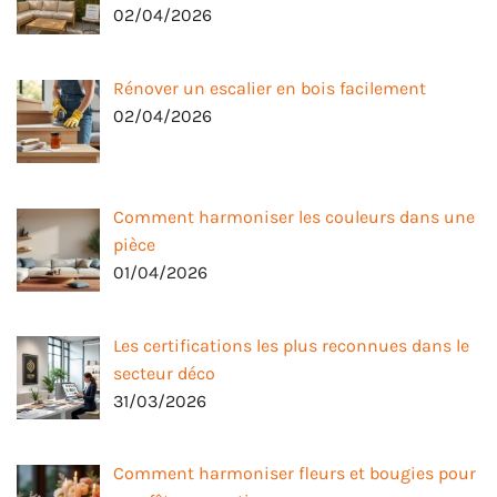
02/04/2026
Rénover un escalier en bois facilement
02/04/2026
Comment harmoniser les couleurs dans une
pièce
01/04/2026
Les certifications les plus reconnues dans le
secteur déco
31/03/2026
Comment harmoniser fleurs et bougies pour