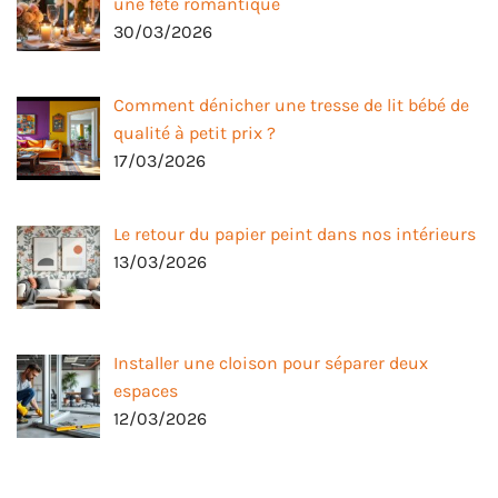
une fête romantique
30/03/2026
Comment dénicher une tresse de lit bébé de
qualité à petit prix ?
17/03/2026
Le retour du papier peint dans nos intérieurs
13/03/2026
Installer une cloison pour séparer deux
espaces
12/03/2026