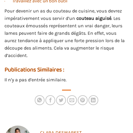
· Travaillez avec un bon outil
Pour devenir un as du couteau de cuisine, vous devrez
impérativement vous servir d’un
couteau aiguisé
. Les
couteaux émoussés représentent un vrai danger, leurs
lames peuvent faire de grands dégâts. En effet, vous
aurez tendance à appliquer une forte pression lors de la
découpe des aliments. Cela va augmenter le risque
d’accident.
Publications Similaires :
Il n’y a pas d’entrée similaire.
CLARA DESMAREST