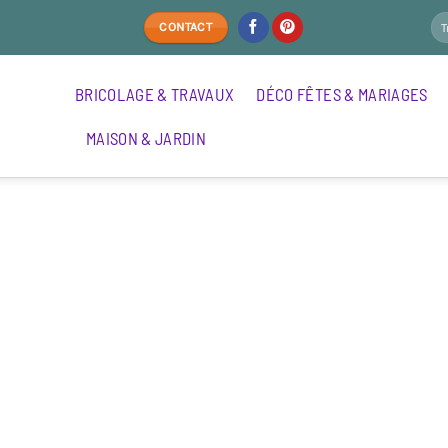
CONTACT
BRICOLAGE & TRAVAUX
DÉCO FÊTES & MARIAGES
MAISON & JARDIN