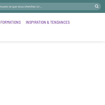
FORMATIONS
INSPIRATION & TENDANCES