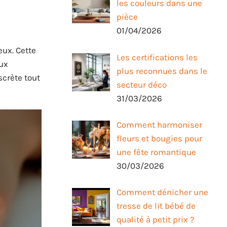
les couleurs dans une
pièce
01/04/2026
eux. Cette
Les certifications les
aux
plus reconnues dans le
scrète tout
secteur déco
31/03/2026
Comment harmoniser
fleurs et bougies pour
une fête romantique
30/03/2026
Comment dénicher une
tresse de lit bébé de
qualité à petit prix ?