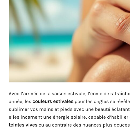
Avec l’arrivée de la saison estivale, l’envie de rafraîc
année, les
couleurs estivales
pour les ongles se révèl
sublimer vos mains et pieds avec une beauté éclatant
elles incarnent une énergie solaire, capable d’habille
teintes vives
ou au contraire des nuances plus douce