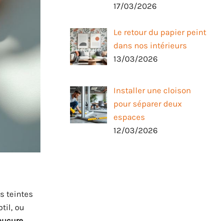
17/03/2026
Le retour du papier peint
dans nos intérieurs
13/03/2026
Installer une cloison
pour séparer deux
espaces
12/03/2026
s teintes
til, ou
ucure