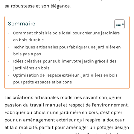
sa robustesse et son élégance.
Sommaire
Comment choisir le bois idéal pour créer une jardinière
en bois durable
Techniques artisanales pour fabriquer une jardinière en
bois pas à pas
Idées créatives pour sublimer votre jardin grâce à des
jardinières en bois
Optimisation de l’espace extérieur : jardinières en bois
pour petits espaces et balcons
Les créations artisanales modernes savent conjuguer
passion du travail manuel et respect de l’environnement.
Fabriquer ou choisir une jardinière en bois, c’est opter
pour un aménagement extérieur qui respire la douceur
et la simplicité, parfait pour aménager un potager design