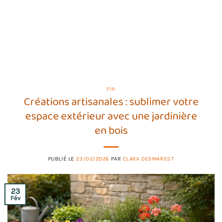
PIN
Créations artisanales : sublimer votre
espace extérieur avec une jardinière
en bois
PUBLIÉ LE
23/02/2026
PAR
CLARA DESMAREST
23
Fév