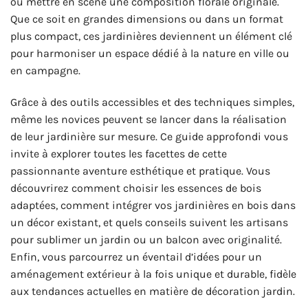
ou mettre en scène une composition florale originale.
Que ce soit en grandes dimensions ou dans un format
plus compact, ces jardinières deviennent un élément clé
pour harmoniser un espace dédié à la nature en ville ou
en campagne.
Grâce à des outils accessibles et des techniques simples,
même les novices peuvent se lancer dans la réalisation
de leur jardinière sur mesure. Ce guide approfondi vous
invite à explorer toutes les facettes de cette
passionnante aventure esthétique et pratique. Vous
découvrirez comment choisir les essences de bois
adaptées, comment intégrer vos jardinières en bois dans
un décor existant, et quels conseils suivent les artisans
pour sublimer un jardin ou un balcon avec originalité.
Enfin, vous parcourrez un éventail d’idées pour un
aménagement extérieur à la fois unique et durable, fidèle
aux tendances actuelles en matière de décoration jardin.