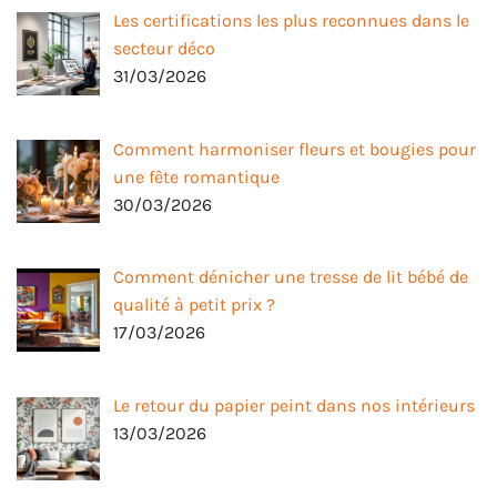
Les certifications les plus reconnues dans le
secteur déco
31/03/2026
Comment harmoniser fleurs et bougies pour
une fête romantique
30/03/2026
Comment dénicher une tresse de lit bébé de
qualité à petit prix ?
17/03/2026
Le retour du papier peint dans nos intérieurs
13/03/2026