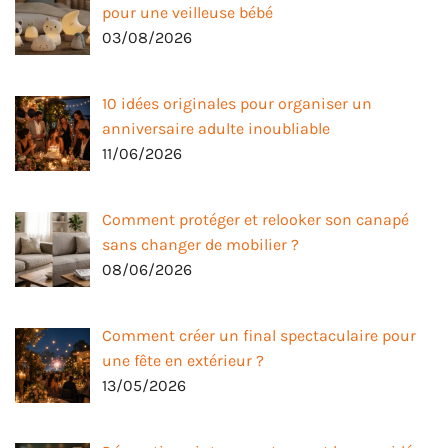
pour une veilleuse bébé
03/08/2026
10 idées originales pour organiser un
anniversaire adulte inoubliable
11/06/2026
Comment protéger et relooker son canapé
sans changer de mobilier ?
08/06/2026
Comment créer un final spectaculaire pour
une fête en extérieur ?
13/05/2026