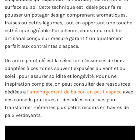
surface au sol. Cette technique est idéale pour faire
pousser un potager design comprenant aromatiques,
fraises ou petits légumes, tout en apportant une touche
esthétique agréable. Par ailleurs, choisir du mobilier
artisanal conçu sur mesure garantit un ajustement
parfait aux contraintes d’espace.
Un autre point clé est la sélection d’essences de bois
adaptées à ces zones souvent exposées au vent et au
soleil, pour assurer solidité et longévité. Pour une
inspiration complète, on peut consulter des ressources
dédiées à l’
aménagement de balcon en petit espace
avec
des conseils pratiques et des idées créatives pour
transformer même les plus petits recoins en havres de
paix verdoyants.