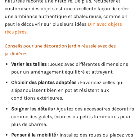
naturelle raconte une histoire. De plus, récupérer et
customiser des objets est une excellente façon de créer
une ambiance authentique et chaleureuse, comme on
peut le découvrir sur plusieurs idées
DIY avec objets
récupérés
.
Conseils pour une décoration jardin réussie avec des
jardinières
Varier les tailles :
Jouez avec différentes dimensions
pour un aménagement équilibré et attrayant.
Choisir des plantes adaptées :
Favorisez celles qui
s’épanouissent bien en pot et résistent aux
conditions extérieures.
Soigner les détails :
Ajoutez des accessoires décoratifs
comme des galets, écorces ou petits luminaires pour
plus de charme.
Penser à la mobilité :
Installez des roues ou placez vos