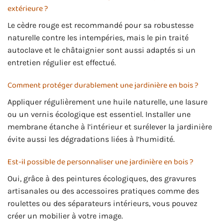
extérieure ?
Le cèdre rouge est recommandé pour sa robustesse
naturelle contre les intempéries, mais le pin traité
autoclave et le châtaignier sont aussi adaptés si un
entretien régulier est effectué.
Comment protéger durablement une jardinière en bois ?
Appliquer régulièrement une huile naturelle, une lasure
ou un vernis écologique est essentiel. Installer une
membrane étanche à l’intérieur et surélever la jardinière
évite aussi les dégradations liées à l’humidité.
Est-il possible de personnaliser une jardinière en bois ?
Oui, grâce à des peintures écologiques, des gravures
artisanales ou des accessoires pratiques comme des
roulettes ou des séparateurs intérieurs, vous pouvez
créer un mobilier à votre image.