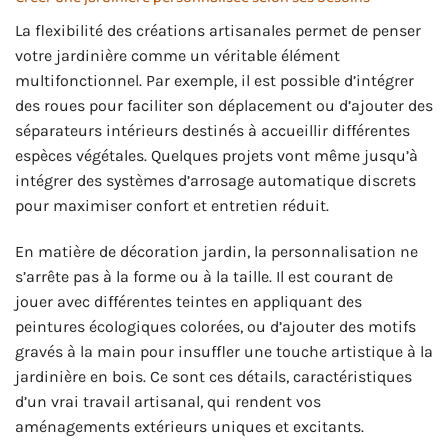
La flexibilité des créations artisanales permet de penser
votre jardinière comme un véritable élément
multifonctionnel. Par exemple, il est possible d’intégrer
des roues pour faciliter son déplacement ou d’ajouter des
séparateurs intérieurs destinés à accueillir différentes
espèces végétales. Quelques projets vont même jusqu’à
intégrer des systèmes d’arrosage automatique discrets
pour maximiser confort et entretien réduit.
En matière de décoration jardin, la personnalisation ne
s’arrête pas à la forme ou à la taille. Il est courant de
jouer avec différentes teintes en appliquant des
peintures écologiques colorées, ou d’ajouter des motifs
gravés à la main pour insuffler une touche artistique à la
jardinière en bois. Ce sont ces détails, caractéristiques
d’un vrai travail artisanal, qui rendent vos
aménagements extérieurs uniques et excitants.