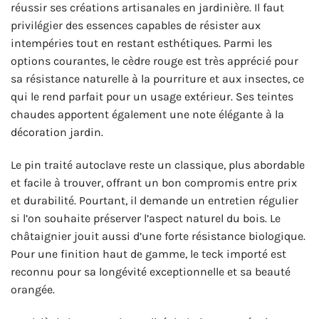
réussir ses créations artisanales en jardinière. Il faut
privilégier des essences capables de résister aux
intempéries tout en restant esthétiques. Parmi les
options courantes, le cèdre rouge est très apprécié pour
sa résistance naturelle à la pourriture et aux insectes, ce
qui le rend parfait pour un usage extérieur. Ses teintes
chaudes apportent également une note élégante à la
décoration jardin.
Le pin traité autoclave reste un classique, plus abordable
et facile à trouver, offrant un bon compromis entre prix
et durabilité. Pourtant, il demande un entretien régulier
si l’on souhaite préserver l’aspect naturel du bois. Le
châtaignier jouit aussi d’une forte résistance biologique.
Pour une finition haut de gamme, le teck importé est
reconnu pour sa longévité exceptionnelle et sa beauté
orangée.