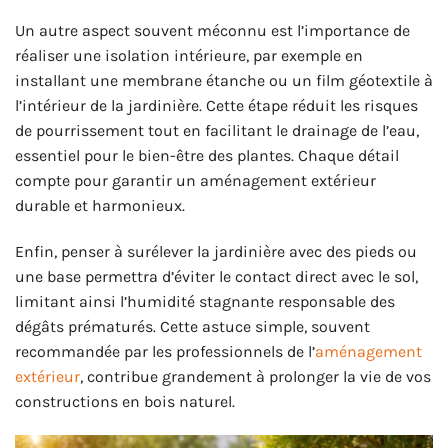
Un autre aspect souvent méconnu est l’importance de
réaliser une isolation intérieure, par exemple en
installant une membrane étanche ou un film géotextile à
l’intérieur de la jardinière. Cette étape réduit les risques
de pourrissement tout en facilitant le drainage de l’eau,
essentiel pour le bien-être des plantes. Chaque détail
compte pour garantir un aménagement extérieur
durable et harmonieux.
Enfin, penser à surélever la jardinière avec des pieds ou
une base permettra d’éviter le contact direct avec le sol,
limitant ainsi l’humidité stagnante responsable des
dégâts prématurés. Cette astuce simple, souvent
recommandée par les professionnels de l’
aménagement
extérieur
, contribue grandement à prolonger la vie de vos
constructions en bois naturel.