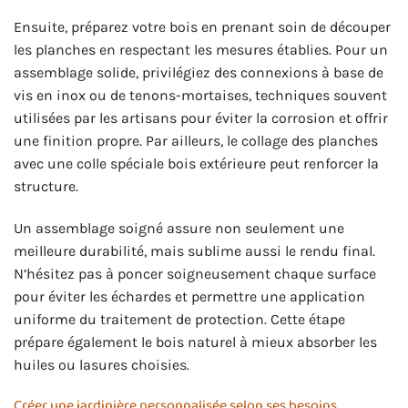
Ensuite, préparez votre bois en prenant soin de découper
les planches en respectant les mesures établies. Pour un
assemblage solide, privilégiez des connexions à base de
vis en inox ou de tenons-mortaises, techniques souvent
utilisées par les artisans pour éviter la corrosion et offrir
une finition propre. Par ailleurs, le collage des planches
avec une colle spéciale bois extérieure peut renforcer la
structure.
Un assemblage soigné assure non seulement une
meilleure durabilité, mais sublime aussi le rendu final.
N’hésitez pas à poncer soigneusement chaque surface
pour éviter les échardes et permettre une application
uniforme du traitement de protection. Cette étape
prépare également le bois naturel à mieux absorber les
huiles ou lasures choisies.
Créer une jardinière personnalisée selon ses besoins