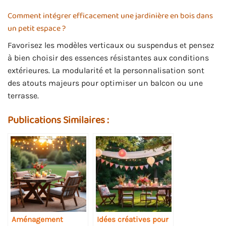
Comment intégrer efficacement une jardinière en bois dans
un petit espace ?
Favorisez les modèles verticaux ou suspendus et pensez
à bien choisir des essences résistantes aux conditions
extérieures. La modularité et la personnalisation sont
des atouts majeurs pour optimiser un balcon ou une
terrasse.
Publications Similaires :
Aménagement
Idées créatives pour