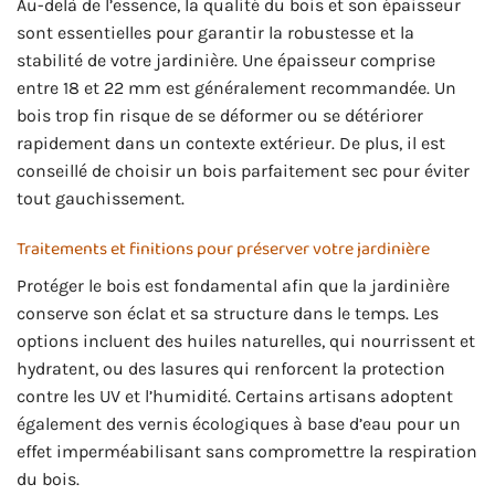
Au-delà de l’essence, la qualité du bois et son épaisseur
sont essentielles pour garantir la robustesse et la
stabilité de votre jardinière. Une épaisseur comprise
entre 18 et 22 mm est généralement recommandée. Un
bois trop fin risque de se déformer ou se détériorer
rapidement dans un contexte extérieur. De plus, il est
conseillé de choisir un bois parfaitement sec pour éviter
tout gauchissement.
Traitements et finitions pour préserver votre jardinière
Protéger le bois est fondamental afin que la jardinière
conserve son éclat et sa structure dans le temps. Les
options incluent des huiles naturelles, qui nourrissent et
hydratent, ou des lasures qui renforcent la protection
contre les UV et l’humidité. Certains artisans adoptent
également des vernis écologiques à base d’eau pour un
effet imperméabilisant sans compromettre la respiration
du bois.