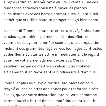
simple jardin en une véritable œuvre vivante. L’une des
tendances actuelles consiste à mixer les plantes
succulentes avec des herbes aromatiques, alliant ainsi
esthétique et utilité pour un potager design bien pensé.
Associer différentes hauteurs et textures végétales dans
plusieurs jardinières permet de créer des effets de
volume et de dynamisme. Par exemple, une composition
incluant des graminées légères, des feuillages contrastés
et des fleurs éclatantes attire immédiatement le regard
et anime votre aménagement extérieur. C’est un
excellent moyen de mettre en valeur votre mobilier
artisanal tout en favorisant la biodiversité à domicile.
Pour aller plus loin, exploitez des jardinières en bois
recyclé ou des palettes anciennes pour renforcer le côté
écologique de votre décoration jardin. Cette démarche
permet aussi d’introduire des matériaux dont la patine