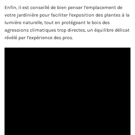
Enfin, il est conseillé de bien penser l’emplacement de
votre jardinière pour faciliter l’exposition des plantes à la
lumière naturelle, tout en protégeant le bois des
agressions climatiques trop directes, un équilibre délicat
révélé par l’expérience des pros.