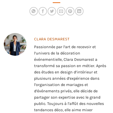
de pergola
personnalisée
CLARA DESMAREST
Passionnée par l’art de recevoir et
l’univers de la décoration
événementielle, Clara Desmarest a
transformé sa passion en métier. Après
des études en design d’intérieur et
plusieurs années d’expérience dans
l’organisation de mariages et
d’événements privés, elle décide de
partager son expertise avec le grand
public. Toujours à l’affût des nouvelles
tendances déco, elle aime mixer