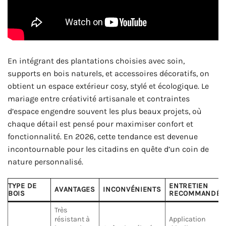
En intégrant des plantations choisies avec soin,
supports en bois naturels, et accessoires décoratifs, on
obtient un espace extérieur cosy, stylé et écologique. Le
mariage entre créativité artisanale et contraintes
d’espace engendre souvent les plus beaux projets, où
chaque détail est pensé pour maximiser confort et
fonctionnalité. En 2026, cette tendance est devenue
incontournable pour les citadins en quête d’un coin de
nature personnalisé.
TYPE DE
ENTRETIEN
AVANTAGES
INCONVÉNIENTS
BOIS
RECOMMANDÉ
Très
résistant à
Application