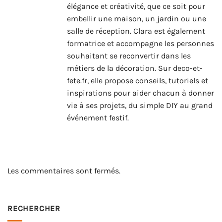
élégance et créativité, que ce soit pour
embellir une maison, un jardin ou une
salle de réception. Clara est également
formatrice et accompagne les personnes
souhaitant se reconvertir dans les
métiers de la décoration. Sur deco-et-
fete.fr, elle propose conseils, tutoriels et
inspirations pour aider chacun à donner
vie à ses projets, du simple DIY au grand
événement festif.
Les commentaires sont fermés.
RECHERCHER