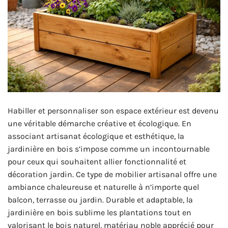
Habiller et personnaliser son espace extérieur est devenu
une véritable démarche créative et écologique. En
associant artisanat écologique et esthétique, la
jardinière en bois s’impose comme un incontournable
pour ceux qui souhaitent allier fonctionnalité et
décoration jardin. Ce type de mobilier artisanal offre une
ambiance chaleureuse et naturelle à n’importe quel
balcon, terrasse ou jardin. Durable et adaptable, la
jardinière en bois sublime les plantations tout en
valorisant le bois naturel, matériau noble apprécié pour