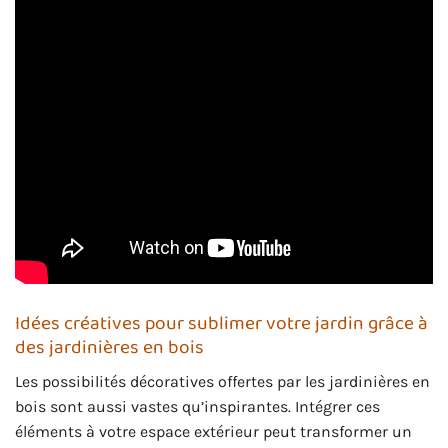
Idées créatives pour sublimer votre jardin grâce à
des jardinières en bois
Les possibilités décoratives offertes par les jardinières en
bois sont aussi vastes qu’inspirantes. Intégrer ces
éléments à votre espace extérieur peut transformer un