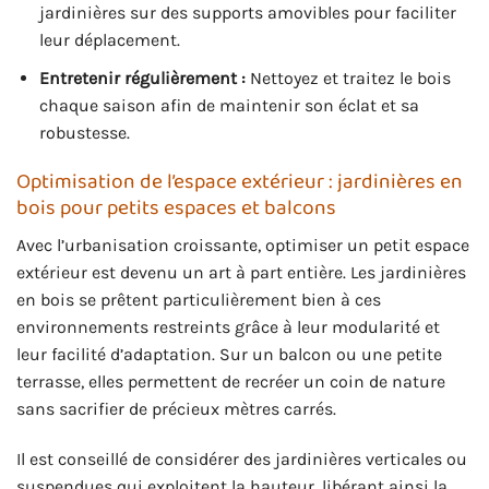
jardinières sur des supports amovibles pour faciliter
leur déplacement.
Entretenir régulièrement :
Nettoyez et traitez le bois
chaque saison afin de maintenir son éclat et sa
robustesse.
Optimisation de l’espace extérieur : jardinières en
bois pour petits espaces et balcons
Avec l’urbanisation croissante, optimiser un petit espace
extérieur est devenu un art à part entière. Les jardinières
en bois se prêtent particulièrement bien à ces
environnements restreints grâce à leur modularité et
leur facilité d’adaptation. Sur un balcon ou une petite
terrasse, elles permettent de recréer un coin de nature
sans sacrifier de précieux mètres carrés.
Il est conseillé de considérer des jardinières verticales ou
suspendues qui exploitent la hauteur, libérant ainsi la