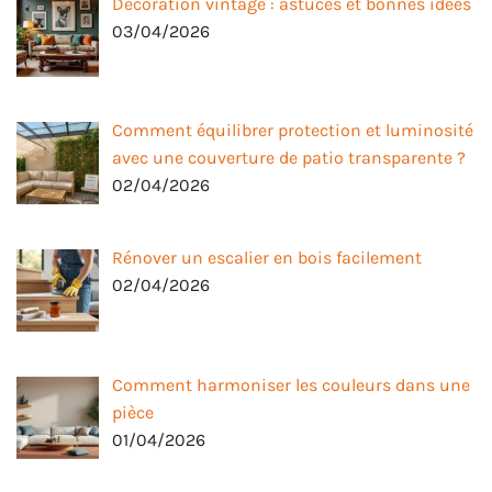
Décoration vintage : astuces et bonnes idées
03/04/2026
Comment équilibrer protection et luminosité
avec une couverture de patio transparente ?
02/04/2026
Rénover un escalier en bois facilement
02/04/2026
Comment harmoniser les couleurs dans une
pièce
01/04/2026