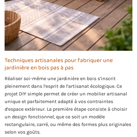
Techniques artisanales pour fabriquer une
jardinière en bois pas à pas
Réaliser soi-même une jardinière en bois s’inscrit
pleinement dans l’esprit de l’artisanat écologique. Ce
projet DIY simple permet de créer un mobilier artisanal
unique et parfaitement adapté à vos contraintes
d’espace extérieur. La première étape consiste à choisir
un design fonctionnel, que ce soit un modèle
rectangulaire, carré, ou même des formes plus originales
selon vos goûts.