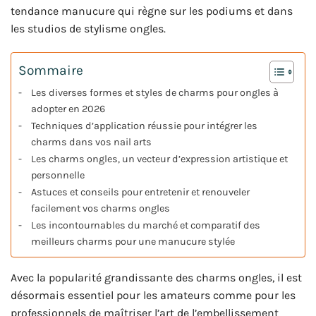
tendance manucure qui règne sur les podiums et dans
les studios de stylisme ongles.
Sommaire
Les diverses formes et styles de charms pour ongles à
adopter en 2026
Techniques d’application réussie pour intégrer les
charms dans vos nail arts
Les charms ongles, un vecteur d’expression artistique et
personnelle
Astuces et conseils pour entretenir et renouveler
facilement vos charms ongles
Les incontournables du marché et comparatif des
meilleurs charms pour une manucure stylée
Avec la popularité grandissante des charms ongles, il est
désormais essentiel pour les amateurs comme pour les
professionnels de maîtriser l’art de l’embellissement