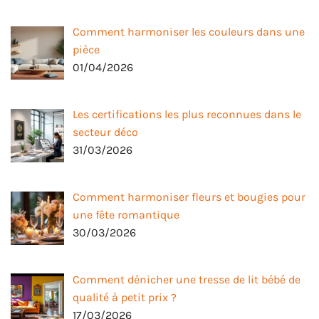
Comment harmoniser les couleurs dans une
pièce
01/04/2026
Les certifications les plus reconnues dans le
secteur déco
31/03/2026
Comment harmoniser fleurs et bougies pour
une fête romantique
30/03/2026
Comment dénicher une tresse de lit bébé de
qualité à petit prix ?
17/03/2026