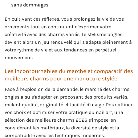
sans dommages
En cultivant ces réflexes, vous prolongez la vie de vos
ornements tout en continuant d’exprimer votre
créativité avec des charms variés. Le stylisme ongles
devient alors un jeu renouvelé qui s’adapte pleinement à
votre rythme de vie et aux tendances en perpétuel
mouvement.
Les incontournables du marché et comparatif des
meilleurs charms pour une manucure stylée
Face à l’explosion de la demande, le marché des charms
ongles a su s’adapter en proposant des produits variés,
mêlant qualité, originalité et facilité d’usage. Pour affiner
vos choix et optimiser votre pratique du nail art, une
sélection des meilleurs charms 2026 s’impose, en
considérant les matériaux, la diversité de style et la
compatibilité avec les techniques modernes.