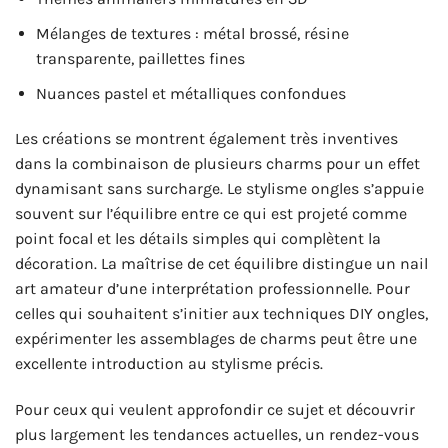
Mélanges de textures : métal brossé, résine
transparente, paillettes fines
Nuances pastel et métalliques confondues
Les créations se montrent également très inventives
dans la combinaison de plusieurs charms pour un effet
dynamisant sans surcharge. Le stylisme ongles s’appuie
souvent sur l’équilibre entre ce qui est projeté comme
point focal et les détails simples qui complètent la
décoration. La maîtrise de cet équilibre distingue un nail
art amateur d’une interprétation professionnelle. Pour
celles qui souhaitent s’initier aux techniques DIY ongles,
expérimenter les assemblages de charms peut être une
excellente introduction au stylisme précis.
Pour ceux qui veulent approfondir ce sujet et découvrir
plus largement les tendances actuelles, un rendez-vous