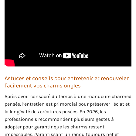
Astuces et conseils pour entretenir et renouveler
facilement vos charms ongles
Après avoir consacré du temps à une manucure charmed
pensée, l’entretien est primordial pour préserver l’éclat et
la longévité des créatures posées. En 2026, les
professionnels recommandent plusieurs gestes à
adopter pour garantir que les charms restent
impeccables, garantissant un rendu toujours net et