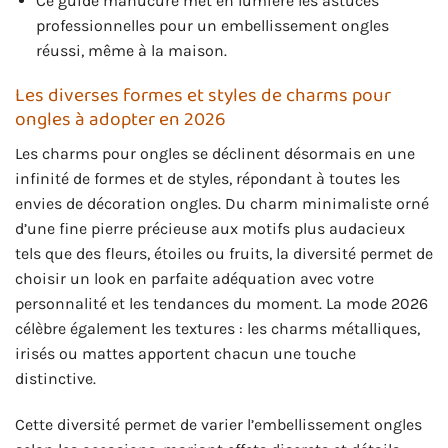
Ce guide manucure met en lumière les astuces
professionnelles pour un embellissement ongles
réussi, même à la maison.
Les diverses formes et styles de charms pour
ongles à adopter en 2026
Les charms pour ongles se déclinent désormais en une
infinité de formes et de styles, répondant à toutes les
envies de décoration ongles. Du charm minimaliste orné
d’une fine pierre précieuse aux motifs plus audacieux
tels que des fleurs, étoiles ou fruits, la diversité permet de
choisir un look en parfaite adéquation avec votre
personnalité et les tendances du moment. La mode 2026
célèbre également les textures : les charms métalliques,
irisés ou mattes apportent chacun une touche
distinctive.
Cette diversité permet de varier l’embellissement ongles