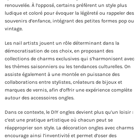
renouvelée. À l’opposé, certains préfèrent un style plus
ludique et coloré pour évoquer la légèreté ou rappeler des
souvenirs d’enfance, intégrant des petites formes pop ou
vintage.
Les nail artists jouent un rôle déterminant dans la
démocratisation de ces choix, en proposant des
collections de charms exclusives qui s’harmonisent avec
les thèmes saisonniers ou les tendances culturelles. On
assiste également à une montée en puissance des
collaborations entre stylistes, créateurs de bijoux et
marques de vernis, afin d’offrir une expérience complète
autour des accessoires ongles.
Dans ce contexte, le DIY ongles devient plus qu’un loisir :
c’est une pratique artistique où chacun peut se
réapproprier son style. La décoration ongles avec charms
encourage ainsi l’inventivité et permet d’oser des