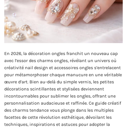
En 2026, la décoration ongles franchit un nouveau cap
avec l’essor des charms ongles, révélant un univers où
créativité nail design et accessoires ongles s’entrelacent
pour métamorphoser chaque manucure en une véritable
œuvre d’art. Bien au-delà du simple vernis, les petites
décorations scintillantes et stylisées deviennent
incontournables pour sublimer les ongles, offrant une
personnalisation audacieuse et raffinée. Ce guide créatif
des charms tendance vous plonge dans les multiples
facettes de cette révolution esthétique, dévoilant les
techniques, inspirations et astuces pour adopter la