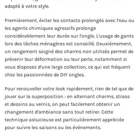
adapté à votre style.
Premièrement, éviter les contacts prolongés avec l’eau ou
les agents chimiques agressifs prolonge
considérablement leur durée sur l’ongle. L’usage de gants
lors des tâches ménagères est conseillé. Deuxièmement,
un rangement soigné des charms non utilisés permet de
prévenir leur déformation ou leur perte, notamment si
vous disposez d’une large collection, ce qui est fréquent
chez les passionnées de DIY ongles.
Pour renouveller votre look rapidement, rien de tel que de
jouer sur la superposition : en alternant charms, strass
et dessins au vernis, on peut facilement obtenir un
changement d’ambiance sans tout retirer. Cette
technique astucieuse est particulièrement appréciée
pour suivre les saisons ou les événements.