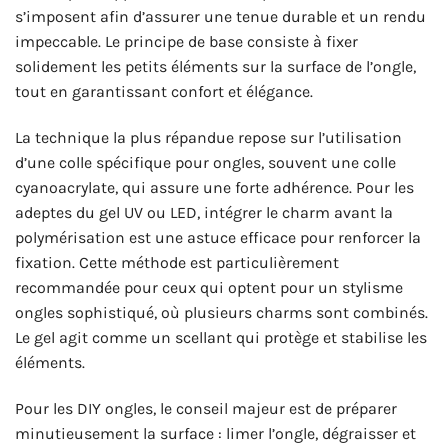
s’imposent afin d’assurer une tenue durable et un rendu
impeccable. Le principe de base consiste à fixer
solidement les petits éléments sur la surface de l’ongle,
tout en garantissant confort et élégance.
La technique la plus répandue repose sur l’utilisation
d’une colle spécifique pour ongles, souvent une colle
cyanoacrylate, qui assure une forte adhérence. Pour les
adeptes du gel UV ou LED, intégrer le charm avant la
polymérisation est une astuce efficace pour renforcer la
fixation. Cette méthode est particulièrement
recommandée pour ceux qui optent pour un stylisme
ongles sophistiqué, où plusieurs charms sont combinés.
Le gel agit comme un scellant qui protège et stabilise les
éléments.
Pour les DIY ongles, le conseil majeur est de préparer
minutieusement la surface : limer l’ongle, dégraisser et