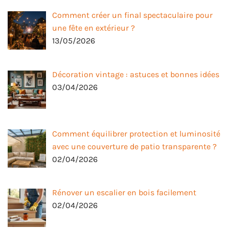
Comment créer un final spectaculaire pour
une fête en extérieur ?
13/05/2026
Décoration vintage : astuces et bonnes idées
03/04/2026
Comment équilibrer protection et luminosité
avec une couverture de patio transparente ?
02/04/2026
Rénover un escalier en bois facilement
02/04/2026