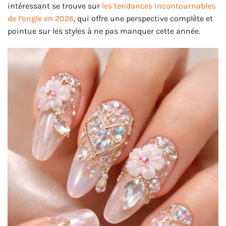
intéressant se trouve sur
les tendances incontournables
de l’ongle en 2026
, qui offre une perspective complète et
pointue sur les styles à ne pas manquer cette année.