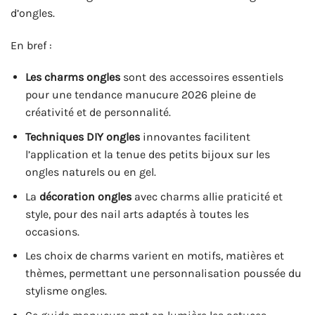
d’ongles.
En bref :
Les charms ongles
sont des accessoires essentiels
pour une tendance manucure 2026 pleine de
créativité et de personnalité.
Techniques DIY ongles
innovantes facilitent
l’application et la tenue des petits bijoux sur les
ongles naturels ou en gel.
La
décoration ongles
avec charms allie praticité et
style, pour des nail arts adaptés à toutes les
occasions.
Les choix de charms varient en motifs, matières et
thèmes, permettant une personnalisation poussée du
stylisme ongles.