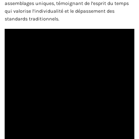
assemblages uniques, témoignant de l’esprit du temps
qui valorise l’individualité et le dépassement des
standards traditionnels.