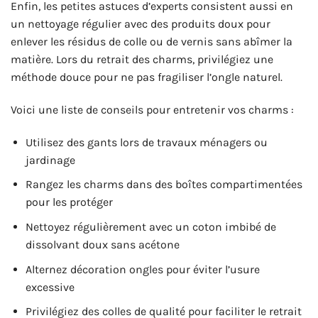
Enfin, les petites astuces d’experts consistent aussi en
un nettoyage régulier avec des produits doux pour
enlever les résidus de colle ou de vernis sans abîmer la
matière. Lors du retrait des charms, privilégiez une
méthode douce pour ne pas fragiliser l’ongle naturel.
Voici une liste de conseils pour entretenir vos charms :
Utilisez des gants lors de travaux ménagers ou
jardinage
Rangez les charms dans des boîtes compartimentées
pour les protéger
Nettoyez régulièrement avec un coton imbibé de
dissolvant doux sans acétone
Alternez décoration ongles pour éviter l’usure
excessive
Privilégiez des colles de qualité pour faciliter le retrait