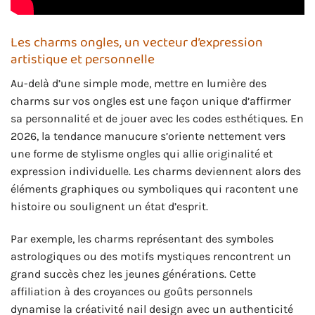
Les charms ongles, un vecteur d’expression
artistique et personnelle
Au-delà d’une simple mode, mettre en lumière des
charms sur vos ongles est une façon unique d’affirmer
sa personnalité et de jouer avec les codes esthétiques. En
2026, la tendance manucure s’oriente nettement vers
une forme de stylisme ongles qui allie originalité et
expression individuelle. Les charms deviennent alors des
éléments graphiques ou symboliques qui racontent une
histoire ou soulignent un état d’esprit.
Par exemple, les charms représentant des symboles
astrologiques ou des motifs mystiques rencontrent un
grand succès chez les jeunes générations. Cette
affiliation à des croyances ou goûts personnels
dynamise la créativité nail design avec un authenticité