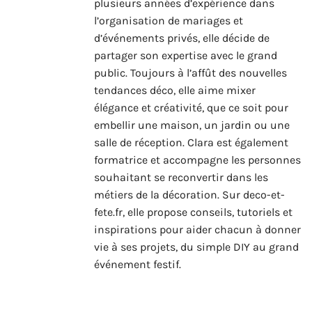
plusieurs années d’expérience dans
l’organisation de mariages et
d’événements privés, elle décide de
partager son expertise avec le grand
public. Toujours à l’affût des nouvelles
tendances déco, elle aime mixer
élégance et créativité, que ce soit pour
embellir une maison, un jardin ou une
salle de réception. Clara est également
formatrice et accompagne les personnes
souhaitant se reconvertir dans les
métiers de la décoration. Sur deco-et-
fete.fr, elle propose conseils, tutoriels et
inspirations pour aider chacun à donner
vie à ses projets, du simple DIY au grand
événement festif.