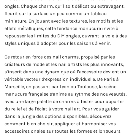
ongles. Chaque charm, qu’il soit délicat ou extravagant,
fleurit sur la surface un peu comme un tableau
miniature. En jouant avec les textures, les motifs et les
effets métalliques, cette tendance manucure invite à
repousser les limites du DIY ongles, ouvrant la voie à des
styles uniques à adopter pour les saisons à venir.
Ce retour en force des nail charms, propulsé par les
créateurs de mode et les nail artists les plus innovants,
s’inscrit dans une dynamique où l’accessoire devient un
véritable vecteur d’expression individuelle. De Paris à
Marseille, en passant par Lyon ou Toulouse, la scène
manucure française s’anime au rythme des nouveautés,
avec une large palette de charms à tester pour apporter
du relief et de l’éclat à votre nail art. Pour vous guider
dans la jungle des options disponibles, découvrez
comment bien choisir, appliquer et harmoniser vos
accessoires ongles sur toutes les formes et longueurs