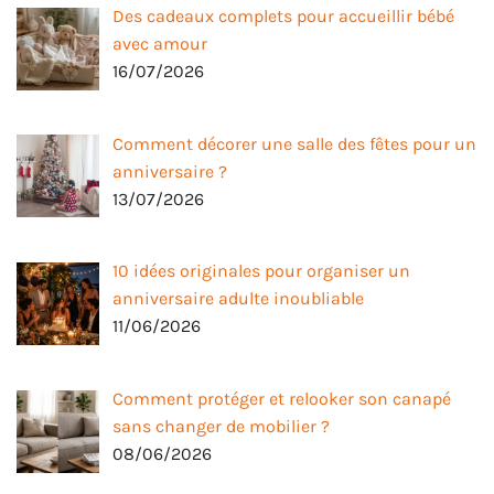
Des cadeaux complets pour accueillir bébé
avec amour
16/07/2026
Comment décorer une salle des fêtes pour un
anniversaire ?
13/07/2026
10 idées originales pour organiser un
anniversaire adulte inoubliable
11/06/2026
Comment protéger et relooker son canapé
sans changer de mobilier ?
08/06/2026