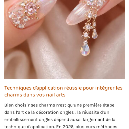
Techniques d’application réussie pour intégrer les
charms dans vos nail arts
Bien choisir ses charms n’est qu’une première étape
dans l’art de la décoration ongles : la réussite d’un
embellissement ongles dépend aussi largement de la
technique d’application. En 2026, plusieurs méthodes