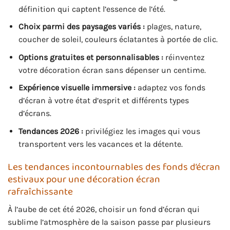
définition qui captent l’essence de l’été.
Choix parmi des paysages variés :
plages, nature,
coucher de soleil, couleurs éclatantes à portée de clic.
Options gratuites et personnalisables :
réinventez
votre décoration écran sans dépenser un centime.
Expérience visuelle immersive :
adaptez vos fonds
d’écran à votre état d’esprit et différents types
d’écrans.
Tendances 2026 :
privilégiez les images qui vous
transportent vers les vacances et la détente.
Les tendances incontournables des fonds d’écran
estivaux pour une décoration écran
rafraîchissante
À l’aube de cet été 2026, choisir un fond d’écran qui
sublime l’atmosphère de la saison passe par plusieurs