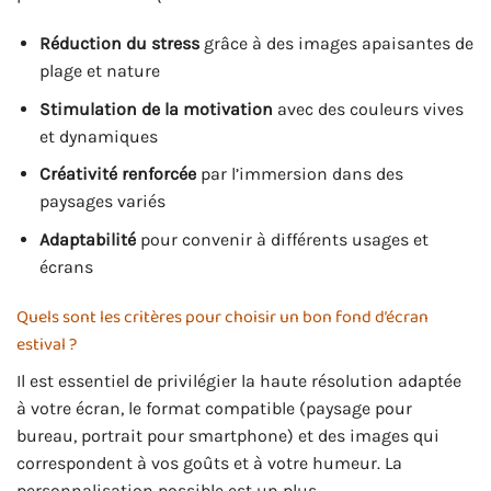
Réduction du stress
grâce à des images apaisantes de
plage et nature
Stimulation de la motivation
avec des couleurs vives
et dynamiques
Créativité renforcée
par l’immersion dans des
paysages variés
Adaptabilité
pour convenir à différents usages et
écrans
Quels sont les critères pour choisir un bon fond d’écran
estival ?
Il est essentiel de privilégier la haute résolution adaptée
à votre écran, le format compatible (paysage pour
bureau, portrait pour smartphone) et des images qui
correspondent à vos goûts et à votre humeur. La
personnalisation possible est un plus.