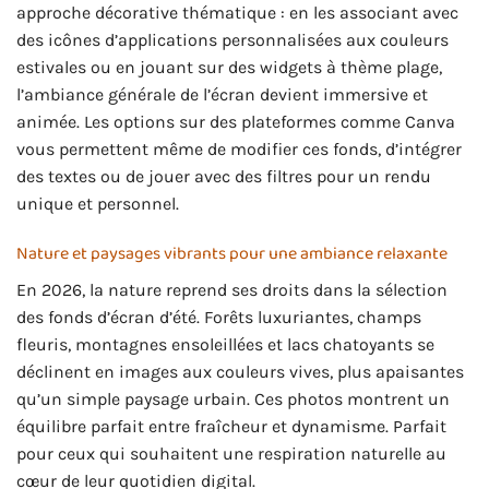
approche décorative thématique : en les associant avec
des icônes d’applications personnalisées aux couleurs
estivales ou en jouant sur des widgets à thème plage,
l’ambiance générale de l’écran devient immersive et
animée. Les options sur des plateformes comme Canva
vous permettent même de modifier ces fonds, d’intégrer
des textes ou de jouer avec des filtres pour un rendu
unique et personnel.
Nature et paysages vibrants pour une ambiance relaxante
En 2026, la nature reprend ses droits dans la sélection
des fonds d’écran d’été. Forêts luxuriantes, champs
fleuris, montagnes ensoleillées et lacs chatoyants se
déclinent en images aux couleurs vives, plus apaisantes
qu’un simple paysage urbain. Ces photos montrent un
équilibre parfait entre fraîcheur et dynamisme. Parfait
pour ceux qui souhaitent une respiration naturelle au
cœur de leur quotidien digital.