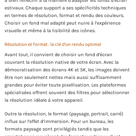
à bien réfléchir à la manière d’adapter les fonds d’écran
estivaux. Chaque support a ses spécificités techniques
en termes de résolution, format et rendu des couleurs.
Choisir un fond mal adapté peut nuire à l’expérience
visuelle et même à la lisibilité des icônes.
Résolution et format : la clé d’un rendu optimal
Avant tout, il convient de choisir un fond d’écran
couvrant la résolution native de votre écran. Avec la
démocratisation des écrans 4K et 5K, les images doivent
être non seulement nettes mais aussi suffisamment
grandes pour éviter toute pixellisation. Les plateformes
spécialisées offrent souvent des filtres pour sélectionner
la résolution idéale à votre appareil.
Outre la résolution, le format (paysage, portrait, carré)
influe sur l’effet d’immersion. Pour un bureau, les
formats paysage sont privilégiés tandis que les