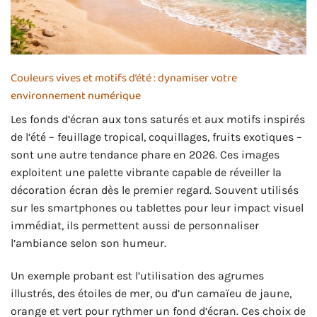
Couleurs vives et motifs d’été : dynamiser votre
environnement numérique
Les fonds d’écran aux tons saturés et aux motifs inspirés
de l’été – feuillage tropical, coquillages, fruits exotiques –
sont une autre tendance phare en 2026. Ces images
exploitent une palette vibrante capable de réveiller la
décoration écran dès le premier regard. Souvent utilisés
sur les smartphones ou tablettes pour leur impact visuel
immédiat, ils permettent aussi de personnaliser
l’ambiance selon son humeur.
Un exemple probant est l’utilisation des agrumes
illustrés, des étoiles de mer, ou d’un camaïeu de jaune,
orange et vert pour rythmer un fond d’écran. Ces choix de