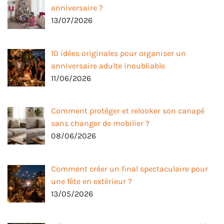
anniversaire ?
13/07/2026
10 idées originales pour organiser un
anniversaire adulte inoubliable
11/06/2026
Comment protéger et relooker son canapé
sans changer de mobilier ?
08/06/2026
Comment créer un final spectaculaire pour
une fête en extérieur ?
13/05/2026