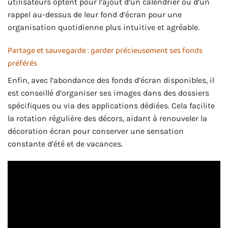
utilisateurs optent pour l’ajout d’un calendrier ou d’un
rappel au-dessus de leur fond d’écran pour une
organisation quotidienne plus intuitive et agréable.
Partage et sauvegarde : garder précieusement ses fonds
préférés
Enfin, avec l’abondance des fonds d’écran disponibles, il
est conseillé d’organiser ses images dans des dossiers
spécifiques ou via des applications dédiées. Cela facilite
la rotation régulière des décors, aidant à renouveler la
décoration écran pour conserver une sensation
constante d’été et de vacances.