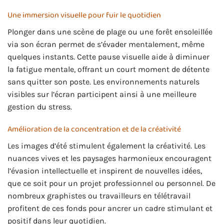
Une immersion visuelle pour fuir le quotidien
Plonger dans une scène de plage ou une forêt ensoleillée
via son écran permet de s’évader mentalement, même
quelques instants. Cette pause visuelle aide à diminuer
la fatigue mentale, offrant un court moment de détente
sans quitter son poste. Les environnements naturels
visibles sur l’écran participent ainsi à une meilleure
gestion du stress.
Amélioration de la concentration et de la créativité
Les images d’été stimulent également la créativité. Les
nuances vives et les paysages harmonieux encouragent
l’évasion intellectuelle et inspirent de nouvelles idées,
que ce soit pour un projet professionnel ou personnel. De
nombreux graphistes ou travailleurs en télétravail
profitent de ces fonds pour ancrer un cadre stimulant et
positif dans leur quotidien.