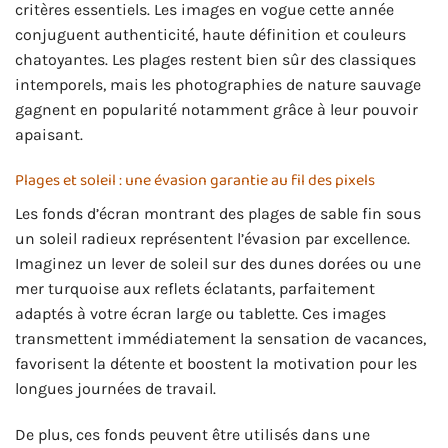
critères essentiels. Les images en vogue cette année
conjuguent authenticité, haute définition et couleurs
chatoyantes. Les plages restent bien sûr des classiques
intemporels, mais les photographies de nature sauvage
gagnent en popularité notamment grâce à leur pouvoir
apaisant.
Plages et soleil : une évasion garantie au fil des pixels
Les fonds d’écran montrant des plages de sable fin sous
un soleil radieux représentent l’évasion par excellence.
Imaginez un lever de soleil sur des dunes dorées ou une
mer turquoise aux reflets éclatants, parfaitement
adaptés à votre écran large ou tablette. Ces images
transmettent immédiatement la sensation de vacances,
favorisent la détente et boostent la motivation pour les
longues journées de travail.
De plus, ces fonds peuvent être utilisés dans une