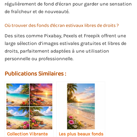
régulièrement de fond d’écran pour garder une sensation
de fraîcheur et de nouveauté.
Où trouver des fonds d’écran estivaux libres de droits ?
Des sites comme Pixabay, Pexels et Freepik offrent une
large sélection d’images estivales gratuites et libres de
droits, parfaitement adaptées à une utilisation
personnelle ou professionnelle.
Publications Similaires :
Collection Vibrante
Les plus beaux fonds