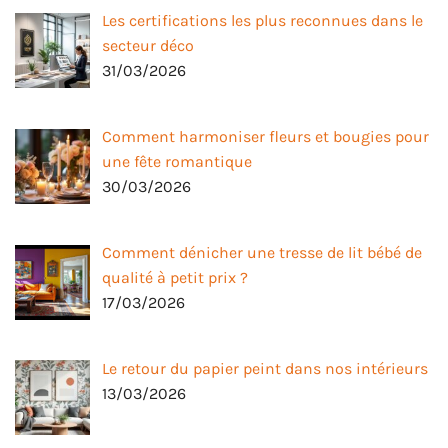
Les certifications les plus reconnues dans le
secteur déco
31/03/2026
Comment harmoniser fleurs et bougies pour
une fête romantique
30/03/2026
Comment dénicher une tresse de lit bébé de
qualité à petit prix ?
17/03/2026
Le retour du papier peint dans nos intérieurs
13/03/2026