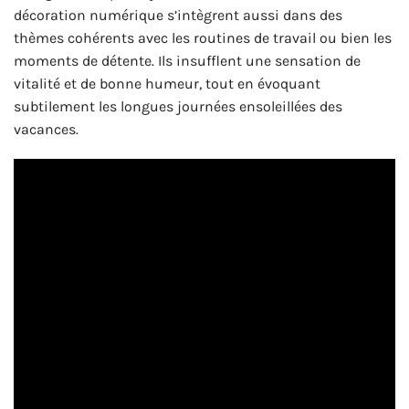
décoration numérique s’intègrent aussi dans des
thèmes cohérents avec les routines de travail ou bien les
moments de détente. Ils insufflent une sensation de
vitalité et de bonne humeur, tout en évoquant
subtilement les longues journées ensoleillées des
vacances.