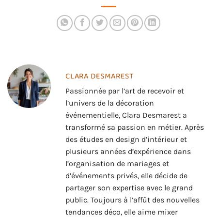
garantir une nuit de
sommeil réparatrice
CLARA DESMAREST
Passionnée par l’art de recevoir et
l’univers de la décoration
événementielle, Clara Desmarest a
transformé sa passion en métier. Après
des études en design d’intérieur et
plusieurs années d’expérience dans
l’organisation de mariages et
d’événements privés, elle décide de
partager son expertise avec le grand
public. Toujours à l’affût des nouvelles
tendances déco, elle aime mixer