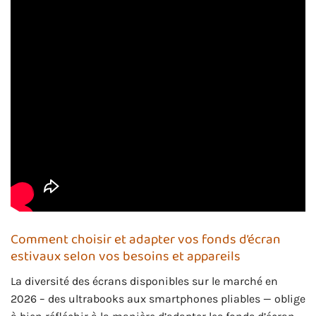
Comment choisir et adapter vos fonds d’écran
estivaux selon vos besoins et appareils
La diversité des écrans disponibles sur le marché en
2026 – des ultrabooks aux smartphones pliables — oblige