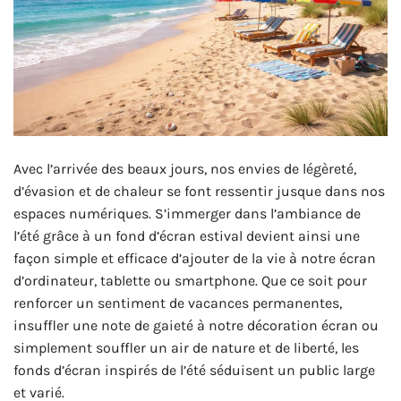
Avec l’arrivée des beaux jours, nos envies de légèreté,
d’évasion et de chaleur se font ressentir jusque dans nos
espaces numériques. S’immerger dans l’ambiance de
l’été grâce à un fond d’écran estival devient ainsi une
façon simple et efficace d’ajouter de la vie à notre écran
d’ordinateur, tablette ou smartphone. Que ce soit pour
renforcer un sentiment de vacances permanentes,
insuffler une note de gaieté à notre décoration écran ou
simplement souffler un air de nature et de liberté, les
fonds d’écran inspirés de l’été séduisent un public large
et varié.