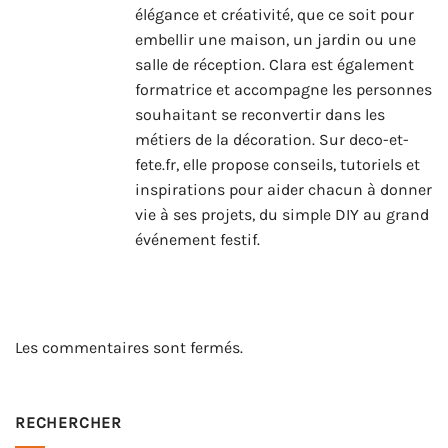
élégance et créativité, que ce soit pour
embellir une maison, un jardin ou une
salle de réception. Clara est également
formatrice et accompagne les personnes
souhaitant se reconvertir dans les
métiers de la décoration. Sur deco-et-
fete.fr, elle propose conseils, tutoriels et
inspirations pour aider chacun à donner
vie à ses projets, du simple DIY au grand
événement festif.
Les commentaires sont fermés.
RECHERCHER