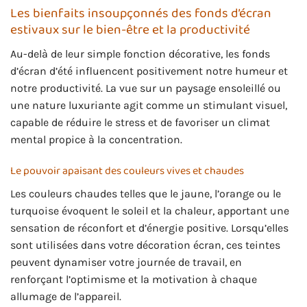
Les bienfaits insoupçonnés des fonds d’écran
estivaux sur le bien-être et la productivité
Au-delà de leur simple fonction décorative, les fonds
d’écran d’été influencent positivement notre humeur et
notre productivité. La vue sur un paysage ensoleillé ou
une nature luxuriante agit comme un stimulant visuel,
capable de réduire le stress et de favoriser un climat
mental propice à la concentration.
Le pouvoir apaisant des couleurs vives et chaudes
Les couleurs chaudes telles que le jaune, l’orange ou le
turquoise évoquent le soleil et la chaleur, apportant une
sensation de réconfort et d’énergie positive. Lorsqu’elles
sont utilisées dans votre décoration écran, ces teintes
peuvent dynamiser votre journée de travail, en
renforçant l’optimisme et la motivation à chaque
allumage de l’appareil.