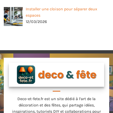
Installer une cloison pour séparer deux
espaces
12/03/2026
Deco-et-fete.fr est un site dédié à l’art de la
décoration et des fêtes, qui partage idées,
inspirations, tutoriels DIY et collaborations pour