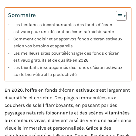
Sommaire
Les tendances incontournables des fonds d’écran
estivaux pour une décoration écran rafraîchissante
Comment choisir et adapter vos fonds d’écran estivaux
selon vos besoins et appareils
Les meilleurs sites pour télécharger des fonds d’écran
estivaux gratuits et de qualité en 2026
Les bienfaits insoupçonnés des fonds d’écran estivaux
sur le bien-être et la productivité
En 2026, l’offre en fonds d’écran estivaux s’est largement
diversifiée et enrichie. Des plages immaculées aux
couchers de soleil flamboyants, en passant par des
paysages naturels foisonnants et des scènes vitaminées
aux couleurs vives, il devient aisé de vivre une expérience
visuelle immersive et personnalisée. Grâce à des
plateformes réputées telles que Canva, Pixabay, ou Pexels,