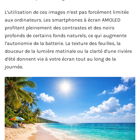
L’utilisation de ces images n’est pas forcément limitée
aux ordinateurs. Les smartphones à écran AMOLED
profitent pleinement des contrastes et des noirs
profonds de certains fonds naturels, ce qui augmente
l’autonomie de la batterie. La texture des feuilles, la
douceur de la lumière matinale ou la clarté d’une rivière
d’été donnent vie à votre écran tout au long de la
journée.