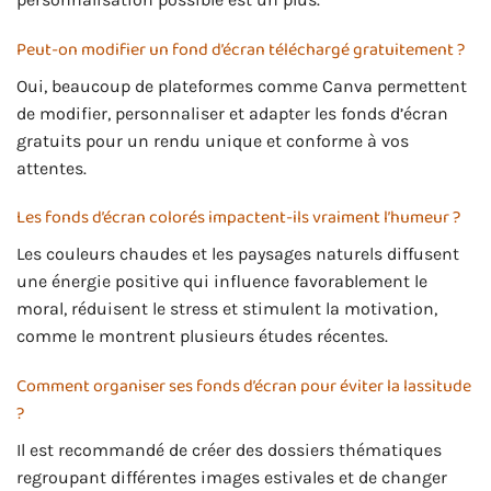
Peut-on modifier un fond d’écran téléchargé gratuitement ?
Oui, beaucoup de plateformes comme Canva permettent
de modifier, personnaliser et adapter les fonds d’écran
gratuits pour un rendu unique et conforme à vos
attentes.
Les fonds d’écran colorés impactent-ils vraiment l’humeur ?
Les couleurs chaudes et les paysages naturels diffusent
une énergie positive qui influence favorablement le
moral, réduisent le stress et stimulent la motivation,
comme le montrent plusieurs études récentes.
Comment organiser ses fonds d’écran pour éviter la lassitude
?
Il est recommandé de créer des dossiers thématiques
regroupant différentes images estivales et de changer