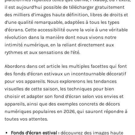
il est aujourd’hui possible de télécharger gratuitement
des milliers d’images haute définition, libres de droits et
d’une qualité remarquable, adaptées à tous les types
d’écrans. Cette accessibilité ouvre la voie à une véritable
révolution dans la manière dont nous vivons notre
intimité numérique, en la reliant directement aux
rythmes et aux sensations de l’été.
Abordons dans cet article les multiples facettes qui font
des fonds d’écran estivaux un incontournable décoratif
pour vos appareils. Nous explorerons les tendances
visuelles de cette saison, les techniques pour bien
choisir et adapter son fond d’écran selon vos envies et
appareils, ainsi que des exemples concrets de décors
numériques populaires en 2026, qui sauront répondre à
toutes vos attentes.
Fonds d’écran estival :
découvrez des images haute