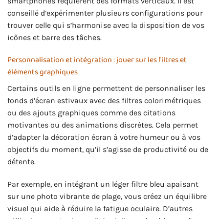
smartphones requièrent des formats verticaux. Il est
conseillé d’expérimenter plusieurs configurations pour
trouver celle qui s’harmonise avec la disposition de vos
icônes et barre des tâches.
Personnalisation et intégration : jouer sur les filtres et
éléments graphiques
Certains outils en ligne permettent de personnaliser les
fonds d’écran estivaux avec des filtres colorimétriques
ou des ajouts graphiques comme des citations
motivantes ou des animations discrètes. Cela permet
d’adapter la décoration écran à votre humeur ou à vos
objectifs du moment, qu’il s’agisse de productivité ou de
détente.
Par exemple, en intégrant un léger filtre bleu apaisant
sur une photo vibrante de plage, vous créez un équilibre
visuel qui aide à réduire la fatigue oculaire. D’autres