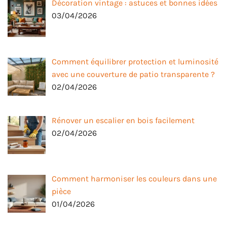
Décoration vintage : astuces et bonnes idées
03/04/2026
Comment équilibrer protection et luminosité
avec une couverture de patio transparente ?
02/04/2026
Rénover un escalier en bois facilement
02/04/2026
Comment harmoniser les couleurs dans une
pièce
01/04/2026