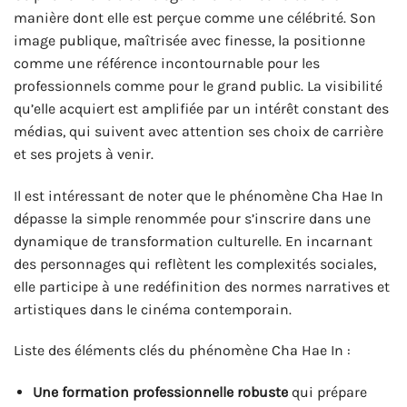
manière dont elle est perçue comme une célébrité. Son
image publique, maîtrisée avec finesse, la positionne
comme une référence incontournable pour les
professionnels comme pour le grand public. La visibilité
qu’elle acquiert est amplifiée par un intérêt constant des
médias, qui suivent avec attention ses choix de carrière
et ses projets à venir.
Il est intéressant de noter que le phénomène Cha Hae In
dépasse la simple renommée pour s’inscrire dans une
dynamique de transformation culturelle. En incarnant
des personnages qui reflètent les complexités sociales,
elle participe à une redéfinition des normes narratives et
artistiques dans le cinéma contemporain.
Liste des éléments clés du phénomène Cha Hae In :
Une formation professionnelle robuste
qui prépare