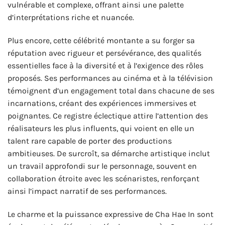
vulnérable et complexe, offrant ainsi une palette
d’interprétations riche et nuancée.
Plus encore, cette célébrité montante a su forger sa
réputation avec rigueur et persévérance, des qualités
essentielles face à la diversité et à l’exigence des rôles
proposés. Ses performances au cinéma et à la télévision
témoignent d’un engagement total dans chacune de ses
incarnations, créant des expériences immersives et
poignantes. Ce registre éclectique attire l’attention des
réalisateurs les plus influents, qui voient en elle un
talent rare capable de porter des productions
ambitieuses. De surcroît, sa démarche artistique inclut
un travail approfondi sur le personnage, souvent en
collaboration étroite avec les scénaristes, renforçant
ainsi l’impact narratif de ses performances.
Le charme et la puissance expressive de Cha Hae In sont