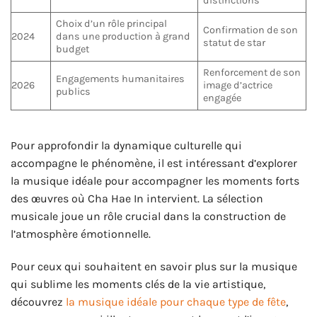
distinctions
Choix d’un rôle principal
Confirmation de son
2024
dans une production à grand
statut de star
budget
Renforcement de son
Engagements humanitaires
2026
image d’actrice
publics
engagée
Pour approfondir la dynamique culturelle qui
accompagne le phénomène, il est intéressant d’explorer
la musique idéale pour accompagner les moments forts
des œuvres où Cha Hae In intervient. La sélection
musicale joue un rôle crucial dans la construction de
l’atmosphère émotionnelle.
Pour ceux qui souhaitent en savoir plus sur la musique
qui sublime les moments clés de la vie artistique,
découvrez
la musique idéale pour chaque type de fête
,