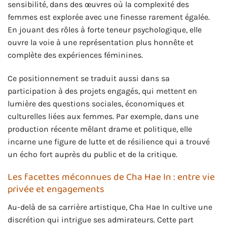
sensibilité, dans des œuvres où la complexité des
femmes est explorée avec une finesse rarement égalée.
En jouant des rôles à forte teneur psychologique, elle
ouvre la voie à une représentation plus honnête et
complète des expériences féminines.
Ce positionnement se traduit aussi dans sa
participation à des projets engagés, qui mettent en
lumière des questions sociales, économiques et
culturelles liées aux femmes. Par exemple, dans une
production récente mêlant drame et politique, elle
incarne une figure de lutte et de résilience qui a trouvé
un écho fort auprès du public et de la critique.
Les facettes méconnues de Cha Hae In : entre vie
privée et engagements
Au-delà de sa carrière artistique, Cha Hae In cultive une
discrétion qui intrigue ses admirateurs. Cette part