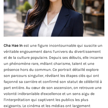
Cha Hae In
est une figure incontournable qui suscite un
véritable engouement dans l’univers du divertissement
et de la culture populaire. Depuis ses débuts, elle incarne
un phénomène rare, mêlant charisme, talent et une
présence hors du commun. Ce portrait détaillé explore
son parcours singulier, révélant les étapes clés qui ont
façonné sa carrière et confirmé son statut de célébrité à
part entière. Au cœur de son ascension, on retrouve une
volonté inébranlable d’excellence et un sens aigu de
l’interprétation qui captivent les publics les plus
exigeants. Le cinéma et les médias ont largement