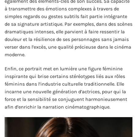
également des éléments-clés de son succès. Sa capacité
à transmettre des émotions complexes à travers de
simples regards ou gestes subtils fait partie intégrante
de sa signature artistique. Par exemples, dans des scènes
dramatiques intenses, elle parvient à faire ressentir la
douleur et la résilience de ses personnages sans jamais
verser dans l’excès, une qualité précieuse dans le cinéma
moderne.
Enfin, ce portrait met en lumière une figure féminine
inspirante qui brise certains stéréotypes liés aux rôles
féminins dans l’industrie culturelle traditionnelle. Elle
incarne une nouvelle génération d’actrices, pour qui la
force et la sensibilité se conjuguent harmonieusement
afin d’enrichir la narration cinématographique.