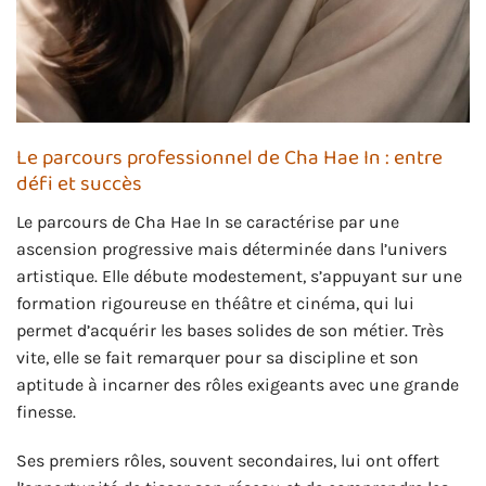
Le parcours professionnel de Cha Hae In : entre
défi et succès
Le parcours de Cha Hae In se caractérise par une
ascension progressive mais déterminée dans l’univers
artistique. Elle débute modestement, s’appuyant sur une
formation rigoureuse en théâtre et cinéma, qui lui
permet d’acquérir les bases solides de son métier. Très
vite, elle se fait remarquer pour sa discipline et son
aptitude à incarner des rôles exigeants avec une grande
finesse.
Ses premiers rôles, souvent secondaires, lui ont offert