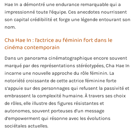
Hae In a démontré une endurance remarquable qui a
impressionné toute l’équipe. Ces anecdotes nourrissent
son capital crédibilité et forge une légende entourant son
nom.
Cha Hae In : l’actrice au féminin fort dans le
cinéma contemporain
Dans un panorama cinématographique encore souvent
marqué par des représentations stéréotypées, Cha Hae In
incarne une nouvelle approche du rôle féminin. La
notoriété croissante de cette actrice féminine forte
s’appuie sur des personnages qui refusent la passivité et
embrassent la complexité humaine. À travers ses choix
de rôles, elle illustre des figures résistantes et
autonomes, souvent porteuses d’un message
d’empowerment qui résonne avec les évolutions
sociétales actuelles.