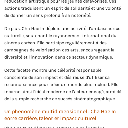
l’éducation artistique pour les jeunes défavorisés. Ces
actions traduisent un esprit de solidarité et une volonté
de donner un sens profond à sa notoriété.
De plus, Cha Hae In déploie une activité d’ambassadrice
culturelle, soutenant le rayonnement international du
cinéma coréen. Elle participe régulièrement à des
campagnes de valorisation des arts, encourageant la
diversité et l’innovation dans ce secteur dynamique.
Cette facette montre une célébrité responsable,
consciente de son impact et désireuse d’utiliser sa
reconnaissance pour créer un monde plus inclusif. Elle
incarne ainsi l’idéal moderne de l’acteur engagé, au-delà
de la simple recherche de succès cinématographique.
Un phénomène multidimensionnel : Cha Hae In
entre carrière, talent et impact culturel