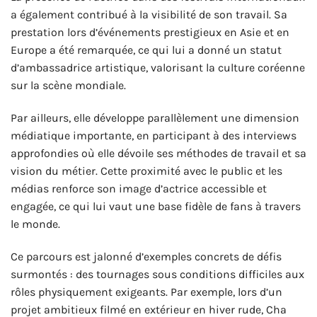
a également contribué à la visibilité de son travail. Sa
prestation lors d’événements prestigieux en Asie et en
Europe a été remarquée, ce qui lui a donné un statut
d’ambassadrice artistique, valorisant la culture coréenne
sur la scène mondiale.
Par ailleurs, elle développe parallèlement une dimension
médiatique importante, en participant à des interviews
approfondies où elle dévoile ses méthodes de travail et sa
vision du métier. Cette proximité avec le public et les
médias renforce son image d’actrice accessible et
engagée, ce qui lui vaut une base fidèle de fans à travers
le monde.
Ce parcours est jalonné d’exemples concrets de défis
surmontés : des tournages sous conditions difficiles aux
rôles physiquement exigeants. Par exemple, lors d’un
projet ambitieux filmé en extérieur en hiver rude, Cha