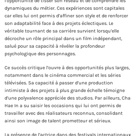
l’opportunité de tisser son réseau et de comprendre les
dynamiques du métier. Ces expériences sont capitales
car elles lui ont permis d’affiner son style et de renforcer
son adaptabilité face à des projets éclectiques. Le
véritable tournant de sa carrière survient lorsqu’elle
décroche un rôle principal dans un film indépendant,
salué pour sa capacité à révéler la profondeur
psychologique des personnages.
Ce succès critique l’ouvre à des opportunités plus larges,
notamment dans le cinéma commercial et les séries
télévisées. Sa capacité à passer d’une production
intimiste à des projets à plus grande échelle témoigne
d’une polyvalence appréciée des studios. Par ailleurs, Cha
Hae In a su saisir les occasions qui lui ont permis de
travailler avec des réalisateurs reconnus, consolidant
ainsi son image de talent prometteur et sérieux.
La présence de l’actrice dans des festivals internationaux