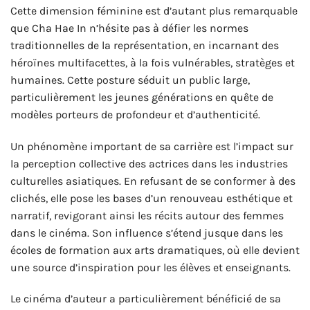
Cette dimension féminine est d’autant plus remarquable
que Cha Hae In n’hésite pas à défier les normes
traditionnelles de la représentation, en incarnant des
héroïnes multifacettes, à la fois vulnérables, stratèges et
humaines. Cette posture séduit un public large,
particulièrement les jeunes générations en quête de
modèles porteurs de profondeur et d’authenticité.
Un phénomène important de sa carrière est l’impact sur
la perception collective des actrices dans les industries
culturelles asiatiques. En refusant de se conformer à des
clichés, elle pose les bases d’un renouveau esthétique et
narratif, revigorant ainsi les récits autour des femmes
dans le cinéma. Son influence s’étend jusque dans les
écoles de formation aux arts dramatiques, où elle devient
une source d’inspiration pour les élèves et enseignants.
Le cinéma d’auteur a particulièrement bénéficié de sa