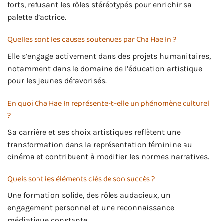
forts, refusant les rôles stéréotypés pour enrichir sa
palette d’actrice.
Quelles sont les causes soutenues par Cha Hae In ?
Elle s’engage activement dans des projets humanitaires,
notamment dans le domaine de l’éducation artistique
pour les jeunes défavorisés.
En quoi Cha Hae In représente-t-elle un phénomène culturel
?
Sa carrière et ses choix artistiques reflètent une
transformation dans la représentation féminine au
cinéma et contribuent à modifier les normes narratives.
Quels sont les éléments clés de son succès ?
Une formation solide, des rôles audacieux, un
engagement personnel et une reconnaissance
médiatique constante.