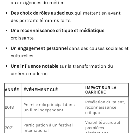
aux exigences du métier.
Des choix de rôles audacieux
qui mettent en avant
des portraits féminins forts.
Une reconnaissance critique et médiatique
croissante.
Un engagement personnel
dans des causes sociales et
culturelles.
Une influence notable
sur la transformation du
cinéma moderne.
IMPACT SUR LA
ANNÉE
ÉVÉNEMENT CLÉ
CARRIÈRE
Révélation du talent,
Premier rôle principal dans
2018
reconnaissance
un film indépendant
critique
Visibilité accrue et
Participation à un festival
2021
premières
international