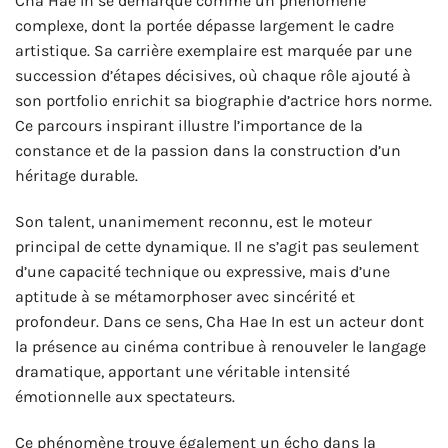
Cha Hae In se démarque comme un phénomène
complexe, dont la portée dépasse largement le cadre
artistique. Sa carrière exemplaire est marquée par une
succession d’étapes décisives, où chaque rôle ajouté à
son portfolio enrichit sa biographie d’actrice hors norme.
Ce parcours inspirant illustre l’importance de la
constance et de la passion dans la construction d’un
héritage durable.
Son talent, unanimement reconnu, est le moteur
principal de cette dynamique. Il ne s’agit pas seulement
d’une capacité technique ou expressive, mais d’une
aptitude à se métamorphoser avec sincérité et
profondeur. Dans ce sens, Cha Hae In est un acteur dont
la présence au cinéma contribue à renouveler le langage
dramatique, apportant une véritable intensité
émotionnelle aux spectateurs.
Ce phénomène trouve également un écho dans la