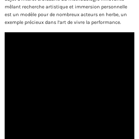
mêlant recherche artistique et immersion personnelle
est un modèle pour de nombreux acteurs en herbe, un
exemple précieux dans l’art de vivre la performance.