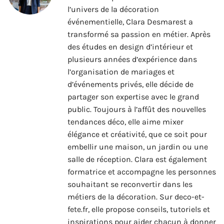
l’univers de la décoration
événementielle, Clara Desmarest a
transformé sa passion en métier. Après
des études en design d’intérieur et
plusieurs années d’expérience dans
l’organisation de mariages et
d’événements privés, elle décide de
partager son expertise avec le grand
public. Toujours à l’affût des nouvelles
tendances déco, elle aime mixer
élégance et créativité, que ce soit pour
embellir une maison, un jardin ou une
salle de réception. Clara est également
formatrice et accompagne les personnes
souhaitant se reconvertir dans les
métiers de la décoration. Sur deco-et-
fete.fr, elle propose conseils, tutoriels et
inspirations pour aider chacun à donner