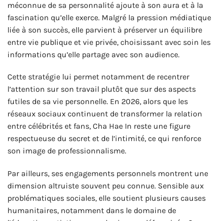
méconnue de sa personnalité ajoute à son aura et à la
fascination qu’elle exerce. Malgré la pression médiatique
liée à son succès, elle parvient à préserver un équilibre
entre vie publique et vie privée, choisissant avec soin les
informations qu’elle partage avec son audience.
Cette stratégie lui permet notamment de recentrer
l’attention sur son travail plutôt que sur des aspects
futiles de sa vie personnelle. En 2026, alors que les
réseaux sociaux continuent de transformer la relation
entre célébrités et fans, Cha Hae In reste une figure
respectueuse du secret et de l’intimité, ce qui renforce
son image de professionnalisme.
Par ailleurs, ses engagements personnels montrent une
dimension altruiste souvent peu connue. Sensible aux
problématiques sociales, elle soutient plusieurs causes
humanitaires, notamment dans le domaine de