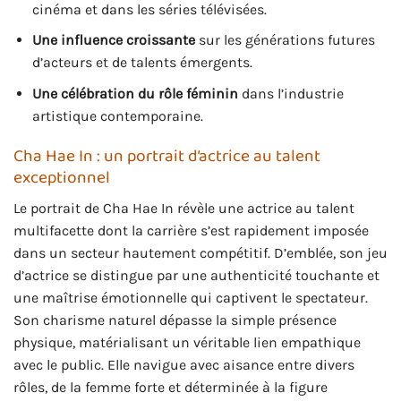
cinéma et dans les séries télévisées.
Une influence croissante
sur les générations futures
d’acteurs et de talents émergents.
Une célébration du rôle féminin
dans l’industrie
artistique contemporaine.
Cha Hae In : un portrait d’actrice au talent
exceptionnel
Le portrait de Cha Hae In révèle une actrice au talent
multifacette dont la carrière s’est rapidement imposée
dans un secteur hautement compétitif. D’emblée, son jeu
d’actrice se distingue par une authenticité touchante et
une maîtrise émotionnelle qui captivent le spectateur.
Son charisme naturel dépasse la simple présence
physique, matérialisant un véritable lien empathique
avec le public. Elle navigue avec aisance entre divers
rôles, de la femme forte et déterminée à la figure