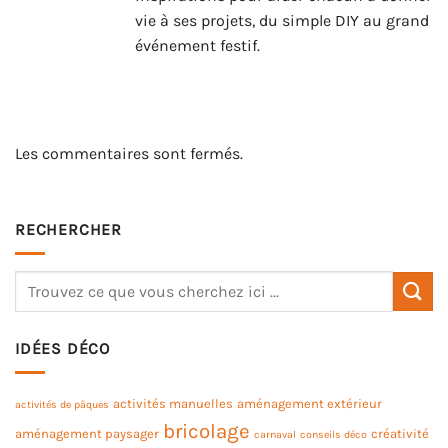
vie à ses projets, du simple DIY au grand
événement festif.
Les commentaires sont fermés.
RECHERCHER
IDÉES DÉCO
activités manuelles
aménagement extérieur
activités de pâques
bricolage
aménagement paysager
créativité
carnaval
conseils déco