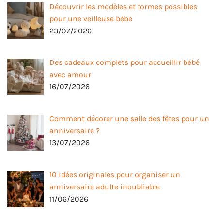
Découvrir les modèles et formes possibles
pour une veilleuse bébé
23/07/2026
Des cadeaux complets pour accueillir bébé
avec amour
16/07/2026
Comment décorer une salle des fêtes pour un
anniversaire ?
13/07/2026
10 idées originales pour organiser un
anniversaire adulte inoubliable
11/06/2026