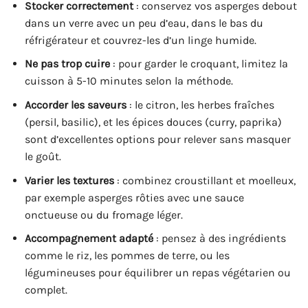
Stocker correctement
: conservez vos asperges debout
dans un verre avec un peu d’eau, dans le bas du
réfrigérateur et couvrez-les d’un linge humide.
Ne pas trop cuire
: pour garder le croquant, limitez la
cuisson à 5-10 minutes selon la méthode.
Accorder les saveurs
: le citron, les herbes fraîches
(persil, basilic), et les épices douces (curry, paprika)
sont d’excellentes options pour relever sans masquer
le goût.
Varier les textures
: combinez croustillant et moelleux,
par exemple asperges rôties avec une sauce
onctueuse ou du fromage léger.
Accompagnement adapté
: pensez à des ingrédients
comme le riz, les pommes de terre, ou les
légumineuses pour équilibrer un repas végétarien ou
complet.