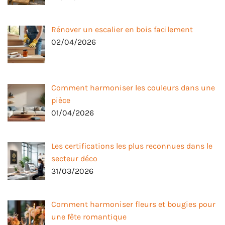
Rénover un escalier en bois facilement
02/04/2026
Comment harmoniser les couleurs dans une
pièce
01/04/2026
Les certifications les plus reconnues dans le
secteur déco
31/03/2026
Comment harmoniser fleurs et bougies pour
une fête romantique