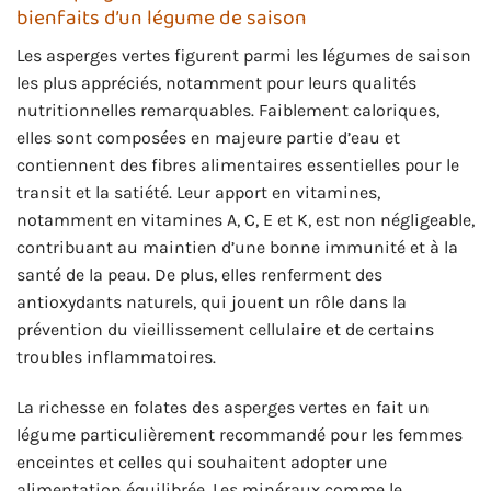
bienfaits d’un légume de saison
Les asperges vertes figurent parmi les légumes de saison
les plus appréciés, notamment pour leurs qualités
nutritionnelles remarquables. Faiblement caloriques,
elles sont composées en majeure partie d’eau et
contiennent des fibres alimentaires essentielles pour le
transit et la satiété. Leur apport en vitamines,
notamment en vitamines A, C, E et K, est non négligeable,
contribuant au maintien d’une bonne immunité et à la
santé de la peau. De plus, elles renferment des
antioxydants naturels, qui jouent un rôle dans la
prévention du vieillissement cellulaire et de certains
troubles inflammatoires.
La richesse en folates des asperges vertes en fait un
légume particulièrement recommandé pour les femmes
enceintes et celles qui souhaitent adopter une
alimentation équilibrée. Les minéraux comme le