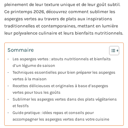
pleinement de leur texture unique et de leur goût subtil.
Ce printemps 2026, découvrez comment sublimer les
asperges vertes au travers de plats aux inspirations
traditionnelles et contemporaines, mettant en lumière
leur polyvalence culinaire et leurs bienfaits nutritionnels.
Sommaire
Les asperges vertes : atouts nutritionnels et bienfaits
d’un légume de saison
Techniques essentielles pour bien préparer les asperges
vertes à la maison
Recettes délicieuses et originales à base d’asperges
vertes pour tous les goûts
Sublimer les asperges vertes dans des plats végétariens
et festifs
Guide pratique : idées repas et conseils pour
accompagner les asperges vertes dans votre cuisine