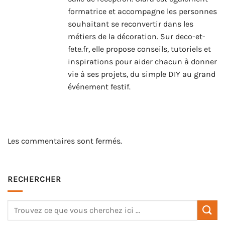
formatrice et accompagne les personnes
souhaitant se reconvertir dans les
métiers de la décoration. Sur deco-et-
fete.fr, elle propose conseils, tutoriels et
inspirations pour aider chacun à donner
vie à ses projets, du simple DIY au grand
événement festif.
Les commentaires sont fermés.
RECHERCHER