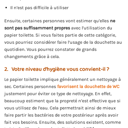
Il n’est pas difficile à utiliser
Ensuite, certaines personnes vont estimer qu’elles
ne
sont pas suffisamment propres
avec l’utilisation du
papier toilette. Si vous faites partie de cette catégorie,
vous pourriez considérer faire l’usage de la douchette au
quotidien. Vous pourrez constater de grands
changements grâce à cela.
2.
Votre niveau d’hygiène vous convient-il ?
Le papier toilette implique généralement un nettoyage à
sec. Certaines personnes
favorisent la douchette de WC
justement pour éviter ce type de nettoyage. En effet,
beaucoup estiment que la propreté n’est effective que si
vous utilisez de l’eau. Cela permettrait ainsi de mieux
faire partir les bactéries de votre postérieur après avoir
fait vos besoins. Ensuite, des solutions existent, comme