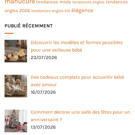
manucure
tendances mode
tendances
tendances ongles
élégance
ongles 2026
tendances ongles été
PUBLIÉ RÉCEMMENT
Découvrir les modèles et formes possibles
pour une veilleuse bébé
23/07/2026
Des cadeaux complets pour accueillir bébé
avec amour
16/07/2026
Comment décorer une salle des fêtes pour un
anniversaire ?
13/07/2026