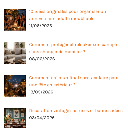
10 idées originales pour organiser un
anniversaire adulte inoubliable
11/06/2026
Comment protéger et relooker son canapé
sans changer de mobilier ?
08/06/2026
Comment créer un final spectaculaire pour
une fête en extérieur ?
13/05/2026
Décoration vintage : astuces et bonnes idées
03/04/2026