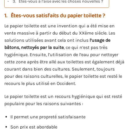
3. Êtes-vous à l’aise avec les choses nouvelles ?
1.
Êtes-vous satisfaits du papier toilette ?
Le papier toilette est une invention qui a été mise en
vente massive à partir du début du XXème siècle. Les
solutions utilisées avant cela ont inclus
l’usage de
bâtons, nettoyés par la suite
, ce qui n’est pas très
hygiénique. Ensuite, l’utilisation de l’eau pour nettoyer
cette zone après être allé aux toilettes est également déjà
courant dans bien des cultures. Seulement, toujours
pour des raisons culturelles, le papier toilette est resté le
recours le plus utilisé en Occident.
Le papier toilette est un recours hygiénique qui est resté
populaire pour les raisons suivantes :
Il permet une propreté satisfaisante
Son prix est abordable