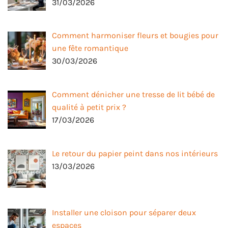
31/03/2026
Comment harmoniser fleurs et bougies pour
une fête romantique
30/03/2026
Comment dénicher une tresse de lit bébé de
qualité à petit prix ?
17/03/2026
Le retour du papier peint dans nos intérieurs
13/03/2026
Installer une cloison pour séparer deux
espaces