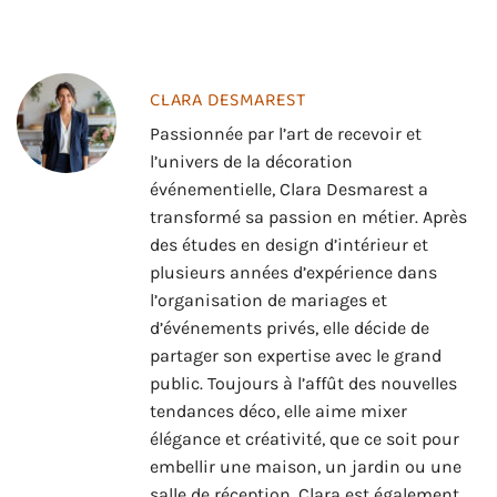
CLARA DESMAREST
Passionnée par l’art de recevoir et
l’univers de la décoration
événementielle, Clara Desmarest a
transformé sa passion en métier. Après
des études en design d’intérieur et
plusieurs années d’expérience dans
l’organisation de mariages et
d’événements privés, elle décide de
partager son expertise avec le grand
public. Toujours à l’affût des nouvelles
tendances déco, elle aime mixer
élégance et créativité, que ce soit pour
embellir une maison, un jardin ou une
salle de réception. Clara est également