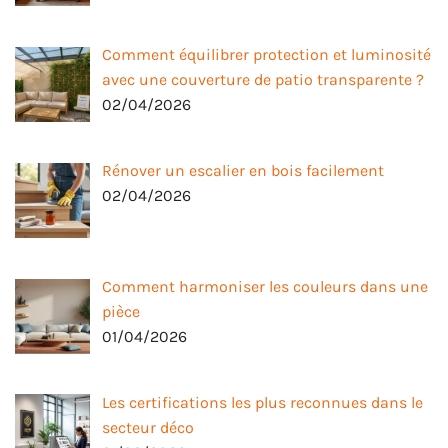
Comment équilibrer protection et luminosité
avec une couverture de patio transparente ?
02/04/2026
Rénover un escalier en bois facilement
02/04/2026
Comment harmoniser les couleurs dans une
pièce
01/04/2026
Les certifications les plus reconnues dans le
secteur déco