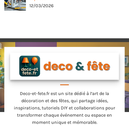
12/03/2026
Deco-et-fete.fr est un site dédié à l’art de la
décoration et des fêtes, qui partage idées,
inspirations, tutoriels DIY et collaborations pour
transformer chaque événement ou espace en
moment unique et mémorable.