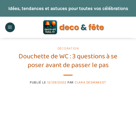
Passer
Idées, tendances et astuces pour toutes vos célébrations
au
contenu
DÉCORATION
Douchette de WC : 3 questions à se
poser avant de passer le pas
PUBLIÉ LE
12/09/2022
PAR
CLARA DESMAREST