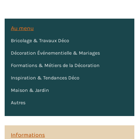
Au menu
Bricolage & Travaux Déco
Décoration Événementielle & Mariages
Formations & Métiers de la Décoration
Inspiration & Tendances Déco
Maison & Jardin
Autres
Informations