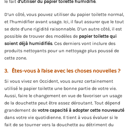
le fait
d’utiliser du papier toilette humidifié
.
D’un côté, vous pouvez utiliser du papier toilette normal,
et l’humidifier avant usage. Ici, il faut assurer que le tout
se dote d’une rigidité raisonnable. D’un autre côté, il est
possible de trouver des modèles de
papier toilette qui
soient déjà humidifiés
. Ces derniers vont inclure des
produits nettoyants pour un nettoyage plus poussé de
cette zone.
3.
Êtes-vous à l’aise avec les choses nouvelles ?
Si vous vivez en Occident, vous aurez certainement
utilisé le papier toilette une bonne partie de votre vie.
Aussi, faire le changement en vue de favoriser un usage
de la douchette peut être assez déroutant. Tout dépend
grandement de
votre capacité à adopter cette nouveauté
dans votre vie quotidienne. Il tient à vous évaluer si le
fait de se tourner vers la douchette au détriment du