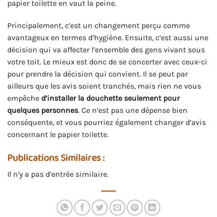
papier toilette en vaut la peine.
Principalement, c’est un changement perçu comme
avantageux en termes d’hygiène. Ensuite, c’est aussi une
décision qui va affecter l’ensemble des gens vivant sous
votre toit. Le mieux est donc de se concerter avec ceux-ci
pour prendre la décision qui convient. Il se peut par
ailleurs que les avis soient tranchés, mais rien ne vous
empêche
d’installer la douchette seulement pour
quelques personnes
. Ce n’est pas une dépense bien
conséquente, et vous pourriez également changer d’avis
concernant le papier toilette.
Publications Similaires :
Il n’y a pas d’entrée similaire.