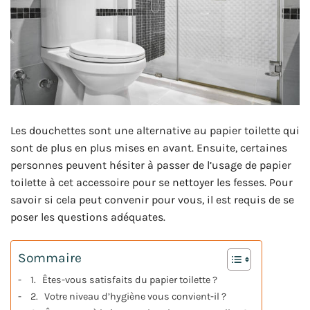
Les douchettes sont une alternative au papier toilette qui
sont de plus en plus mises en avant. Ensuite, certaines
personnes peuvent hésiter à passer de l’usage de papier
toilette à cet accessoire pour se nettoyer les fesses. Pour
savoir si cela peut convenir pour vous, il est requis de se
poser les questions adéquates.
Sommaire
1. Êtes-vous satisfaits du papier toilette ?
2. Votre niveau d’hygiène vous convient-il ?