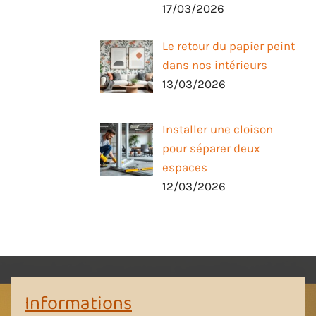
17/03/2026
Le retour du papier peint
dans nos intérieurs
13/03/2026
Installer une cloison
pour séparer deux
espaces
12/03/2026
Informations