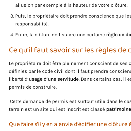
allusion par exemple à la hauteur de votre clôture.
Puis, le propriétaire doit prendre conscience que les
responsabilité.
Enfin, la clôture doit suivre une certaine
règle de d
Ce qu’il faut savoir sur les règles de
Le propriétaire doit être pleinement conscient de ses o
définies par le code civil dont il faut prendre conscien
liberté d’
usage d’une servitude
. Dans certains cas, il 
permis de construire.
Cette demande de permis est surtout utile dans le cas
terrain est un site qui est inscrit est classé
patrimoine
Que faire s’il y en a envie d’édifier une clôture 