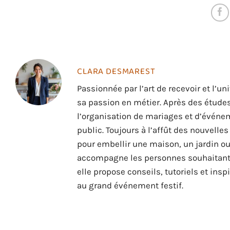
CLARA DESMAREST
Passionnée par l’art de recevoir et l’
sa passion en métier. Après des études
l’organisation de mariages et d’événem
public. Toujours à l’affût des nouvelle
pour embellir une maison, un jardin ou
accompagne les personnes souhaitant se
elle propose conseils, tutoriels et ins
au grand événement festif.