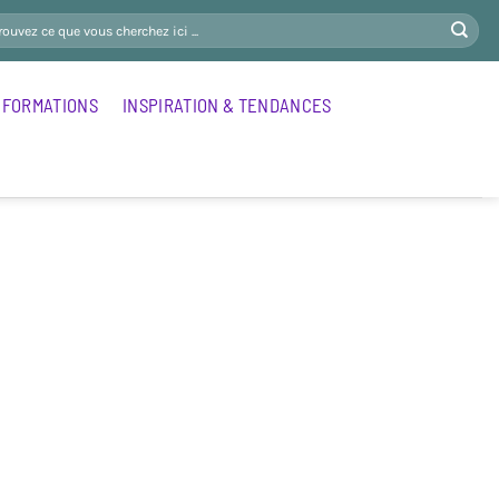
FORMATIONS
INSPIRATION & TENDANCES