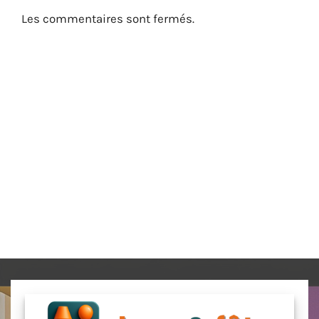
Les commentaires sont fermés.