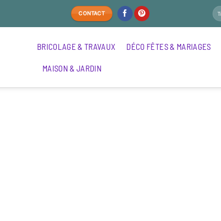
CONTACT
BRICOLAGE & TRAVAUX
DÉCO FÊTES & MARIAGES
MAISON & JARDIN