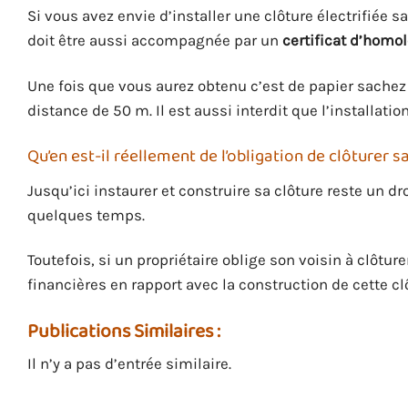
Si vous avez envie d’installer une clôture électrifiée s
doit être aussi accompagnée par un
certificat d’homo
Une fois que vous aurez obtenu c’est de papier sachez 
distance de 50 m. Il est aussi interdit que l’installa
Qu’en est-il réellement de l’obligation de clôturer s
Jusqu’ici instaurer et construire sa clôture reste un dro
quelques temps.
Toutefois, si un propriétaire oblige son voisin à clôture
financières en rapport avec la construction de cette clô
Publications Similaires :
Il n’y a pas d’entrée similaire.