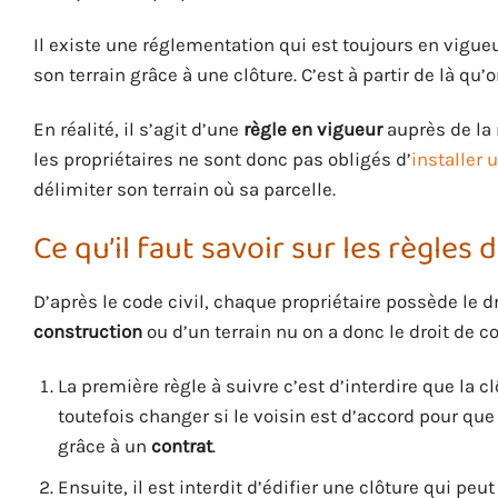
Il existe une réglementation qui est toujours en vigueu
son terrain grâce à une clôture. C’est à partir de là qu’o
En réalité, il s’agit d’une
règle en vigueur
auprès de la
les propriétaires ne sont donc pas obligés d’
installer 
délimiter son terrain où sa parcelle.
Ce qu’il faut savoir sur les règles 
D’après le code civil, chaque propriétaire possède le dro
construction
ou d’un terrain nu on a donc le droit de con
La première règle à suivre c’est d’interdire que la c
toutefois changer si le voisin est d’accord pour que v
grâce à un
contrat
.
Ensuite, il est interdit d’édifier une clôture qui peu