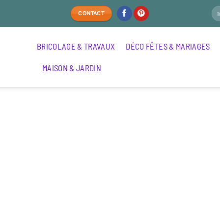
CONTACT
BRICOLAGE & TRAVAUX
DÉCO FÊTES & MARIAGES
MAISON & JARDIN