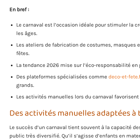
En bref :
Le carnaval est l’occasion idéale pour stimuler la c
les âges.
Les ateliers de fabrication de costumes, masques e
fêtes.
La tendance 2026 mise sur l’éco-responsabilité en p
Des plateformes spécialisées comme
deco-et-fete.
grands.
Les activités manuelles lors du carnaval favorisent 
Des activités manuelles adaptées à t
Le succès d’un carnaval tient souvent à la capacité d
public très diversifié. Qu’il s’agisse d’enfants en mat