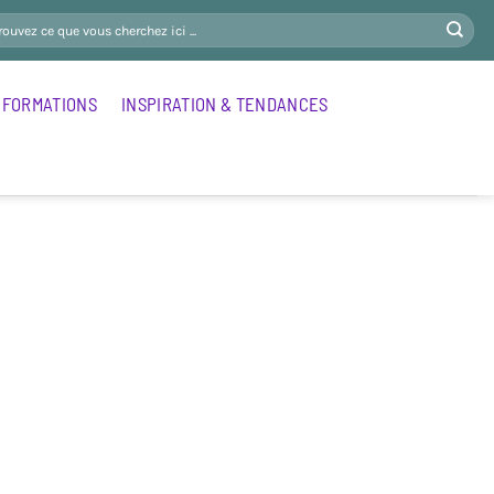
FORMATIONS
INSPIRATION & TENDANCES