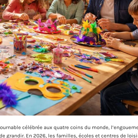
tournable célébrée aux quatre coins du monde, l’engouem
 grandir. En 2026, les familles, écoles et centres de loisi