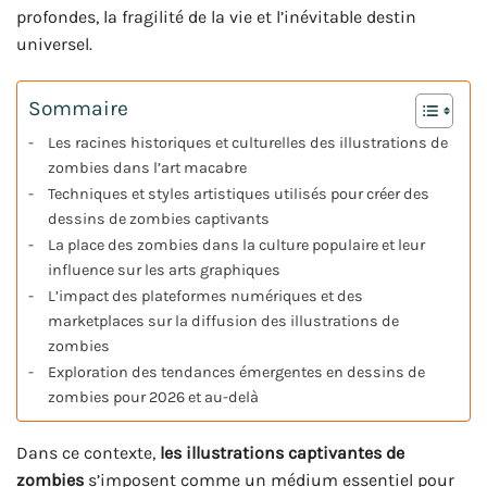
profondes, la fragilité de la vie et l’inévitable destin
universel.
Sommaire
Les racines historiques et culturelles des illustrations de
zombies dans l’art macabre
Techniques et styles artistiques utilisés pour créer des
dessins de zombies captivants
La place des zombies dans la culture populaire et leur
influence sur les arts graphiques
L’impact des plateformes numériques et des
marketplaces sur la diffusion des illustrations de
zombies
Exploration des tendances émergentes en dessins de
zombies pour 2026 et au-delà
Dans ce contexte,
les illustrations captivantes de
zombies
s’imposent comme un médium essentiel pour