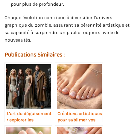
pour plus de profondeur.
Chaque évolution contribue à diversifier l’univers
graphique du zombie, assurant sa pérennité artistique et
sa capacité à surprendre un public toujours avide de
nouveautés.
Publications Similaires :
L’art du déguisement
Créations artistiques
: explorer les
pour sublimer vos
costumes de
ongles de pieds
personnage