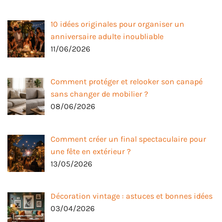
10 idées originales pour organiser un
anniversaire adulte inoubliable
11/06/2026
Comment protéger et relooker son canapé
sans changer de mobilier ?
08/06/2026
Comment créer un final spectaculaire pour
une fête en extérieur ?
13/05/2026
Décoration vintage : astuces et bonnes idées
03/04/2026