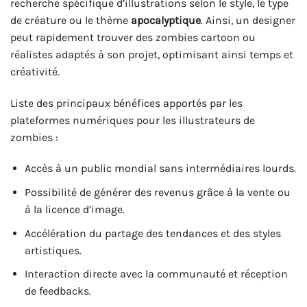
recherche spécifique d’illustrations selon le style, le type
de créature ou le thème
apocalyptique
. Ainsi, un designer
peut rapidement trouver des zombies cartoon ou
réalistes adaptés à son projet, optimisant ainsi temps et
créativité.
Liste des principaux bénéfices apportés par les
plateformes numériques pour les illustrateurs de
zombies :
Accès à un public mondial sans intermédiaires lourds.
Possibilité de générer des revenus grâce à la vente ou
à la licence d’image.
Accélération du partage des tendances et des styles
artistiques.
Interaction directe avec la communauté et réception
de feedbacks.