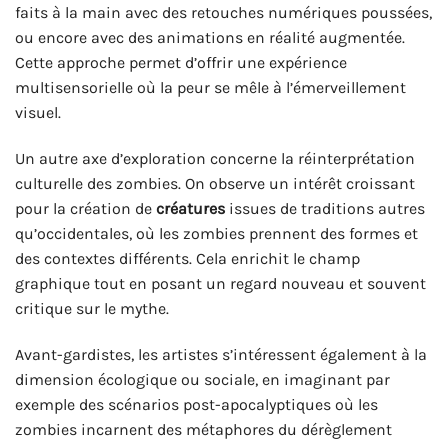
faits à la main avec des retouches numériques poussées,
ou encore avec des animations en réalité augmentée.
Cette approche permet d’offrir une expérience
multisensorielle où la peur se mêle à l’émerveillement
visuel.
Un autre axe d’exploration concerne la réinterprétation
culturelle des zombies. On observe un intérêt croissant
pour la création de
créatures
issues de traditions autres
qu’occidentales, où les zombies prennent des formes et
des contextes différents. Cela enrichit le champ
graphique tout en posant un regard nouveau et souvent
critique sur le mythe.
Avant-gardistes, les artistes s’intéressent également à la
dimension écologique ou sociale, en imaginant par
exemple des scénarios post-apocalyptiques où les
zombies incarnent des métaphores du dérèglement