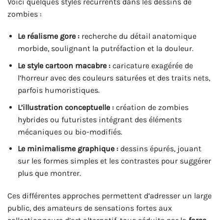
Voici quelques styles récurrents dans les dessins de
zombies :
Le réalisme gore :
recherche du détail anatomique
morbide, soulignant la putréfaction et la douleur.
Le style cartoon macabre :
caricature exagérée de
l’horreur avec des couleurs saturées et des traits nets,
parfois humoristiques.
L’illustration conceptuelle :
création de zombies
hybrides ou futuristes intégrant des éléments
mécaniques ou bio-modifiés.
Le minimalisme graphique :
dessins épurés, jouant
sur les formes simples et les contrastes pour suggérer
plus que montrer.
Ces différentes approches permettent d’adresser un large
public, des amateurs de sensations fortes aux