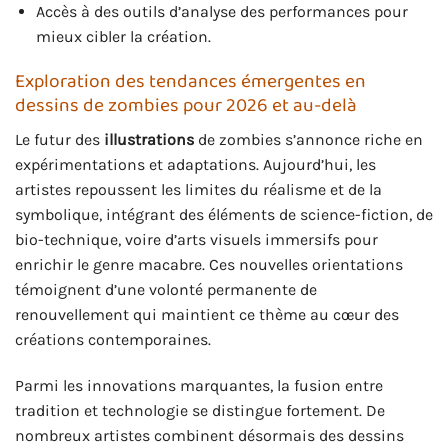
Accès à des outils d’analyse des performances pour
mieux cibler la création.
Exploration des tendances émergentes en
dessins de zombies pour 2026 et au-delà
Le futur des
illustrations
de zombies s’annonce riche en
expérimentations et adaptations. Aujourd’hui, les
artistes repoussent les limites du réalisme et de la
symbolique, intégrant des éléments de science-fiction, de
bio-technique, voire d’arts visuels immersifs pour
enrichir le genre macabre. Ces nouvelles orientations
témoignent d’une volonté permanente de
renouvellement qui maintient ce thème au cœur des
créations contemporaines.
Parmi les innovations marquantes, la fusion entre
tradition et technologie se distingue fortement. De
nombreux artistes combinent désormais des dessins