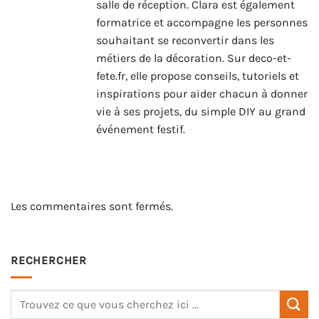
salle de réception. Clara est également
formatrice et accompagne les personnes
souhaitant se reconvertir dans les
métiers de la décoration. Sur deco-et-
fete.fr, elle propose conseils, tutoriels et
inspirations pour aider chacun à donner
vie à ses projets, du simple DIY au grand
événement festif.
Les commentaires sont fermés.
RECHERCHER