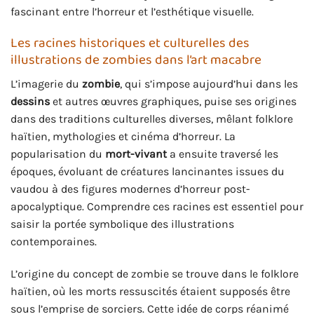
fascinant entre l’horreur et l’esthétique visuelle.
Les racines historiques et culturelles des
illustrations de zombies dans l’art macabre
L’imagerie du
zombie
, qui s’impose aujourd’hui dans les
dessins
et autres œuvres graphiques, puise ses origines
dans des traditions culturelles diverses, mêlant folklore
haïtien, mythologies et cinéma d’horreur. La
popularisation du
mort-vivant
a ensuite traversé les
époques, évoluant de créatures lancinantes issues du
vaudou à des figures modernes d’horreur post-
apocalyptique. Comprendre ces racines est essentiel pour
saisir la portée symbolique des illustrations
contemporaines.
L’origine du concept de zombie se trouve dans le folklore
haïtien, où les morts ressuscités étaient supposés être
sous l’emprise de sorciers. Cette idée de corps réanimé