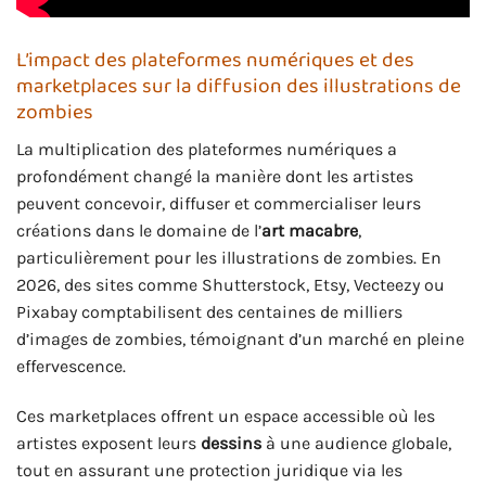
L’impact des plateformes numériques et des
marketplaces sur la diffusion des illustrations de
zombies
La multiplication des plateformes numériques a
profondément changé la manière dont les artistes
peuvent concevoir, diffuser et commercialiser leurs
créations dans le domaine de l’
art macabre
,
particulièrement pour les illustrations de zombies. En
2026, des sites comme Shutterstock, Etsy, Vecteezy ou
Pixabay comptabilisent des centaines de milliers
d’images de zombies, témoignant d’un marché en pleine
effervescence.
Ces marketplaces offrent un espace accessible où les
artistes exposent leurs
dessins
à une audience globale,
tout en assurant une protection juridique via les