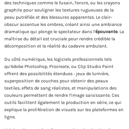
des techniques comme le fusain, l’encre, ou les crayons
graphite pour souligner les textures rugueuses de la
peau putréfiée et des blessures apparentes. Le clair-
obscur accentue les ombres, créant ainsi une ambiance
dramatique qui plonge le spectateur dans l’
épouvante
. La
maîtrise du détail est cruciale pour rendre crédible la
décomposition et la réalité du cadavre ambulant.
Du côté numérique, les logiciels professionnels tels
qu’Adobe Photoshop, Procreate, ou Clip Studio Paint
offrent des possibilités étendues : jeux de lumière,
superposition de couches pour obtenir des peaux
textiles, effets de sang réalistes, et manipulations des
couleurs permettent de rendre l’image saisissante. Ces
outils facilitent également la production en série, ce qui
explique la prolifération de visuels sur les plateformes en
ligne.