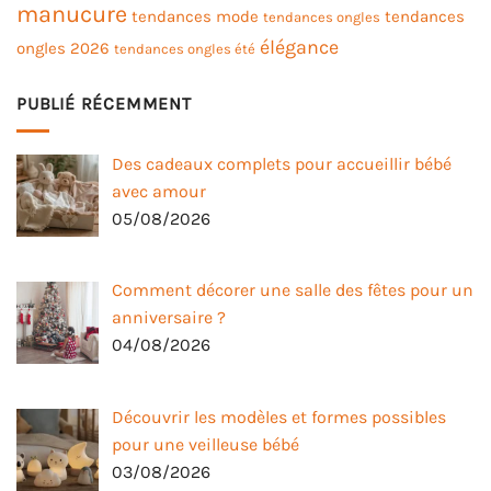
manucure
tendances mode
tendances
tendances ongles
élégance
ongles 2026
tendances ongles été
PUBLIÉ RÉCEMMENT
Des cadeaux complets pour accueillir bébé
avec amour
05/08/2026
Comment décorer une salle des fêtes pour un
anniversaire ?
04/08/2026
Découvrir les modèles et formes possibles
pour une veilleuse bébé
03/08/2026