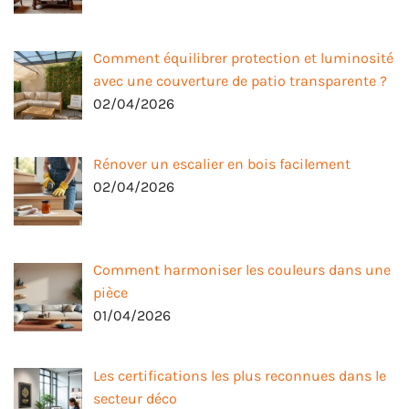
Comment équilibrer protection et luminosité
avec une couverture de patio transparente ?
02/04/2026
Rénover un escalier en bois facilement
02/04/2026
Comment harmoniser les couleurs dans une
pièce
01/04/2026
Les certifications les plus reconnues dans le
secteur déco