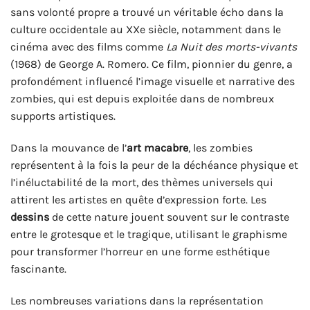
sans volonté propre a trouvé un véritable écho dans la
culture occidentale au XXe siècle, notamment dans le
cinéma avec des films comme
La Nuit des morts-vivants
(1968) de George A. Romero. Ce film, pionnier du genre, a
profondément influencé l’image visuelle et narrative des
zombies, qui est depuis exploitée dans de nombreux
supports artistiques.
Dans la mouvance de l’
art macabre
, les zombies
représentent à la fois la peur de la déchéance physique et
l’inéluctabilité de la mort, des thèmes universels qui
attirent les artistes en quête d’expression forte. Les
dessins
de cette nature jouent souvent sur le contraste
entre le grotesque et le tragique, utilisant le graphisme
pour transformer l’horreur en une forme esthétique
fascinante.
Les nombreuses variations dans la représentation