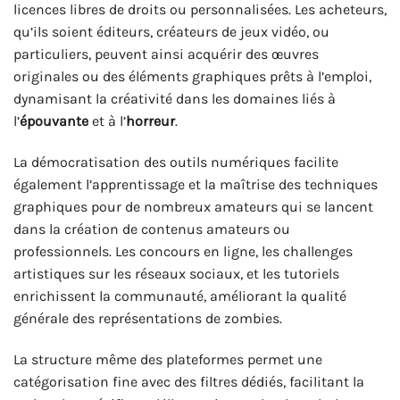
licences libres de droits ou personnalisées. Les acheteurs,
qu’ils soient éditeurs, créateurs de jeux vidéo, ou
particuliers, peuvent ainsi acquérir des œuvres
originales ou des éléments graphiques prêts à l’emploi,
dynamisant la créativité dans les domaines liés à
l’
épouvante
et à l’
horreur
.
La démocratisation des outils numériques facilite
également l’apprentissage et la maîtrise des techniques
graphiques pour de nombreux amateurs qui se lancent
dans la création de contenus amateurs ou
professionnels. Les concours en ligne, les challenges
artistiques sur les réseaux sociaux, et les tutoriels
enrichissent la communauté, améliorant la qualité
générale des représentations de zombies.
La structure même des plateformes permet une
catégorisation fine avec des filtres dédiés, facilitant la