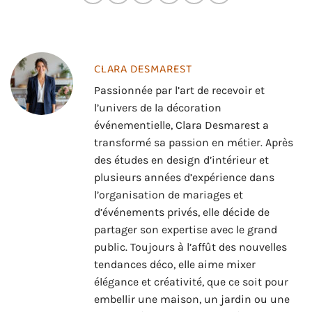
CLARA DESMAREST
Passionnée par l’art de recevoir et
l’univers de la décoration
événementielle, Clara Desmarest a
transformé sa passion en métier. Après
des études en design d’intérieur et
plusieurs années d’expérience dans
l’organisation de mariages et
d’événements privés, elle décide de
partager son expertise avec le grand
public. Toujours à l’affût des nouvelles
tendances déco, elle aime mixer
élégance et créativité, que ce soit pour
embellir une maison, un jardin ou une