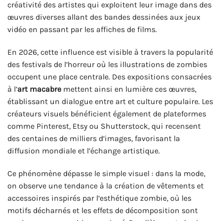
créativité des artistes qui exploitent leur image dans des
œuvres diverses allant des bandes dessinées aux jeux
vidéo en passant par les affiches de films.
En 2026, cette influence est visible à travers la popularité
des festivals de l’horreur où les illustrations de zombies
occupent une place centrale. Des expositions consacrées
à l’
art macabre
mettent ainsi en lumière ces œuvres,
établissant un dialogue entre art et culture populaire. Les
créateurs visuels bénéficient également de plateformes
comme Pinterest, Etsy ou Shutterstock, qui recensent
des centaines de milliers d’images, favorisant la
diffusion mondiale et l’échange artistique.
Ce phénomène dépasse le simple visuel : dans la mode,
on observe une tendance à la création de vêtements et
accessoires inspirés par l’esthétique zombie, où les
motifs décharnés et les effets de décomposition sont