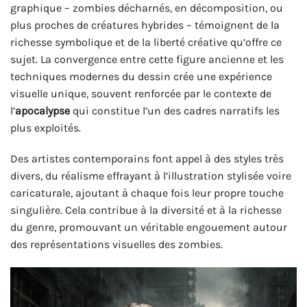
graphique – zombies décharnés, en décomposition, ou
plus proches de créatures hybrides – témoignent de la
richesse symbolique et de la liberté créative qu’offre ce
sujet. La convergence entre cette figure ancienne et les
techniques modernes du dessin crée une expérience
visuelle unique, souvent renforcée par le contexte de
l’
apocalypse
qui constitue l’un des cadres narratifs les
plus exploités.
Des artistes contemporains font appel à des styles très
divers, du réalisme effrayant à l’illustration stylisée voire
caricaturale, ajoutant à chaque fois leur propre touche
singulière. Cela contribue à la diversité et à la richesse
du genre, promouvant un véritable engouement autour
des représentations visuelles des zombies.