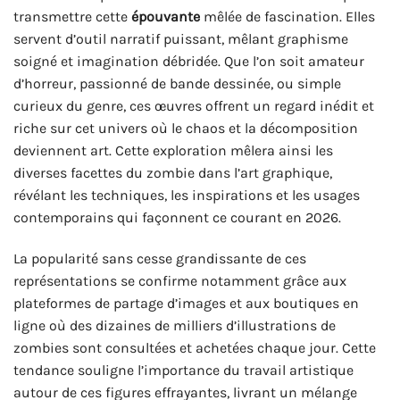
transmettre cette
épouvante
mêlée de fascination. Elles
servent d’outil narratif puissant, mêlant graphisme
soigné et imagination débridée. Que l’on soit amateur
d’horreur, passionné de bande dessinée, ou simple
curieux du genre, ces œuvres offrent un regard inédit et
riche sur cet univers où le chaos et la décomposition
deviennent art. Cette exploration mêlera ainsi les
diverses facettes du zombie dans l’art graphique,
révélant les techniques, les inspirations et les usages
contemporains qui façonnent ce courant en 2026.
La popularité sans cesse grandissante de ces
représentations se confirme notamment grâce aux
plateformes de partage d’images et aux boutiques en
ligne où des dizaines de milliers d’illustrations de
zombies sont consultées et achetées chaque jour. Cette
tendance souligne l’importance du travail artistique
autour de ces figures effrayantes, livrant un mélange