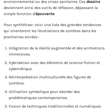
environnemental ou des crises sanitaires. Ces
dessins
deviennent ainsi des outils de réflexion, dépassant la
simple fonction d’
épouvante
.
Pour synthétiser, voici une liste des grandes tendances
qui orienteront les illustrations de zombies dans les
prochaines années :
Intégration de la réalité augmentée et des animations
immersives.
Hybridation avec des éléments de science-fiction et
cybernétique.
Réinterprétation multiculturelle des figures de
zombies.
Utilisation symbolique pour aborder des
problématiques contemporaines.
Fusion de techniques traditionnelles et numériques