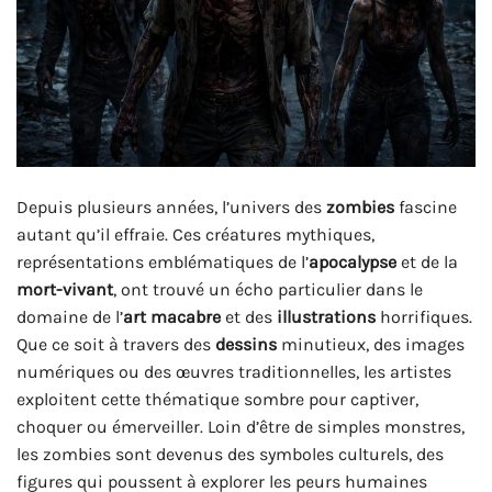
Depuis plusieurs années, l’univers des
zombies
fascine
autant qu’il effraie. Ces créatures mythiques,
représentations emblématiques de l’
apocalypse
et de la
mort-vivant
, ont trouvé un écho particulier dans le
domaine de l’
art macabre
et des
illustrations
horrifiques.
Que ce soit à travers des
dessins
minutieux, des images
numériques ou des œuvres traditionnelles, les artistes
exploitent cette thématique sombre pour captiver,
choquer ou émerveiller. Loin d’être de simples monstres,
les zombies sont devenus des symboles culturels, des
figures qui poussent à explorer les peurs humaines