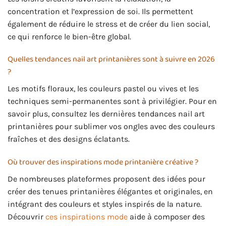
concentration et l’expression de soi. Ils permettent
également de réduire le stress et de créer du lien social,
ce qui renforce le bien-être global.
Quelles tendances nail art printanières sont à suivre en 2026
?
Les motifs floraux, les couleurs pastel ou vives et les
techniques semi-permanentes sont à privilégier. Pour en
savoir plus, consultez les dernières tendances nail art
printanières pour sublimer vos ongles avec des couleurs
fraîches et des designs éclatants.
Où trouver des inspirations mode printanière créative ?
De nombreuses plateformes proposent des idées pour
créer des tenues printanières élégantes et originales, en
intégrant des couleurs et styles inspirés de la nature.
Découvrir
ces inspirations mode
aide à composer des