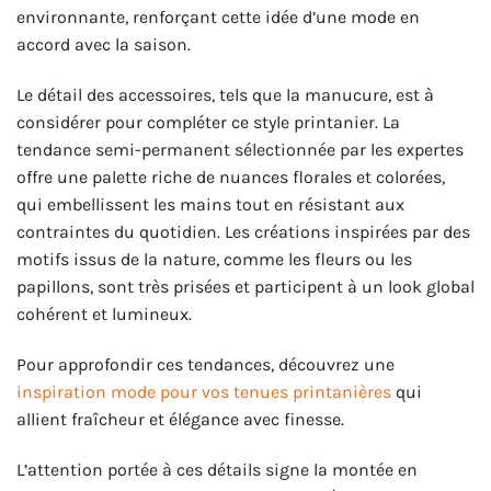
environnante, renforçant cette idée d’une mode en
accord avec la saison.
Le détail des accessoires, tels que la manucure, est à
considérer pour compléter ce style printanier. La
tendance semi-permanent sélectionnée par les expertes
offre une palette riche de nuances florales et colorées,
qui embellissent les mains tout en résistant aux
contraintes du quotidien. Les créations inspirées par des
motifs issus de la nature, comme les fleurs ou les
papillons, sont très prisées et participent à un look global
cohérent et lumineux.
Pour approfondir ces tendances, découvrez une
inspiration mode pour vos tenues printanières
qui
allient fraîcheur et élégance avec finesse.
L’attention portée à ces détails signe la montée en