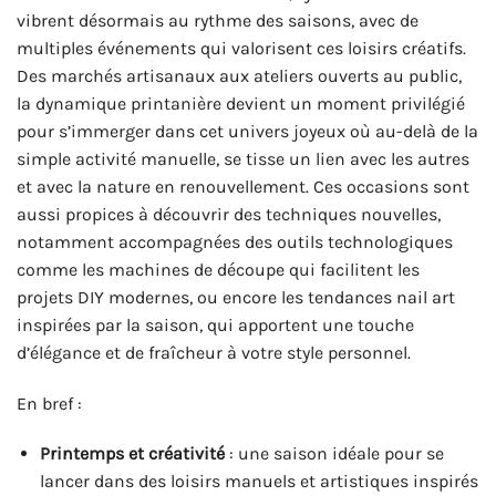
vibrent désormais au rythme des saisons, avec de
multiples événements qui valorisent ces loisirs créatifs.
Des marchés artisanaux aux ateliers ouverts au public,
la dynamique printanière devient un moment privilégié
pour s’immerger dans cet univers joyeux où au-delà de la
simple activité manuelle, se tisse un lien avec les autres
et avec la nature en renouvellement. Ces occasions sont
aussi propices à découvrir des techniques nouvelles,
notamment accompagnées des outils technologiques
comme les machines de découpe qui facilitent les
projets DIY modernes, ou encore les tendances nail art
inspirées par la saison, qui apportent une touche
d’élégance et de fraîcheur à votre style personnel.
En bref :
Printemps et créativité
: une saison idéale pour se
lancer dans des loisirs manuels et artistiques inspirés