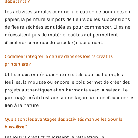
débutants ?
Les activités simples comme la création de bouquets en
papier, la peinture sur pots de fleurs ou les suspensions
de fleurs séchées sont idéales pour commencer. Elles ne
nécessitent pas de matériel coûteux et permettent
d’explorer le monde du bricolage facilement.
Comment intégrer la nature dans ses loisirs créatifs
printaniers ?
Utiliser des matériaux naturels tels que les fleurs, les
feuilles, la mousse ou encore le bois permet de créer des
projets authentiques et en harmonie avec la saison. Le
jardinage créatif est aussi une façon ludique d’évoquer le
lien à la nature.
Quels sont les avantages des activités manuelles pour le
bien-être ?
Les loisirs créatifs favorisent la relaxation, la