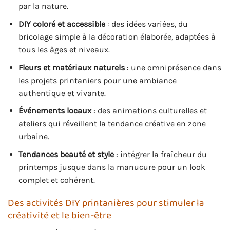
par la nature.
DIY coloré et accessible
: des idées variées, du
bricolage simple à la décoration élaborée, adaptées à
tous les âges et niveaux.
Fleurs et matériaux naturels
: une omniprésence dans
les projets printaniers pour une ambiance
authentique et vivante.
Événements locaux
: des animations culturelles et
ateliers qui réveillent la tendance créative en zone
urbaine.
Tendances beauté et style
: intégrer la fraîcheur du
printemps jusque dans la manucure pour un look
complet et cohérent.
Des activités DIY printanières pour stimuler la
créativité et le bien-être