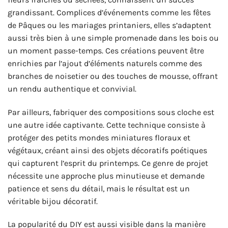
grandissant. Complices d’événements comme les fêtes
de Pâques ou les mariages printaniers, elles s’adaptent
aussi très bien à une simple promenade dans les bois ou
un moment passe-temps. Ces créations peuvent être
enrichies par l’ajout d’éléments naturels comme des
branches de noisetier ou des touches de mousse, offrant
un rendu authentique et convivial.
Par ailleurs, fabriquer des compositions sous cloche est
une autre idée captivante. Cette technique consiste à
protéger des petits mondes miniatures floraux et
végétaux, créant ainsi des objets décoratifs poétiques
qui capturent l’esprit du printemps. Ce genre de projet
nécessite une approche plus minutieuse et demande
patience et sens du détail, mais le résultat est un
véritable bijou décoratif.
La popularité du DIY est aussi visible dans la manière