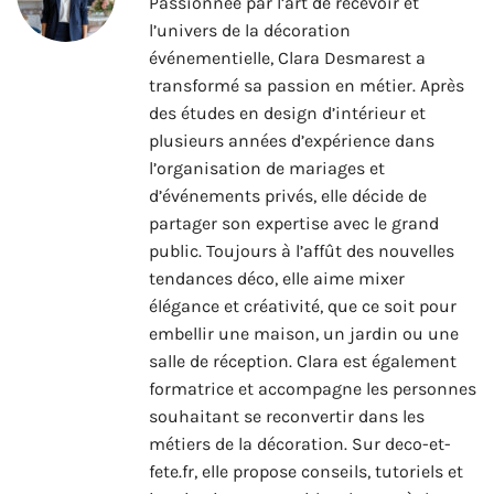
Passionnée par l’art de recevoir et
l’univers de la décoration
événementielle, Clara Desmarest a
transformé sa passion en métier. Après
des études en design d’intérieur et
plusieurs années d’expérience dans
l’organisation de mariages et
d’événements privés, elle décide de
partager son expertise avec le grand
public. Toujours à l’affût des nouvelles
tendances déco, elle aime mixer
élégance et créativité, que ce soit pour
embellir une maison, un jardin ou une
salle de réception. Clara est également
formatrice et accompagne les personnes
souhaitant se reconvertir dans les
métiers de la décoration. Sur deco-et-
fete.fr, elle propose conseils, tutoriels et