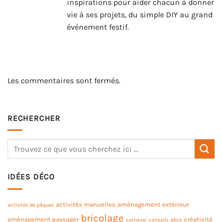
inspirations pour aider chacun à donner
vie à ses projets, du simple DIY au grand
événement festif.
Les commentaires sont fermés.
RECHERCHER
IDÉES DÉCO
activités manuelles
aménagement extérieur
activités de pâques
bricolage
aménagement paysager
créativité
carnaval
conseils déco