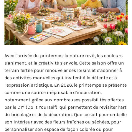
Avec l’arrivée du printemps, la nature revit, les couleurs
s’animent, et la créativité s’envole. Cette saison offre un
terrain fertile pour renouveler ses loisirs et s’adonner à
des activités manuelles qui invitent à la détente et à
l’expression artistique. En 2026, le printemps se présente
comme une source inépuisable d’inspiration,
notamment grâce aux nombreuses possibilités offertes
par le DIY (Do It Yourself), qui permettent de revisiter l’art
du bricolage et de la décoration. Que ce soit pour embellir
son intérieur avec des fleurs fraîches ou séchées, pour
personnaliser son espace de façon colorée ou pour