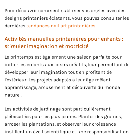
Pour découvrir comment sublimer vos ongles avec des
designs printaniers éclatants, vous pouvez consulter les
dernières
tendances nail art printanières
.
Activités manuelles printanières pour enfants :
stimuler imagination et motricité
Le printemps est également une saison parfaite pour
initier les enfants aux loisirs créatifs, leur permettant de
développer leur imagination tout en profitant de
l’extérieur. Les projets adaptés à leur âge mêlent
apprentissage, amusement et découverte du monde
naturel.
Les activités de jardinage sont particulièrement
plébiscitées pour les plus jeunes. Planter des graines,
arroser les plantations, et observer leur croissance
instillent un éveil scientifique et une responsabilisation