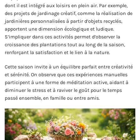
dont il est intégré aux loisirs en plein air. Par exemple,
des projets de jardinage créatif, comme la réalisation de
jardinières personnalisées à partir d’objets recyclés,
apportent une dimension écologique et ludique.
S’impliquer dans ces activités permet d’observer la
croissance des plantations tout au long de la saison,
renforçant la satisfaction et le lien à la nature.
Cette saison invite à un équilibre parfait entre créativité
et sérénité. On observe que ces expériences manuelles
participent à une forme de méditation active, aidant à
diminuer le stress et à raviver le goût pour le temps
passé ensemble, en famille ou entre amis.