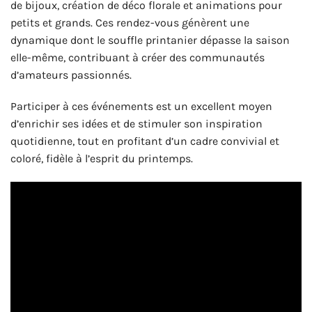
de bijoux, création de déco florale et animations pour
petits et grands. Ces rendez-vous génèrent une
dynamique dont le souffle printanier dépasse la saison
elle-même, contribuant à créer des communautés
d’amateurs passionnés.
Participer à ces événements est un excellent moyen
d’enrichir ses idées et de stimuler son inspiration
quotidienne, tout en profitant d’un cadre convivial et
coloré, fidèle à l’esprit du printemps.