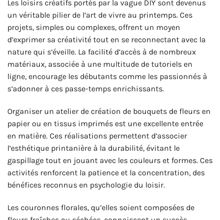
Les loisirs créatifs portés par la vague DIY sont devenus
un véritable pilier de l’art de vivre au printemps. Ces
projets, simples ou complexes, offrent un moyen
d’exprimer sa créativité tout en se reconnectant avec la
nature qui s’éveille. La facilité d’accès à de nombreux
matériaux, associée à une multitude de tutoriels en
ligne, encourage les débutants comme les passionnés à
s’adonner à ces passe-temps enrichissants.
Organiser un atelier de création de bouquets de fleurs en
papier ou en tissus imprimés est une excellente entrée
en matière. Ces réalisations permettent d’associer
l’esthétique printanière à la durabilité, évitant le
gaspillage tout en jouant avec les couleurs et formes. Ces
activités renforcent la patience et la concentration, des
bénéfices reconnus en psychologie du loisir.
Les couronnes florales, qu’elles soient composées de
fleurs fraîches ou séchées, connaissent un succès