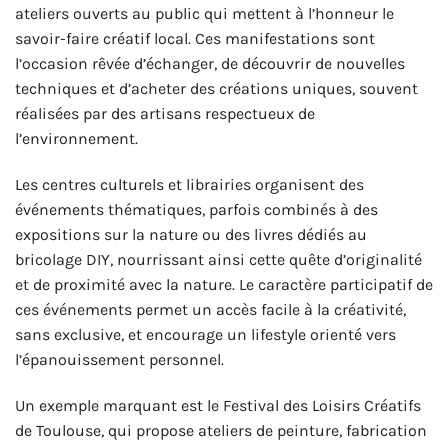
ateliers ouverts au public qui mettent à l’honneur le
savoir-faire créatif local. Ces manifestations sont
l’occasion rêvée d’échanger, de découvrir de nouvelles
techniques et d’acheter des créations uniques, souvent
réalisées par des artisans respectueux de
l’environnement.
Les centres culturels et librairies organisent des
événements thématiques, parfois combinés à des
expositions sur la nature ou des livres dédiés au
bricolage DIY, nourrissant ainsi cette quête d’originalité
et de proximité avec la nature. Le caractère participatif de
ces événements permet un accès facile à la créativité,
sans exclusive, et encourage un lifestyle orienté vers
l’épanouissement personnel.
Un exemple marquant est le Festival des Loisirs Créatifs
de Toulouse, qui propose ateliers de peinture, fabrication