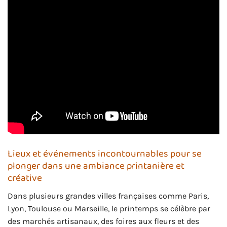
Lieux et événements incontournables pour se
plonger dans une ambiance printanière et
créative
Dans plusieurs grandes villes françaises comme Paris,
Lyon, Toulouse ou Marseille, le printemps se célèbre par
des marchés artisanaux, des foires aux fleurs et des