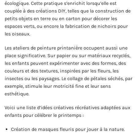
écologique. Cette pratique s’enrichit lorsqu’elle est
couplée à des créations DIY, telles que la construction de
petits objets en terre ou en carton pour décorer les
espaces verts, ou encore la fabrication de nichoirs pour
les oiseaux.
Les ateliers de peinture printanière occupent aussi une
place significative. Sur papier ou sur matériaux recyclés,
les enfants peuvent expérimenter avec des formes, des
couleurs et des textures, inspirées par les fleurs, les
insectes ou les paysages. Le collage de pétales séchés, par
exemple, stimule leur motricité fine et leur sens
esthétique.
Voici une liste d’idées créatives récréatives adaptées aux
enfants pour célébrer le printemps :
Création de masques fleuris pour jouer à la nature.