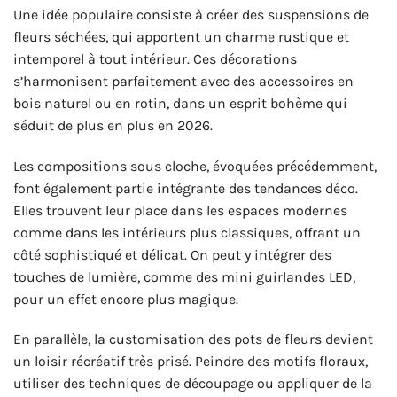
Une idée populaire consiste à créer des suspensions de
fleurs séchées, qui apportent un charme rustique et
intemporel à tout intérieur. Ces décorations
s’harmonisent parfaitement avec des accessoires en
bois naturel ou en rotin, dans un esprit bohème qui
séduit de plus en plus en 2026.
Les compositions sous cloche, évoquées précédemment,
font également partie intégrante des tendances déco.
Elles trouvent leur place dans les espaces modernes
comme dans les intérieurs plus classiques, offrant un
côté sophistiqué et délicat. On peut y intégrer des
touches de lumière, comme des mini guirlandes LED,
pour un effet encore plus magique.
En parallèle, la customisation des pots de fleurs devient
un loisir récréatif très prisé. Peindre des motifs floraux,
utiliser des techniques de découpage ou appliquer de la