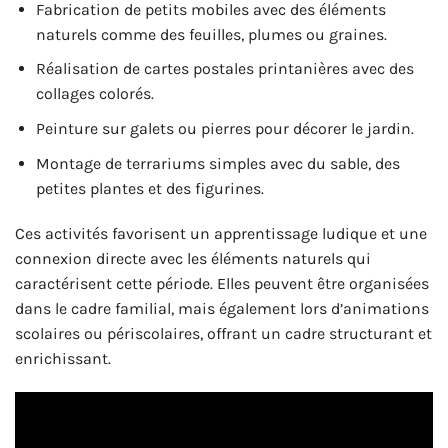
Fabrication de petits mobiles avec des éléments
naturels comme des feuilles, plumes ou graines.
Réalisation de cartes postales printanières avec des
collages colorés.
Peinture sur galets ou pierres pour décorer le jardin.
Montage de terrariums simples avec du sable, des
petites plantes et des figurines.
Ces activités favorisent un apprentissage ludique et une
connexion directe avec les éléments naturels qui
caractérisent cette période. Elles peuvent être organisées
dans le cadre familial, mais également lors d’animations
scolaires ou périscolaires, offrant un cadre structurant et
enrichissant.