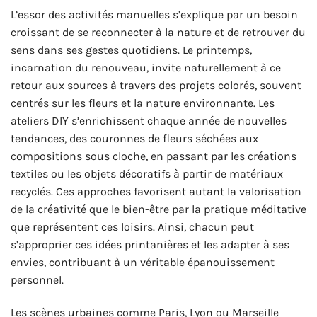
L’essor des activités manuelles s’explique par un besoin
croissant de se reconnecter à la nature et de retrouver du
sens dans ses gestes quotidiens. Le printemps,
incarnation du renouveau, invite naturellement à ce
retour aux sources à travers des projets colorés, souvent
centrés sur les fleurs et la nature environnante. Les
ateliers DIY s’enrichissent chaque année de nouvelles
tendances, des couronnes de fleurs séchées aux
compositions sous cloche, en passant par les créations
textiles ou les objets décoratifs à partir de matériaux
recyclés. Ces approches favorisent autant la valorisation
de la créativité que le bien-être par la pratique méditative
que représentent ces loisirs. Ainsi, chacun peut
s’approprier ces idées printanières et les adapter à ses
envies, contribuant à un véritable épanouissement
personnel.
Les scènes urbaines comme Paris, Lyon ou Marseille