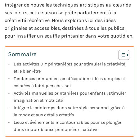
intégrer de nouvelles techniques artistiques au cœur de
ses loisirs, cette saison se prête parfaitement à la
créativité récréative. Nous explorons ici des idées
originales et accessibles, destinées à tous les publics,
pour insuffler un souffle printanier dans votre quotidien.
Sommaire
Des activités DIY printanières pour stimuler la créativité
et le bien-être
Tendances printanières en décoration : idées simples et
colorées à fabriquer chez soi
Activités manuelles printanières pour enfants : stimuler
imagination et motricité
Intégrer le printemps dans votre style personnel grâce à
la mode et aux détails créatifs
Lieux et événements incontournables pour se plonger
dans une ambiance printanière et créative