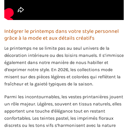
Intégrer le printemps dans votre style personnel
grâce à la mode et aux détails créatifs
Le printemps ne se limite pas au seul univers de la
décoration intérieure ou des loisirs manuels. Il s’immisce
également dans notre manière de nous habiller et
d’exprimer notre style. En 2026, les collections mode
misent sur des pièces légères et colorées qui reflètent la
fraîcheur et la gaieté typiques de la saison.
Parmi les incontournables, les vestes printanières jouent
un rôle majeur. Légères, souvent en tissus naturels, elles
apportent une touche d’élégance tout en restant
confortables. Les teintes pastel, les imprimés floraux
discrets ou les tons vifs s’harmonisent avec la nature