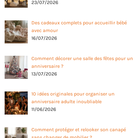
23/07/2026
Des cadeaux complets pour accueillir bébé
avec amour
16/07/2026
Comment décorer une salle des fêtes pour un
anniversaire ?
13/07/2026
10 idées originales pour organiser un
anniversaire adulte inoubliable
11/06/2026
Comment protéger et relooker son canapé
sans changer de mobilier ?