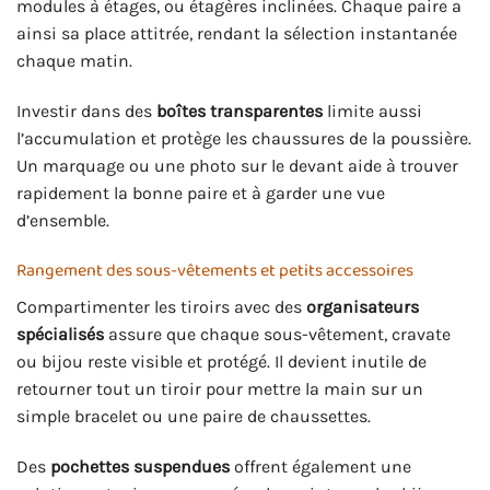
modules à étages, ou étagères inclinées. Chaque paire a
ainsi sa place attitrée, rendant la sélection instantanée
chaque matin.
Investir dans des
boîtes transparentes
limite aussi
l’accumulation et protège les chaussures de la poussière.
Un marquage ou une photo sur le devant aide à trouver
rapidement la bonne paire et à garder une vue
d’ensemble.
Rangement des sous-vêtements et petits accessoires
Compartimenter les tiroirs avec des
organisateurs
spécialisés
assure que chaque sous-vêtement, cravate
ou bijou reste visible et protégé. Il devient inutile de
retourner tout un tiroir pour mettre la main sur un
simple bracelet ou une paire de chaussettes.
Des
pochettes suspendues
offrent également une