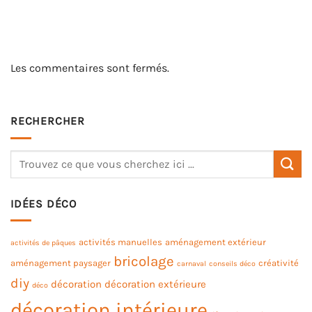
Les commentaires sont fermés.
RECHERCHER
IDÉES DÉCO
activités manuelles
aménagement extérieur
activités de pâques
bricolage
aménagement paysager
créativité
carnaval
conseils déco
diy
décoration
décoration extérieure
déco
décoration intérieure