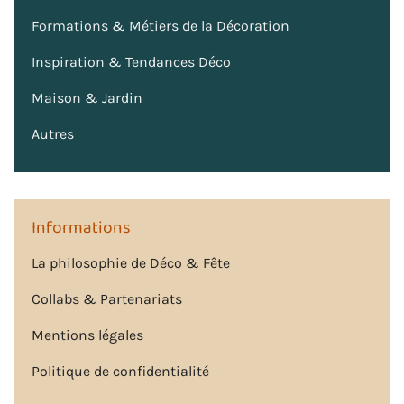
Formations & Métiers de la Décoration
Inspiration & Tendances Déco
Maison & Jardin
Autres
Informations
La philosophie de Déco & Fête
Collabs & Partenariats
Mentions légales
Politique de confidentialité