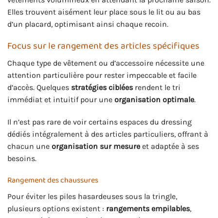
Elles trouvent aisément leur place sous le lit ou au bas
d’un placard, optimisant ainsi chaque recoin.
Focus sur le rangement des articles spécifiques
Chaque type de vêtement ou d’accessoire nécessite une
attention particulière pour rester impeccable et facile
d’accès. Quelques
stratégies ciblées
rendent le tri
immédiat et intuitif pour une
organisation optimale
.
Il n’est pas rare de voir certains espaces du dressing
dédiés intégralement à des articles particuliers, offrant à
chacun une
organisation sur mesure
et adaptée à ses
besoins.
Rangement des chaussures
Pour éviter les piles hasardeuses sous la tringle,
plusieurs options existent :
rangements empilables
,