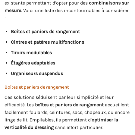
existante permettant d’opter pour des
combinaisons sur
mesure
. Voici une liste des incontournables à considérer
:
Boîtes et paniers de rangement
Cintres et patères multifonctions
Tiroirs modulables
Étagères adaptables
Organiseurs suspendus
Boîtes et paniers de rangement
Ces solutions séduisent par leur simplicité et leur
efficacité. Les
boîtes et paniers de rangement
accueillent
facilement foulards, ceintures, sacs, chapeaux, ou encore
linge de lit. Empilables, ils permettent d’
optimiser la
verticalité du dressing
sans effort particulier.