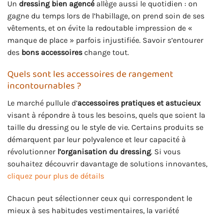
Un
dressing bien agencé
allège aussi le quotidien : on
gagne du temps lors de l’habillage, on prend soin de ses
vêtements, et on évite la redoutable impression de «
manque de place » parfois injustifiée. Savoir s’entourer
des
bons accessoires
change tout.
Quels sont les accessoires de rangement
incontournables ?
Le marché pullule d’
accessoires pratiques et astucieux
visant à répondre à tous les besoins, quels que soient la
taille du dressing ou le style de vie. Certains produits se
démarquent par leur polyvalence et leur capacité à
révolutionner
l’organisation du dressing
. Si vous
souhaitez découvrir davantage de solutions innovantes,
cliquez pour plus de détails
Chacun peut sélectionner ceux qui correspondent le
mieux à ses habitudes vestimentaires, la variété