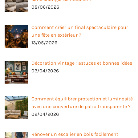
08/06/2026
Comment créer un final spectaculaire pour
une fête en extérieur ?
13/05/2026
Décoration vintage : astuces et bonnes idées
03/04/2026
Comment équilibrer protection et luminosité
avec une couverture de patio transparente ?
02/04/2026
Rénover un escalier en bois facilement