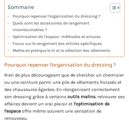
Sommaire
Pourquoi repenser l’organisation du dressing ?
Quels sont les accessoires de rangement
incontournables ?
Optimisation de l’espace : méthodes et astuces
Focus sur le rangement des articles spécifiques
Mettre en pratique le tri et la sélection des vêtements
Pourquoi repenser l’organisation du dressing ?
Rien de plus décourageant que de chercher un chemisier
ou une ceinture parmi une pile de vêtements froissés et
des chaussures égarées. En réorganisant correctement
son dressing grâce à certains
outils malins
, retrouver ses
affaires devient un vrai plaisir et
l’optimisation de
l’espace
offre même souvent une sensation de
renouveau.