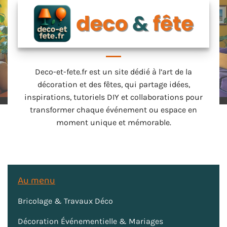
Deco-et-fete.fr est un site dédié à l’art de la
décoration et des fêtes, qui partage idées,
inspirations, tutoriels DIY et collaborations pour
transformer chaque événement ou espace en
moment unique et mémorable.
Au menu
Bricolage & Travaux Déco
Décoration Événementielle & Mariages