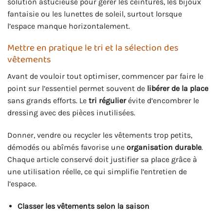
solution astucieuse pour gérer les ceintures, les bijoux
fantaisie ou les lunettes de soleil, surtout lorsque
l’espace manque horizontalement.
Mettre en pratique le tri et la sélection des
vêtements
Avant de vouloir tout optimiser, commencer par faire le
point sur l’essentiel permet souvent de
libérer de la place
sans grands efforts. Le
tri régulier
évite d’encombrer le
dressing avec des pièces inutilisées.
Donner, vendre ou recycler les vêtements trop petits,
démodés ou abîmés favorise une
organisation durable
.
Chaque article conservé doit justifier sa place grâce à
une utilisation réelle, ce qui simplifie l’entretien de
l’espace.
Classer les vêtements selon la saison