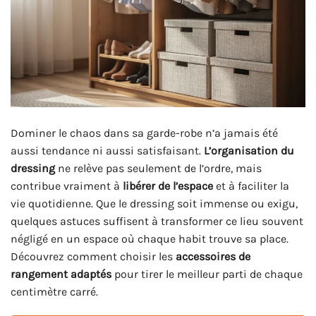
Dominer le chaos dans sa garde-robe n’a jamais été
aussi tendance ni aussi satisfaisant.
L’organisation du
dressing
ne relève pas seulement de l’ordre, mais
contribue vraiment à
libérer de l’espace
et à faciliter la
vie quotidienne. Que le dressing soit immense ou exigu,
quelques astuces suffisent à transformer ce lieu souvent
négligé en un espace où chaque habit trouve sa place.
Découvrez comment choisir les
accessoires de
rangement adaptés
pour tirer le meilleur parti de chaque
centimètre carré.