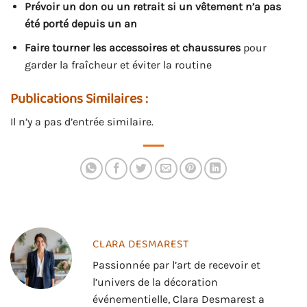
Prévoir un don ou un retrait si un vêtement n’a pas
été porté depuis un an
Faire tourner les accessoires et chaussures
pour
garder la fraîcheur et éviter la routine
Publications Similaires :
Il n’y a pas d’entrée similaire.
CLARA DESMAREST
Passionnée par l’art de recevoir et
l’univers de la décoration
événementielle, Clara Desmarest a