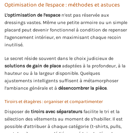
Optimisation de l’espace : méthodes et astuces
L’optimisation de l’espace
n’est pas réservée aux
dressings vastes. Même une petite armoire ou un simple
placard peut devenir fonctionnel à condition de repenser
l’agencement intérieur, en maximisant chaque recoin
inutilisé.
Le secret réside souvent dans le choix judicieux de
solutions de gain de place
adaptées à la profondeur, à la
hauteur ou à la largeur disponible. Quelques
ajustements intelligents suffisent à métamorphoser
l’ambiance générale et à
désencombrer la pièce
.
Tiroirs et étagères : organiser et compartimenter
Disposer de
tiroirs avec séparateurs
facilite le tri et la
sélection des vêtements au moment de s’habiller. Il est
possible d’attribuer à chaque catégorie (t-shirts, pulls,