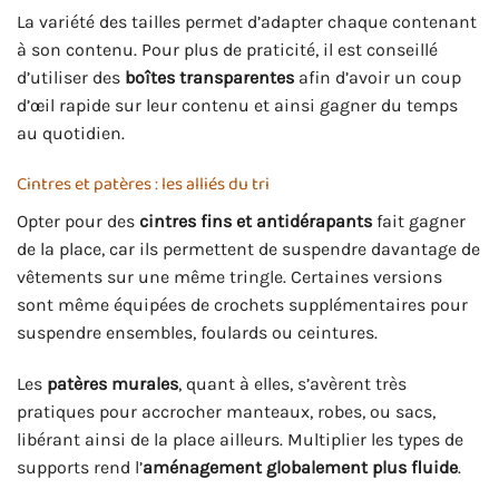
La variété des tailles permet d’adapter chaque contenant
à son contenu. Pour plus de praticité, il est conseillé
d’utiliser des
boîtes transparentes
afin d’avoir un coup
d’œil rapide sur leur contenu et ainsi gagner du temps
au quotidien.
Cintres et patères : les alliés du tri
Opter pour des
cintres fins et antidérapants
fait gagner
de la place, car ils permettent de suspendre davantage de
vêtements sur une même tringle. Certaines versions
sont même équipées de crochets supplémentaires pour
suspendre ensembles, foulards ou ceintures.
Les
patères murales
, quant à elles, s’avèrent très
pratiques pour accrocher manteaux, robes, ou sacs,
libérant ainsi de la place ailleurs. Multiplier les types de
supports rend l’
aménagement globalement plus fluide
.