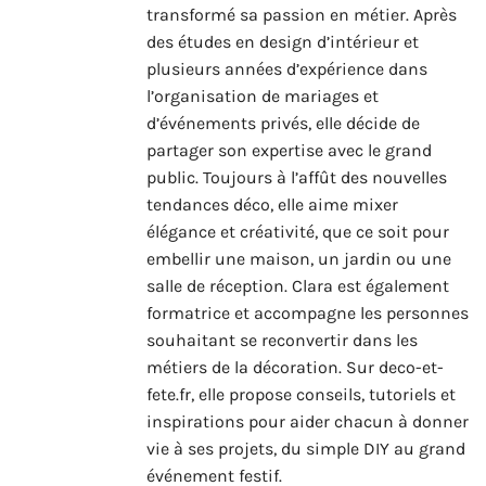
transformé sa passion en métier. Après
des études en design d’intérieur et
plusieurs années d’expérience dans
l’organisation de mariages et
d’événements privés, elle décide de
partager son expertise avec le grand
public. Toujours à l’affût des nouvelles
tendances déco, elle aime mixer
élégance et créativité, que ce soit pour
embellir une maison, un jardin ou une
salle de réception. Clara est également
formatrice et accompagne les personnes
souhaitant se reconvertir dans les
métiers de la décoration. Sur deco-et-
fete.fr, elle propose conseils, tutoriels et
inspirations pour aider chacun à donner
vie à ses projets, du simple DIY au grand
événement festif.