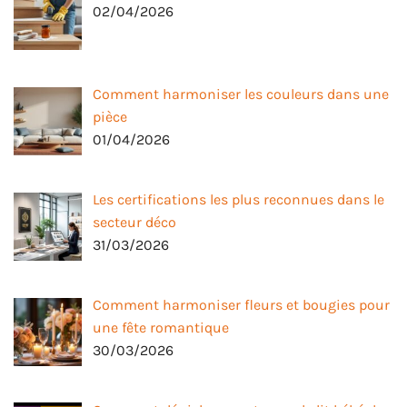
02/04/2026
Comment harmoniser les couleurs dans une
pièce
01/04/2026
Les certifications les plus reconnues dans le
secteur déco
31/03/2026
Comment harmoniser fleurs et bougies pour
une fête romantique
30/03/2026