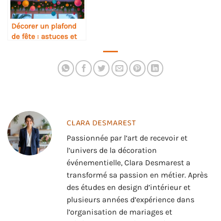
Décorer un plafond
de fête : astuces et
inspirations
CLARA DESMAREST
Passionnée par l’art de recevoir et
l’univers de la décoration
événementielle, Clara Desmarest a
transformé sa passion en métier. Après
des études en design d’intérieur et
plusieurs années d’expérience dans
l’organisation de mariages et