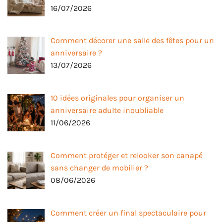
16/07/2026
Comment décorer une salle des fêtes pour un
anniversaire ?
13/07/2026
10 idées originales pour organiser un
anniversaire adulte inoubliable
11/06/2026
Comment protéger et relooker son canapé
sans changer de mobilier ?
08/06/2026
Comment créer un final spectaculaire pour