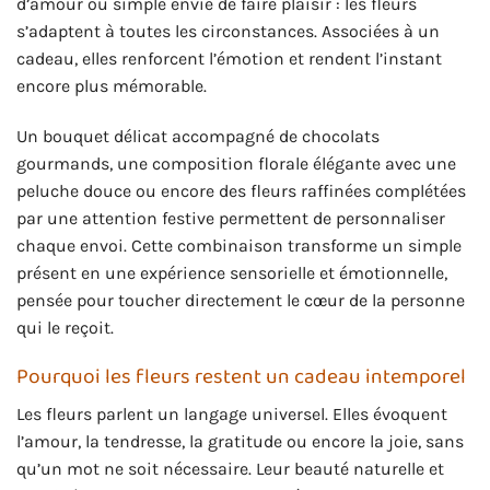
d’amour ou simple envie de faire plaisir : les fleurs
s’adaptent à toutes les circonstances. Associées à un
cadeau, elles renforcent l’émotion et rendent l’instant
encore plus mémorable.
Un bouquet délicat accompagné de chocolats
gourmands, une composition florale élégante avec une
peluche douce ou encore des fleurs raffinées complétées
par une attention festive permettent de personnaliser
chaque envoi. Cette combinaison transforme un simple
présent en une expérience sensorielle et émotionnelle,
pensée pour toucher directement le cœur de la personne
qui le reçoit.
Pourquoi les fleurs restent un cadeau intemporel
Les fleurs parlent un langage universel. Elles évoquent
l’amour, la tendresse, la gratitude ou encore la joie, sans
qu’un mot ne soit nécessaire. Leur beauté naturelle et