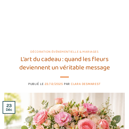
DÉCORATION ÉVÉNEMENTIELLE & MARIAGES
L’art du cadeau : quand les fleurs
deviennent un véritable message
PUBLIÉ LE
23/12/2025
PAR
CLARA DESMAREST
23
Déc