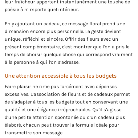
leur fraîcheur apportent instantanément une touche de
poésie à n’importe quel intérieur.
En y ajoutant un cadeau, ce message floral prend une
dimension encore plus personnelle. Le geste devient
unique, réfléchi et sincère. Offrir des fleurs avec un
présent complémentaire, c’est montrer que l’on a pris le
temps de choisir quelque chose qui correspond vraiment
à la personne à qui l’on s’adresse.
Une attention accessible à tous les budgets
Faire plaisir ne rime pas forcément avec dépenses
excessives. L’association de fleurs et de cadeaux permet
de s’adapter à tous les budgets tout en conservant une
qualité et une élégance irréprochables. Qu’il s’agisse
d’une petite attention spontanée ou d’un cadeau plus
élaboré, chacun peut trouver la formule idéale pour
transmettre son message.