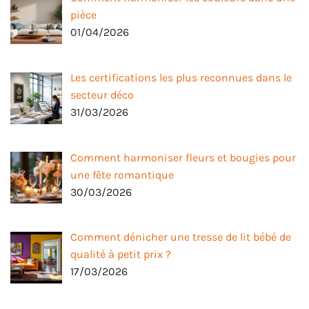
pièce
01/04/2026
Les certifications les plus reconnues dans le
secteur déco
31/03/2026
Comment harmoniser fleurs et bougies pour
une fête romantique
30/03/2026
Comment dénicher une tresse de lit bébé de
qualité à petit prix ?
17/03/2026