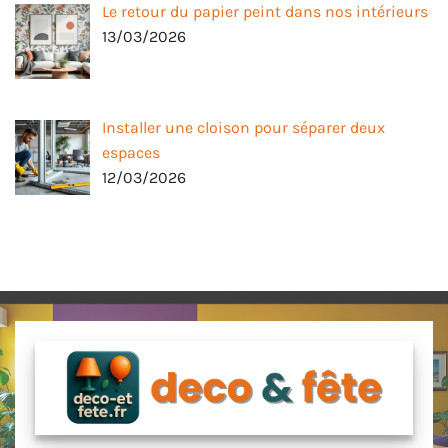
Le retour du papier peint dans nos intérieurs
13/03/2026
Installer une cloison pour séparer deux
espaces
12/03/2026