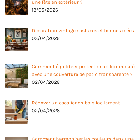
une fête en extérieur ?
13/05/2026
Décoration vintage : astuces et bonnes idées
03/04/2026
Comment équilibrer protection et luminosité
avec une couverture de patio transparente ?
02/04/2026
Rénover un escalier en bois facilement
02/04/2026
Comment harmoniser les couleurs dans une