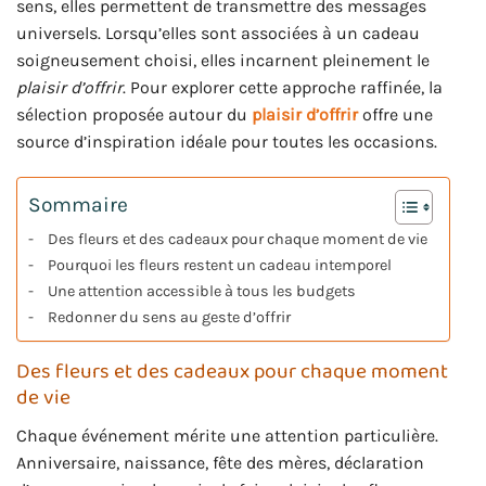
sens, elles permettent de transmettre des messages
universels. Lorsqu’elles sont associées à un cadeau
soigneusement choisi, elles incarnent pleinement le
plaisir d’offrir
. Pour explorer cette approche raffinée, la
sélection proposée autour du
plaisir d’offrir
offre une
source d’inspiration idéale pour toutes les occasions.
Sommaire
Des fleurs et des cadeaux pour chaque moment de vie
Pourquoi les fleurs restent un cadeau intemporel
Une attention accessible à tous les budgets
Redonner du sens au geste d’offrir
Des fleurs et des cadeaux pour chaque moment
de vie
Chaque événement mérite une attention particulière.
Anniversaire, naissance, fête des mères, déclaration