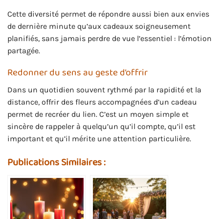
Cette diversité permet de répondre aussi bien aux envies
de dernière minute qu’aux cadeaux soigneusement
planifiés, sans jamais perdre de vue l’essentiel : l’émotion
partagée.
Redonner du sens au geste d’offrir
Dans un quotidien souvent rythmé par la rapidité et la
distance, offrir des fleurs accompagnées d’un cadeau
permet de recréer du lien. C’est un moyen simple et
sincère de rappeler à quelqu’un qu’il compte, qu’il est
important et qu’il mérite une attention particulière.
Publications Similaires :