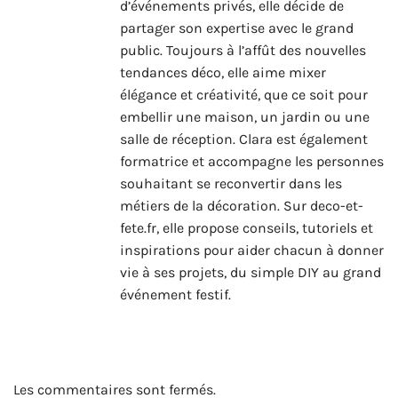
d’événements privés, elle décide de
partager son expertise avec le grand
public. Toujours à l’affût des nouvelles
tendances déco, elle aime mixer
élégance et créativité, que ce soit pour
embellir une maison, un jardin ou une
salle de réception. Clara est également
formatrice et accompagne les personnes
souhaitant se reconvertir dans les
métiers de la décoration. Sur deco-et-
fete.fr, elle propose conseils, tutoriels et
inspirations pour aider chacun à donner
vie à ses projets, du simple DIY au grand
événement festif.
Les commentaires sont fermés.