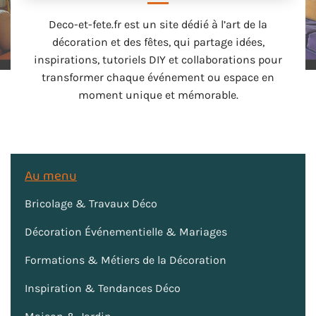
Deco-et-fete.fr est un site dédié à l’art de la
décoration et des fêtes, qui partage idées,
inspirations, tutoriels DIY et collaborations pour
transformer chaque événement ou espace en
moment unique et mémorable.
Au menu
Bricolage & Travaux Déco
Décoration Événementielle & Mariages
Formations & Métiers de la Décoration
Inspiration & Tendances Déco