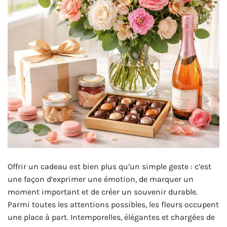
Offrir un cadeau est bien plus qu’un simple geste : c’est
une façon d’exprimer une émotion, de marquer un
moment important et de créer un souvenir durable.
Parmi toutes les attentions possibles, les fleurs occupent
une place à part. Intemporelles, élégantes et chargées de