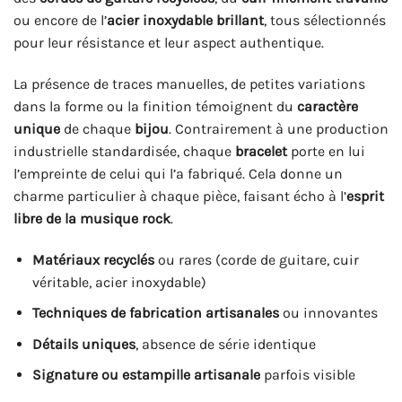
ou encore de l’
acier inoxydable brillant
, tous sélectionnés
pour leur résistance et leur aspect authentique.
La présence de traces manuelles, de petites variations
dans la forme ou la finition témoignent du
caractère
unique
de chaque
bijou
. Contrairement à une production
industrielle standardisée, chaque
bracelet
porte en lui
l’empreinte de celui qui l’a fabriqué. Cela donne un
charme particulier à chaque pièce, faisant écho à l’
esprit
libre de la musique rock
.
Matériaux recyclés
ou rares (corde de guitare, cuir
véritable, acier inoxydable)
Techniques de fabrication artisanales
ou innovantes
Détails uniques
, absence de série identique
Signature ou estampille artisanale
parfois visible