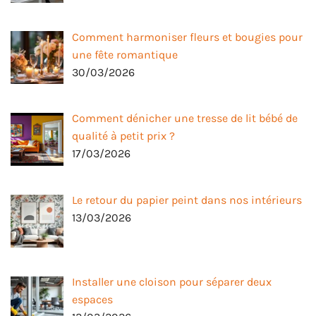
Comment harmoniser fleurs et bougies pour
une fête romantique
30/03/2026
Comment dénicher une tresse de lit bébé de
qualité à petit prix ?
17/03/2026
Le retour du papier peint dans nos intérieurs
13/03/2026
Installer une cloison pour séparer deux
espaces