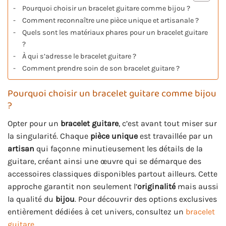
Pourquoi choisir un bracelet guitare comme bijou ?
Comment reconnaître une pièce unique et artisanale ?
Quels sont les matériaux phares pour un bracelet guitare
?
À qui s’adresse le bracelet guitare ?
Comment prendre soin de son bracelet guitare ?
Pourquoi choisir un bracelet guitare comme bijou
?
Opter pour un
bracelet guitare
, c’est avant tout miser sur
la singularité. Chaque
pièce unique
est travaillée par un
artisan
qui façonne minutieusement les détails de la
guitare, créant ainsi une œuvre qui se démarque des
accessoires classiques disponibles partout ailleurs. Cette
approche garantit non seulement l’
originalité
mais aussi
la qualité du
bijou
. Pour découvrir des options exclusives
entièrement dédiées à cet univers, consultez un
bracelet
guitare
.