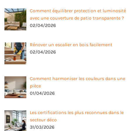
Comment équilibrer protection et luminosité
avec une couverture de patio transparente ?
02/04/2026
Rénover un escalier en bois facilement
02/04/2026
Comment harmoniser les couleurs dans une
pièce
01/04/2026
Les certifications les plus reconnues dans le
secteur déco
31/03/2026