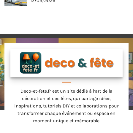
12/03/2026
Deco-et-fete.fr est un site dédié à l’art de la
décoration et des fêtes, qui partage idées,
inspirations, tutoriels DIY et collaborations pour
transformer chaque événement ou espace en
moment unique et mémorable.