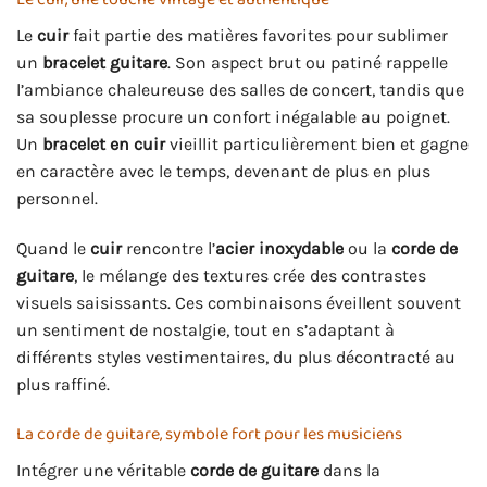
Le
cuir
fait partie des matières favorites pour sublimer
un
bracelet guitare
. Son aspect brut ou patiné rappelle
l’ambiance chaleureuse des salles de concert, tandis que
sa souplesse procure un confort inégalable au poignet.
Un
bracelet en cuir
vieillit particulièrement bien et gagne
en caractère avec le temps, devenant de plus en plus
personnel.
Quand le
cuir
rencontre l’
acier inoxydable
ou la
corde de
guitare
, le mélange des textures crée des contrastes
visuels saisissants. Ces combinaisons éveillent souvent
un sentiment de nostalgie, tout en s’adaptant à
différents styles vestimentaires, du plus décontracté au
plus raffiné.
La corde de guitare, symbole fort pour les musiciens
Intégrer une véritable
corde de guitare
dans la