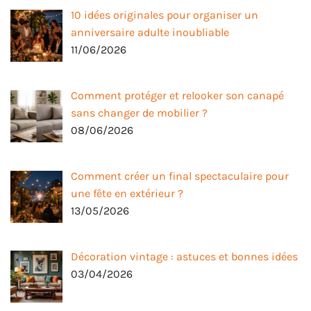
10 idées originales pour organiser un
anniversaire adulte inoubliable
11/06/2026
Comment protéger et relooker son canapé
sans changer de mobilier ?
08/06/2026
Comment créer un final spectaculaire pour
une fête en extérieur ?
13/05/2026
Décoration vintage : astuces et bonnes idées
03/04/2026