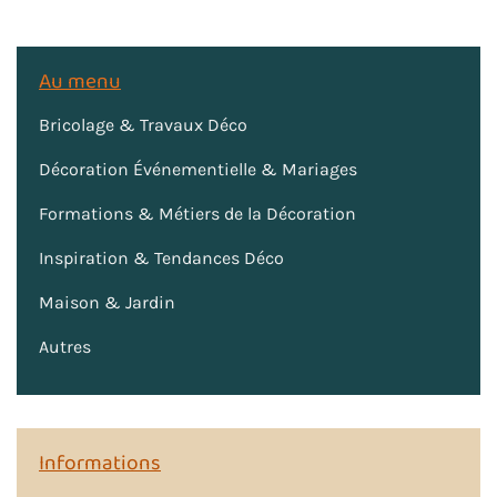
Au menu
Bricolage & Travaux Déco
Décoration Événementielle & Mariages
Formations & Métiers de la Décoration
Inspiration & Tendances Déco
Maison & Jardin
Autres
Informations