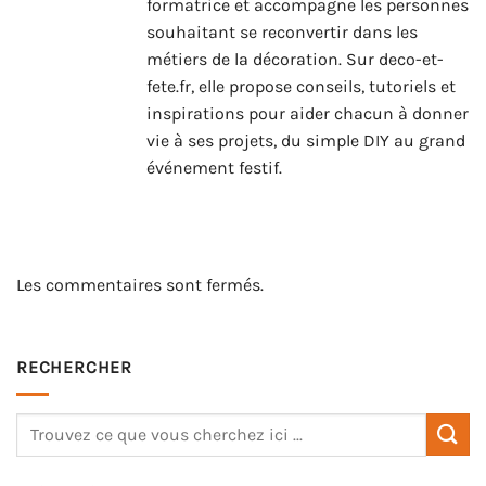
formatrice et accompagne les personnes
souhaitant se reconvertir dans les
métiers de la décoration. Sur deco-et-
fete.fr, elle propose conseils, tutoriels et
inspirations pour aider chacun à donner
vie à ses projets, du simple DIY au grand
événement festif.
Les commentaires sont fermés.
RECHERCHER