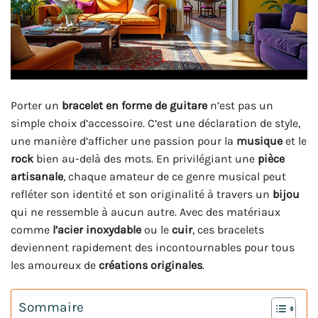
Porter un
bracelet en forme de guitare
n’est pas un
simple choix d’accessoire. C’est une déclaration de style,
une manière d’afficher une passion pour la
musique
et le
rock
bien au-delà des mots. En privilégiant une
pièce
artisanale
, chaque amateur de ce genre musical peut
refléter son identité et son originalité à travers un
bijou
qui ne ressemble à aucun autre. Avec des matériaux
comme
l’acier inoxydable
ou le
cuir
, ces bracelets
deviennent rapidement des incontournables pour tous
les amoureux de
créations originales
.
Sommaire