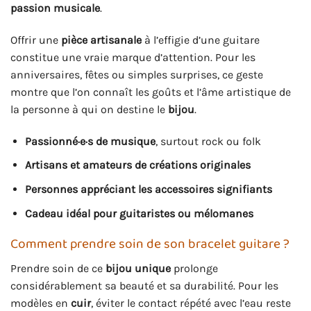
passion musicale
.
Offrir une
pièce artisanale
à l’effigie d’une guitare
constitue une vraie marque d’attention. Pour les
anniversaires, fêtes ou simples surprises, ce geste
montre que l’on connaît les goûts et l’âme artistique de
la personne à qui on destine le
bijou
.
Passionné·e·s de musique
, surtout rock ou folk
Artisans et amateurs de créations originales
Personnes appréciant les accessoires signifiants
Cadeau idéal pour guitaristes ou mélomanes
Comment prendre soin de son bracelet guitare ?
Prendre soin de ce
bijou unique
prolonge
considérablement sa beauté et sa durabilité. Pour les
modèles en
cuir
, éviter le contact répété avec l’eau reste