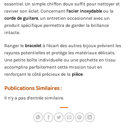
essentiel. Un simple chiffon doux suffit pour nettoyer et
raviver son éclat. Concernant
l’acier inoxydable
ou la
corde de guitare
, un entretien occasionnel avec un
produit spécifique permettra de garder la brillance
intacte.
Ranger le
bracelet
à l’écart des autres bijoux prévient les
rayures potentielles et protège les matériaux délicats.
Une petite boîte individuelle ou une pochette en tissu
accomplira parfaitement cette mission tout en
renforçant le côté précieux de la
pièce
.
Publications Similaires :
Il n’y a pas d’entrée similaire.