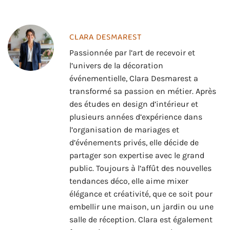
CLARA DESMAREST
Passionnée par l’art de recevoir et
l’univers de la décoration
événementielle, Clara Desmarest a
transformé sa passion en métier. Après
des études en design d’intérieur et
plusieurs années d’expérience dans
l’organisation de mariages et
d’événements privés, elle décide de
partager son expertise avec le grand
public. Toujours à l’affût des nouvelles
tendances déco, elle aime mixer
élégance et créativité, que ce soit pour
embellir une maison, un jardin ou une
salle de réception. Clara est également