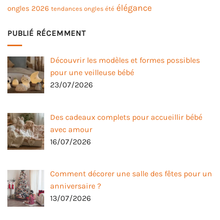
élégance
ongles 2026
tendances ongles été
PUBLIÉ RÉCEMMENT
Découvrir les modèles et formes possibles
pour une veilleuse bébé
23/07/2026
Des cadeaux complets pour accueillir bébé
avec amour
16/07/2026
Comment décorer une salle des fêtes pour un
anniversaire ?
13/07/2026