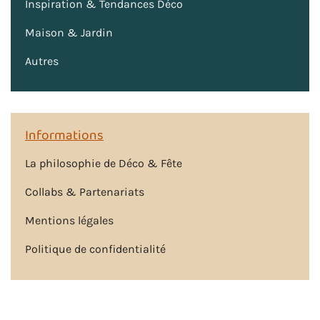
Inspiration & Tendances Déco
Maison & Jardin
Autres
Informations
La philosophie de Déco & Fête
Collabs & Partenariats
Mentions légales
Politique de confidentialité