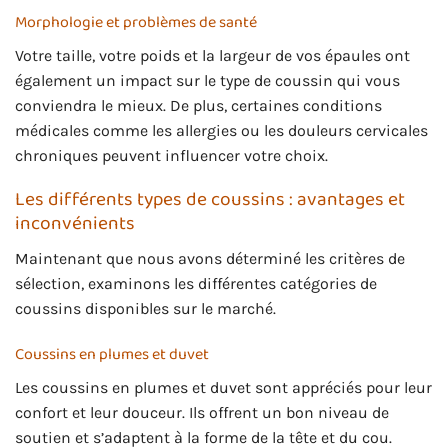
Morphologie et problèmes de santé
Votre taille, votre poids et la largeur de vos épaules ont
également un impact sur le type de coussin qui vous
conviendra le mieux. De plus, certaines conditions
médicales comme les allergies ou les douleurs cervicales
chroniques peuvent influencer votre choix.
Les différents types de coussins : avantages et
inconvénients
Maintenant que nous avons déterminé les critères de
sélection, examinons les différentes catégories de
coussins disponibles sur le marché.
Coussins en plumes et duvet
Les coussins en plumes et duvet sont appréciés pour leur
confort et leur douceur. Ils offrent un bon niveau de
soutien et s’adaptent à la forme de la tête et du cou.