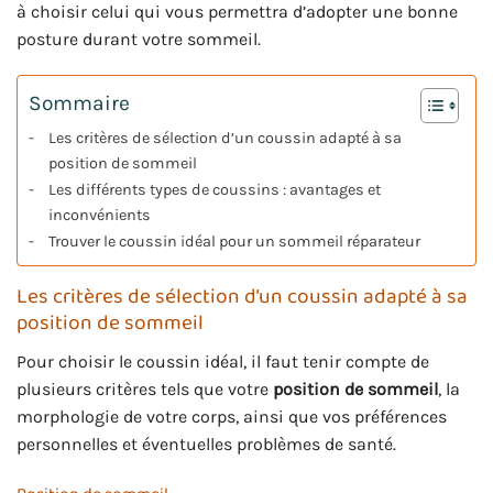
à choisir celui qui vous permettra d’adopter une bonne
posture durant votre sommeil.
Sommaire
Les critères de sélection d’un coussin adapté à sa
position de sommeil
Les différents types de coussins : avantages et
inconvénients
Trouver le coussin idéal pour un sommeil réparateur
Les critères de sélection d’un coussin adapté à sa
position de sommeil
Pour choisir le coussin idéal, il faut tenir compte de
plusieurs critères tels que votre
position de sommeil
, la
morphologie de votre corps, ainsi que vos préférences
personnelles et éventuelles problèmes de santé.