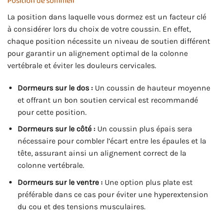
Position de sommeil
La position dans laquelle vous dormez est un facteur clé
à considérer lors du choix de votre coussin. En effet,
chaque position nécessite un niveau de soutien différent
pour garantir un alignement optimal de la colonne
vertébrale et éviter les douleurs cervicales.
Dormeurs sur le dos :
Un coussin de hauteur moyenne
et offrant un bon soutien cervical est recommandé
pour cette position.
Dormeurs sur le côté :
Un coussin plus épais sera
nécessaire pour combler l’écart entre les épaules et la
tête, assurant ainsi un alignement correct de la
colonne vertébrale.
Dormeurs sur le ventre :
Une option plus plate est
préférable dans ce cas pour éviter une hyperextension
du cou et des tensions musculaires.