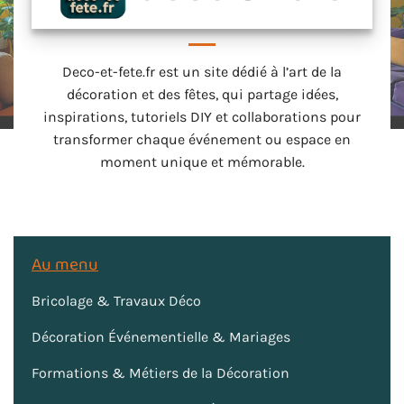
Deco-et-fete.fr est un site dédié à l’art de la
décoration et des fêtes, qui partage idées,
inspirations, tutoriels DIY et collaborations pour
transformer chaque événement ou espace en
moment unique et mémorable.
Au menu
Bricolage & Travaux Déco
Décoration Événementielle & Mariages
Formations & Métiers de la Décoration