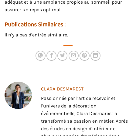
adéquat et à une ambiance propice au sommeil pour
assurer un repos optimal.
Publications Similaires :
Il n’y a pas d’entrée similaire.
CLARA DESMAREST
Passionnée par l’art de recevoir et
l’univers de la décoration
événementielle, Clara Desmarest a
transformé sa passion en métier. Après
des études en design d’intérieur et