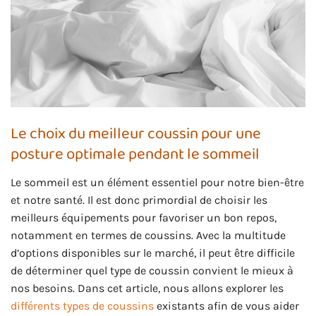
Le choix du meilleur coussin pour une
posture optimale pendant le sommeil
Le sommeil est un élément essentiel pour notre bien-être
et notre santé. Il est donc primordial de choisir les
meilleurs équipements pour favoriser un bon repos,
notamment en termes de coussins. Avec la multitude
d’options disponibles sur le marché, il peut être difficile
de déterminer quel type de coussin convient le mieux à
nos besoins. Dans cet article, nous allons explorer les
différents types de coussins
existants afin de vous aider