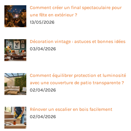
Comment créer un final spectaculaire pour
une fête en extérieur ?
13/05/2026
Décoration vintage : astuces et bonnes idées
03/04/2026
Comment équilibrer protection et luminosité
avec une couverture de patio transparente ?
02/04/2026
Rénover un escalier en bois facilement
02/04/2026