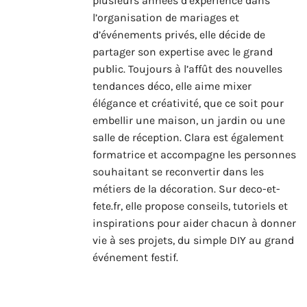
plusieurs années d’expérience dans
l’organisation de mariages et
d’événements privés, elle décide de
partager son expertise avec le grand
public. Toujours à l’affût des nouvelles
tendances déco, elle aime mixer
élégance et créativité, que ce soit pour
embellir une maison, un jardin ou une
salle de réception. Clara est également
formatrice et accompagne les personnes
souhaitant se reconvertir dans les
métiers de la décoration. Sur deco-et-
fete.fr, elle propose conseils, tutoriels et
inspirations pour aider chacun à donner
vie à ses projets, du simple DIY au grand
événement festif.