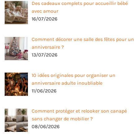
Des cadeaux complets pour accueillir bébé
avec amour
16/07/2026
Comment décorer une salle des fêtes pour un
anniversaire ?
13/07/2026
10 idées originales pour organiser un
anniversaire adulte inoubliable
11/06/2026
Comment protéger et relooker son canapé
sans changer de mobilier ?
08/06/2026