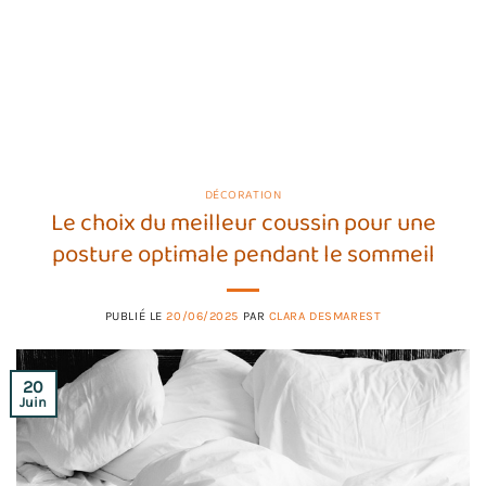
DÉCORATION
Le choix du meilleur coussin pour une
posture optimale pendant le sommeil
PUBLIÉ LE
20/06/2025
PAR
CLARA DESMAREST
20
Juin