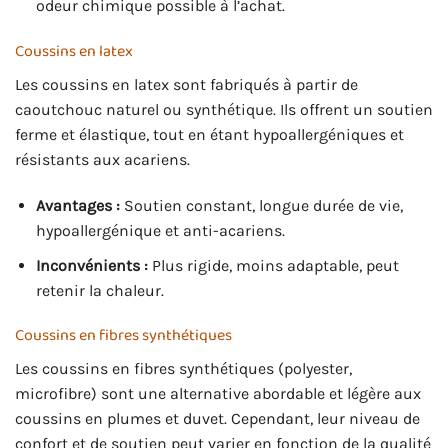
odeur chimique possible à l’achat.
Coussins en latex
Les coussins en latex sont fabriqués à partir de
caoutchouc naturel ou synthétique. Ils offrent un soutien
ferme et élastique, tout en étant hypoallergéniques et
résistants aux acariens.
Avantages :
Soutien constant, longue durée de vie,
hypoallergénique et anti-acariens.
Inconvénients :
Plus rigide, moins adaptable, peut
retenir la chaleur.
Coussins en fibres synthétiques
Les coussins en fibres synthétiques (polyester,
microfibre) sont une alternative abordable et légère aux
coussins en plumes et duvet. Cependant, leur niveau de
confort et de soutien peut varier en fonction de la qualité