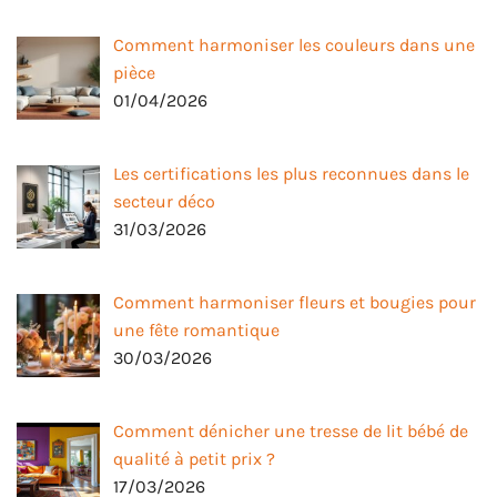
Comment harmoniser les couleurs dans une
pièce
01/04/2026
Les certifications les plus reconnues dans le
secteur déco
31/03/2026
Comment harmoniser fleurs et bougies pour
une fête romantique
30/03/2026
Comment dénicher une tresse de lit bébé de
qualité à petit prix ?
17/03/2026