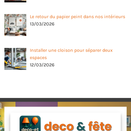
Le retour du papier peint dans nos intérieurs
13/03/2026
Installer une cloison pour séparer deux
espaces
12/03/2026