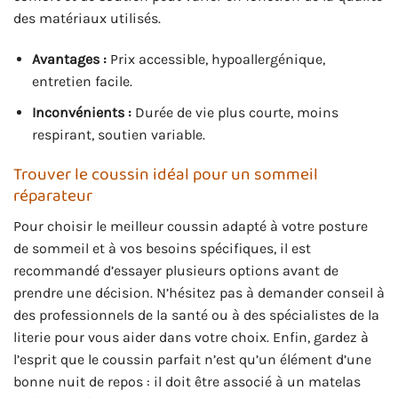
des matériaux utilisés.
Avantages :
Prix accessible, hypoallergénique,
entretien facile.
Inconvénients :
Durée de vie plus courte, moins
respirant, soutien variable.
Trouver le coussin idéal pour un sommeil
réparateur
Pour choisir le meilleur coussin adapté à votre posture
de sommeil et à vos besoins spécifiques, il est
recommandé d’essayer plusieurs options avant de
prendre une décision. N’hésitez pas à demander conseil à
des professionnels de la santé ou à des spécialistes de la
literie pour vous aider dans votre choix. Enfin, gardez à
l’esprit que le coussin parfait n’est qu’un élément d’une
bonne nuit de repos : il doit être associé à un matelas