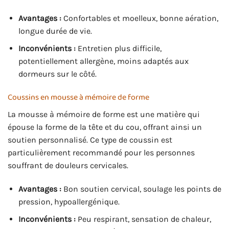
Avantages :
Confortables et moelleux, bonne aération,
longue durée de vie.
Inconvénients :
Entretien plus difficile,
potentiellement allergène, moins adaptés aux
dormeurs sur le côté.
Coussins en mousse à mémoire de forme
La mousse à mémoire de forme est une matière qui
épouse la forme de la tête et du cou, offrant ainsi un
soutien personnalisé. Ce type de coussin est
particulièrement recommandé pour les personnes
souffrant de douleurs cervicales.
Avantages :
Bon soutien cervical, soulage les points de
pression, hypoallergénique.
Inconvénients :
Peu respirant, sensation de chaleur,