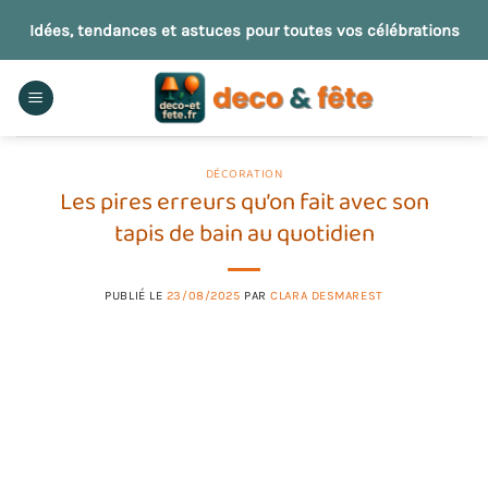
Passer
Idées, tendances et astuces pour toutes vos célébrations
au
contenu
DÉCORATION
Les pires erreurs qu’on fait avec son
tapis de bain au quotidien
PUBLIÉ LE
23/08/2025
PAR
CLARA DESMAREST