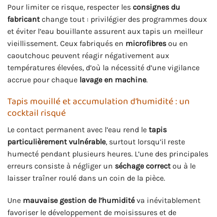
Pour limiter ce risque, respecter les
consignes du
fabricant
change tout : privilégier des programmes doux
et éviter l’eau bouillante assurent aux tapis un meilleur
vieillissement. Ceux fabriqués en
microfibres
ou en
caoutchouc peuvent réagir négativement aux
températures élevées, d’où la nécessité d’une vigilance
accrue pour chaque
lavage en machine
.
Tapis mouillé et accumulation d’humidité : un
cocktail risqué
Le contact permanent avec l’eau rend le
tapis
particulièrement vulnérable
, surtout lorsqu’il reste
humecté pendant plusieurs heures. L’une des principales
erreurs consiste à négliger un
séchage correct
ou à le
laisser traîner roulé dans un coin de la pièce.
Une
mauvaise gestion de l’humidité
va inévitablement
favoriser le développement de moisissures et de