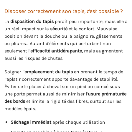
Disposer correctement son tapis, c’est possible ?
La
disposition du tapis
paraît peu importante, mais elle a
un réel impact sur la
sécurité
et le confort. Mauvaise
position devant la douche ou la baignoire, glissements
ou pliures… Autant d’éléments qui perturbent non
seulement l’
efficacité antidérapante
, mais augmentent
aussi les risques de chutes.
Soigner l’
emplacement du tapis
en prenant le temps de
l’aplatir correctement apporte davantage de stabilité.
Éviter de le placer à cheval sur un pied ou coincé sous
une porte permet aussi de minimiser l’
usure prématurée
des bords
et limite la rigidité des fibres, surtout sur les
modèles épais.
Séchage immédiat
après chaque utilisation