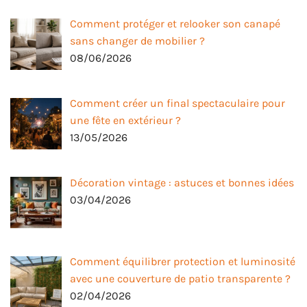
Comment protéger et relooker son canapé
sans changer de mobilier ?
08/06/2026
Comment créer un final spectaculaire pour
une fête en extérieur ?
13/05/2026
Décoration vintage : astuces et bonnes idées
03/04/2026
Comment équilibrer protection et luminosité
avec une couverture de patio transparente ?
02/04/2026