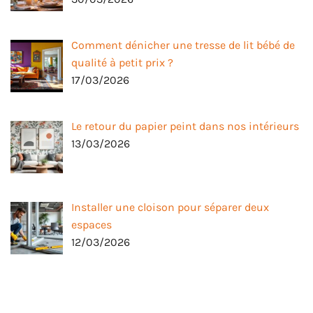
Comment dénicher une tresse de lit bébé de
qualité à petit prix ?
17/03/2026
Le retour du papier peint dans nos intérieurs
13/03/2026
Installer une cloison pour séparer deux
espaces
12/03/2026