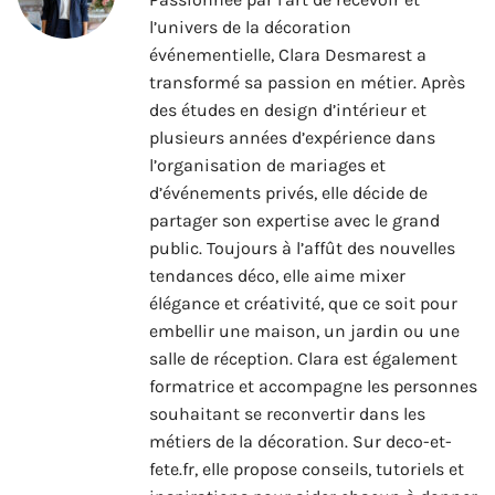
l’univers de la décoration
événementielle, Clara Desmarest a
transformé sa passion en métier. Après
des études en design d’intérieur et
plusieurs années d’expérience dans
l’organisation de mariages et
d’événements privés, elle décide de
partager son expertise avec le grand
public. Toujours à l’affût des nouvelles
tendances déco, elle aime mixer
élégance et créativité, que ce soit pour
embellir une maison, un jardin ou une
salle de réception. Clara est également
formatrice et accompagne les personnes
souhaitant se reconvertir dans les
métiers de la décoration. Sur deco-et-
fete.fr, elle propose conseils, tutoriels et