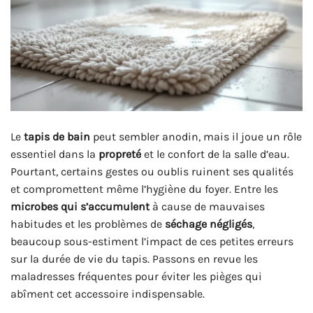
Le
tapis de bain
peut sembler anodin, mais il joue un rôle
essentiel dans la
propreté
et le confort de la salle d’eau.
Pourtant, certains gestes ou oublis ruinent ses qualités
et compromettent même l’hygiène du foyer. Entre les
microbes qui s’accumulent
à cause de mauvaises
habitudes et les problèmes de
séchage négligés
,
beaucoup sous-estiment l’impact de ces petites erreurs
sur la durée de vie du tapis. Passons en revue les
maladresses fréquentes pour éviter les pièges qui
abîment cet accessoire indispensable.