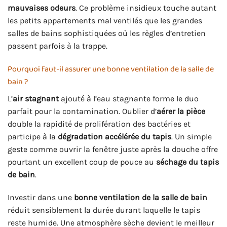
mauvaises odeurs
. Ce problème insidieux touche autant
les petits appartements mal ventilés que les grandes
salles de bains sophistiquées où les règles d’entretien
passent parfois à la trappe.
Pourquoi faut-il assurer une bonne ventilation de la salle de
bain ?
L’
air stagnant
ajouté à l’eau stagnante forme le duo
parfait pour la contamination. Oublier d’
aérer la pièce
double la rapidité de prolifération des bactéries et
participe à la
dégradation accélérée du tapis
. Un simple
geste comme ouvrir la fenêtre juste après la douche offre
pourtant un excellent coup de pouce au
séchage du tapis
de bain
.
Investir dans une
bonne ventilation de la salle de bain
réduit sensiblement la durée durant laquelle le tapis
reste humide. Une atmosphère sèche devient le meilleur