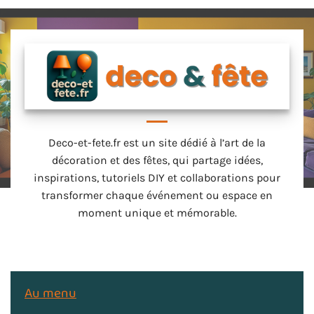
Deco-et-fete.fr est un site dédié à l’art de la
décoration et des fêtes, qui partage idées,
inspirations, tutoriels DIY et collaborations pour
transformer chaque événement ou espace en
moment unique et mémorable.
Au menu