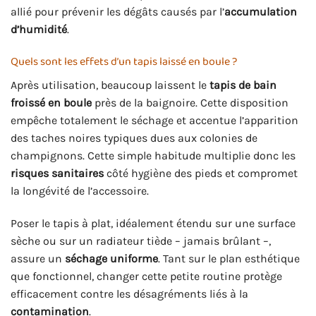
allié pour prévenir les dégâts causés par l’
accumulation
d’humidité
.
Quels sont les effets d’un tapis laissé en boule ?
Après utilisation, beaucoup laissent le
tapis de bain
froissé en boule
près de la baignoire. Cette disposition
empêche totalement le séchage et accentue l’apparition
des taches noires typiques dues aux colonies de
champignons. Cette simple habitude multiplie donc les
risques sanitaires
côté hygiène des pieds et compromet
la longévité de l’accessoire.
Poser le tapis à plat, idéalement étendu sur une surface
sèche ou sur un radiateur tiède – jamais brûlant –,
assure un
séchage uniforme
. Tant sur le plan esthétique
que fonctionnel, changer cette petite routine protège
efficacement contre les désagréments liés à la
contamination
.