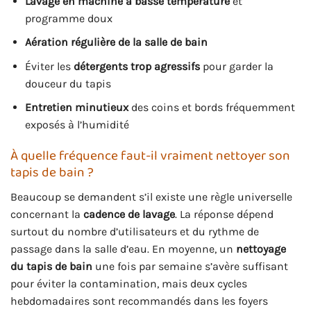
Lavage en machine à basse température
et
programme doux
Aération régulière de la salle de bain
Éviter les
détergents trop agressifs
pour garder la
douceur du tapis
Entretien minutieux
des coins et bords fréquemment
exposés à l’humidité
À quelle fréquence faut-il vraiment nettoyer son
tapis de bain ?
Beaucoup se demandent s’il existe une règle universelle
concernant la
cadence de lavage
. La réponse dépend
surtout du nombre d’utilisateurs et du rythme de
passage dans la salle d’eau. En moyenne, un
nettoyage
du tapis de bain
une fois par semaine s’avère suffisant
pour éviter la contamination, mais deux cycles
hebdomadaires sont recommandés dans les foyers