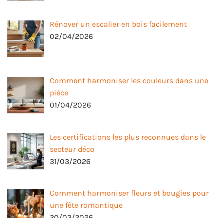
Rénover un escalier en bois facilement
02/04/2026
Comment harmoniser les couleurs dans une
pièce
01/04/2026
Les certifications les plus reconnues dans le
secteur déco
31/03/2026
Comment harmoniser fleurs et bougies pour
une fête romantique
30/03/2026