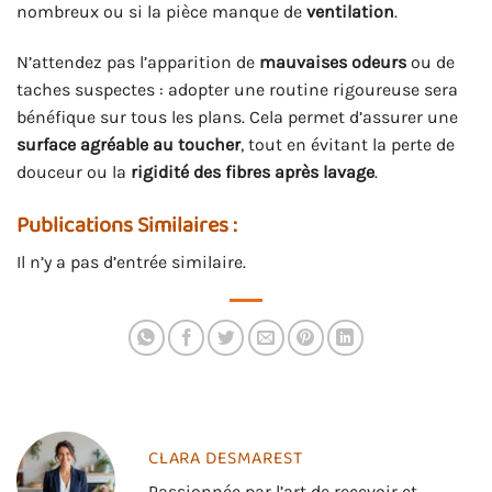
nombreux ou si la pièce manque de
ventilation
.
N’attendez pas l’apparition de
mauvaises odeurs
ou de
taches suspectes : adopter une routine rigoureuse sera
bénéfique sur tous les plans. Cela permet d’assurer une
surface agréable au toucher
, tout en évitant la perte de
douceur ou la
rigidité des fibres après lavage
.
Publications Similaires :
Il n’y a pas d’entrée similaire.
CLARA DESMAREST
Passionnée par l’art de recevoir et