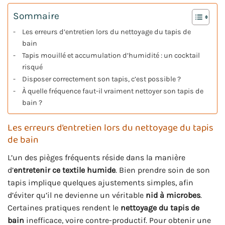
Sommaire
Les erreurs d’entretien lors du nettoyage du tapis de
bain
Tapis mouillé et accumulation d’humidité : un cocktail
risqué
Disposer correctement son tapis, c’est possible ?
À quelle fréquence faut-il vraiment nettoyer son tapis de
bain ?
Les erreurs d’entretien lors du nettoyage du tapis
de bain
L’un des pièges fréquents réside dans la manière
d’
entretenir ce textile humide
. Bien prendre soin de son
tapis implique quelques ajustements simples, afin
d’éviter qu’il ne devienne un véritable
nid à microbes
.
Certaines pratiques rendent le
nettoyage du tapis de
bain
inefficace, voire contre-productif. Pour obtenir une