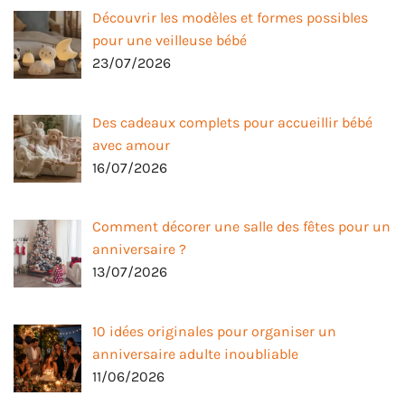
Découvrir les modèles et formes possibles
pour une veilleuse bébé
23/07/2026
Des cadeaux complets pour accueillir bébé
avec amour
16/07/2026
Comment décorer une salle des fêtes pour un
anniversaire ?
13/07/2026
10 idées originales pour organiser un
anniversaire adulte inoubliable
11/06/2026