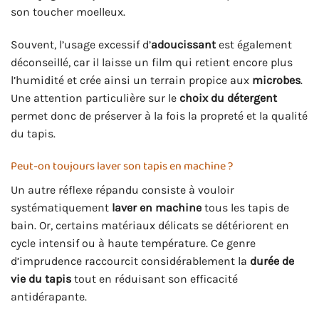
son toucher moelleux.
Souvent, l’usage excessif d’
adoucissant
est également
déconseillé, car il laisse un film qui retient encore plus
l’humidité et crée ainsi un terrain propice aux
microbes
.
Une attention particulière sur le
choix du détergent
permet donc de préserver à la fois la propreté et la qualité
du tapis.
Peut-on toujours laver son tapis en machine ?
Un autre réflexe répandu consiste à vouloir
systématiquement
laver en machine
tous les tapis de
bain. Or, certains matériaux délicats se détériorent en
cycle intensif ou à haute température. Ce genre
d’imprudence raccourcit considérablement la
durée de
vie du tapis
tout en réduisant son efficacité
antidérapante.