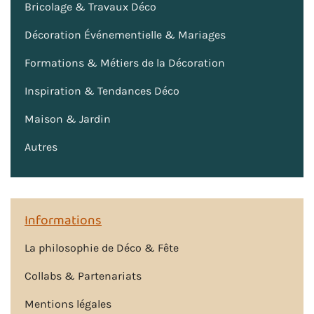
Bricolage & Travaux Déco
Décoration Événementielle & Mariages
Formations & Métiers de la Décoration
Inspiration & Tendances Déco
Maison & Jardin
Autres
Informations
La philosophie de Déco & Fête
Collabs & Partenariats
Mentions légales