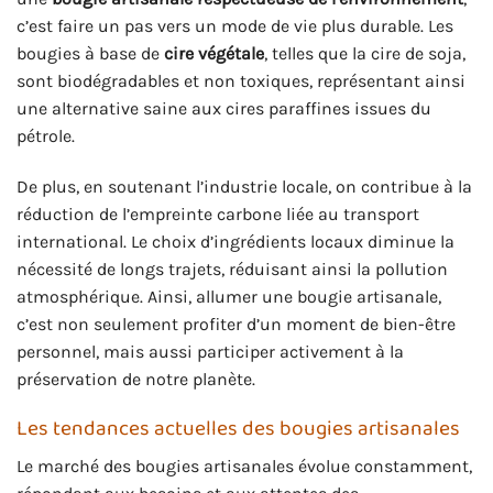
c’est faire un pas vers un mode de vie plus durable. Les
bougies à base de
cire végétale
, telles que la cire de soja,
sont biodégradables et non toxiques, représentant ainsi
une alternative saine aux cires paraffines issues du
pétrole.
De plus, en soutenant l’industrie locale, on contribue à la
réduction de l’empreinte carbone liée au transport
international. Le choix d’ingrédients locaux diminue la
nécessité de longs trajets, réduisant ainsi la pollution
atmosphérique. Ainsi, allumer une bougie artisanale,
c’est non seulement profiter d’un moment de bien-être
personnel, mais aussi participer activement à la
préservation de notre planète.
Les tendances actuelles des bougies artisanales
Le marché des bougies artisanales évolue constamment,