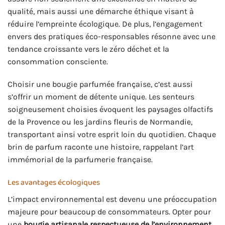
qualité, mais aussi une démarche éthique visant à
réduire l’empreinte écologique. De plus, l’engagement
envers des pratiques éco-responsables résonne avec une
tendance croissante vers le zéro déchet et la
consommation consciente.
Choisir une bougie parfumée française, c’est aussi
s’offrir un moment de détente unique. Les senteurs
soigneusement choisies évoquent les paysages olfactifs
de la Provence ou les jardins fleuris de Normandie,
transportant ainsi votre esprit loin du quotidien. Chaque
brin de parfum raconte une histoire, rappelant l’art
immémorial de la parfumerie française.
Les avantages écologiques
L’impact environnemental est devenu une préoccupation
majeure pour beaucoup de consommateurs. Opter pour
une
bougie artisanale respectueuse de l’environnement
,