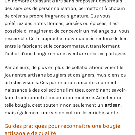
Un nombre croissant d’artisans proposent désormais
des services de personnalisation, permettant à chacun
de créer sa propre fragrance signature. Que vous
préfériez des notes florales, boisées ou épicées, il est
possible d’imaginer et de concevoir un mélange qui vous
ressemble. Cette approche individualisée renforce le lien
entre le fabricant et le consommateur, transformant
l’achat d’une bougie en une aventure créative partagée.
Par ailleurs, de plus en plus de collaborations voient le
jour entre artisans bougiers et designers, musiciens ou
artistes visuels. Ces partenariats insolites donnent
naissance à des collections limitées, combinant savoir-
faire traditionnel et inspiration moderne. Acheter une
telle bougie, c’est soutenir non seulement un
artisan
,
mais également une vision culturelle enrichissante.
Guides pratiques pour reconnaître une bougie
artisanale de qualité