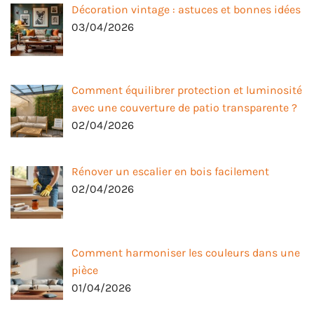
Décoration vintage : astuces et bonnes idées
03/04/2026
Comment équilibrer protection et luminosité
avec une couverture de patio transparente ?
02/04/2026
Rénover un escalier en bois facilement
02/04/2026
Comment harmoniser les couleurs dans une
pièce
01/04/2026