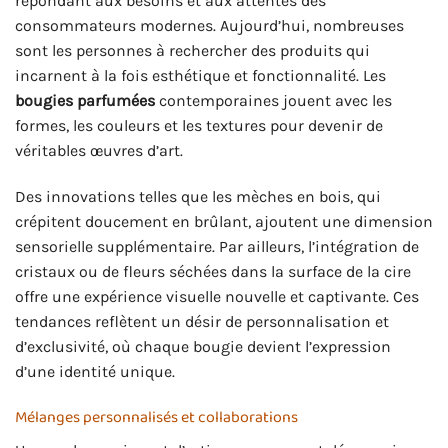
répondant aux besoins et aux attentes des
consommateurs modernes. Aujourd’hui, nombreuses
sont les personnes à rechercher des produits qui
incarnent à la fois esthétique et fonctionnalité. Les
bougies parfumées
contemporaines jouent avec les
formes, les couleurs et les textures pour devenir de
véritables œuvres d’art.
Des innovations telles que les mèches en bois, qui
crépitent doucement en brûlant, ajoutent une dimension
sensorielle supplémentaire. Par ailleurs, l’intégration de
cristaux ou de fleurs séchées dans la surface de la cire
offre une expérience visuelle nouvelle et captivante. Ces
tendances reflètent un désir de personnalisation et
d’exclusivité, où chaque bougie devient l’expression
d’une identité unique.
Mélanges personnalisés et collaborations