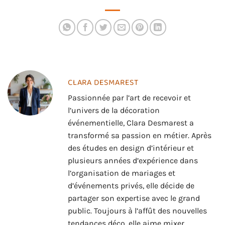
CLARA DESMAREST
Passionnée par l’art de recevoir et
l’univers de la décoration
événementielle, Clara Desmarest a
transformé sa passion en métier. Après
des études en design d’intérieur et
plusieurs années d’expérience dans
l’organisation de mariages et
d’événements privés, elle décide de
partager son expertise avec le grand
public. Toujours à l’affût des nouvelles
tendances déco, elle aime mixer