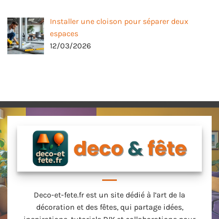
Installer une cloison pour séparer deux
espaces
12/03/2026
Deco-et-fete.fr est un site dédié à l’art de la
décoration et des fêtes, qui partage idées,