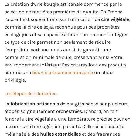
La création d’une bougie artisanale commence par la
sélection de matières premières de qualité. En France,
l’accent est souvent mis sur l’utilisation de
cire végétale
,
comme la cire de soja, reconnue pour ses propriétés
écologiques et sa capacité à brûler proprement. Intégrer
ce type de cire permet non seulement de réduire
l’empreinte carbone, mais aussi de garantir une
combustion minimale de suie, préservant ainsi votre
environnement intérieur. Ces critères font des produits
comme une
bougie artisanale française
un choix
privilégié.
Les étapes de fabrication
La
fabrication artisanale
de bougies passe par plusieurs
étapes soigneusement orchestrées. D’abord, on fait
fondre la cire végétale à une température précise pour en
assurer une homogénéité parfaite. Celle-ci est ensuite
mélangée à des
huiles essentielles
et des fragrances