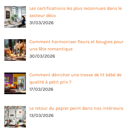
Les certifications les plus reconnues dans le
secteur déco
31/03/2026
Comment harmoniser fleurs et bougies pour
une fête romantique
30/03/2026
Comment dénicher une tresse de lit bébé de
qualité à petit prix ?
17/03/2026
Le retour du papier peint dans nos intérieurs
13/03/2026