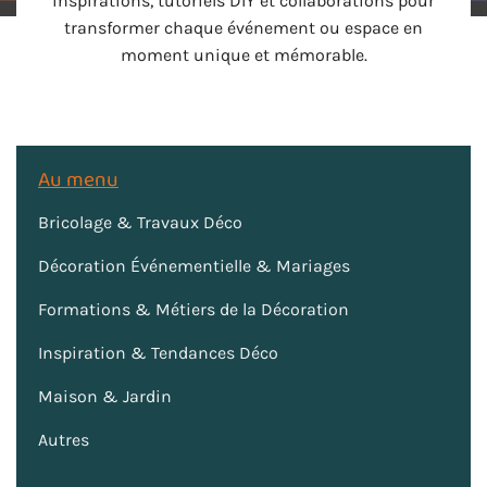
inspirations, tutoriels DIY et collaborations pour
transformer chaque événement ou espace en
moment unique et mémorable.
Au menu
Bricolage & Travaux Déco
Décoration Événementielle & Mariages
Formations & Métiers de la Décoration
Inspiration & Tendances Déco
Maison & Jardin
Autres