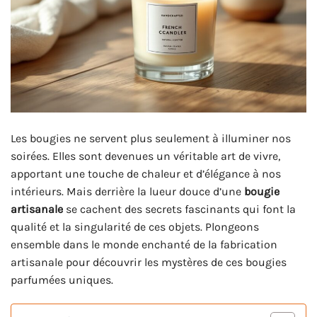
Les bougies ne servent plus seulement à illuminer nos
soirées. Elles sont devenues un véritable art de vivre,
apportant une touche de chaleur et d’élégance à nos
intérieurs. Mais derrière la lueur douce d’une
bougie
artisanale
se cachent des secrets fascinants qui font la
qualité et la singularité de ces objets. Plongeons
ensemble dans le monde enchanté de la fabrication
artisanale pour découvrir les mystères de ces bougies
parfumées uniques.