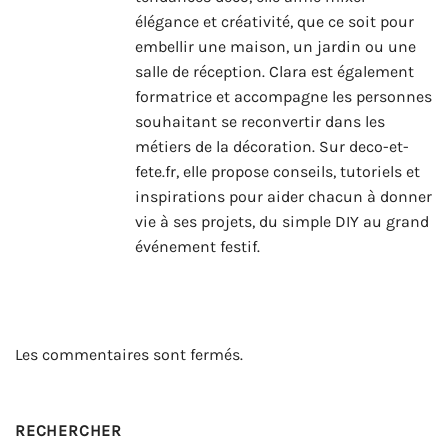
élégance et créativité, que ce soit pour
embellir une maison, un jardin ou une
salle de réception. Clara est également
formatrice et accompagne les personnes
souhaitant se reconvertir dans les
métiers de la décoration. Sur deco-et-
fete.fr, elle propose conseils, tutoriels et
inspirations pour aider chacun à donner
vie à ses projets, du simple DIY au grand
événement festif.
Les commentaires sont fermés.
RECHERCHER