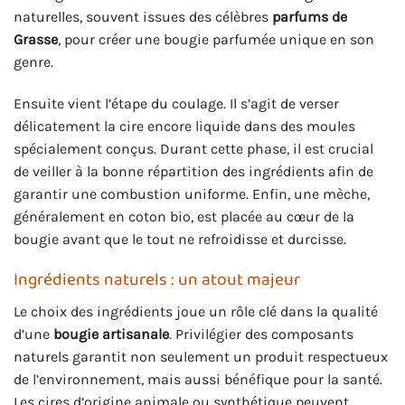
naturelles, souvent issues des célèbres
parfums de
Grasse
, pour créer une bougie parfumée unique en son
genre.
Ensuite vient l’étape du coulage. Il s’agit de verser
délicatement la cire encore liquide dans des moules
spécialement conçus. Durant cette phase, il est crucial
de veiller à la bonne répartition des ingrédients afin de
garantir une combustion uniforme. Enfin, une mèche,
généralement en coton bio, est placée au cœur de la
bougie avant que le tout ne refroidisse et durcisse.
Ingrédients naturels : un atout majeur
Le choix des ingrédients joue un rôle clé dans la qualité
d’une
bougie artisanale
. Privilégier des composants
naturels garantit non seulement un produit respectueux
de l’environnement, mais aussi bénéfique pour la santé.
Les cires d’origine animale ou synthétique peuvent