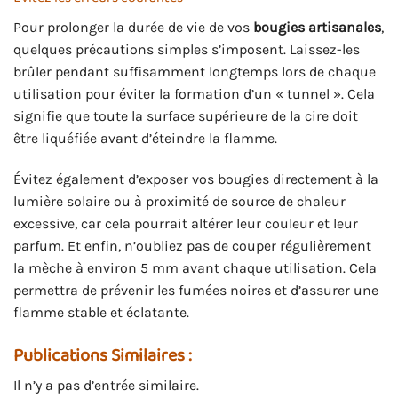
Pour prolonger la durée de vie de vos
bougies artisanales
,
quelques précautions simples s’imposent. Laissez-les
brûler pendant suffisamment longtemps lors de chaque
utilisation pour éviter la formation d’un « tunnel ». Cela
signifie que toute la surface supérieure de la cire doit
être liquéfiée avant d’éteindre la flamme.
Évitez également d’exposer vos bougies directement à la
lumière solaire ou à proximité de source de chaleur
excessive, car cela pourrait altérer leur couleur et leur
parfum. Et enfin, n’oubliez pas de couper régulièrement
la mèche à environ 5 mm avant chaque utilisation. Cela
permettra de prévenir les fumées noires et d’assurer une
flamme stable et éclatante.
Publications Similaires :
Il n’y a pas d’entrée similaire.