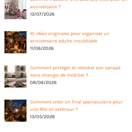
anniversaire ?
13/07/2026
10 idées originales pour organiser un
anniversaire adulte inoubliable
11/06/2026
Comment protéger et relooker son canapé
sans changer de mobilier ?
08/06/2026
Comment créer un final spectaculaire pour
une fête en extérieur ?
13/05/2026