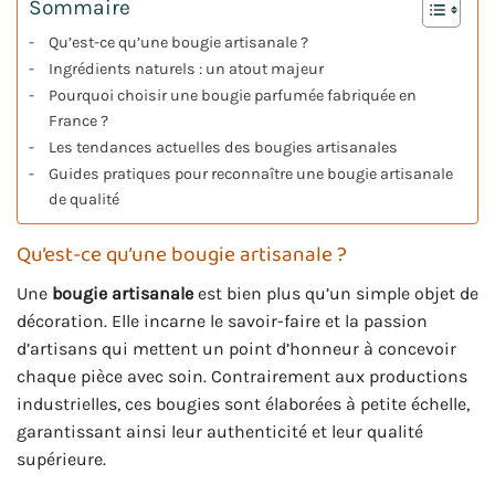
Sommaire
Qu’est-ce qu’une bougie artisanale ?
Ingrédients naturels : un atout majeur
Pourquoi choisir une bougie parfumée fabriquée en
France ?
Les tendances actuelles des bougies artisanales
Guides pratiques pour reconnaître une bougie artisanale
de qualité
Qu’est-ce qu’une bougie artisanale ?
Une
bougie artisanale
est bien plus qu’un simple objet de
décoration. Elle incarne le savoir-faire et la passion
d’artisans qui mettent un point d’honneur à concevoir
chaque pièce avec soin. Contrairement aux productions
industrielles, ces bougies sont élaborées à petite échelle,
garantissant ainsi leur authenticité et leur qualité
supérieure.