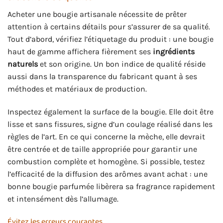
Acheter une bougie artisanale nécessite de prêter
attention à certains détails pour s’assurer de sa qualité.
Tout d’abord, vérifiez l’étiquetage du produit : une bougie
haut de gamme affichera fièrement ses
ingrédients
naturels
et son origine. Un bon indice de qualité réside
aussi dans la transparence du fabricant quant à ses
méthodes et matériaux de production.
Inspectez également la surface de la bougie. Elle doit être
lisse et sans fissures, signe d’un coulage réalisé dans les
règles de l’art. En ce qui concerne la mèche, elle devrait
être centrée et de taille appropriée pour garantir une
combustion complète et homogène. Si possible, testez
l’efficacité de la diffusion des arômes avant achat : une
bonne bougie parfumée libèrera sa fragrance rapidement
et intensément dès l’allumage.
Évitez les erreurs courantes