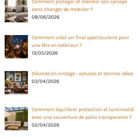
Comment protéger et relooker son canapé
sans changer de mobilier ?
08/06/2026
Comment créer un final spectaculaire pour
une fête en extérieur ?
13/05/2026
Décoration vintage : astuces et bonnes idées
03/04/2026
Comment équilibrer protection et luminosité
avec une couverture de patio transparente ?
02/04/2026