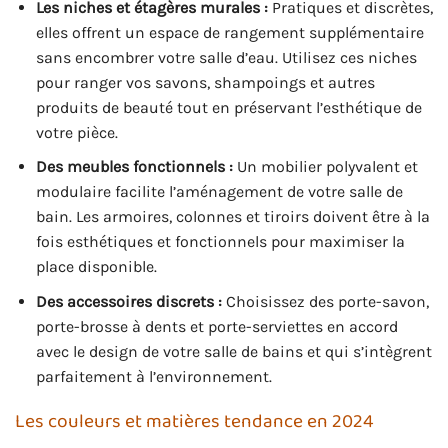
Les niches et étagères murales :
Pratiques et discrètes,
elles offrent un espace de rangement supplémentaire
sans encombrer votre salle d’eau. Utilisez ces niches
pour ranger vos savons, shampoings et autres
produits de beauté tout en préservant l’esthétique de
votre pièce.
Des meubles fonctionnels :
Un mobilier polyvalent et
modulaire facilite l’aménagement de votre salle de
bain. Les armoires, colonnes et tiroirs doivent être à la
fois esthétiques et fonctionnels pour maximiser la
place disponible.
Des accessoires discrets :
Choisissez des porte-savon,
porte-brosse à dents et porte-serviettes en accord
avec le design de votre salle de bains et qui s’intègrent
parfaitement à l’environnement.
Les couleurs et matières tendance en 2024