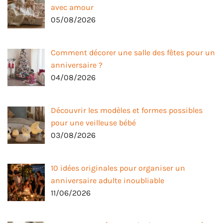
avec amour
05/08/2026
Comment décorer une salle des fêtes pour un
anniversaire ?
04/08/2026
Découvrir les modèles et formes possibles
pour une veilleuse bébé
03/08/2026
10 idées originales pour organiser un
anniversaire adulte inoubliable
11/06/2026