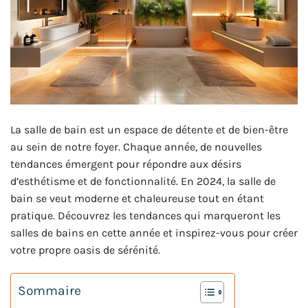
La salle de bain est un espace de détente et de bien-être
au sein de notre foyer. Chaque année, de nouvelles
tendances émergent pour répondre aux désirs
d’esthétisme et de fonctionnalité. En 2024, la salle de
bain se veut moderne et chaleureuse tout en étant
pratique. Découvrez les tendances qui marqueront les
salles de bains en cette année et inspirez-vous pour créer
votre propre oasis de sérénité.
Sommaire