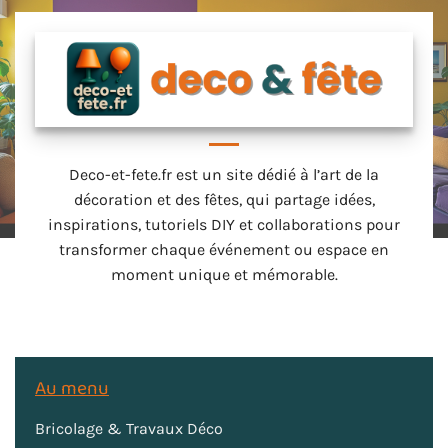
Deco-et-fete.fr est un site dédié à l’art de la
décoration et des fêtes, qui partage idées,
inspirations, tutoriels DIY et collaborations pour
transformer chaque événement ou espace en
moment unique et mémorable.
Au menu
Bricolage & Travaux Déco