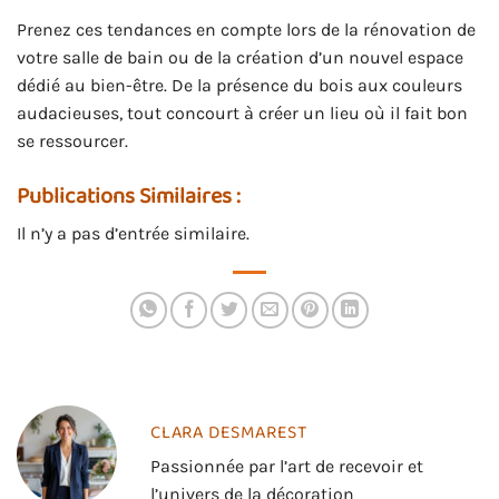
Prenez ces tendances en compte lors de la rénovation de
votre salle de bain ou de la création d’un nouvel espace
dédié au bien-être. De la présence du bois aux couleurs
audacieuses, tout concourt à créer un lieu où il fait bon
se ressourcer.
Publications Similaires :
Il n’y a pas d’entrée similaire.
CLARA DESMAREST
Passionnée par l’art de recevoir et
l’univers de la décoration