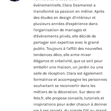
événementielle, Clara Desmarest a
transformé sa passion en métier. Après
des études en design d’intérieur et
plusieurs années d’expérience dans
l’organisation de mariages et
d’événements privés, elle décide de
partager son expertise avec le grand
public. Toujours à l’affût des nouvelles
tendances déco, elle aime mixer
élégance et créativité, que ce soit pour
embellir une maison, un jardin ou une
salle de réception. Clara est également
formatrice et accompagne les personnes
souhaitant se reconvertir dans les
métiers de la décoration. Sur deco-et-
fete.fr, elle propose conseils, tutoriels et
inspirations pour aider chacun à donner
vie à ses projets, du simple DIY au grand