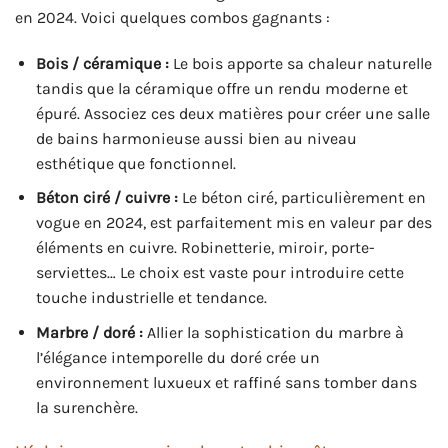
en 2024. Voici quelques combos gagnants :
Bois / céramique :
Le bois apporte sa chaleur naturelle
tandis que la céramique offre un rendu moderne et
épuré. Associez ces deux matières pour créer une salle
de bains harmonieuse aussi bien au niveau
esthétique que fonctionnel.
Béton ciré / cuivre :
Le béton ciré, particulièrement en
vogue en 2024, est parfaitement mis en valeur par des
éléments en cuivre. Robinetterie, miroir, porte-
serviettes… Le choix est vaste pour introduire cette
touche industrielle et tendance.
Marbre / doré :
Allier la sophistication du marbre à
l’élégance intemporelle du doré crée un
environnement luxueux et raffiné sans tomber dans
la surenchère.