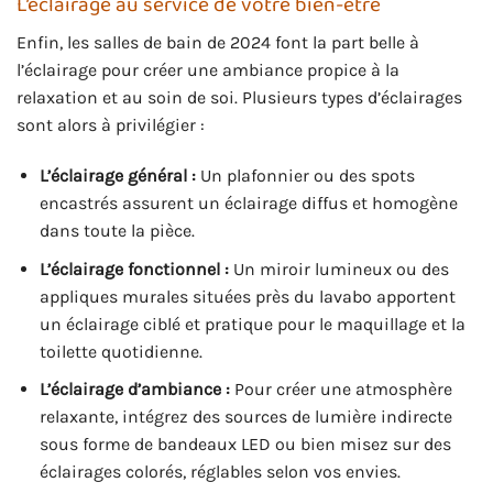
L’éclairage au service de votre bien-être
Enfin, les salles de bain de 2024 font la part belle à
l’éclairage pour créer une ambiance propice à la
relaxation et au soin de soi. Plusieurs types d’éclairages
sont alors à privilégier :
L’éclairage général :
Un plafonnier ou des spots
encastrés assurent un éclairage diffus et homogène
dans toute la pièce.
L’éclairage fonctionnel :
Un miroir lumineux ou des
appliques murales situées près du lavabo apportent
un éclairage ciblé et pratique pour le maquillage et la
toilette quotidienne.
L’éclairage d’ambiance :
Pour créer une atmosphère
relaxante, intégrez des sources de lumière indirecte
sous forme de bandeaux LED ou bien misez sur des
éclairages colorés, réglables selon vos envies.