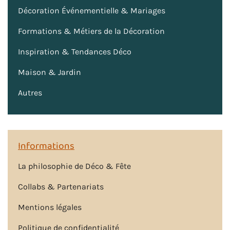
Décoration Événementielle & Mariages
Formations & Métiers de la Décoration
Inspiration & Tendances Déco
Maison & Jardin
Autres
Informations
La philosophie de Déco & Fête
Collabs & Partenariats
Mentions légales
Politique de confidentialité