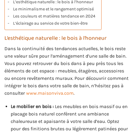
L’esthétique naturelle : le bois à l’honneur
Le minimalisme et le rangement optimisé
Les couleurs et matières tendance en 2024
L’éclairage au service de votre bien-être
L’esthétique naturelle : le bois à l’honneur
Dans la continuité des tendances actuelles, le bois reste
une valeur sûre pour l’aménagement d’une salle de bain.
Vous pouvez retrouver du bois dans à peu près tous les
éléments de cet espace : meubles, étagères, accessoires
ou encore revêtements muraux. Pour découvrir comment
intégrer le bois dans votre salle de bain, n’hésitez pas à
consulter
www.maisonviva.com
.
Le mobilier en bois :
Les meubles en bois massif ou en
placage bois naturel confèrent une ambiance
chaleureuse et apaisante à votre salle d’eau. Optez
pour des finitions brutes ou légèrement patinées pour