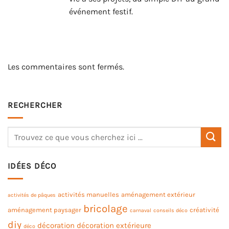
événement festif.
Les commentaires sont fermés.
RECHERCHER
IDÉES DÉCO
activités manuelles
aménagement extérieur
activités de pâques
bricolage
aménagement paysager
créativité
carnaval
conseils déco
diy
décoration
décoration extérieure
déco