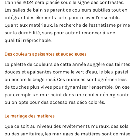
L’année 2024 sera placée sous le signe des contrastes.
Les salles de bain se parent de couleurs subtiles tout en
intégrant des éléments forts pour relever l’ensemble.
Quant aux matériaux, la recherche de l’esthétisme prime
sur la durabilité, sans pour autant renoncer à une
qualité irréprochable.
Des couleurs apaisantes et audacieuses
La palette de couleurs de cette année suggère des teintes
douces et apaisantes comme le vert d’eau, le bleu pastel
ou encore le beige rosé. Ces nuances sont agrémentées
de touches plus vives pour dynamiser l’ensemble. On ose
par exemple un mur peint dans une couleur énergisante
ou on opte pour des accessoires déco colorés.
Le mariage des matières
Que ce soit au niveau des revêtements muraux, des sols
ou des sanitaires, les mariages de matières sont de mise