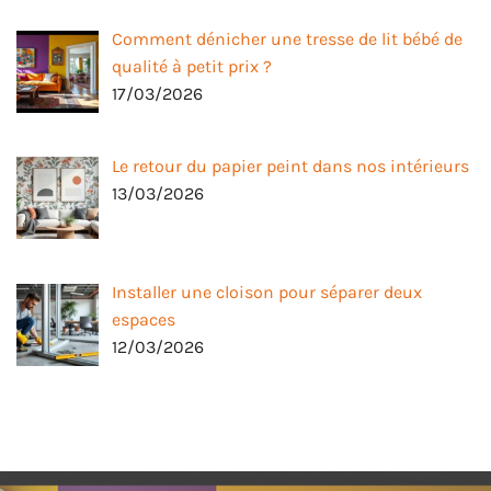
Comment dénicher une tresse de lit bébé de
qualité à petit prix ?
17/03/2026
Le retour du papier peint dans nos intérieurs
13/03/2026
Installer une cloison pour séparer deux
espaces
12/03/2026