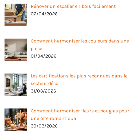
Rénover un escalier en bois facilement
02/04/2026
Comment harmoniser les couleurs dans une
pièce
01/04/2026
Les certifications les plus reconnues dans le
secteur déco
31/03/2026
Comment harmoniser fleurs et bougies pour
une fête romantique
30/03/2026