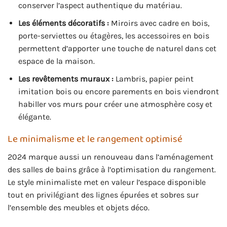
conserver l’aspect authentique du matériau.
Les éléments décoratifs :
Miroirs avec cadre en bois,
porte-serviettes ou étagères, les accessoires en bois
permettent d’apporter une touche de naturel dans cet
espace de la maison.
Les revêtements muraux :
Lambris, papier peint
imitation bois ou encore parements en bois viendront
habiller vos murs pour créer une atmosphère cosy et
élégante.
Le minimalisme et le rangement optimisé
2024 marque aussi un renouveau dans l’aménagement
des salles de bains grâce à l’optimisation du rangement.
Le style minimaliste met en valeur l’espace disponible
tout en privilégiant des lignes épurées et sobres sur
l’ensemble des meubles et objets déco.