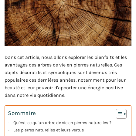
Dans cet article, nous allons explorer les bienfaits et les
avantages des arbres de vie en pierres naturelles. Ces
objets décoratifs et symboliques sont devenus très
populaires ces dernières années, notamment pour leur
beauté et leur pouvoir d’apporter une énergie positive
dans notre vie quotidienne.
Sommaire
Qu’est-ce qu’un arbre de vie en pierres naturelles ?
Les pierres naturelles et leurs vertus