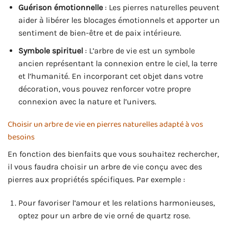
Guérison émotionnelle
: Les pierres naturelles peuvent
aider à libérer les blocages émotionnels et apporter un
sentiment de bien-être et de paix intérieure.
Symbole spirituel
: L’arbre de vie est un symbole
ancien représentant la connexion entre le ciel, la terre
et l’humanité. En incorporant cet objet dans votre
décoration, vous pouvez renforcer votre propre
connexion avec la nature et l’univers.
Choisir un arbre de vie en pierres naturelles adapté à vos
besoins
En fonction des bienfaits que vous souhaitez rechercher,
il vous faudra choisir un arbre de vie conçu avec des
pierres aux propriétés spécifiques. Par exemple :
Pour favoriser l’amour et les relations harmonieuses,
optez pour un arbre de vie orné de quartz rose.