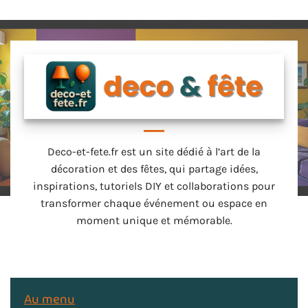
Deco-et-fete.fr est un site dédié à l’art de la
décoration et des fêtes, qui partage idées,
inspirations, tutoriels DIY et collaborations pour
transformer chaque événement ou espace en
moment unique et mémorable.
Au menu