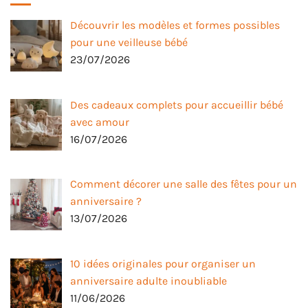
Découvrir les modèles et formes possibles
pour une veilleuse bébé
23/07/2026
Des cadeaux complets pour accueillir bébé
avec amour
16/07/2026
Comment décorer une salle des fêtes pour un
anniversaire ?
13/07/2026
10 idées originales pour organiser un
anniversaire adulte inoubliable
11/06/2026