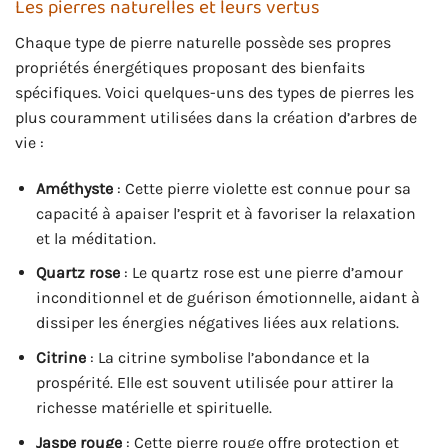
Les pierres naturelles et leurs vertus
Chaque type de pierre naturelle possède ses propres
propriétés énergétiques proposant des bienfaits
spécifiques. Voici quelques-uns des types de pierres les
plus couramment utilisées dans la création d’arbres de
vie :
Améthyste
: Cette pierre violette est connue pour sa
capacité à apaiser l’esprit et à favoriser la relaxation
et la méditation.
Quartz rose
: Le quartz rose est une pierre d’amour
inconditionnel et de guérison émotionnelle, aidant à
dissiper les énergies négatives liées aux relations.
Citrine
: La citrine symbolise l’abondance et la
prospérité. Elle est souvent utilisée pour attirer la
richesse matérielle et spirituelle.
Jaspe rouge
: Cette pierre rouge offre protection et