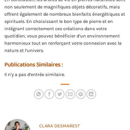
non seulement de magnifiques objets décoratifs, mais
offrent également de nombreux bienfaits énergétiques et
spirituels. En choisissant le bon type de pierre et en
intégrant correctement ces créations dans votre
quotidien, vous pouvez bénéficier d’un environnement
harmonieux tout en renforçant votre connexion avec la
nature et l’univers.
Publications Similaires :
Il n’y a pas d’entrée similaire.
CLARA DESMAREST