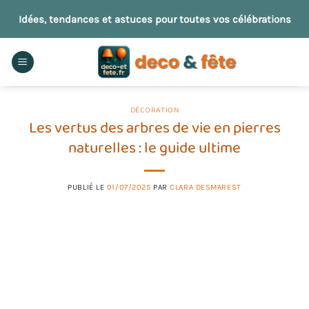
Passer
Idées, tendances et astuces pour toutes vos célébrations
au
contenu
DÉCORATION
Les vertus des arbres de vie en pierres
naturelles : le guide ultime
PUBLIÉ LE
01/07/2025
PAR
CLARA DESMAREST