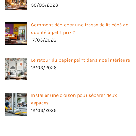
30/03/2026
Comment dénicher une tresse de lit bébé de
qualité à petit prix ?
17/03/2026
Le retour du papier peint dans nos intérieurs
13/03/2026
Installer une cloison pour séparer deux
espaces
12/03/2026