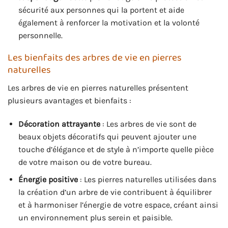
sécurité aux personnes qui la portent et aide
également à renforcer la motivation et la volonté
personnelle.
Les bienfaits des arbres de vie en pierres
naturelles
Les arbres de vie en pierres naturelles présentent
plusieurs avantages et bienfaits :
Décoration attrayante
: Les arbres de vie sont de
beaux objets décoratifs qui peuvent ajouter une
touche d’élégance et de style à n’importe quelle pièce
de votre maison ou de votre bureau.
Énergie positive
: Les pierres naturelles utilisées dans
la création d’un arbre de vie contribuent à équilibrer
et à harmoniser l’énergie de votre espace, créant ainsi
un environnement plus serein et paisible.