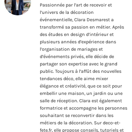
Passionnée par l’art de recevoir et
l’univers de la décoration
événementielle, Clara Desmarest a
transformé sa passion en métier. Après
des études en design d’intérieur et
plusieurs années d’expérience dans
l’organisation de mariages et
d’événements privés, elle décide de
partager son expertise avec le grand
public. Toujours à l’affût des nouvelles
tendances déco, elle aime mixer
élégance et créativité, que ce soit pour
embellir une maison, un jardin ou une
salle de réception. Clara est également
formatrice et accompagne les personnes
souhaitant se reconvertir dans les
métiers de la décoration. Sur deco-et-
fete.fr, elle propose conseils, tutoriels et