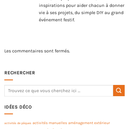
inspirations pour aider chacun à donner
vie à ses projets, du simple DIY au grand
événement festif.
Les commentaires sont fermés.
RECHERCHER
IDÉES DÉCO
activités manuelles
aménagement extérieur
activités de pâques