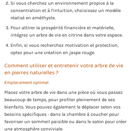
Si vous cherchez un environnement propice à la
concentration et à l’intuition, choisissez un modèle
réalisé en améthyste.
Pour attirer la prospérité financière et matérielle,
intégrez un arbre de vie en citrine dans votre espace.
Enfin, si vous recherchez motivation et protection,
optez pour une création en jaspe rouge.
Comment utiliser et entretenir votre arbre de vie
en pierres naturelles ?
Emplacement optimal
Placez votre arbre de vie dans une pièce où vous passez
beaucoup de temps, pour profiter pleinement de ses
bienfaits. Vous pouvez également le déplacer selon vos
besoins spécifiques : dans la chambre à coucher pour
favoriser un sommeil paisible ou dans le salon pour créer
une atmosphère conviviale.