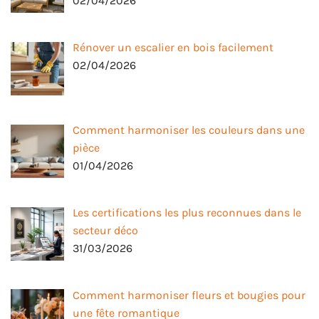
02/04/2026
Rénover un escalier en bois facilement
02/04/2026
Comment harmoniser les couleurs dans une
pièce
01/04/2026
Les certifications les plus reconnues dans le
secteur déco
31/03/2026
Comment harmoniser fleurs et bougies pour
une fête romantique