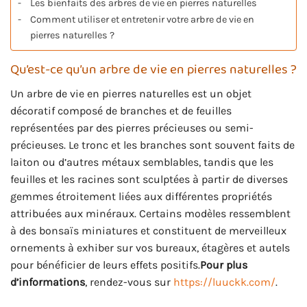
Les bienfaits des arbres de vie en pierres naturelles
Comment utiliser et entretenir votre arbre de vie en
pierres naturelles ?
Qu’est-ce qu’un arbre de vie en pierres naturelles ?
Un arbre de vie en pierres naturelles est un objet
décoratif composé de branches et de feuilles
représentées par des pierres précieuses ou semi-
précieuses. Le tronc et les branches sont souvent faits de
laiton ou d’autres métaux semblables, tandis que les
feuilles et les racines sont sculptées à partir de diverses
gemmes étroitement liées aux différentes propriétés
attribuées aux minéraux. Certains modèles ressemblent
à des bonsaïs miniatures et constituent de merveilleux
ornements à exhiber sur vos bureaux, étagères et autels
pour bénéficier de leurs effets positifs.
Pour plus
d’informations
, rendez-vous sur
https://luuckk.com/
.