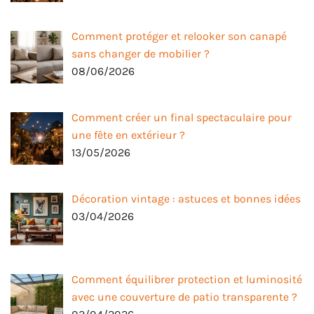
Comment protéger et relooker son canapé
sans changer de mobilier ?
08/06/2026
Comment créer un final spectaculaire pour
une fête en extérieur ?
13/05/2026
Décoration vintage : astuces et bonnes idées
03/04/2026
Comment équilibrer protection et luminosité
avec une couverture de patio transparente ?