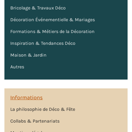
Bricolage & Travaux Déco
Décoration Événementielle & Mariages
Formations & Métiers de la Décoration
Inspiration & Tendances Déco
Maison & Jardin
Autres
Informations
La philosophie de Déco & Fête
Collabs & Partenariats