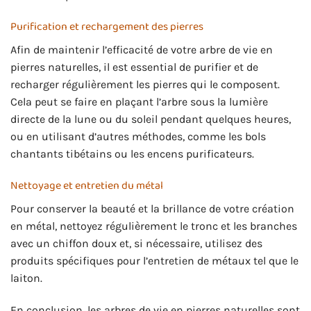
Purification et rechargement des pierres
Afin de maintenir l’efficacité de votre arbre de vie en
pierres naturelles, il est essential de purifier et de
recharger régulièrement les pierres qui le composent.
Cela peut se faire en plaçant l’arbre sous la lumière
directe de la lune ou du soleil pendant quelques heures,
ou en utilisant d’autres méthodes, comme les bols
chantants tibétains ou les encens purificateurs.
Nettoyage et entretien du métal
Pour conserver la beauté et la brillance de votre création
en métal, nettoyez régulièrement le tronc et les branches
avec un chiffon doux et, si nécessaire, utilisez des
produits spécifiques pour l’entretien de métaux tel que le
laiton.
En conclusion, les arbres de vie en pierres naturelles sont