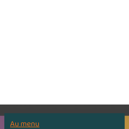
Au menu