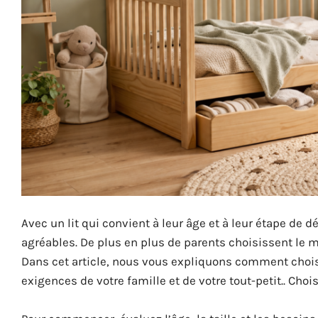
Avec un lit qui convient à leur âge et à leur étape de
agréables. De plus en plus de parents choisissent le mo
Dans cet article, nous vous expliquons comment choisi
exigences de votre famille et de votre tout-petit.. Chois