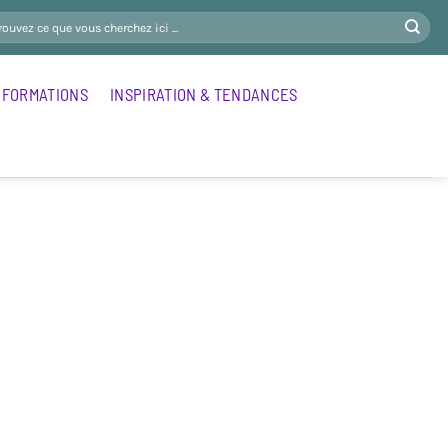
FORMATIONS
INSPIRATION & TENDANCES