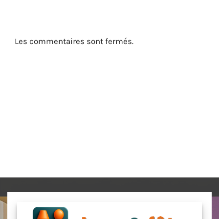
Les commentaires sont fermés.