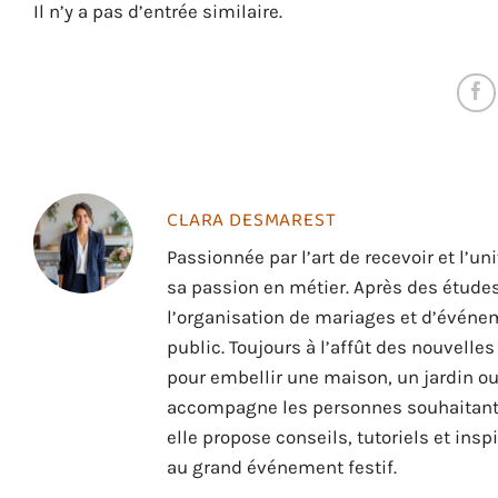
Il n’y a pas d’entrée similaire.
CLARA DESMAREST
Passionnée par l’art de recevoir et l’
sa passion en métier. Après des études
l’organisation de mariages et d’événem
public. Toujours à l’affût des nouvelle
pour embellir une maison, un jardin ou
accompagne les personnes souhaitant se
elle propose conseils, tutoriels et ins
au grand événement festif.