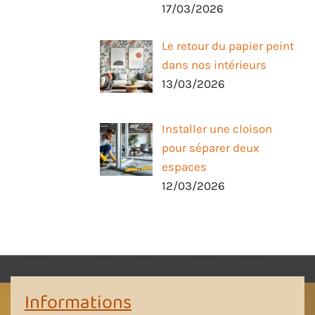
17/03/2026
Le retour du papier peint
dans nos intérieurs
13/03/2026
Installer une cloison
pour séparer deux
espaces
12/03/2026
Informations