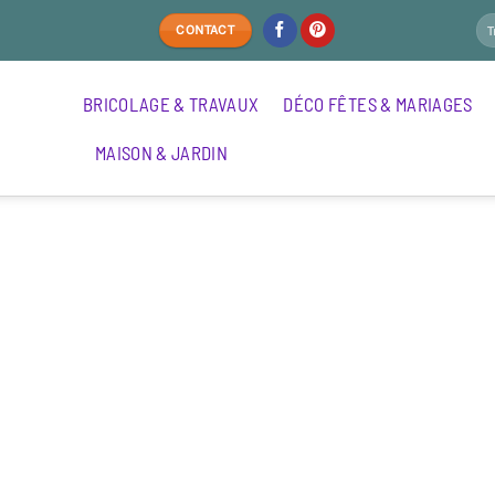
CONTACT
BRICOLAGE & TRAVAUX
DÉCO FÊTES & MARIAGES
MAISON & JARDIN