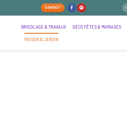
CONTACT
BRICOLAGE & TRAVAUX
DÉCO FÊTES & MARIAGES
MAISON & JARDIN