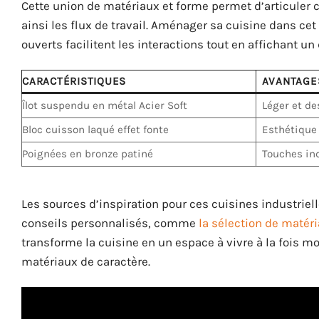
Cette union de matériaux et forme permet d’articuler c
ainsi les flux de travail. Aménager sa cuisine dans cet
ouverts facilitent les interactions tout en affichant un
CARACTÉRISTIQUES
AVANTAGE
Îlot suspendu en métal Acier Soft
Léger et de
Bloc cuisson laqué effet fonte
Esthétique 
Poignées en bronze patiné
Touches ind
Les sources d’inspiration pour ces cuisines industriell
conseils personnalisés, comme
la sélection de matér
transforme la cuisine en un espace à vivre à la fois mo
matériaux de caractère.