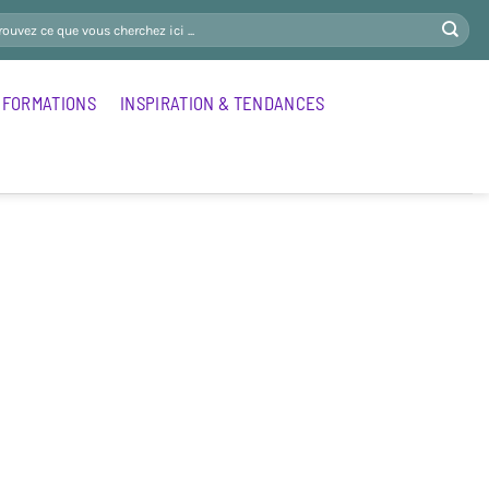
FORMATIONS
INSPIRATION & TENDANCES