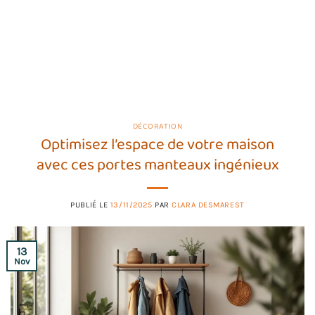
DÉCORATION
Optimisez l’espace de votre maison
avec ces portes manteaux ingénieux
PUBLIÉ LE
13/11/2025
PAR
CLARA DESMAREST
13
Nov