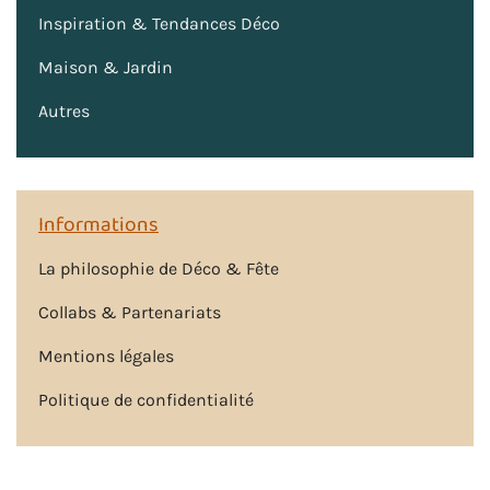
Inspiration & Tendances Déco
Maison & Jardin
Autres
Informations
La philosophie de Déco & Fête
Collabs & Partenariats
Mentions légales
Politique de confidentialité