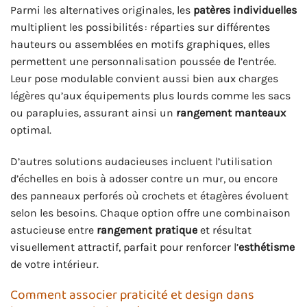
Parmi les alternatives originales, les
patères individuelles
multiplient les possibilités : réparties sur différentes
hauteurs ou assemblées en motifs graphiques, elles
permettent une personnalisation poussée de l’entrée.
Leur pose modulable convient aussi bien aux charges
légères qu’aux équipements plus lourds comme les sacs
ou parapluies, assurant ainsi un
rangement manteaux
optimal.
D’autres solutions audacieuses incluent l’utilisation
d’échelles en bois à adosser contre un mur, ou encore
des panneaux perforés où crochets et étagères évoluent
selon les besoins. Chaque option offre une combinaison
astucieuse entre
rangement pratique
et résultat
visuellement attractif, parfait pour renforcer l’
esthétisme
de votre intérieur.
Comment associer praticité et design dans