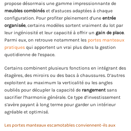
propose désormais une gamme impressionnante de
meubles combinés
et d’astuces adaptées à chaque
configuration. Pour profiter pleinement d’une
entrée
organisée
, certains modèles sortent vraiment du lot par
leur ingéniosité et leur capacité à offrir un
gain de place
.
Parmi eux, on retrouve notamment les
portes manteaux
pratiques
qui apportent un vrai plus dans la gestion
quotidienne de l’espace.
Certains combinent plusieurs fonctions en intégrant des
étagères, des miroirs ou des bacs à chaussures. D’autres
exploitent au maximum la verticalité ou les angles
oubliés pour décupler la capacité de
rangement
sans
sacrifier l’harmonie générale. Ce type d’investissement
s’avère payant à long terme pour garder un intérieur
agréable et optimisé.
Les portes manteaux escamotables conviennent-ils aux