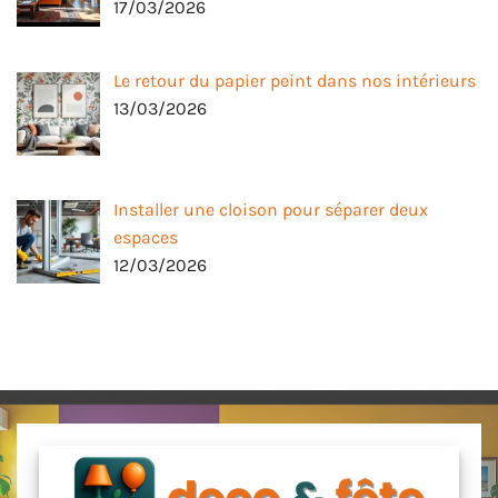
17/03/2026
Le retour du papier peint dans nos intérieurs
13/03/2026
Installer une cloison pour séparer deux
espaces
12/03/2026