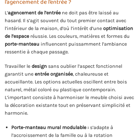
l’agencement de l’entrée ?
L’
agencement de l’entrée
ne doit pas être laissé au
hasard. Il s’agit souvent du tout premier contact avec
l’intérieur de la maison, d’où l’intérêt d’une
optimisation
de l’espace
réussie. Les couleurs, matières et formes du
porte-manteau
influencent puissamment l’ambiance
ressentie à chaque passage.
Travailler le
design
sans oublier l’aspect fonctionnel
garantit une
entrée organisée
, chaleureuse et
accueillante. Les options actuelles oscillent entre bois
naturel, métal coloré ou plastique contemporain.
L’important consiste à harmoniser le meuble choisi avec
la décoration existante tout en préservant simplicité et
harmonie.
Porte-manteau mural modulable :
s’adapte à
l’accroissement de la famille ou à la rotation