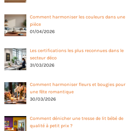
Comment harmoniser les couleurs dans une
pièce
01/04/2026
Les certifications les plus reconnues dans le
secteur déco
31/03/2026
Comment harmoniser fleurs et bougies pour
une fête romantique
30/03/2026
Comment dénicher une tresse de lit bébé de
qualité à petit prix ?