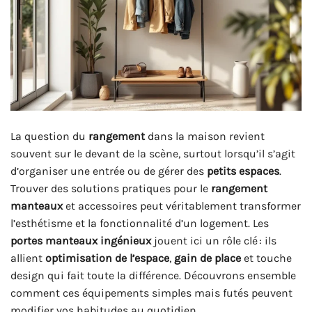
La question du
rangement
dans la maison revient
souvent sur le devant de la scène, surtout lorsqu’il s’agit
d’organiser une entrée ou de gérer des
petits espaces
.
Trouver des solutions pratiques pour le
rangement
manteaux
et accessoires peut véritablement transformer
l’esthétisme et la fonctionnalité d’un logement. Les
portes manteaux ingénieux
jouent ici un rôle clé : ils
allient
optimisation de l’espace
,
gain de place
et touche
design qui fait toute la différence. Découvrons ensemble
comment ces équipements simples mais futés peuvent
modifier vos habitudes au quotidien.