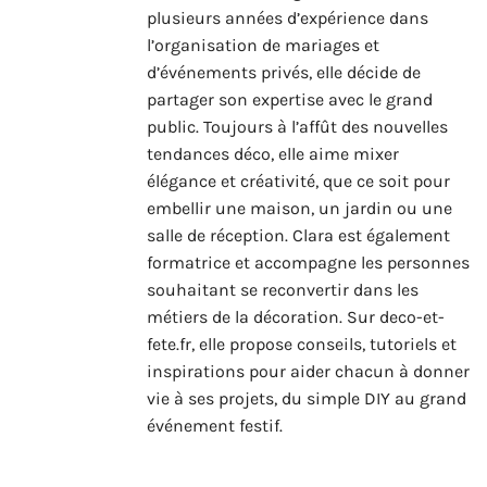
plusieurs années d’expérience dans
l’organisation de mariages et
d’événements privés, elle décide de
partager son expertise avec le grand
public. Toujours à l’affût des nouvelles
tendances déco, elle aime mixer
élégance et créativité, que ce soit pour
embellir une maison, un jardin ou une
salle de réception. Clara est également
formatrice et accompagne les personnes
souhaitant se reconvertir dans les
métiers de la décoration. Sur deco-et-
fete.fr, elle propose conseils, tutoriels et
inspirations pour aider chacun à donner
vie à ses projets, du simple DIY au grand
événement festif.