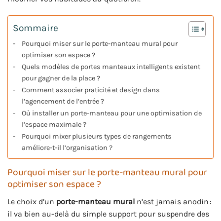
Sommaire
Pourquoi miser sur le porte-manteau mural pour
optimiser son espace ?
Quels modèles de portes manteaux intelligents existent
pour gagner de la place ?
Comment associer praticité et design dans
l’agencement de l’entrée ?
Où installer un porte-manteau pour une optimisation de
l’espace maximale ?
Pourquoi mixer plusieurs types de rangements
améliore-t-il l’organisation ?
Pourquoi miser sur le porte-manteau mural pour
optimiser son espace ?
Le choix d’un
porte-manteau mural
n’est jamais anodin :
il va bien au-delà du simple support pour suspendre des