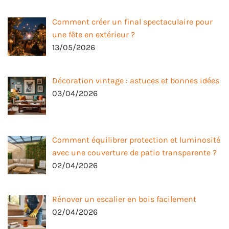
Comment créer un final spectaculaire pour
une fête en extérieur ?
13/05/2026
Décoration vintage : astuces et bonnes idées
03/04/2026
Comment équilibrer protection et luminosité
avec une couverture de patio transparente ?
02/04/2026
Rénover un escalier en bois facilement
02/04/2026