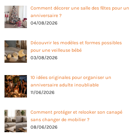
Comment décorer une salle des fêtes pour un
anniversaire ?
04/08/2026
Découvrir les modèles et formes possibles
pour une veilleuse bébé
03/08/2026
10 idées originales pour organiser un
anniversaire adulte inoubliable
11/06/2026
Comment protéger et relooker son canapé
sans changer de mobilier ?
08/06/2026