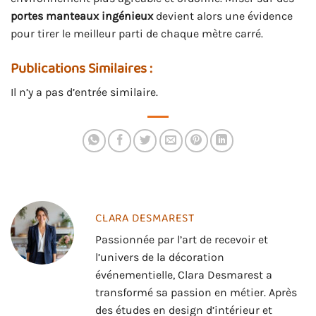
portes manteaux ingénieux
devient alors une évidence
pour tirer le meilleur parti de chaque mètre carré.
Publications Similaires :
Il n’y a pas d’entrée similaire.
CLARA DESMAREST
Passionnée par l’art de recevoir et
l’univers de la décoration
événementielle, Clara Desmarest a
transformé sa passion en métier. Après
des études en design d’intérieur et