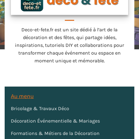
Deco-et-fete.fr est un site dédié à l’art de la
décoration et des fêtes, qui partage idées,
inspirations, tutoriels DIY et collaborations pour
transformer chaque événement ou espace en
moment unique et mémorable.
Au menu
Bricolage & Travaux Déco
Décoration Événementielle & Mariages
Formations & Métiers de la Décoration