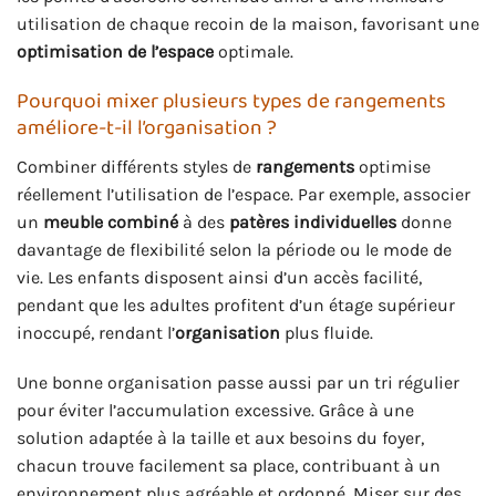
utilisation de chaque recoin de la maison, favorisant une
optimisation de l’espace
optimale.
Pourquoi mixer plusieurs types de rangements
améliore-t-il l’organisation ?
Combiner différents styles de
rangements
optimise
réellement l’utilisation de l’espace. Par exemple, associer
un
meuble combiné
à des
patères individuelles
donne
davantage de flexibilité selon la période ou le mode de
vie. Les enfants disposent ainsi d’un accès facilité,
pendant que les adultes profitent d’un étage supérieur
inoccupé, rendant l’
organisation
plus fluide.
Une bonne organisation passe aussi par un tri régulier
pour éviter l’accumulation excessive. Grâce à une
solution adaptée à la taille et aux besoins du foyer,
chacun trouve facilement sa place, contribuant à un
environnement plus agréable et ordonné. Miser sur des