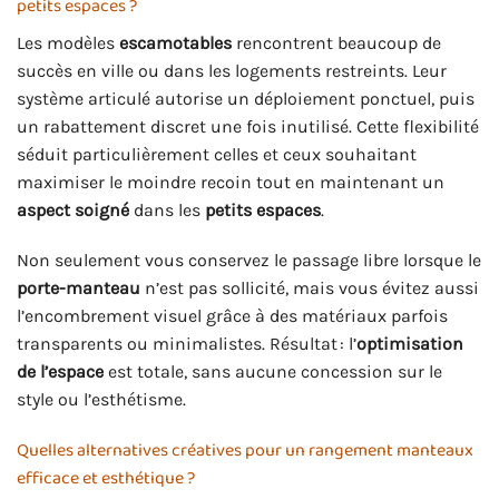
petits espaces ?
Les modèles
escamotables
rencontrent beaucoup de
succès en ville ou dans les logements restreints. Leur
système articulé autorise un déploiement ponctuel, puis
un rabattement discret une fois inutilisé. Cette flexibilité
séduit particulièrement celles et ceux souhaitant
maximiser le moindre recoin tout en maintenant un
aspect soigné
dans les
petits espaces
.
Non seulement vous conservez le passage libre lorsque le
porte-manteau
n’est pas sollicité, mais vous évitez aussi
l’encombrement visuel grâce à des matériaux parfois
transparents ou minimalistes. Résultat : l’
optimisation
de l’espace
est totale, sans aucune concession sur le
style ou l’esthétisme.
Quelles alternatives créatives pour un rangement manteaux
efficace et esthétique ?