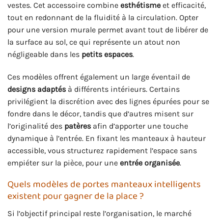
vestes. Cet accessoire combine
esthétisme
et efficacité,
tout en redonnant de la fluidité à la circulation. Opter
pour une version murale permet avant tout de libérer de
la surface au sol, ce qui représente un atout non
négligeable dans les
petits espaces
.
Ces modèles offrent également un large éventail de
designs adaptés
à différents intérieurs. Certains
privilégient la discrétion avec des lignes épurées pour se
fondre dans le décor, tandis que d’autres misent sur
l’originalité des
patères
afin d’apporter une touche
dynamique à l’entrée. En fixant les manteaux à hauteur
accessible, vous structurez rapidement l’espace sans
empiéter sur la pièce, pour une
entrée organisée
.
Quels modèles de portes manteaux intelligents
existent pour gagner de la place ?
Si l’objectif principal reste l’organisation, le marché