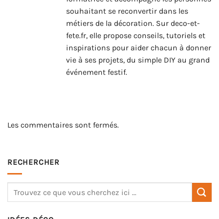
souhaitant se reconvertir dans les
métiers de la décoration. Sur deco-et-
fete.fr, elle propose conseils, tutoriels et
inspirations pour aider chacun à donner
vie à ses projets, du simple DIY au grand
événement festif.
Les commentaires sont fermés.
RECHERCHER