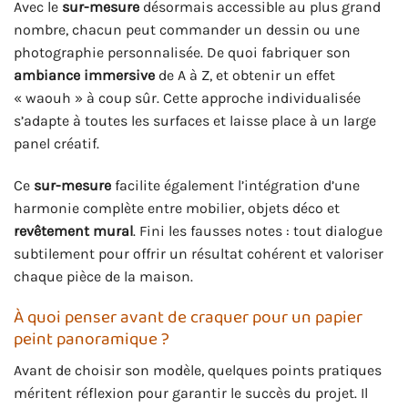
Avec le
sur-mesure
désormais accessible au plus grand
nombre, chacun peut commander un dessin ou une
photographie personnalisée. De quoi fabriquer son
ambiance immersive
de A à Z, et obtenir un effet
« waouh » à coup sûr. Cette approche individualisée
s’adapte à toutes les surfaces et laisse place à un large
panel créatif.
Ce
sur-mesure
facilite également l’intégration d’une
harmonie complète entre mobilier, objets déco et
revêtement mural
. Fini les fausses notes : tout dialogue
subtilement pour offrir un résultat cohérent et valoriser
chaque pièce de la maison.
À quoi penser avant de craquer pour un papier
peint panoramique ?
Avant de choisir son modèle, quelques points pratiques
méritent réflexion pour garantir le succès du projet. Il