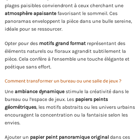
plages paisibles conviendront à ceux cherchant une
atmosphère apaisante
favorisant le sommeil. Ces
panoramas enveloppent la pièce dans une bulle sereine,
idéale pour se ressourcer.
Opter pour des
motifs grand format
représentant des
éléments naturels ou floraux agrandit subtilement la
pièce. Cela confère à l’ensemble une touche élégante et
poétique sans effort.
Comment transformer un bureau ou une salle de jeux ?
Une
ambiance dynamique
stimule la créativité dans le
bureau ou l’espace de jeux. Les
papiers peints
géométriques
, les motifs abstraits ou les univers urbains
encouragent la concentration ou la fantaisie selon les
envies.
Ajouter un
papier peint panoramique original
dans ces