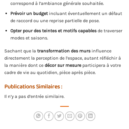
correspond à l’ambiance générale souhaitée.
Prévoir un budget
incluant éventuellement un défaut
de raccord ou une reprise partielle de pose.
Opter pour des teintes et motifs capables
de traverser
modes et saisons.
Sachant que la
transformation des murs
influence
directement la perception de l’espace, autant réfléchir à
la manière dont ce
décor sur mesure
participera à votre
cadre de vie au quotidien, pièce après pièce.
Publications Similaires :
Il n’y a pas d’entrée similaire.