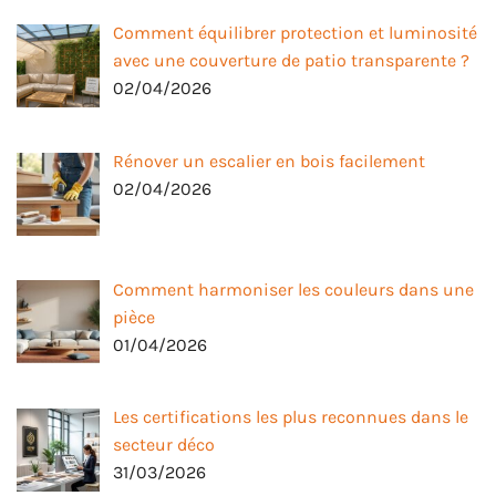
Comment équilibrer protection et luminosité
avec une couverture de patio transparente ?
02/04/2026
Rénover un escalier en bois facilement
02/04/2026
Comment harmoniser les couleurs dans une
pièce
01/04/2026
Les certifications les plus reconnues dans le
secteur déco
31/03/2026