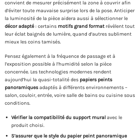
convient de mesurer précisément la zone à couvrir afin
d’éviter toute mauvaise surprise lors de la pose. Anticiper
la luminosité de la pièce aidera aussi à sélectionner le
décor adapté
: certains
motifs grand format
révèlent tout
leur éclat baignés de lumière, quand d’autres subliment
mieux les coins tamisés.
Pensez également à la fréquence de passage et à
l’exposition possible à l’humidité selon la pièce
concernée. Les technologies modernes rendent
aujourd’hui la quasi-totalité des
papiers peints
panoramiques
adaptés à différents environnements –
salon, couloir, entrée, voire salle de bains ou cuisine sous
conditions.
Vérifier la compatibilité du support mural
avec le
produit choisi.
S’assurer que le style du papier peint panoramique