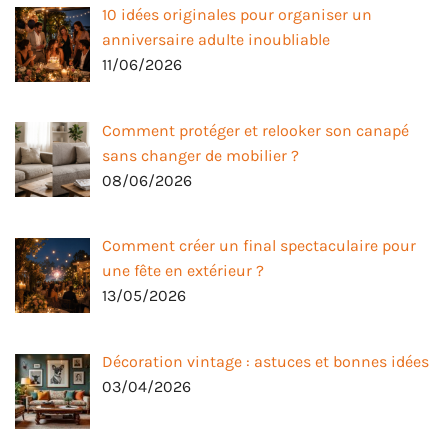
10 idées originales pour organiser un
anniversaire adulte inoubliable
11/06/2026
Comment protéger et relooker son canapé
sans changer de mobilier ?
08/06/2026
Comment créer un final spectaculaire pour
une fête en extérieur ?
13/05/2026
Décoration vintage : astuces et bonnes idées
03/04/2026