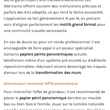
fabricants offrent souvent des instructions précises et
parfois des kits adaptés, ce qui rend la tâche accessible.
L’application se fait généralement lé par lé, en prenant
soin d’aligner parfaitement les
motifs grand format
pour
une continuité visuelle saisissante.
En cas de doute ou pour un rendu professionnel, il est
envisageable de faire appel à un poseur spécialisé.
Certains
papiers peints panoramiques
actuels
bénéficient même d’un système pré-encollé ou d’adhésifs
repositionnables, réduisant encore davantage les risques
d’erreur lors de la
transformation des murs
.
Astuces pour maximiser l’effet panoramique
Pour intensifier l’effet de grandeur, il est recommandé de
placer le
papier peint panoramique
derrière un meuble
bas ou bien face à l’entrée. Jouer sur la lumière naturelle