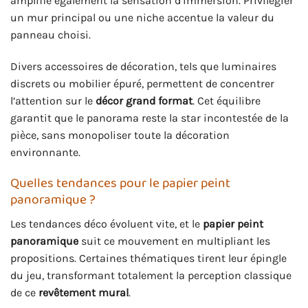
amplifie également la sensation d’immersion. Privilégier
un mur principal ou une niche accentue la valeur du
panneau choisi.
Divers accessoires de décoration, tels que luminaires
discrets ou mobilier épuré, permettent de concentrer
l’attention sur le
décor grand format
. Cet équilibre
garantit que le panorama reste la star incontestée de la
pièce, sans monopoliser toute la décoration
environnante.
Quelles tendances pour le papier peint
panoramique ?
Les tendances déco évoluent vite, et le
papier peint
panoramique
suit ce mouvement en multipliant les
propositions. Certaines thématiques tirent leur épingle
du jeu, transformant totalement la perception classique
de ce
revêtement mural
.