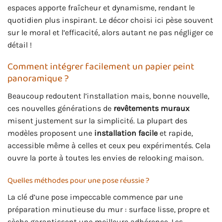
espaces apporte fraîcheur et dynamisme, rendant le
quotidien plus inspirant. Le décor choisi ici pèse souvent
sur le moral et l’efficacité, alors autant ne pas négliger ce
détail !
Comment intégrer facilement un papier peint
panoramique ?
Beaucoup redoutent l’installation mais, bonne nouvelle,
ces nouvelles générations de
revêtements muraux
misent justement sur la simplicité. La plupart des
modèles proposent une
installation facile
et rapide,
accessible même à celles et ceux peu expérimentés. Cela
ouvre la porte à toutes les envies de relooking maison.
Quelles méthodes pour une pose réussie ?
La clé d’une pose impeccable commence par une
préparation minutieuse du mur : surface lisse, propre et
sèche garantissent une meilleure adhérence. Les