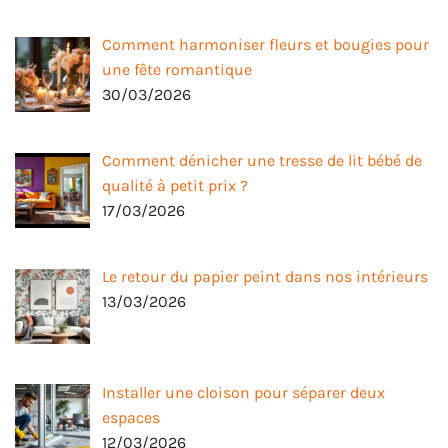
Comment harmoniser fleurs et bougies pour
une fête romantique
30/03/2026
Comment dénicher une tresse de lit bébé de
qualité à petit prix ?
17/03/2026
Le retour du papier peint dans nos intérieurs
13/03/2026
Installer une cloison pour séparer deux
espaces
12/03/2026