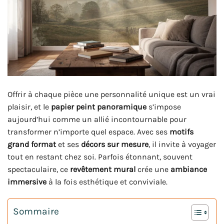
Offrir à chaque pièce une personnalité unique est un vrai
plaisir, et le
papier peint panoramique
s’impose
aujourd’hui comme un allié incontournable pour
transformer n’importe quel espace. Avec ses
motifs
grand format
et ses
décors sur mesure
, il invite à voyager
tout en restant chez soi. Parfois étonnant, souvent
spectaculaire, ce
revêtement mural
crée une
ambiance
immersive
à la fois esthétique et conviviale.
Sommaire