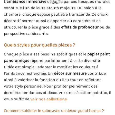
L’
ambiance immersive
dégagée par ces fresques murales
constitue l’un de leurs atouts majeurs. Du salon à la
chambre, chaque espace peut être transcendé. Ce choix
décoratif permet aussi d’apporter du caractère et de
structurer la pièce grâce à des
effets de profondeur
ou de
perspective saisissants.
Quels styles pour quelles pièces ?
Chaque pièce a ses besoins spécifiques et le
papier peint
panoramique
répond parfaitement à cette diversité.
L’idée est simple : adapter le motif et les couleurs à
l’ambiance recherchée. Un
décor sur mesure
contribue
ainsi à valoriser la fonction du lieu tout en reflétant
votre style personnel. Pour profiter pleinement des
dernières tendances et découvrir une sélection pointue, il
vous suffit de
voir nos collections
.
Comment sublimer le salon avec un décor grand format ?