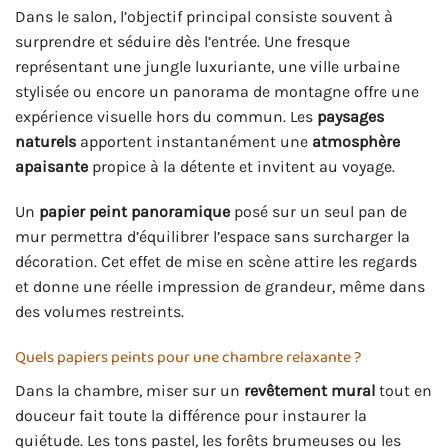
Dans le salon, l’objectif principal consiste souvent à
surprendre et séduire dès l’entrée. Une fresque
représentant une jungle luxuriante, une ville urbaine
stylisée ou encore un panorama de montagne offre une
expérience visuelle hors du commun. Les
paysages
naturels
apportent instantanément une
atmosphère
apaisante
propice à la détente et invitent au voyage.
Un
papier peint panoramique
posé sur un seul pan de
mur permettra d’équilibrer l’espace sans surcharger la
décoration. Cet effet de mise en scène attire les regards
et donne une réelle impression de grandeur, même dans
des volumes restreints.
Quels papiers peints pour une chambre relaxante ?
Dans la chambre, miser sur un
revêtement mural
tout en
douceur fait toute la différence pour instaurer la
quiétude. Les tons pastel, les forêts brumeuses ou les