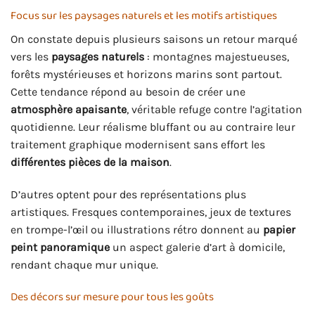
Focus sur les paysages naturels et les motifs artistiques
On constate depuis plusieurs saisons un retour marqué
vers les
paysages naturels
: montagnes majestueuses,
forêts mystérieuses et horizons marins sont partout.
Cette tendance répond au besoin de créer une
atmosphère apaisante
, véritable refuge contre l’agitation
quotidienne. Leur réalisme bluffant ou au contraire leur
traitement graphique modernisent sans effort les
différentes pièces de la maison
.
D’autres optent pour des représentations plus
artistiques. Fresques contemporaines, jeux de textures
en trompe-l’œil ou illustrations rétro donnent au
papier
peint panoramique
un aspect galerie d’art à domicile,
rendant chaque mur unique.
Des décors sur mesure pour tous les goûts