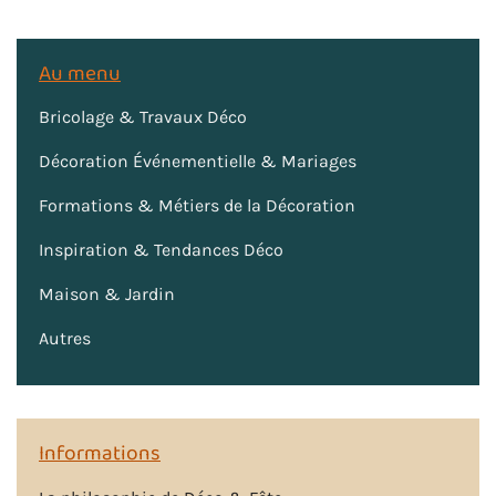
Au menu
Bricolage & Travaux Déco
Décoration Événementielle & Mariages
Formations & Métiers de la Décoration
Inspiration & Tendances Déco
Maison & Jardin
Autres
Informations