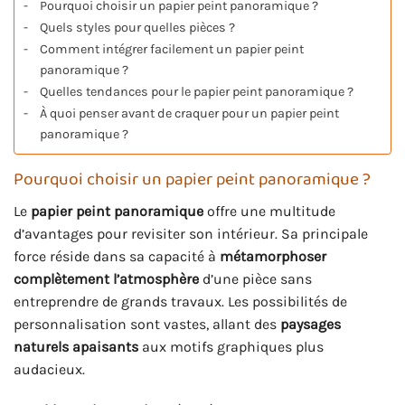
Pourquoi choisir un papier peint panoramique ?
Quels styles pour quelles pièces ?
Comment intégrer facilement un papier peint
panoramique ?
Quelles tendances pour le papier peint panoramique ?
À quoi penser avant de craquer pour un papier peint
panoramique ?
Pourquoi choisir un papier peint panoramique ?
Le
papier peint panoramique
offre une multitude
d’avantages pour revisiter son intérieur. Sa principale
force réside dans sa capacité à
métamorphoser
complètement l’atmosphère
d’une pièce sans
entreprendre de grands travaux. Les possibilités de
personnalisation sont vastes, allant des
paysages
naturels apaisants
aux motifs graphiques plus
audacieux.