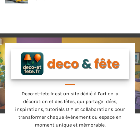
Deco-et-fete.fr est un site dédié à l’art de la
décoration et des fêtes, qui partage idées,
inspirations, tutoriels DIY et collaborations pour
transformer chaque événement ou espace en
moment unique et mémorable.