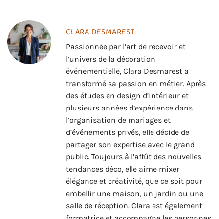
CLARA DESMAREST
Passionnée par l’art de recevoir et
l’univers de la décoration
événementielle, Clara Desmarest a
transformé sa passion en métier. Après
des études en design d’intérieur et
plusieurs années d’expérience dans
l’organisation de mariages et
d’événements privés, elle décide de
partager son expertise avec le grand
public. Toujours à l’affût des nouvelles
tendances déco, elle aime mixer
élégance et créativité, que ce soit pour
embellir une maison, un jardin ou une
salle de réception. Clara est également
formatrice et accompagne les personnes