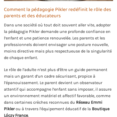
Comment la pédagogie Pikler redéfinit le rôle des
parents et des éducateurs
Dans une société où tout doit souvent aller vite, adopter
la pédagogie Pikler demande une profonde confiance en
l’enfant et une patience renouvelée. Les parents et les
professionnels doivent envisager une posture nouvelle,
moins directive mais plus respectueuse de la singularité
de chaque enfant.
Le rôle de l’adulte n’est plus d’être un guide permanent
mais un garant d’un cadre sécurisant, propice à
l’épanouissement. Le parent devient un observateur
attentif qui accompagne l’enfant sans imposer, il assure
un environnement matériel et affectif favorable, comme
dans certaines crèches reconnues du
Réseau Emmi
Pikler
ou à travers l’équipement éducatif de la
Boutique
Lóczy France
.