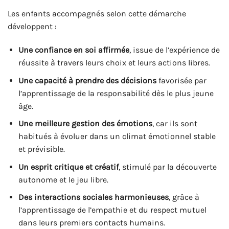
Les enfants accompagnés selon cette démarche
développent :
Une confiance en soi affirmée
, issue de l’expérience de
réussite à travers leurs choix et leurs actions libres.
Une capacité à prendre des décisions
favorisée par
l’apprentissage de la responsabilité dès le plus jeune
âge.
Une meilleure gestion des émotions
, car ils sont
habitués à évoluer dans un climat émotionnel stable
et prévisible.
Un esprit critique et créatif
, stimulé par la découverte
autonome et le jeu libre.
Des interactions sociales harmonieuses
, grâce à
l’apprentissage de l’empathie et du respect mutuel
dans leurs premiers contacts humains.