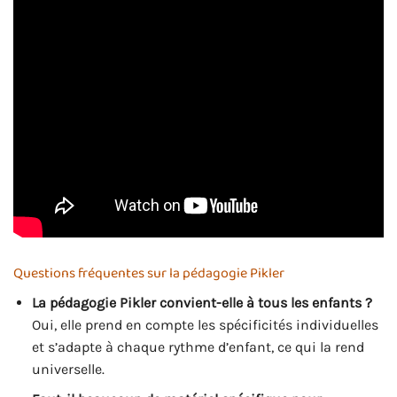
Questions fréquentes sur la pédagogie Pikler
La pédagogie Pikler convient-elle à tous les enfants ?
Oui, elle prend en compte les spécificités individuelles
et s’adapte à chaque rythme d’enfant, ce qui la rend
universelle.