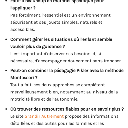
Faut-il beaucoup de matériel spécifique pour
l’appliquer ?
Pas forcément, l’essentiel est un environnement
sécurisant et des jouets simples, naturels et
accessibles.
Comment gérer les situations où l’enfant semble
vouloir plus de guidance ?
Il est important d’observer ses besoins et, si
nécessaire, d’accompagner doucement sans imposer.
Peut-on combiner la pédagogie Pikler avec la méthode
Montessori ?
Tout à fait, ces deux approches se complètent
merveilleusement bien, notamment au niveau de la
motricité libre et de l’autonomie.
Où trouver des ressources fiables pour en savoir plus ?
Le site
Grandir Autrement
propose des informations
détaillées et des outils pour les familles et les