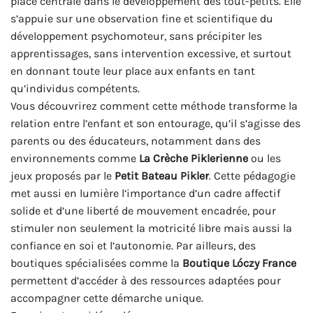
place centrale dans le développement des tout-petits. Elle
s’appuie sur une observation fine et scientifique du
développement psychomoteur, sans précipiter les
apprentissages, sans intervention excessive, et surtout
en donnant toute leur place aux enfants en tant
qu’individus compétents.
Vous découvrirez comment cette méthode transforme la
relation entre l’enfant et son entourage, qu’il s’agisse des
parents ou des éducateurs, notamment dans des
environnements comme
La Crèche Piklerienne
ou les
jeux proposés par le
Petit Bateau Pikler
. Cette pédagogie
met aussi en lumière l’importance d’un cadre affectif
solide et d’une liberté de mouvement encadrée, pour
stimuler non seulement la motricité libre mais aussi la
confiance en soi et l’autonomie. Par ailleurs, des
boutiques spécialisées comme la
Boutique Lóczy France
permettent d’accéder à des ressources adaptées pour
accompagner cette démarche unique.