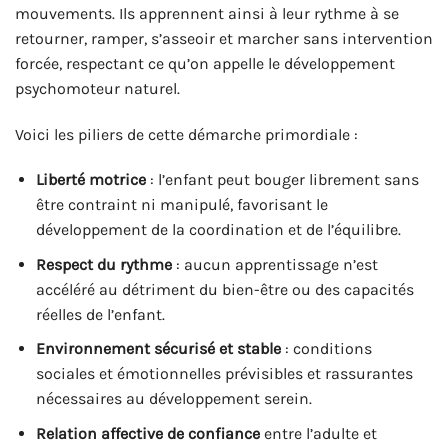
mouvements. Ils apprennent ainsi à leur rythme à se
retourner, ramper, s’asseoir et marcher sans intervention
forcée, respectant ce qu’on appelle le développement
psychomoteur naturel.
Voici les piliers de cette démarche primordiale :
Liberté motrice
: l’enfant peut bouger librement sans
être contraint ni manipulé, favorisant le
développement de la coordination et de l’équilibre.
Respect du rythme
: aucun apprentissage n’est
accéléré au détriment du bien-être ou des capacités
réelles de l’enfant.
Environnement sécurisé et stable
: conditions
sociales et émotionnelles prévisibles et rassurantes
nécessaires au développement serein.
Relation affective de confiance
entre l’adulte et