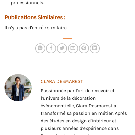
professionnels.
Publications Similaires :
Il n’y a pas d’entrée similaire.
CLARA DESMAREST
Passionnée par l’art de recevoir et
l’univers de la décoration
événementielle, Clara Desmarest a
transformé sa passion en métier. Après
des études en design d’intérieur et
plusieurs années d’expérience dans