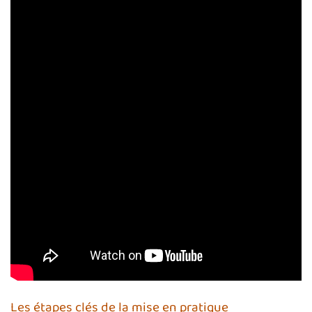
Les étapes clés de la mise en pratique