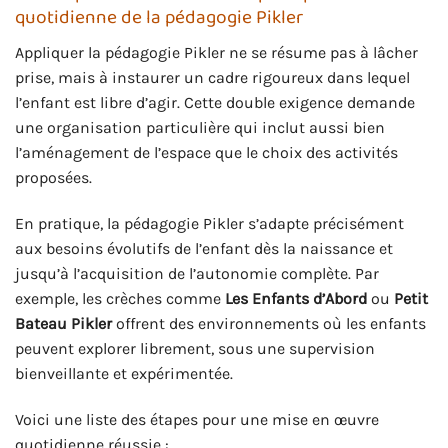
quotidienne de la pédagogie Pikler
Appliquer la pédagogie Pikler ne se résume pas à lâcher
prise, mais à instaurer un cadre rigoureux dans lequel
l’enfant est libre d’agir. Cette double exigence demande
une organisation particulière qui inclut aussi bien
l’aménagement de l’espace que le choix des activités
proposées.
En pratique, la pédagogie Pikler s’adapte précisément
aux besoins évolutifs de l’enfant dès la naissance et
jusqu’à l’acquisition de l’autonomie complète. Par
exemple, les crèches comme
Les Enfants d’Abord
ou
Petit
Bateau Pikler
offrent des environnements où les enfants
peuvent explorer librement, sous une supervision
bienveillante et expérimentée.
Voici une liste des étapes pour une mise en œuvre
quotidienne réussie :