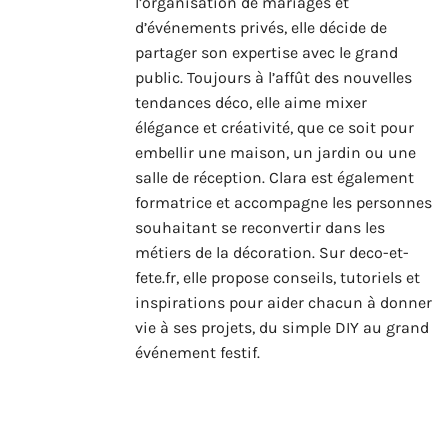
l’organisation de mariages et
d’événements privés, elle décide de
partager son expertise avec le grand
public. Toujours à l’affût des nouvelles
tendances déco, elle aime mixer
élégance et créativité, que ce soit pour
embellir une maison, un jardin ou une
salle de réception. Clara est également
formatrice et accompagne les personnes
souhaitant se reconvertir dans les
métiers de la décoration. Sur deco-et-
fete.fr, elle propose conseils, tutoriels et
inspirations pour aider chacun à donner
vie à ses projets, du simple DIY au grand
événement festif.