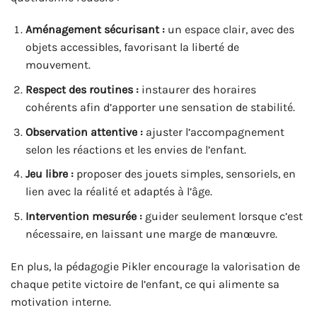
Aménagement sécurisant :
un espace clair, avec des
objets accessibles, favorisant la liberté de
mouvement.
Respect des routines :
instaurer des horaires
cohérents afin d’apporter une sensation de stabilité.
Observation attentive :
ajuster l’accompagnement
selon les réactions et les envies de l’enfant.
Jeu libre :
proposer des jouets simples, sensoriels, en
lien avec la réalité et adaptés à l’âge.
Intervention mesurée :
guider seulement lorsque c’est
nécessaire, en laissant une marge de manœuvre.
En plus, la pédagogie Pikler encourage la valorisation de
chaque petite victoire de l’enfant, ce qui alimente sa
motivation interne.