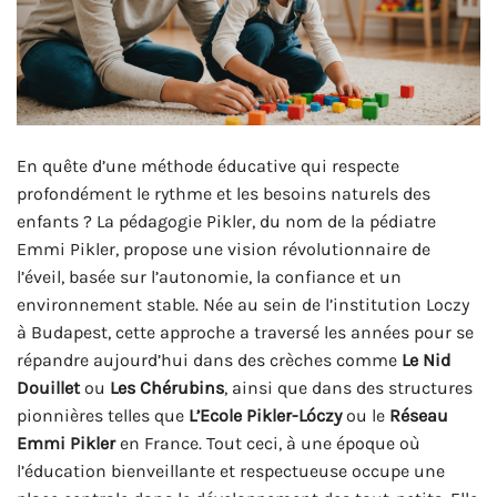
En quête d’une méthode éducative qui respecte
profondément le rythme et les besoins naturels des
enfants ? La pédagogie Pikler, du nom de la pédiatre
Emmi Pikler, propose une vision révolutionnaire de
l’éveil, basée sur l’autonomie, la confiance et un
environnement stable. Née au sein de l’institution Loczy
à Budapest, cette approche a traversé les années pour se
répandre aujourd’hui dans des crèches comme
Le Nid
Douillet
ou
Les Chérubins
, ainsi que dans des structures
pionnières telles que
L’Ecole Pikler-Lóczy
ou le
Réseau
Emmi Pikler
en France. Tout ceci, à une époque où
l’éducation bienveillante et respectueuse occupe une