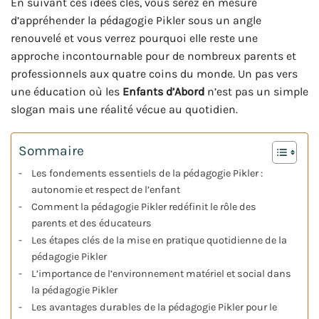
En suivant ces idées clés, vous serez en mesure
d’appréhender la pédagogie Pikler sous un angle
renouvelé et vous verrez pourquoi elle reste une
approche incontournable pour de nombreux parents et
professionnels aux quatre coins du monde. Un pas vers
une éducation où les
Enfants d’Abord
n’est pas un simple
slogan mais une réalité vécue au quotidien.
Sommaire
Les fondements essentiels de la pédagogie Pikler :
autonomie et respect de l’enfant
Comment la pédagogie Pikler redéfinit le rôle des
parents et des éducateurs
Les étapes clés de la mise en pratique quotidienne de la
pédagogie Pikler
L’importance de l’environnement matériel et social dans
la pédagogie Pikler
Les avantages durables de la pédagogie Pikler pour le