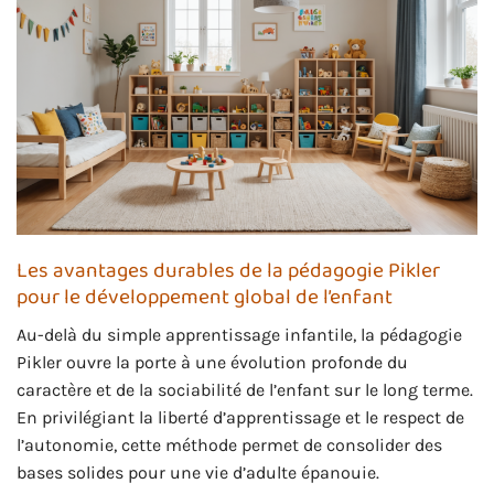
Les avantages durables de la pédagogie Pikler
pour le développement global de l’enfant
Au-delà du simple apprentissage infantile, la pédagogie
Pikler ouvre la porte à une évolution profonde du
caractère et de la sociabilité de l’enfant sur le long terme.
En privilégiant la liberté d’apprentissage et le respect de
l’autonomie, cette méthode permet de consolider des
bases solides pour une vie d’adulte épanouie.