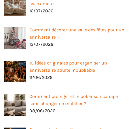
avec amour
16/07/2026
Comment décorer une salle des fêtes pour un
anniversaire ?
13/07/2026
10 idées originales pour organiser un
anniversaire adulte inoubliable
11/06/2026
Comment protéger et relooker son canapé
sans changer de mobilier ?
08/06/2026