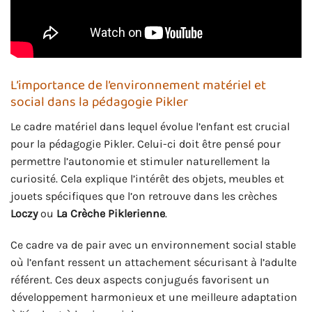
L’importance de l’environnement matériel et
social dans la pédagogie Pikler
Le cadre matériel dans lequel évolue l’enfant est crucial
pour la pédagogie Pikler. Celui-ci doit être pensé pour
permettre l’autonomie et stimuler naturellement la
curiosité. Cela explique l’intérêt des objets, meubles et
jouets spécifiques que l’on retrouve dans les crèches
Loczy
ou
La Crèche Piklerienne
.
Ce cadre va de pair avec un environnement social stable
où l’enfant ressent un attachement sécurisant à l’adulte
référent. Ces deux aspects conjugués favorisent un
développement harmonieux et une meilleure adaptation