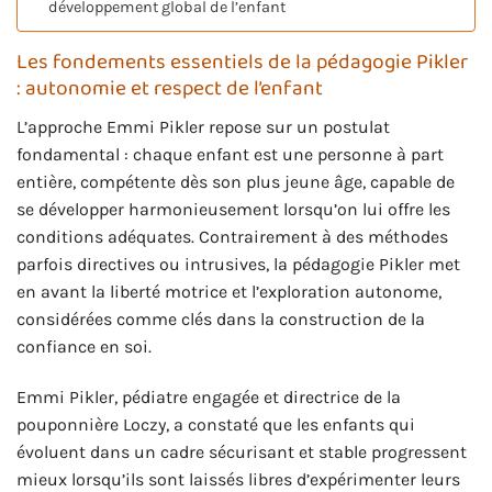
développement global de l’enfant
Les fondements essentiels de la pédagogie Pikler
: autonomie et respect de l’enfant
L’approche Emmi Pikler repose sur un postulat
fondamental : chaque enfant est une personne à part
entière, compétente dès son plus jeune âge, capable de
se développer harmonieusement lorsqu’on lui offre les
conditions adéquates. Contrairement à des méthodes
parfois directives ou intrusives, la pédagogie Pikler met
en avant la liberté motrice et l’exploration autonome,
considérées comme clés dans la construction de la
confiance en soi.
Emmi Pikler, pédiatre engagée et directrice de la
pouponnière Loczy, a constaté que les enfants qui
évoluent dans un cadre sécurisant et stable progressent
mieux lorsqu’ils sont laissés libres d’expérimenter leurs