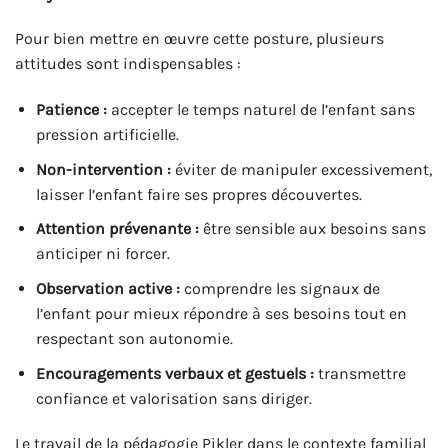
Pour bien mettre en œuvre cette posture, plusieurs
attitudes sont indispensables :
Patience :
accepter le temps naturel de l’enfant sans
pression artificielle.
Non-intervention :
éviter de manipuler excessivement,
laisser l’enfant faire ses propres découvertes.
Attention prévenante :
être sensible aux besoins sans
anticiper ni forcer.
Observation active :
comprendre les signaux de
l’enfant pour mieux répondre à ses besoins tout en
respectant son autonomie.
Encouragements verbaux et gestuels :
transmettre
confiance et valorisation sans diriger.
Le travail de la pédagogie Pikler dans le contexte familial