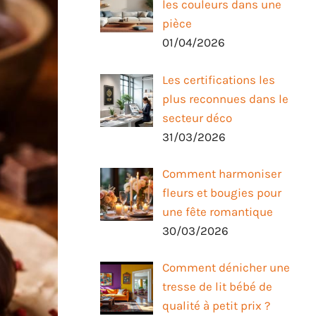
les couleurs dans une
pièce
01/04/2026
Les certifications les
plus reconnues dans le
secteur déco
31/03/2026
Comment harmoniser
fleurs et bougies pour
une fête romantique
30/03/2026
Comment dénicher une
tresse de lit bébé de
qualité à petit prix ?