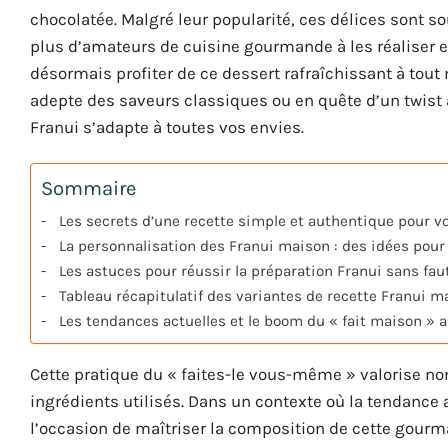
chocolatée. Malgré leur popularité, ces délices sont s
plus d’amateurs de cuisine gourmande à les réaliser 
désormais profiter de ce dessert rafraîchissant à tou
adepte des saveurs classiques ou en quête d’un twist 
Franui s’adapte à toutes vos envies.
Sommaire
Les secrets d’une recette simple et authentique pour v
La personnalisation des Franui maison : des idées pour
Les astuces pour réussir la préparation Franui sans fau
Tableau récapitulatif des variantes de recette Franui m
Les tendances actuelles et le boom du « fait maison » 
Cette pratique du « faites-le vous-même » valorise non
ingrédients utilisés. Dans un contexte où la tendance
l’occasion de maîtriser la composition de cette gourman