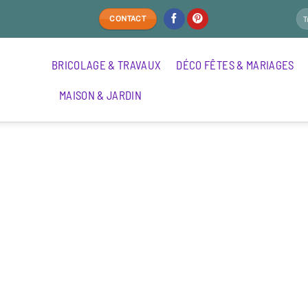
CONTACT
BRICOLAGE & TRAVAUX
DÉCO FÊTES & MARIAGES
MAISON & JARDIN