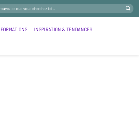
FORMATIONS
INSPIRATION & TENDANCES