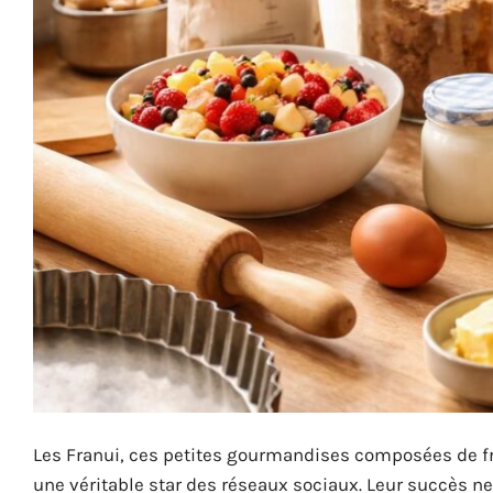
Les Franui, ces petites gourmandises composées de 
une véritable star des réseaux sociaux. Leur succès ne 