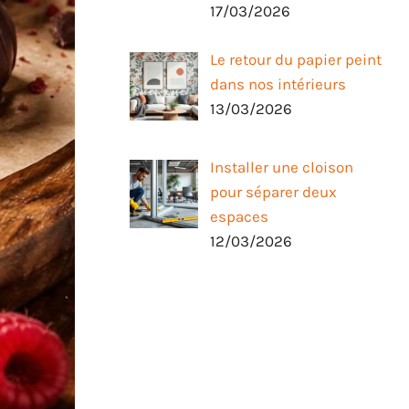
17/03/2026
Le retour du papier peint
dans nos intérieurs
13/03/2026
Installer une cloison
pour séparer deux
espaces
12/03/2026