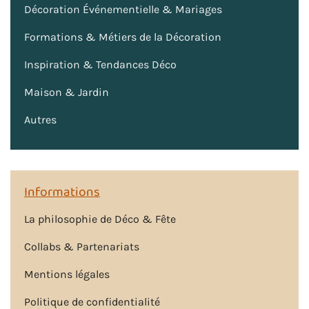
Décoration Événementielle & Mariages
Formations & Métiers de la Décoration
Inspiration & Tendances Déco
Maison & Jardin
Autres
Informations
La philosophie de Déco & Fête
Collabs & Partenariats
Mentions légales
Politique de confidentialité