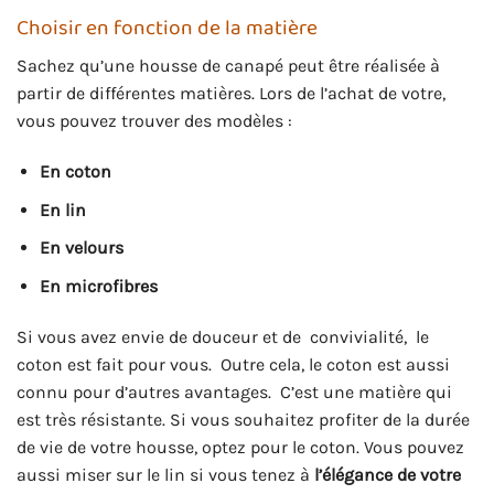
Choisir en fonction de la matière
Sachez qu’une housse de canapé peut être réalisée à
partir de différentes matières. Lors de l’achat de votre,
vous pouvez trouver des modèles :
En coton
En lin
En velours
En microfibres
Si vous avez envie de douceur et de convivialité, le
coton est fait pour vous. Outre cela, le coton est aussi
connu pour d’autres avantages. C’est une matière qui
est très résistante. Si vous souhaitez profiter de la durée
de vie de votre housse, optez pour le coton. Vous pouvez
aussi miser sur le lin si vous tenez à
l’élégance de votre