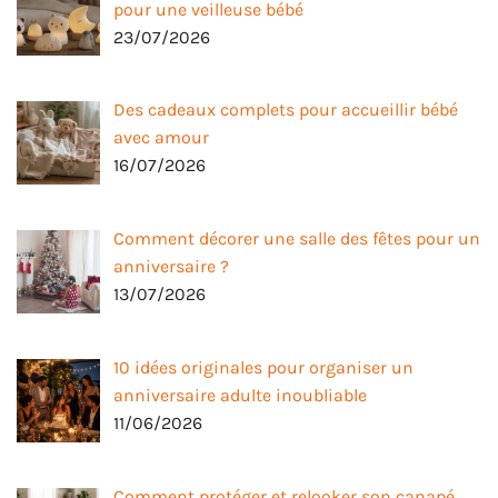
pour une veilleuse bébé
23/07/2026
Des cadeaux complets pour accueillir bébé
avec amour
16/07/2026
Comment décorer une salle des fêtes pour un
anniversaire ?
13/07/2026
10 idées originales pour organiser un
anniversaire adulte inoubliable
11/06/2026
Comment protéger et relooker son canapé