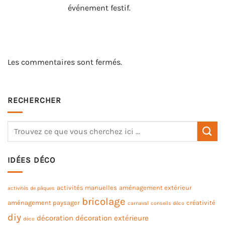
événement festif.
Les commentaires sont fermés.
RECHERCHER
IDÉES DÉCO
activités manuelles
aménagement extérieur
activités de pâques
bricolage
aménagement paysager
créativité
carnaval
conseils déco
diy
décoration
décoration extérieure
déco