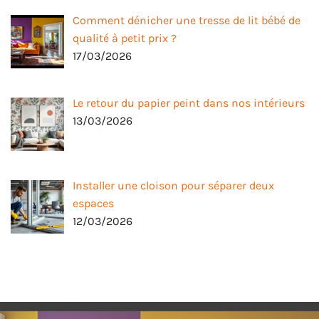
Comment dénicher une tresse de lit bébé de
qualité à petit prix ?
17/03/2026
Le retour du papier peint dans nos intérieurs
13/03/2026
Installer une cloison pour séparer deux
espaces
12/03/2026