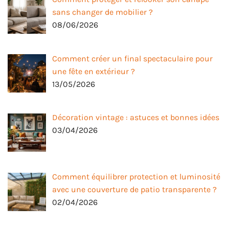
sans changer de mobilier ?
08/06/2026
Comment créer un final spectaculaire pour
une fête en extérieur ?
13/05/2026
Décoration vintage : astuces et bonnes idées
03/04/2026
Comment équilibrer protection et luminosité
avec une couverture de patio transparente ?
02/04/2026