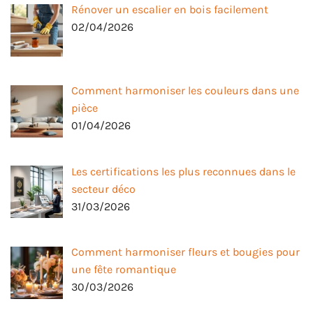
Rénover un escalier en bois facilement
02/04/2026
Comment harmoniser les couleurs dans une
pièce
01/04/2026
Les certifications les plus reconnues dans le
secteur déco
31/03/2026
Comment harmoniser fleurs et bougies pour
une fête romantique
30/03/2026