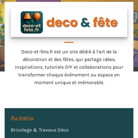
Deco-et-fete.fr est un site dédié à l’art de la
décoration et des fêtes, qui partage idées,
inspirations, tutoriels DIY et collaborations pour
transformer chaque événement ou espace en
moment unique et mémorable.
Au menu
Bricolage & Travaux Déco