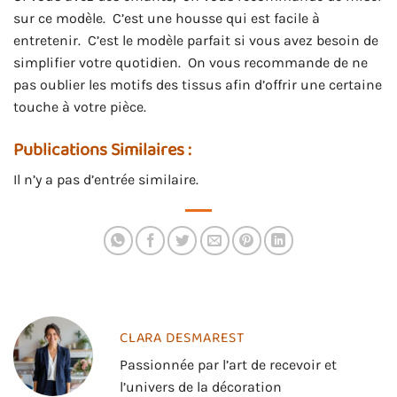
sur ce modèle. C’est une housse qui est facile à
entretenir. C’est le modèle parfait si vous avez besoin de
simplifier votre quotidien. On vous recommande de ne
pas oublier les motifs des tissus afin d’offrir une certaine
touche à votre pièce.
Publications Similaires :
Il n’y a pas d’entrée similaire.
CLARA DESMAREST
Passionnée par l’art de recevoir et
l’univers de la décoration