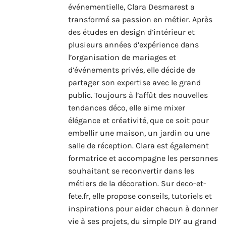
événementielle, Clara Desmarest a
transformé sa passion en métier. Après
des études en design d’intérieur et
plusieurs années d’expérience dans
l’organisation de mariages et
d’événements privés, elle décide de
partager son expertise avec le grand
public. Toujours à l’affût des nouvelles
tendances déco, elle aime mixer
élégance et créativité, que ce soit pour
embellir une maison, un jardin ou une
salle de réception. Clara est également
formatrice et accompagne les personnes
souhaitant se reconvertir dans les
métiers de la décoration. Sur deco-et-
fete.fr, elle propose conseils, tutoriels et
inspirations pour aider chacun à donner
vie à ses projets, du simple DIY au grand