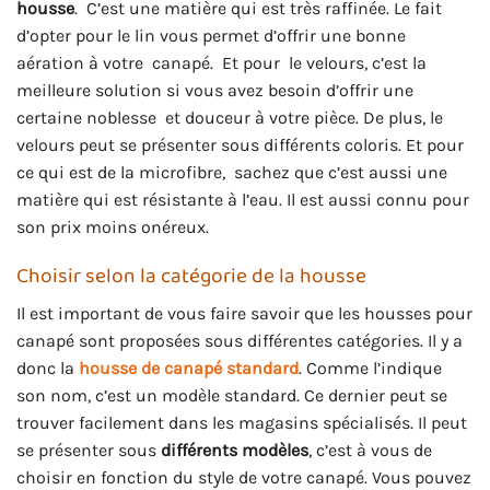
housse
. C’est une matière qui est très raffinée. Le fait
d’opter pour le lin vous permet d’offrir une bonne
aération à votre canapé. Et pour le velours, c’est la
meilleure solution si vous avez besoin d’offrir une
certaine noblesse et douceur à votre pièce. De plus, le
velours peut se présenter sous différents coloris. Et pour
ce qui est de la microfibre, sachez que c’est aussi une
matière qui est résistante à l’eau. Il est aussi connu pour
son prix moins onéreux.
Choisir selon la catégorie de la housse
Il est important de vous faire savoir que les housses pour
canapé sont proposées sous différentes catégories. Il y a
donc la
housse de canapé standard
. Comme l’indique
son nom, c’est un modèle standard. Ce dernier peut se
trouver facilement dans les magasins spécialisés. Il peut
se présenter sous
différents modèles
, c’est à vous de
choisir en fonction du style de votre canapé. Vous pouvez