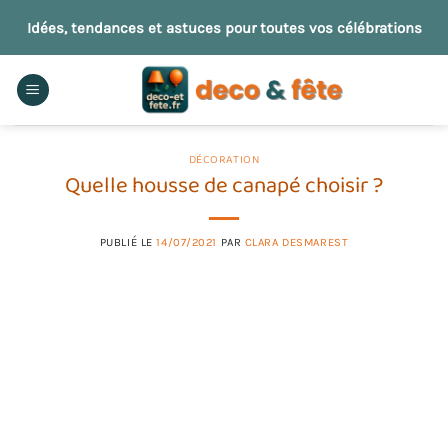
Passer
Idées, tendances et astuces pour toutes vos célébrations
au
contenu
DÉCORATION
Quelle housse de canapé choisir ?
PUBLIÉ LE
14/07/2021
PAR
CLARA DESMAREST