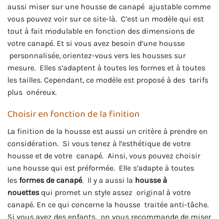
aussi miser sur une housse de canapé ajustable comme
vous pouvez voir sur ce site-là. C’est un modèle qui est
tout à fait modulable en fonction des dimensions de
votre canapé. Et si vous avez besoin d’une housse
personnalisée, orientez-vous vers les housses sur
mesure. Elles s’adaptent à toutes les formes et à toutes
les tailles. Cependant, ce modèle est proposé à des tarifs
plus onéreux.
Choisir en fonction de la finition
La finition de la housse est aussi un critère à prendre en
considération. Si vous tenez à l’esthétique de votre
housse et de votre canapé. Ainsi, vous pouvez choisir
une housse qui est préformée. Elle s’adapte à toutes
les
formes de canapé
. Il y a aussi la
housse à
nouettes
qui promet un style assez original à votre
canapé. En ce qui concerne la housse traitée anti-tâche.
Si vous avez des enfants, on vous recommande de miser