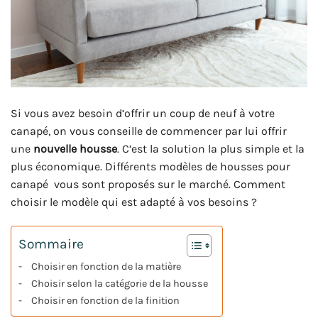
Si vous avez besoin d’offrir un coup de neuf à votre
canapé, on vous conseille de commencer par lui offrir
une
nouvelle housse
. C’est la solution la plus simple et la
plus économique. Différents modèles de housses pour
canapé vous sont proposés sur le marché. Comment
choisir le modèle qui est adapté à vos besoins ?
Sommaire
Choisir en fonction de la matière
Choisir selon la catégorie de la housse
Choisir en fonction de la finition