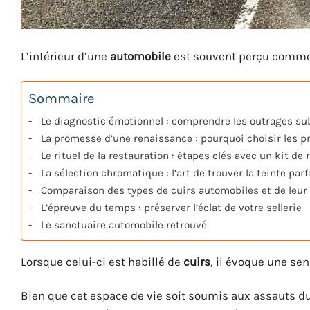
L’intérieur d’une
automobile
est souvent perçu comme 
Sommaire
Le diagnostic émotionnel : comprendre les outrages sub
La promesse d’une renaissance : pourquoi choisir les pr
Le rituel de la restauration : étapes clés avec un kit de
La sélection chromatique : l’art de trouver la teinte parf
Comparaison des types de cuirs automobiles et de leur
L’épreuve du temps : préserver l’éclat de votre sellerie
Le sanctuaire automobile retrouvé
Lorsque celui-ci est habillé de
cuirs
, il évoque une se
Bien que cet espace de vie soit soumis aux assauts du 