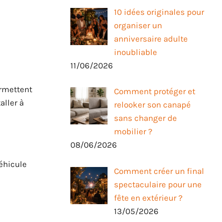
10 idées originales pour
organiser un
anniversaire adulte
e
inoubliable
11/06/2026
ermettent
Comment protéger et
aller à
relooker son canapé
sans changer de
mobilier ?
08/06/2026
véhicule
Comment créer un final
spectaculaire pour une
fête en extérieur ?
13/05/2026