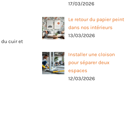
17/03/2026
Le retour du papier peint
dans nos intérieurs
13/03/2026
 du cuir et
Installer une cloison
pour séparer deux
espaces
12/03/2026