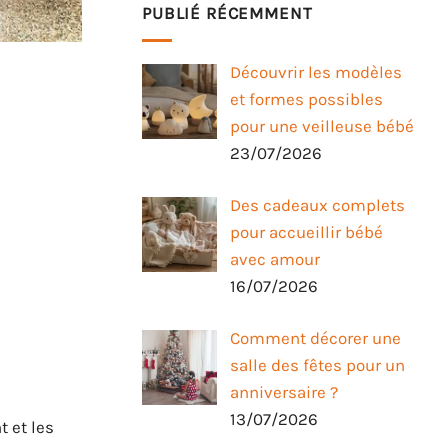
PUBLIÉ RÉCEMMENT
Découvrir les modèles
et formes possibles
pour une veilleuse bébé
23/07/2026
Des cadeaux complets
pour accueillir bébé
avec amour
16/07/2026
Comment décorer une
salle des fêtes pour un
anniversaire ?
13/07/2026
t et les