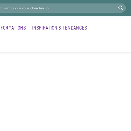
FORMATIONS
INSPIRATION & TENDANCES