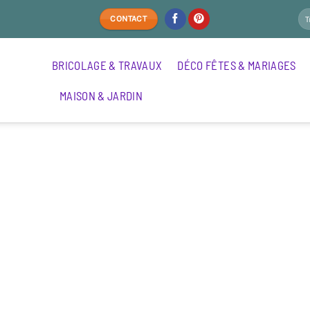
CONTACT
BRICOLAGE & TRAVAUX
DÉCO FÊTES & MARIAGES
MAISON & JARDIN