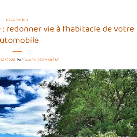
DÉCORATION
: redonner vie à l’habitacle de votre
utomobile
/12/2025
PAR
CLARA DESMAREST