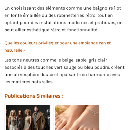
En choisissant des éléments comme une baignoire îlot
en fonte émaillée ou des robinetteries rétro, tout en
optant pour des installations modernes et pratiques, on
peut allier esthétique rétro et fonctionnalité.
Quelles couleurs privilégier pour une ambiance zen et
naturelle ?
Les tons neutres comme le beige, sable, gris clair
associés à des touches vert sauge ou bleu poudre, créent
une atmosphère douce et apaisante en harmonie avec
les matières naturelles.
Publications Similaires :