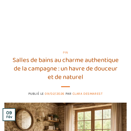
PIN
Salles de bains au charme authentique
de la campagne : un havre de douceur
et de naturel
PUBLIÉ LE
09/02/2026
PAR
CLARA DESMAREST
09
Fév