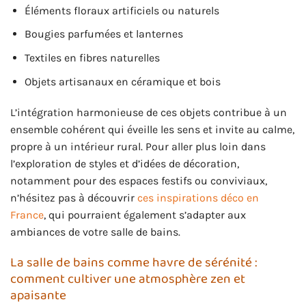
Éléments floraux artificiels ou naturels
Bougies parfumées et lanternes
Textiles en fibres naturelles
Objets artisanaux en céramique et bois
L’intégration harmonieuse de ces objets contribue à un
ensemble cohérent qui éveille les sens et invite au calme,
propre à un intérieur rural. Pour aller plus loin dans
l’exploration de styles et d’idées de décoration,
notamment pour des espaces festifs ou conviviaux,
n’hésitez pas à découvrir
ces inspirations déco en
France
, qui pourraient également s’adapter aux
ambiances de votre salle de bains.
La salle de bains comme havre de sérénité :
comment cultiver une atmosphère zen et
apaisante