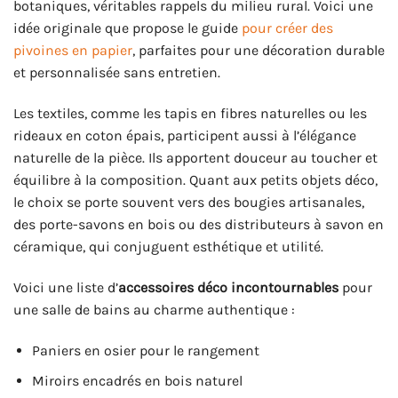
botaniques, véritables rappels du milieu rural. Voici une
idée originale que propose le guide
pour créer des
pivoines en papier
, parfaites pour une décoration durable
et personnalisée sans entretien.
Les textiles, comme les tapis en fibres naturelles ou les
rideaux en coton épais, participent aussi à l’élégance
naturelle de la pièce. Ils apportent douceur au toucher et
équilibre à la composition. Quant aux petits objets déco,
le choix se porte souvent vers des bougies artisanales,
des porte-savons en bois ou des distributeurs à savon en
céramique, qui conjuguent esthétique et utilité.
Voici une liste d’
accessoires déco incontournables
pour
une salle de bains au charme authentique :
Paniers en osier pour le rangement
Miroirs encadrés en bois naturel