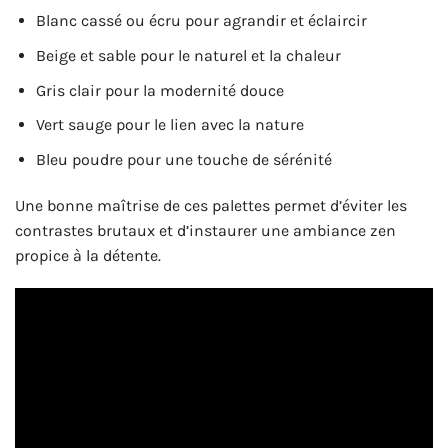
Blanc cassé ou écru pour agrandir et éclaircir
Beige et sable pour le naturel et la chaleur
Gris clair pour la modernité douce
Vert sauge pour le lien avec la nature
Bleu poudre pour une touche de sérénité
Une bonne maîtrise de ces palettes permet d’éviter les
contrastes brutaux et d’instaurer une ambiance zen
propice à la détente.