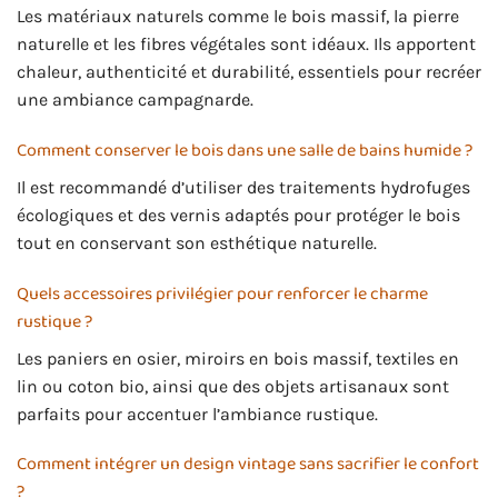
Les matériaux naturels comme le bois massif, la pierre
naturelle et les fibres végétales sont idéaux. Ils apportent
chaleur, authenticité et durabilité, essentiels pour recréer
une ambiance campagnarde.
Comment conserver le bois dans une salle de bains humide ?
Il est recommandé d’utiliser des traitements hydrofuges
écologiques et des vernis adaptés pour protéger le bois
tout en conservant son esthétique naturelle.
Quels accessoires privilégier pour renforcer le charme
rustique ?
Les paniers en osier, miroirs en bois massif, textiles en
lin ou coton bio, ainsi que des objets artisanaux sont
parfaits pour accentuer l’ambiance rustique.
Comment intégrer un design vintage sans sacrifier le confort
?