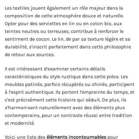
Les textiles jouent également un rôle majeur dans la
composition de cette atmosphère douce et naturelle.
Opter pour des serviettes en lin ou en coton bio, aux
teintes neutres ou terreuses, contribue à renforcer le
sentiment de cocon. Le lin, de par sa texture légère et sa
durabilité, s’inscrit parfaitement dans cette philosophie
de retour aux sources.
Il est intéressant d’examiner certains détails
caractéristiques du style rustique dans cette pièce. Les
meubles patinés, parfois récupérés ou chinés, participent
à l’esprit authentique. Ils portent l’empreinte du temps, et
c’est précisément cette histoire qui séduit. De plus, ils
s’harmonisent naturellement avec des éléments plus
contemporains, pour un contraste réussi entre tradition
et modernité.
Voici une liste des
éléments incontournables
pour