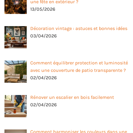
une fête en extérieur ?
13/05/2026
Décoration vintage : astuces et bonnes idées
03/04/2026
Comment équilibrer protection et luminosité
avec une couverture de patio transparente ?
02/04/2026
Rénover un escalier en bois facilement
02/04/2026
Comment harmoniser les couleurs dans une