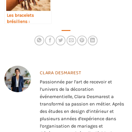
Les bracelets
brésiliens :
l’accessoire
indispensable de
l’été
CLARA DESMAREST
Passionnée par l’art de recevoir et
l’univers de la décoration
événementielle, Clara Desmarest a
transformé sa passion en métier. Après
des études en design d’intérieur et
plusieurs années d’expérience dans
l’organisation de mariages et