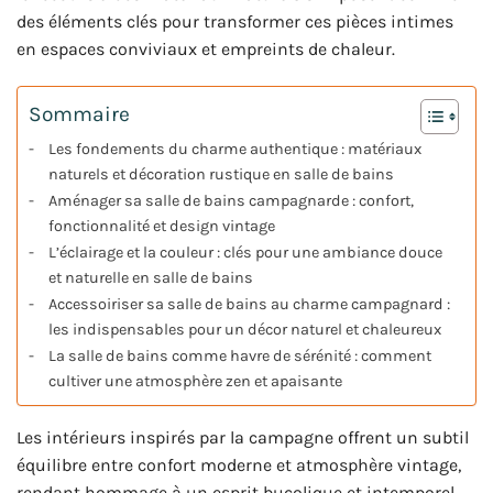
des éléments clés pour transformer ces pièces intimes
en espaces conviviaux et empreints de chaleur.
Sommaire
Les fondements du charme authentique : matériaux
naturels et décoration rustique en salle de bains
Aménager sa salle de bains campagnarde : confort,
fonctionnalité et design vintage
L’éclairage et la couleur : clés pour une ambiance douce
et naturelle en salle de bains
Accessoiriser sa salle de bains au charme campagnard :
les indispensables pour un décor naturel et chaleureux
La salle de bains comme havre de sérénité : comment
cultiver une atmosphère zen et apaisante
Les intérieurs inspirés par la campagne offrent un subtil
équilibre entre confort moderne et atmosphère vintage,
rendant hommage à un esprit bucolique et intemporel.