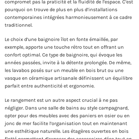
compromet pas la praticité et la fluidité de l’espace. C’est
pourquoi on trouve de plus en plus d’installations
contemporaines intégrées harmonieusement à ce cadre
traditionnel.
Le choix d’une baignoire îlot en fonte émaillée, par
exemple, apporte une touche rétro tout en offrant un
confort optimal. Ce type de baignoire, qui évoque les
années passées, invite à la détente prolongée. De même,
les lavabos posés sur un meuble en bois brut ou une
vasque en céramique artisanale définissent un équilibre
parfait entre authenticité et ergonomie.
Le rangement est un autre aspect crucial à ne pas
négliger. Dans une salle de bains au style campagnard,
opter pour des meubles avec des paniers en osier ou en
jonc de mer facilite l’organisation tout en maintenant
une esthétique naturelle. Les étagères ouvertes en bois
flotté permettent d’exposer des accessoires déco tout en