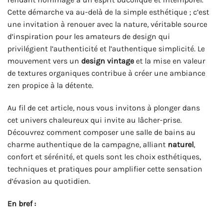
Cette démarche va au-delà de la simple esthétique ; c’est
une invitation à renouer avec la nature, véritable source
d’inspiration pour les amateurs de design qui
privilégient l’authenticité et l’authentique simplicité. Le
mouvement vers un
design vintage
et la mise en valeur
de textures organiques contribue à créer une ambiance
zen propice à la détente.
Au fil de cet article, nous vous invitons à plonger dans
cet univers chaleureux qui invite au lâcher-prise.
Découvrez comment composer une salle de bains au
charme authentique de la campagne, alliant
naturel
,
confort et sérénité, et quels sont les choix esthétiques,
techniques et pratiques pour amplifier cette sensation
d’évasion au quotidien.
En bref :