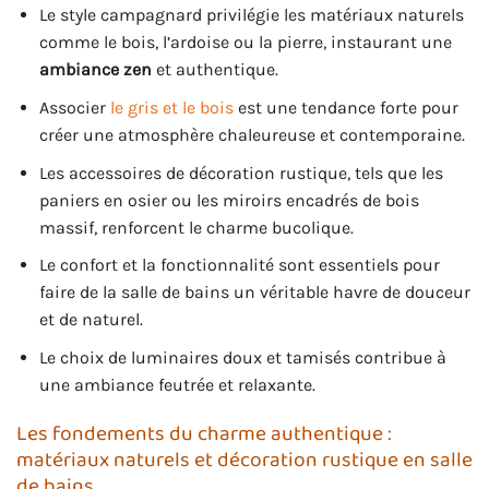
Le style campagnard privilégie les matériaux naturels
comme le bois, l’ardoise ou la pierre, instaurant une
ambiance zen
et authentique.
Associer
le gris et le bois
est une tendance forte pour
créer une atmosphère chaleureuse et contemporaine.
Les accessoires de décoration rustique, tels que les
paniers en osier ou les miroirs encadrés de bois
massif, renforcent le charme bucolique.
Le confort et la fonctionnalité sont essentiels pour
faire de la salle de bains un véritable havre de douceur
et de naturel.
Le choix de luminaires doux et tamisés contribue à
une ambiance feutrée et relaxante.
Les fondements du charme authentique :
matériaux naturels et décoration rustique en salle
de bains