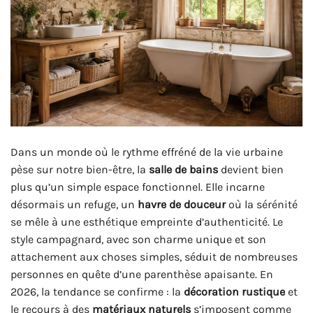
Dans un monde où le rythme effréné de la vie urbaine
pèse sur notre bien-être, la
salle de bains
devient bien
plus qu’un simple espace fonctionnel. Elle incarne
désormais un refuge, un
havre de douceur
où la sérénité
se mêle à une esthétique empreinte d’authenticité. Le
style campagnard, avec son charme unique et son
attachement aux choses simples, séduit de nombreuses
personnes en quête d’une parenthèse apaisante. En
2026, la tendance se confirme : la
décoration rustique
et
le recours à des
matériaux naturels
s’imposent comme