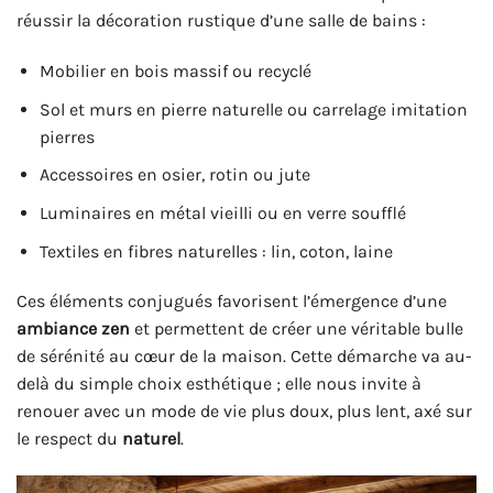
réussir la décoration rustique d’une salle de bains :
Mobilier en bois massif ou recyclé
Sol et murs en pierre naturelle ou carrelage imitation
pierres
Accessoires en osier, rotin ou jute
Luminaires en métal vieilli ou en verre soufflé
Textiles en fibres naturelles : lin, coton, laine
Ces éléments conjugués favorisent l’émergence d’une
ambiance zen
et permettent de créer une véritable bulle
de sérénité au cœur de la maison. Cette démarche va au-
delà du simple choix esthétique ; elle nous invite à
renouer avec un mode de vie plus doux, plus lent, axé sur
le respect du
naturel
.