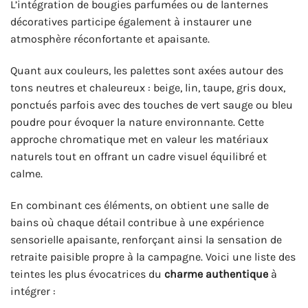
L’intégration de bougies parfumées ou de lanternes
décoratives participe également à instaurer une
atmosphère réconfortante et apaisante.
Quant aux couleurs, les palettes sont axées autour des
tons neutres et chaleureux : beige, lin, taupe, gris doux,
ponctués parfois avec des touches de vert sauge ou bleu
poudre pour évoquer la nature environnante. Cette
approche chromatique met en valeur les matériaux
naturels tout en offrant un cadre visuel équilibré et
calme.
En combinant ces éléments, on obtient une salle de
bains où chaque détail contribue à une expérience
sensorielle apaisante, renforçant ainsi la sensation de
retraite paisible propre à la campagne. Voici une liste des
teintes les plus évocatrices du
charme authentique
à
intégrer :