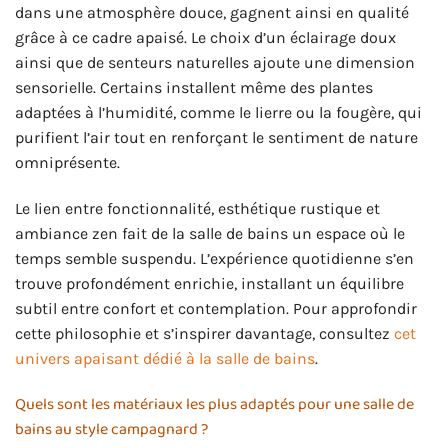
dans une atmosphère douce, gagnent ainsi en qualité
grâce à ce cadre apaisé. Le choix d’un éclairage doux
ainsi que de senteurs naturelles ajoute une dimension
sensorielle. Certains installent même des plantes
adaptées à l’humidité, comme le lierre ou la fougère, qui
purifient l’air tout en renforçant le sentiment de nature
omniprésente.
Le lien entre fonctionnalité, esthétique rustique et
ambiance zen fait de la salle de bains un espace où le
temps semble suspendu. L’expérience quotidienne s’en
trouve profondément enrichie, installant un équilibre
subtil entre confort et contemplation. Pour approfondir
cette philosophie et s’inspirer davantage, consultez
cet
univers apaisant dédié à la salle de bains
.
Quels sont les matériaux les plus adaptés pour une salle de
bains au style campagnard ?