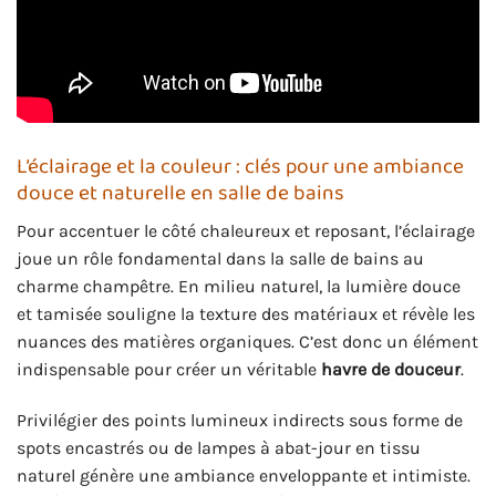
L’éclairage et la couleur : clés pour une ambiance
douce et naturelle en salle de bains
Pour accentuer le côté chaleureux et reposant, l’éclairage
joue un rôle fondamental dans la salle de bains au
charme champêtre. En milieu naturel, la lumière douce
et tamisée souligne la texture des matériaux et révèle les
nuances des matières organiques. C’est donc un élément
indispensable pour créer un véritable
havre de douceur
.
Privilégier des points lumineux indirects sous forme de
spots encastrés ou de lampes à abat-jour en tissu
naturel génère une ambiance enveloppante et intimiste.