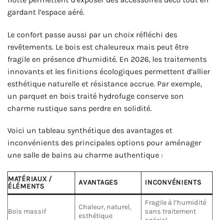
gardant l’espace aéré.
Le confort passe aussi par un choix réfléchi des
revêtements. Le bois est chaleureux mais peut être
fragile en présence d’humidité. En 2026, les traitements
innovants et les finitions écologiques permettent d’allier
esthétique naturelle et résistance accrue. Par exemple,
un parquet en bois traité hydrofuge conserve son
charme rustique sans perdre en solidité.
Voici un tableau synthétique des avantages et
inconvénients des principales options pour aménager
une salle de bains au charme authentique :
MATÉRIAUX /
AVANTAGES
INCONVÉNIENTS
ÉLÉMENTS
Fragile à l’humidité
Chaleur, naturel,
Bois massif
sans traitement
esthétique