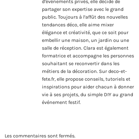
d’événements privés, elle décide de
partager son expertise avec le grand
public. Toujours à l’affût des nouvelles
tendances déco, elle aime mixer
élégance et créativité, que ce soit pour
embellir une maison, un jardin ou une
salle de réception. Clara est également
formatrice et accompagne les personnes
souhaitant se reconvertir dans les
métiers de la décoration. Sur deco-et-
fete.fr, elle propose conseils, tutoriels et
inspirations pour aider chacun à donner
vie à ses projets, du simple DIY au grand
événement festif.
Les commentaires sont fermés.