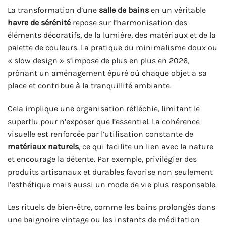
La transformation d’une
salle de bains
en un véritable
havre de sérénité
repose sur l’harmonisation des
éléments décoratifs, de la lumière, des matériaux et de la
palette de couleurs. La pratique du minimalisme doux ou
« slow design » s’impose de plus en plus en 2026,
prônant un aménagement épuré où chaque objet a sa
place et contribue à la tranquillité ambiante.
Cela implique une organisation réfléchie, limitant le
superflu pour n’exposer que l’essentiel. La cohérence
visuelle est renforcée par l’utilisation constante de
matériaux naturels
, ce qui facilite un lien avec la nature
et encourage la détente. Par exemple, privilégier des
produits artisanaux et durables favorise non seulement
l’esthétique mais aussi un mode de vie plus responsable.
Les rituels de bien-être, comme les bains prolongés dans
une baignoire vintage ou les instants de méditation