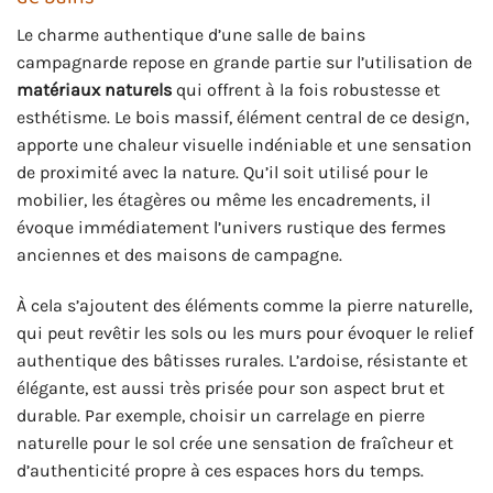
Le charme authentique d’une salle de bains
campagnarde repose en grande partie sur l’utilisation de
matériaux naturels
qui offrent à la fois robustesse et
esthétisme. Le bois massif, élément central de ce design,
apporte une chaleur visuelle indéniable et une sensation
de proximité avec la nature. Qu’il soit utilisé pour le
mobilier, les étagères ou même les encadrements, il
évoque immédiatement l’univers rustique des fermes
anciennes et des maisons de campagne.
À cela s’ajoutent des éléments comme la pierre naturelle,
qui peut revêtir les sols ou les murs pour évoquer le relief
authentique des bâtisses rurales. L’ardoise, résistante et
élégante, est aussi très prisée pour son aspect brut et
durable. Par exemple, choisir un carrelage en pierre
naturelle pour le sol crée une sensation de fraîcheur et
d’authenticité propre à ces espaces hors du temps.