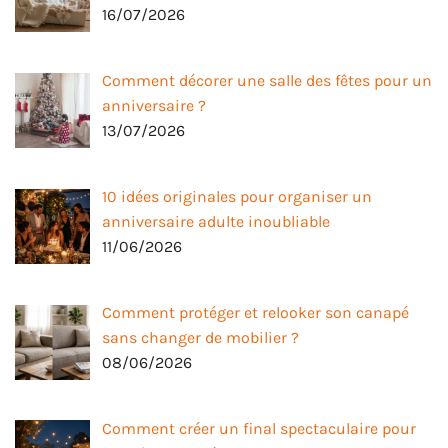
16/07/2026
Comment décorer une salle des fêtes pour un
anniversaire ?
13/07/2026
10 idées originales pour organiser un
anniversaire adulte inoubliable
11/06/2026
Comment protéger et relooker son canapé
sans changer de mobilier ?
08/06/2026
Comment créer un final spectaculaire pour