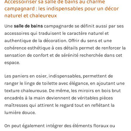
Accessoiriser sa salle de bains au charme
campagnard : les indispensables pour un décor
naturel et chaleureux
Une
salle de bains
campagnarde se définit aussi par ses
accessoires qui traduisent le caractère naturel et
authentique de la décoration. Offrir du sens et une
cohérence esthétique à ces détails permet de renforcer la
sensation de confort et de sérénité recherchée dans cet
espace.
Les paniers en osier, indispensables, permettent de
ranger le linge de toilette avec élégance, en ajoutant une
texture chaleureuse. De même, les miroirs en bois brut
encadrés à la main deviennent de véritables pièces
maîtresses qui attirent le regard tout en reflétant la
lumière douce.
On peut également intégrer des éléments floraux ou