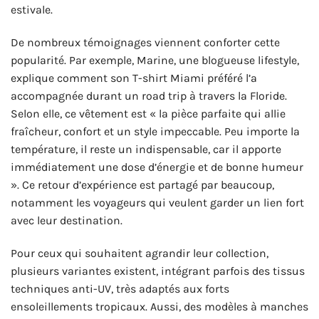
estivale.
De nombreux témoignages viennent conforter cette
popularité. Par exemple, Marine, une blogueuse lifestyle,
explique comment son T-shirt Miami préféré l’a
accompagnée durant un road trip à travers la Floride.
Selon elle, ce vêtement est « la pièce parfaite qui allie
fraîcheur, confort et un style impeccable. Peu importe la
température, il reste un indispensable, car il apporte
immédiatement une dose d’énergie et de bonne humeur
». Ce retour d’expérience est partagé par beaucoup,
notamment les voyageurs qui veulent garder un lien fort
avec leur destination.
Pour ceux qui souhaitent agrandir leur collection,
plusieurs variantes existent, intégrant parfois des tissus
techniques anti-UV, très adaptés aux forts
ensoleillements tropicaux. Aussi, des modèles à manches