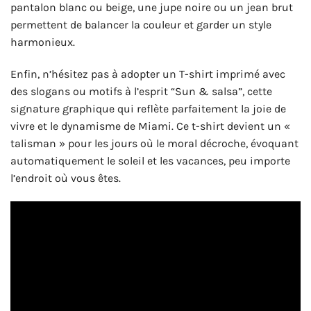
pantalon blanc ou beige, une jupe noire ou un jean brut
permettent de balancer la couleur et garder un style
harmonieux.
Enfin, n’hésitez pas à adopter un T-shirt imprimé avec
des slogans ou motifs à l’esprit “Sun & salsa”, cette
signature graphique qui reflète parfaitement la joie de
vivre et le dynamisme de Miami. Ce t-shirt devient un «
talisman » pour les jours où le moral décroche, évoquant
automatiquement le soleil et les vacances, peu importe
l’endroit où vous êtes.