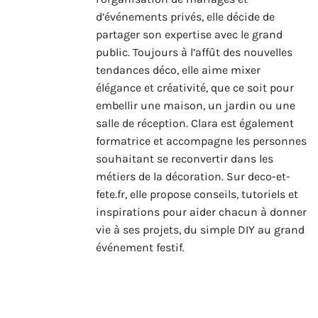
d’événements privés, elle décide de
partager son expertise avec le grand
public. Toujours à l’affût des nouvelles
tendances déco, elle aime mixer
élégance et créativité, que ce soit pour
embellir une maison, un jardin ou une
salle de réception. Clara est également
formatrice et accompagne les personnes
souhaitant se reconvertir dans les
métiers de la décoration. Sur deco-et-
fete.fr, elle propose conseils, tutoriels et
inspirations pour aider chacun à donner
vie à ses projets, du simple DIY au grand
événement festif.