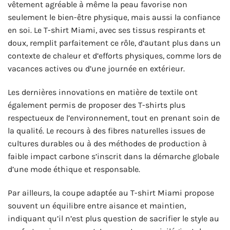
vêtement agréable à même la peau favorise non
seulement le bien-être physique, mais aussi la confiance
en soi. Le T-shirt Miami, avec ses tissus respirants et
doux, remplit parfaitement ce rôle, d’autant plus dans un
contexte de chaleur et d’efforts physiques, comme lors de
vacances actives ou d’une journée en extérieur.
Les dernières innovations en matière de textile ont
également permis de proposer des T-shirts plus
respectueux de l’environnement, tout en prenant soin de
la qualité. Le recours à des fibres naturelles issues de
cultures durables ou à des méthodes de production à
faible impact carbone s’inscrit dans la démarche globale
d’une mode éthique et responsable.
Par ailleurs, la coupe adaptée au T-shirt Miami propose
souvent un équilibre entre aisance et maintien,
indiquant qu’il n’est plus question de sacrifier le style au