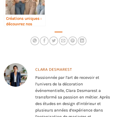
Créations uniques :
découvrez nos
modèles tendance de
gilets en crochet
CLARA DESMAREST
Passionnée par l’art de recevoir et
l’univers de la décoration
événementielle, Clara Desmarest a
transformé sa passion en métier. Après
des études en design d’intérieur et
plusieurs années d’expérience dans
l’organisation de mariages et