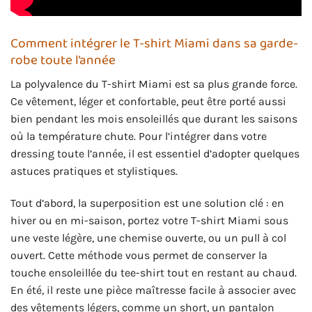
Comment intégrer le T-shirt Miami dans sa garde-
robe toute l’année
La polyvalence du T-shirt Miami est sa plus grande force.
Ce vêtement, léger et confortable, peut être porté aussi
bien pendant les mois ensoleillés que durant les saisons
où la température chute. Pour l’intégrer dans votre
dressing toute l’année, il est essentiel d’adopter quelques
astuces pratiques et stylistiques.
Tout d’abord, la superposition est une solution clé : en
hiver ou en mi-saison, portez votre T-shirt Miami sous
une veste légère, une chemise ouverte, ou un pull à col
ouvert. Cette méthode vous permet de conserver la
touche ensoleillée du tee-shirt tout en restant au chaud.
En été, il reste une pièce maîtresse facile à associer avec
des vêtements légers, comme un short, un pantalon