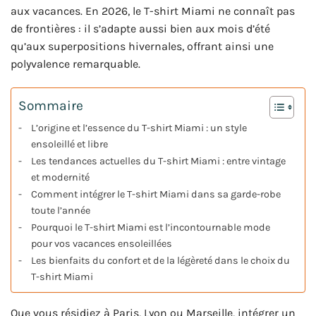
aux vacances. En 2026, le T-shirt Miami ne connaît pas
de frontières : il s’adapte aussi bien aux mois d’été
qu’aux superpositions hivernales, offrant ainsi une
polyvalence remarquable.
Sommaire
L’origine et l’essence du T-shirt Miami : un style
ensoleillé et libre
Les tendances actuelles du T-shirt Miami : entre vintage
et modernité
Comment intégrer le T-shirt Miami dans sa garde-robe
toute l’année
Pourquoi le T-shirt Miami est l’incontournable mode
pour vos vacances ensoleillées
Les bienfaits du confort et de la légèreté dans le choix du
T-shirt Miami
Que vous résidiez à Paris, Lyon ou Marseille, intégrer un