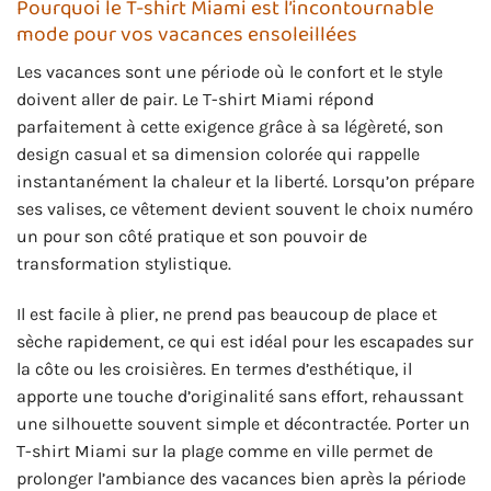
Pourquoi le T-shirt Miami est l’incontournable
mode pour vos vacances ensoleillées
Les vacances sont une période où le confort et le style
doivent aller de pair. Le T-shirt Miami répond
parfaitement à cette exigence grâce à sa légèreté, son
design casual et sa dimension colorée qui rappelle
instantanément la chaleur et la liberté. Lorsqu’on prépare
ses valises, ce vêtement devient souvent le choix numéro
un pour son côté pratique et son pouvoir de
transformation stylistique.
Il est facile à plier, ne prend pas beaucoup de place et
sèche rapidement, ce qui est idéal pour les escapades sur
la côte ou les croisières. En termes d’esthétique, il
apporte une touche d’originalité sans effort, rehaussant
une silhouette souvent simple et décontractée. Porter un
T-shirt Miami sur la plage comme en ville permet de
prolonger l’ambiance des vacances bien après la période