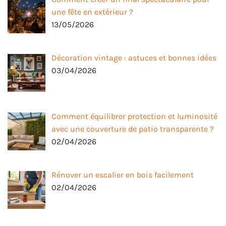
une fête en extérieur ?
13/05/2026
Décoration vintage : astuces et bonnes idées
03/04/2026
Comment équilibrer protection et luminosité
avec une couverture de patio transparente ?
02/04/2026
Rénover un escalier en bois facilement
02/04/2026