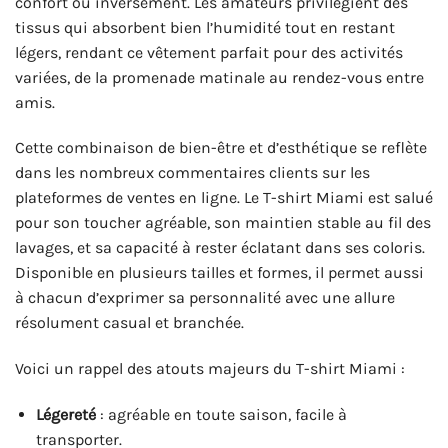
confort ou inversement. Les amateurs privilégient des
tissus qui absorbent bien l’humidité tout en restant
légers, rendant ce vêtement parfait pour des activités
variées, de la promenade matinale au rendez-vous entre
amis.
Cette combinaison de bien-être et d’esthétique se reflète
dans les nombreux commentaires clients sur les
plateformes de ventes en ligne. Le T-shirt Miami est salué
pour son toucher agréable, son maintien stable au fil des
lavages, et sa capacité à rester éclatant dans ses coloris.
Disponible en plusieurs tailles et formes, il permet aussi
à chacun d’exprimer sa personnalité avec une allure
résolument casual et branchée.
Voici un rappel des atouts majeurs du T-shirt Miami :
Légereté
: agréable en toute saison, facile à
transporter.