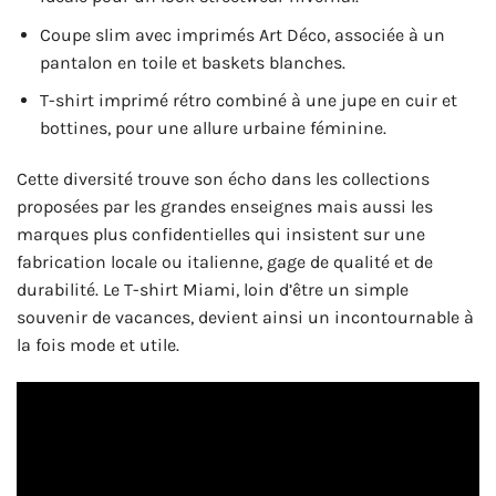
Coupe slim avec imprimés Art Déco, associée à un
pantalon en toile et baskets blanches.
T-shirt imprimé rétro combiné à une jupe en cuir et
bottines, pour une allure urbaine féminine.
Cette diversité trouve son écho dans les collections
proposées par les grandes enseignes mais aussi les
marques plus confidentielles qui insistent sur une
fabrication locale ou italienne, gage de qualité et de
durabilité. Le T-shirt Miami, loin d’être un simple
souvenir de vacances, devient ainsi un incontournable à
la fois mode et utile.