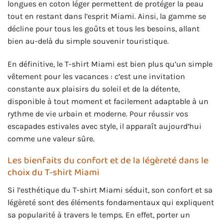
longues en coton léger permettent de protéger la peau
tout en restant dans l’esprit Miami. Ainsi, la gamme se
décline pour tous les goûts et tous les besoins, allant
bien au-delà du simple souvenir touristique.
En définitive, le T-shirt Miami est bien plus qu’un simple
vêtement pour les vacances : c’est une invitation
constante aux plaisirs du soleil et de la détente,
disponible à tout moment et facilement adaptable à un
rythme de vie urbain et moderne. Pour réussir vos
escapades estivales avec style, il apparaît aujourd’hui
comme une valeur sûre.
Les bienfaits du confort et de la légèreté dans le
choix du T-shirt Miami
Si l’esthétique du T-shirt Miami séduit, son confort et sa
légèreté sont des éléments fondamentaux qui expliquent
sa popularité à travers le temps. En effet, porter un