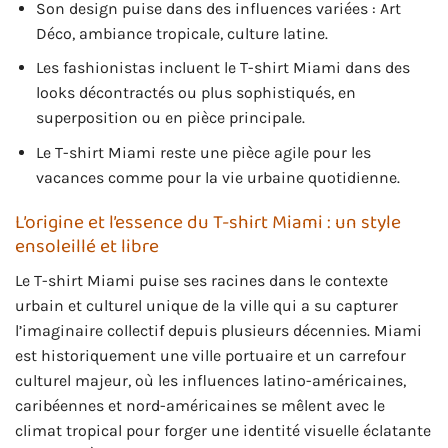
Son design puise dans des influences variées : Art
Déco, ambiance tropicale, culture latine.
Les fashionistas incluent le T-shirt Miami dans des
looks décontractés ou plus sophistiqués, en
superposition ou en pièce principale.
Le T-shirt Miami reste une pièce agile pour les
vacances comme pour la vie urbaine quotidienne.
L’origine et l’essence du T-shirt Miami : un style
ensoleillé et libre
Le T-shirt Miami puise ses racines dans le contexte
urbain et culturel unique de la ville qui a su capturer
l’imaginaire collectif depuis plusieurs décennies. Miami
est historiquement une ville portuaire et un carrefour
culturel majeur, où les influences latino-américaines,
caribéennes et nord-américaines se mêlent avec le
climat tropical pour forger une identité visuelle éclatante