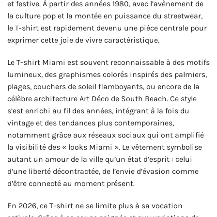
et festive. À partir des années 1980, avec l’avènement de
la culture pop et la montée en puissance du streetwear,
le T-shirt est rapidement devenu une pièce centrale pour
exprimer cette joie de vivre caractéristique.
Le T-shirt Miami est souvent reconnaissable à des motifs
lumineux, des graphismes colorés inspirés des palmiers,
plages, couchers de soleil flamboyants, ou encore de la
célèbre architecture Art Déco de South Beach. Ce style
s’est enrichi au fil des années, intégrant à la fois du
vintage et des tendances plus contemporaines,
notamment grâce aux réseaux sociaux qui ont amplifié
la visibilité des « looks Miami ». Le vêtement symbolise
autant un amour de la ville qu’un état d’esprit : celui
d’une liberté décontractée, de l’envie d’évasion comme
d’être connecté au moment présent.
En 2026, ce T-shirt ne se limite plus à sa vocation