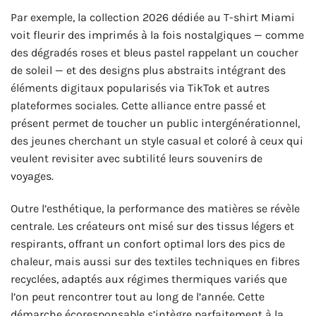
Par exemple, la collection 2026 dédiée au T-shirt Miami
voit fleurir des imprimés à la fois nostalgiques — comme
des dégradés roses et bleus pastel rappelant un coucher
de soleil — et des designs plus abstraits intégrant des
éléments digitaux popularisés via TikTok et autres
plateformes sociales. Cette alliance entre passé et
présent permet de toucher un public intergénérationnel,
des jeunes cherchant un style casual et coloré à ceux qui
veulent revisiter avec subtilité leurs souvenirs de
voyages.
Outre l’esthétique, la performance des matières se révèle
centrale. Les créateurs ont misé sur des tissus légers et
respirants, offrant un confort optimal lors des pics de
chaleur, mais aussi sur des textiles techniques en fibres
recyclées, adaptés aux régimes thermiques variés que
l’on peut rencontrer tout au long de l’année. Cette
démarche écoresponsable s’intègre parfaitement à la