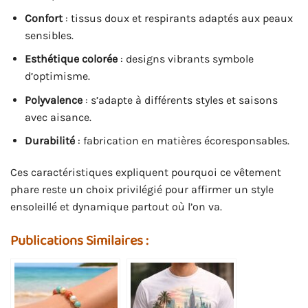
Confort
: tissus doux et respirants adaptés aux peaux
sensibles.
Esthétique colorée
: designs vibrants symbole
d’optimisme.
Polyvalence
: s’adapte à différents styles et saisons
avec aisance.
Durabilité
: fabrication en matières écoresponsables.
Ces caractéristiques expliquent pourquoi ce vêtement
phare reste un choix privilégié pour affirmer un style
ensoleillé et dynamique partout où l’on va.
Publications Similaires :