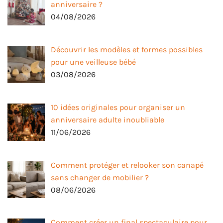
anniversaire ?
04/08/2026
Découvrir les modèles et formes possibles
pour une veilleuse bébé
03/08/2026
10 idées originales pour organiser un
anniversaire adulte inoubliable
11/06/2026
Comment protéger et relooker son canapé
sans changer de mobilier ?
08/06/2026
Comment créer un final spectaculaire pour