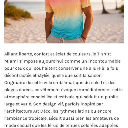
Alliant liberté, confort et éclat de couleurs, le T-shirt
Miami s’impose aujourd’hui comme un incontournable
pour ceux qui souhaitent conserver une allure à la fois
décontractée et stylée, quelle que soit la saison.
Originaire de cette ville emblématique du soleil et des
plages dorées, ce vêtement évoque immédiatement cette
atmosphère ensoleillée et estivale qui séduit un public
large et varié. Son design vif, parfois inspiré par
l’architecture Art Déco, les rythmes latins ou encore
l’ambiance tropicale, séduit aussi bien les amateurs de
mode casual que les férus de tenues colorées adaptées