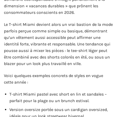
dimension « vacances durables » que prônent les
consommateurs conscients en 2026.
Le T-shirt Miami devient alors un vrai bastion de la mode
parfois perçue comme simple ou basique, démontrant
qu’un vêtement aussi accessible peut affirmer une
identité forte, vibrante et responsable. Une tendance qui
pousse aussi à mixer les pièces : le tee-shirt léger peut
être combiné avec des shorts colorés en été, ou sous un
blazer pour un look plus travaillé en ville.
Voici quelques exemples concrets de styles en vogue
cette année :
T-shirt Miami pastel avec short en lin et sandales –
parfait pour la plage ou un brunch estival.
Version oversize portée sous un cardigan oversized,
idéale pour un look streetwear hivernal.