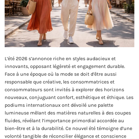
L’été 2026 s’annonce riche en styles audacieux et
innovants, opposant légèreté et engagement durable.
Face à une époque où la mode se doit d’être aussi
responsable que créative, les consommatrices et
consommateurs sont invités à explorer des horizons
nouveaux, conjuguant confort, esthétique et éthique. Les
podiums internationaux ont dévoilé une palette
lumineuse mêlant des matières naturelles à des coupes
fluides, révélant l’importance primordial accordée au
bien-être et à la durabilité. Ce nouvel été témoigne d’une
volonté tangible de réconcilier élégance et conscience