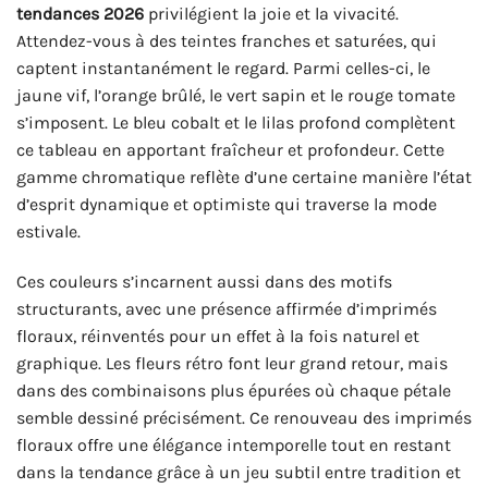
tendances 2026
privilégient la joie et la vivacité.
Attendez-vous à des teintes franches et saturées, qui
captent instantanément le regard. Parmi celles-ci, le
jaune vif, l’orange brûlé, le vert sapin et le rouge tomate
s’imposent. Le bleu cobalt et le lilas profond complètent
ce tableau en apportant fraîcheur et profondeur. Cette
gamme chromatique reflète d’une certaine manière l’état
d’esprit dynamique et optimiste qui traverse la mode
estivale.
Ces couleurs s’incarnent aussi dans des motifs
structurants, avec une présence affirmée d’imprimés
floraux, réinventés pour un effet à la fois naturel et
graphique. Les fleurs rétro font leur grand retour, mais
dans des combinaisons plus épurées où chaque pétale
semble dessiné précisément. Ce renouveau des imprimés
floraux offre une élégance intemporelle tout en restant
dans la tendance grâce à un jeu subtil entre tradition et