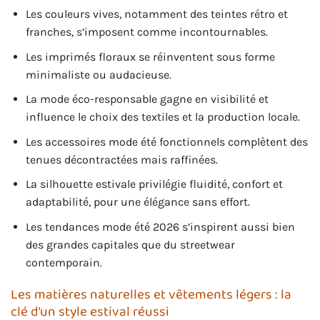
Les couleurs vives, notamment des teintes rétro et
franches, s’imposent comme incontournables.
Les imprimés floraux se réinventent sous forme
minimaliste ou audacieuse.
La mode éco-responsable gagne en visibilité et
influence le choix des textiles et la production locale.
Les accessoires mode été fonctionnels complètent des
tenues décontractées mais raffinées.
La silhouette estivale privilégie fluidité, confort et
adaptabilité, pour une élégance sans effort.
Les tendances mode été 2026 s’inspirent aussi bien
des grandes capitales que du streetwear
contemporain.
Les matières naturelles et vêtements légers : la
clé d’un style estival réussi