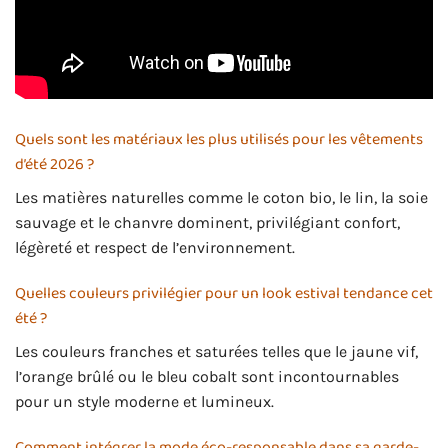
Quels sont les matériaux les plus utilisés pour les vêtements
d’été 2026 ?
Les matières naturelles comme le coton bio, le lin, la soie
sauvage et le chanvre dominent, privilégiant confort,
légèreté et respect de l’environnement.
Quelles couleurs privilégier pour un look estival tendance cet
été ?
Les couleurs franches et saturées telles que le jaune vif,
l’orange brûlé ou le bleu cobalt sont incontournables
pour un style moderne et lumineux.
Comment intégrer la mode éco-responsable dans sa garde-