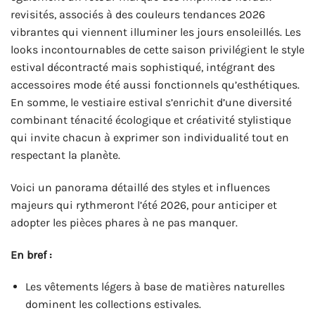
revisités, associés à des couleurs tendances 2026
vibrantes qui viennent illuminer les jours ensoleillés. Les
looks incontournables de cette saison privilégient le style
estival décontracté mais sophistiqué, intégrant des
accessoires mode été aussi fonctionnels qu’esthétiques.
En somme, le vestiaire estival s’enrichit d’une diversité
combinant ténacité écologique et créativité stylistique
qui invite chacun à exprimer son individualité tout en
respectant la planète.
Voici un panorama détaillé des styles et influences
majeurs qui rythmeront l’été 2026, pour anticiper et
adopter les pièces phares à ne pas manquer.
En bref :
Les vêtements légers à base de matières naturelles
dominent les collections estivales.