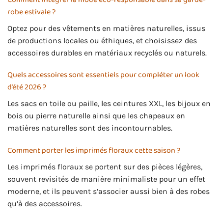
robe estivale ?
Optez pour des vêtements en matières naturelles, issus
de productions locales ou éthiques, et choisissez des
accessoires durables en matériaux recyclés ou naturels.
Quels accessoires sont essentiels pour compléter un look
d’été 2026 ?
Les sacs en toile ou paille, les ceintures XXL, les bijoux en
bois ou pierre naturelle ainsi que les chapeaux en
matières naturelles sont des incontournables.
Comment porter les imprimés floraux cette saison ?
Les imprimés floraux se portent sur des pièces légères,
souvent revisités de manière minimaliste pour un effet
moderne, et ils peuvent s’associer aussi bien à des robes
qu’à des accessoires.