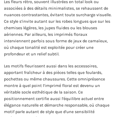
Les fleurs rétro, souvent illustrées en total look ou
associées à des détails minimalistes, se rehaussent de
nuances contrastantes, évitant toute surcharge visuelle.
Ce style s’invite autant sur les robes longues que sur les
chemises légères, les jupes fluides ou les blouses
aériennes. Par ailleurs, les imprimés floraux
interviennent parfois sous forme de jeux de camaïeux,
où chaque tonalité est exploitée pour créer une
profondeur et un relief subtil.
Les motifs fleurissent aussi dans les accessoires,
apportant fraîcheur à des pièces telles que foulards,
pochettes ou même chaussures. Cette omniprésence
montre à quel point l’imprimé floral est devenu un
véritable socle esthétique de la saison. Ce
positionnement certifie aussi l’équilibre actuel entre
élégance naturelle et démarche responsable, où chaque
motif parle autant de style que d’une sensibilité