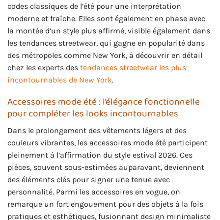
codes classiques de l’été pour une interprétation
moderne et fraîche. Elles sont également en phase avec
la montée d’un style plus affirmé, visible également dans
les tendances streetwear, qui gagne en popularité dans
des métropoles comme New York, à découvrir en détail
chez les experts des
tendances streetwear les plus
incontournables de New York
.
Accessoires mode été : l’élégance fonctionnelle
pour compléter les looks incontournables
Dans le prolongement des vêtements légers et des
couleurs vibrantes, les accessoires mode été participent
pleinement à l’affirmation du style estival 2026. Ces
pièces, souvent sous-estimées auparavant, deviennent
des éléments clés pour signer une tenue avec
personnalité. Parmi les accessoires en vogue, on
remarque un fort engouement pour des objets à la fois
pratiques et esthétiques, fusionnant design minimaliste