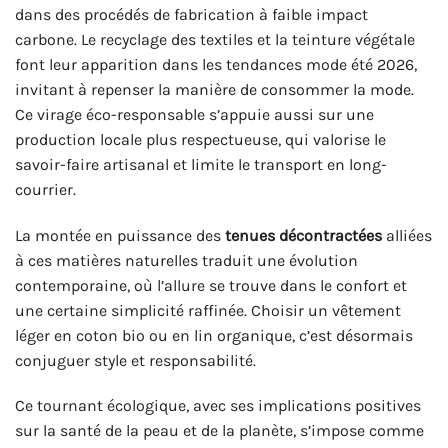
dans des procédés de fabrication à faible impact
carbone. Le recyclage des textiles et la teinture végétale
font leur apparition dans les tendances mode été 2026,
invitant à repenser la manière de consommer la mode.
Ce virage éco-responsable s’appuie aussi sur une
production locale plus respectueuse, qui valorise le
savoir-faire artisanal et limite le transport en long-
courrier.
La montée en puissance des
tenues décontractées
alliées
à ces matières naturelles traduit une évolution
contemporaine, où l’allure se trouve dans le confort et
une certaine simplicité raffinée. Choisir un vêtement
léger en coton bio ou en lin organique, c’est désormais
conjuguer style et responsabilité.
Ce tournant écologique, avec ses implications positives
sur la santé de la peau et de la planète, s’impose comme