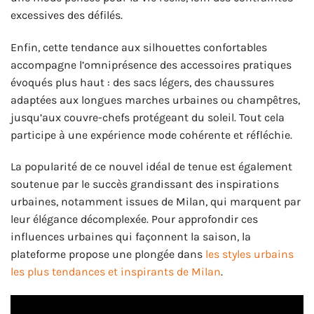
excessives des défilés.
Enfin, cette tendance aux silhouettes confortables
accompagne l’omniprésence des accessoires pratiques
évoqués plus haut : des sacs légers, des chaussures
adaptées aux longues marches urbaines ou champêtres,
jusqu’aux couvre-chefs protégeant du soleil. Tout cela
participe à une expérience mode cohérente et réfléchie.
La popularité de ce nouvel idéal de tenue est également
soutenue par le succès grandissant des inspirations
urbaines, notamment issues de Milan, qui marquent par
leur élégance décomplexée. Pour approfondir ces
influences urbaines qui façonnent la saison, la
plateforme propose une plongée dans
les styles urbains
les plus tendances et inspirants de Milan
.