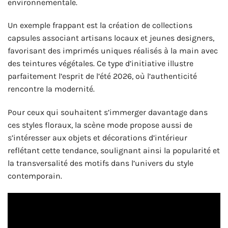
environnementale.
Un exemple frappant est la création de collections
capsules associant artisans locaux et jeunes designers,
favorisant des imprimés uniques réalisés à la main avec
des teintures végétales. Ce type d’initiative illustre
parfaitement l’esprit de l’été 2026, où l’authenticité
rencontre la modernité.
Pour ceux qui souhaitent s’immerger davantage dans
ces styles floraux, la scène mode propose aussi de
s’intéresser aux objets et décorations d’intérieur
reflétant cette tendance, soulignant ainsi la popularité et
la transversalité des motifs dans l’univers du style
contemporain.