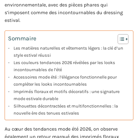
environnementale, avec des pièces phares qui
s’imposent comme des incontournables du dressing
estival.
Sommaire
Les matières naturelles et vêtements légers : la clé d’un
style estival réussi
Les couleurs tendances 2026 révélées par les looks
incontournables de l’été
Accessoires mode été : l’élégance fonctionnelle pour
compléter les looks incontournables
Imprimés floraux et motifs décoratifs : une signature
mode estivale durable
Silhouettes décontractées et multifonctionnelles : la
nouvelle ère des tenues estivales
Au cœur des tendances mode été 2026, on observe
également un retour marqué des imprimés floraux