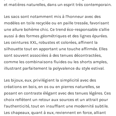
et matières naturelles, dans un esprit très contemporain.
Les sacs sont notamment mis à l’honneur avec des
modèles en toile recyclée ou en paille tressée, favorisant
une allure bohème chic. Ce trend éco-responsable s’allie
aussi à des formes géométriques et des lignes épurées.
Les ceintures XXL, robustes et colorées, affinent la
silhouette tout en apportant une touche affirmée. Elles
sont souvent associées à des tenues décontractées,
comme les combinaisons fluides ou les shorts amples,
illustrant parfaitement la polyvalence du style estival.
Les bijoux, eux, privilégient la simplicité avec des
créations en bois, en os ou en pierres naturelles, se
posant en contraste élégant avec des tenues légères. Ces
choix reflètent un retour aux sources et un attrait pour
l’authenticité, tout en insufflant une modernité subtile.
Les chapeaux, quant à eux, reviennent en force, alliant