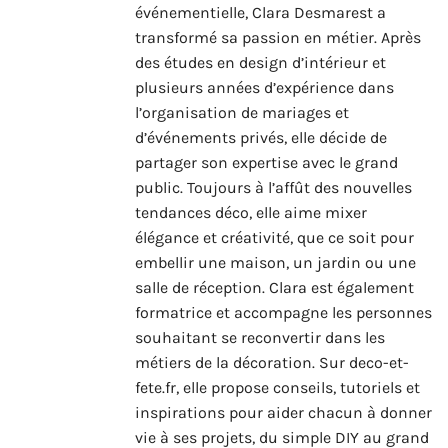
événementielle, Clara Desmarest a
transformé sa passion en métier. Après
des études en design d’intérieur et
plusieurs années d’expérience dans
l’organisation de mariages et
d’événements privés, elle décide de
partager son expertise avec le grand
public. Toujours à l’affût des nouvelles
tendances déco, elle aime mixer
élégance et créativité, que ce soit pour
embellir une maison, un jardin ou une
salle de réception. Clara est également
formatrice et accompagne les personnes
souhaitant se reconvertir dans les
métiers de la décoration. Sur deco-et-
fete.fr, elle propose conseils, tutoriels et
inspirations pour aider chacun à donner
vie à ses projets, du simple DIY au grand