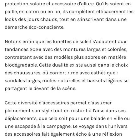
protection solaire et accessoire d’allure. Qu’ils soient en
paille, en coton ou en lin, ils complètent efficacement les
looks des jours chauds, tout en s’inscrivant dans une
démarche éco-consciente.
Notons enfin que les lunettes de soleil s’adaptent aux
tendances 2026 avec des montures larges et colorées,
contrastant avec des modèles plus sobres en matière
biodégradable. Cette dualité existe aussi dans le choix
des chaussures, où confort rime avec esthétique :
sandales larges, mules naturelles et baskets légères se
partagent le devant de la scène.
Cette diversité d’accessoires permet d’assumer
pleinement son style tout en restant à l’aise dans ses
déplacements, que cela soit pour une balade en ville ou
une escapade à la campagne. Le voyage dans l’univers
des accessoires fait également écho à une réflexion