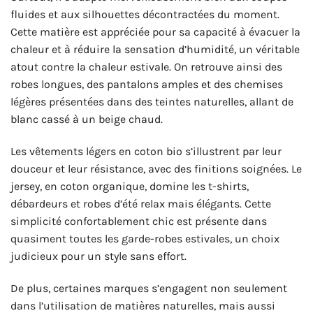
fluides et aux silhouettes décontractées du moment.
Cette matière est appréciée pour sa capacité à évacuer la
chaleur et à réduire la sensation d’humidité, un véritable
atout contre la chaleur estivale. On retrouve ainsi des
robes longues, des pantalons amples et des chemises
légères présentées dans des teintes naturelles, allant de
blanc cassé à un beige chaud.
Les vêtements légers en coton bio s’illustrent par leur
douceur et leur résistance, avec des finitions soignées. Le
jersey, en coton organique, domine les t-shirts,
débardeurs et robes d’été relax mais élégants. Cette
simplicité confortablement chic est présente dans
quasiment toutes les garde-robes estivales, un choix
judicieux pour un style sans effort.
De plus, certaines marques s’engagent non seulement
dans l’utilisation de matières naturelles, mais aussi