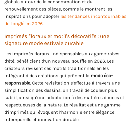
globale autour de la consommation et du
renouvellement des pièces, comme le montrent les
inspirations pour adopter
les tendances incontournables
de Longlé en 2026
.
Imprimés floraux et motifs décoratifs : une
signature mode estivale durable
Les imprimés floraux, indispensables aux garde-robes
d’été, bénéficient d’un nouveau souffle en 2026. Les
créateurs revisent ces motifs traditionnels en les
intégrant à des créations qui prônent la
mode éco-
responsable
. Cette revisitation s’effectue à travers une
simplification des dessins, un travail de couleur plus
subtil, ainsi qu’une adaptation à des matières douces et
respectueuses de la nature. Le résultat est une gamme
d’imprimés qui évoquent l’harmonie entre élégance
intemporelle et innovation durable.