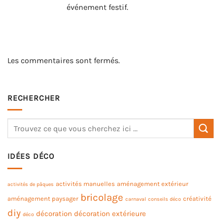
événement festif.
Les commentaires sont fermés.
RECHERCHER
IDÉES DÉCO
activités manuelles
aménagement extérieur
activités de pâques
bricolage
aménagement paysager
créativité
carnaval
conseils déco
diy
décoration
décoration extérieure
déco