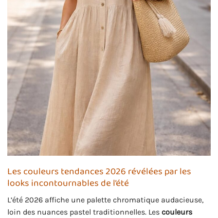
Les couleurs tendances 2026 révélées par les
looks incontournables de l’été
L’été 2026 affiche une palette chromatique audacieuse,
loin des nuances pastel traditionnelles. Les
couleurs