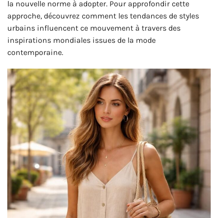
la nouvelle norme à adopter. Pour approfondir cette
approche, découvrez comment les tendances de styles
urbains influencent ce mouvement à travers des
inspirations mondiales issues de la mode
contemporaine.