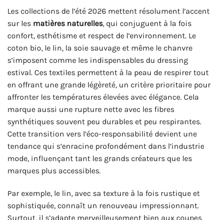
Les collections de l’été 2026 mettent résolument l’accent
sur les
matières naturelles
, qui conjuguent à la fois
confort, esthétisme et respect de l’environnement. Le
coton bio, le lin, la soie sauvage et même le chanvre
s’imposent comme les indispensables du dressing
estival. Ces textiles permettent à la peau de respirer tout
en offrant une grande légèreté, un critère prioritaire pour
affronter les températures élevées avec élégance. Cela
marque aussi une rupture nette avec les fibres
synthétiques souvent peu durables et peu respirantes.
Cette transition vers l’éco-responsabilité devient une
tendance qui s’enracine profondément dans l’industrie
mode, influençant tant les grands créateurs que les
marques plus accessibles.
Par exemple, le lin, avec sa texture à la fois rustique et
sophistiquée, connaît un renouveau impressionnant.
Surtout, il s’adapte merveilleusement bien aux coupes