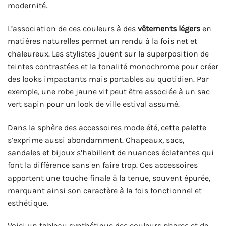
modernité.
L’association de ces couleurs à des
vêtements légers
en
matières naturelles permet un rendu à la fois net et
chaleureux. Les stylistes jouent sur la superposition de
teintes contrastées et la tonalité monochrome pour créer
des looks impactants mais portables au quotidien. Par
exemple, une robe jaune vif peut être associée à un sac
vert sapin pour un look de ville estival assumé.
Dans la sphère des accessoires mode été, cette palette
s’exprime aussi abondamment. Chapeaux, sacs,
sandales et bijoux s’habillent de nuances éclatantes qui
font la différence sans en faire trop. Ces accessoires
apportent une touche finale à la tenue, souvent épurée,
marquant ainsi son caractère à la fois fonctionnel et
esthétique.
Voici un tableau synthétique des couleurs phares et de