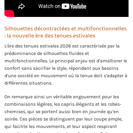
Silhouettes décontractées et multifonctionnelles
: la nouvelle ère des tenues estivales
L’ère des tenues estivales 2026 est caractérisée par la
prédominance de silhouettes fluides et
multifonctionnelles. Le principal enjeu est d’amalliorer le
confort sans sacrifier le style, répondant aux besoins
d’une société en mouvement où la tenue doit s’adapter à
différentes situations.
On remarque ainsi un véritable engouement pour les
combinaisons légères, les capris élégants et les robes-
chemises, qui se portent aussi bien en journée qu’en
soirée. Ces pièces se distinguent par leur coupe ample,
qui facilite les mouvements, et leur aspect respirant