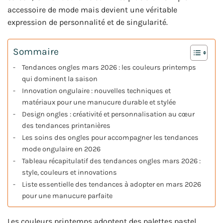
accessoire de mode mais devient une véritable
expression de personnalité et de singularité.
Sommaire
Tendances ongles mars 2026 : les couleurs printemps
qui dominent la saison
Innovation ongulaire : nouvelles techniques et
matériaux pour une manucure durable et stylée
Design ongles : créativité et personnalisation au cœur
des tendances printanières
Les soins des ongles pour accompagner les tendances
mode ongulaire en 2026
Tableau récapitulatif des tendances ongles mars 2026 :
style, couleurs et innovations
Liste essentielle des tendances à adopter en mars 2026
pour une manucure parfaite
Les couleurs printemps adoptent des palettes pastel