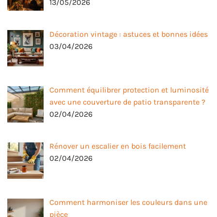
13/05/2026
Décoration vintage : astuces et bonnes idées
03/04/2026
Comment équilibrer protection et luminosité
avec une couverture de patio transparente ?
02/04/2026
Rénover un escalier en bois facilement
02/04/2026
Comment harmoniser les couleurs dans une
pièce