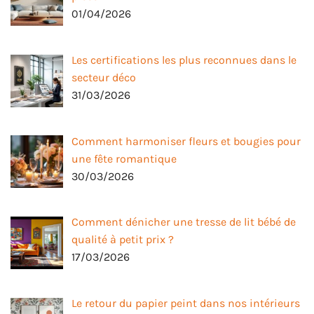
01/04/2026
Les certifications les plus reconnues dans le
secteur déco
31/03/2026
Comment harmoniser fleurs et bougies pour
une fête romantique
30/03/2026
Comment dénicher une tresse de lit bébé de
qualité à petit prix ?
17/03/2026
Le retour du papier peint dans nos intérieurs