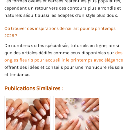
Les formes ovales et carrées restent les plus populaires,
cependant un retour vers des contours plus arrondis et
naturels séduit aussi les adeptes d’un style plus doux.
Où trouver des inspirations de nail art pour le printemps
2026 ?
De nombreux sites spécialisés, tutoriels en ligne, ainsi
que des articles dédiés comme ceux disponibles sur
des
ongles fleuris pour accueillir le printemps avec élégance
offrent des idées et conseils pour une manucure réussie
et tendance.
Publications Similaires :