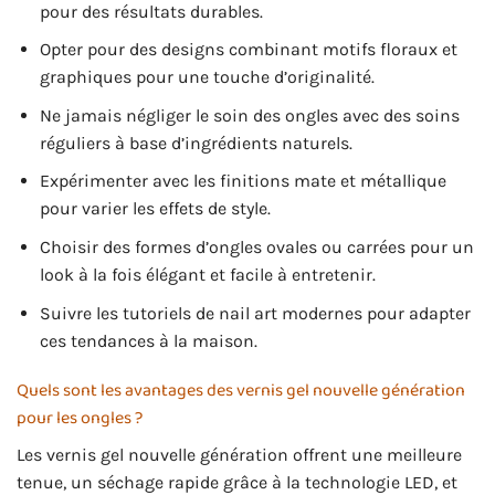
pour des résultats durables.
Opter pour des designs combinant motifs floraux et
graphiques pour une touche d’originalité.
Ne jamais négliger le soin des ongles avec des soins
réguliers à base d’ingrédients naturels.
Expérimenter avec les finitions mate et métallique
pour varier les effets de style.
Choisir des formes d’ongles ovales ou carrées pour un
look à la fois élégant et facile à entretenir.
Suivre les tutoriels de nail art modernes pour adapter
ces tendances à la maison.
Quels sont les avantages des vernis gel nouvelle génération
pour les ongles ?
Les vernis gel nouvelle génération offrent une meilleure
tenue, un séchage rapide grâce à la technologie LED, et