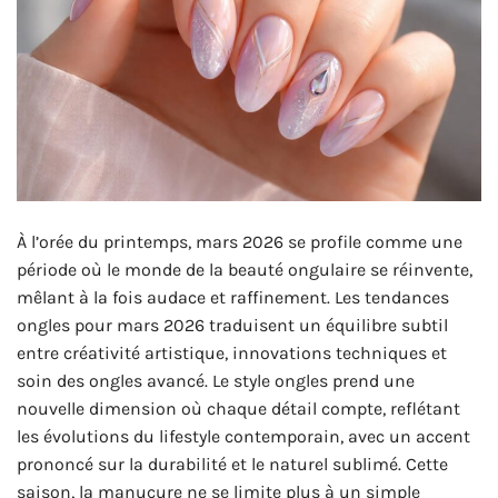
À l’orée du printemps, mars 2026 se profile comme une
période où le monde de la beauté ongulaire se réinvente,
mêlant à la fois audace et raffinement. Les tendances
ongles pour mars 2026 traduisent un équilibre subtil
entre créativité artistique, innovations techniques et
soin des ongles avancé. Le style ongles prend une
nouvelle dimension où chaque détail compte, reflétant
les évolutions du lifestyle contemporain, avec un accent
prononcé sur la durabilité et le naturel sublimé. Cette
saison, la manucure ne se limite plus à un simple