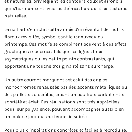
et naturelles, privilégiant les contours doux et arrondis
qui s’harmonisent avec les thèmes floraux et les textures
naturelles.
Le nail art s’enrichit cette année d’un éventail de motifs
floraux revisités, symbolisant le renouveau du
printemps. Ces motifs se combinent souvent à des effets
graphiques modernes, tels que les lignes fines
asymétriques ou les petits points contrastants, qui
apportent une touche d’originalité sans surcharge.
Un autre courant marquant est celui des ongles
monochromes rehaussés par des accents métalliques ou
des paillettes discrètes, créant un équilibre parfait entre
sobriété et éclat. Ces réalisations sont très appréciées
pour leur polyvalence, pouvant accompagner aussi bien
un look de jour qu’une tenue de soirée.
Pour plus d’inspirations concrètes et faciles à reproduire,