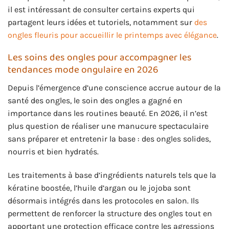
il est intéressant de consulter certains experts qui
partagent leurs idées et tutoriels, notamment sur
des
ongles fleuris pour accueillir le printemps avec élégance
.
Les soins des ongles pour accompagner les
tendances mode ongulaire en 2026
Depuis l’émergence d’une conscience accrue autour de la
santé des ongles, le soin des ongles a gagné en
importance dans les routines beauté. En 2026, il n’est
plus question de réaliser une manucure spectaculaire
sans préparer et entretenir la base : des ongles solides,
nourris et bien hydratés.
Les traitements à base d’ingrédients naturels tels que la
kératine boostée, l’huile d’argan ou le jojoba sont
désormais intégrés dans les protocoles en salon. Ils
permettent de renforcer la structure des ongles tout en
apportant une protection efficace contre les agressions