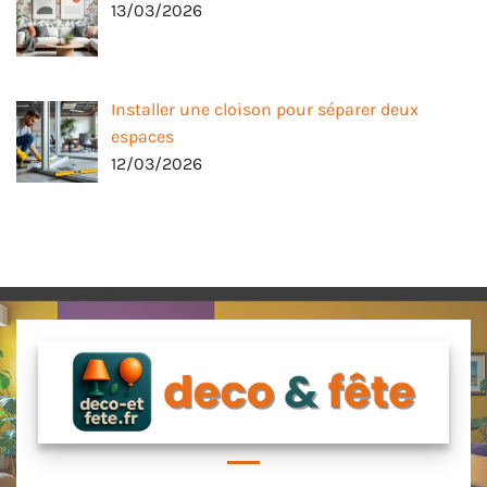
13/03/2026
Installer une cloison pour séparer deux
espaces
12/03/2026