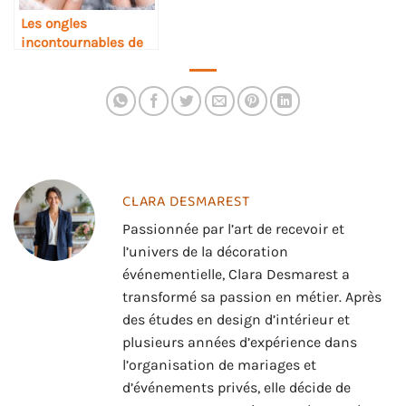
Les ongles
incontournables de
l’hiver 2026 :
tendances et
inspirations
CLARA DESMAREST
Passionnée par l’art de recevoir et
l’univers de la décoration
événementielle, Clara Desmarest a
transformé sa passion en métier. Après
des études en design d’intérieur et
plusieurs années d’expérience dans
l’organisation de mariages et
d’événements privés, elle décide de