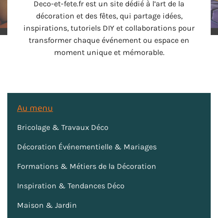
Deco-et-fete.fr est un site dédié à l’art de la
décoration et des fêtes, qui partage idées,
inspirations, tutoriels DIY et collaborations pour
transformer chaque événement ou espace en
moment unique et mémorable.
Au menu
Bricolage & Travaux Déco
Décoration Événementielle & Mariages
Formations & Métiers de la Décoration
Inspiration & Tendances Déco
Maison & Jardin