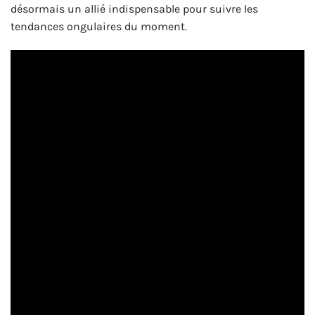
désormais un allié indispensable pour suivre les
tendances ongulaires du moment.