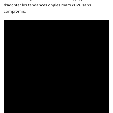
d’adopter les tendances ongles mars 2026 sans
compromis.