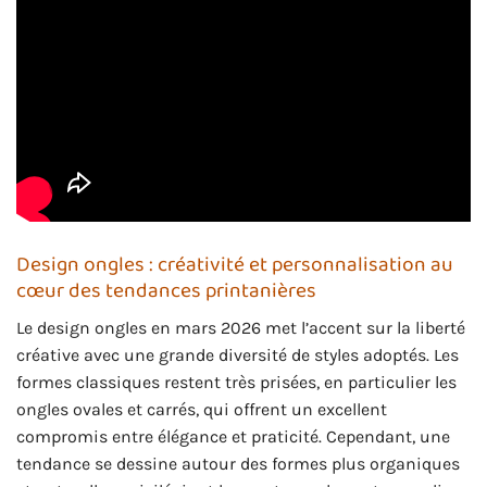
Design ongles : créativité et personnalisation au
cœur des tendances printanières
Le design ongles en mars 2026 met l’accent sur la liberté
créative avec une grande diversité de styles adoptés. Les
formes classiques restent très prisées, en particulier les
ongles ovales et carrés, qui offrent un excellent
compromis entre élégance et praticité. Cependant, une
tendance se dessine autour des formes plus organiques