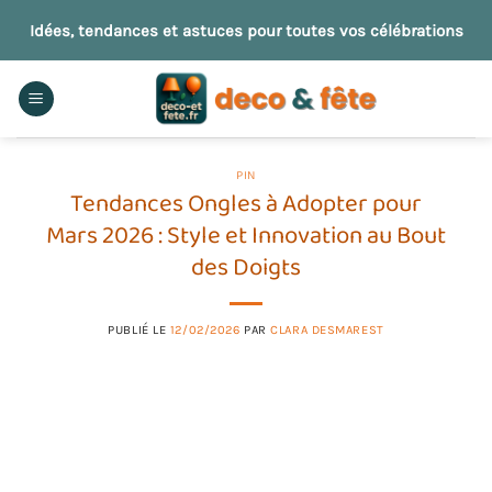
Passer
Idées, tendances et astuces pour toutes vos célébrations
au
contenu
PIN
Tendances Ongles à Adopter pour
Mars 2026 : Style et Innovation au Bout
des Doigts
PUBLIÉ LE
12/02/2026
PAR
CLARA DESMAREST