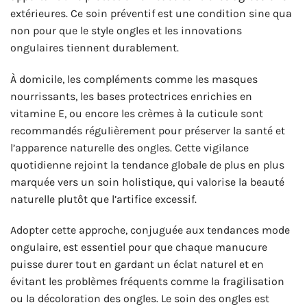
extérieures. Ce soin préventif est une condition sine qua
non pour que le style ongles et les innovations
ongulaires tiennent durablement.
À domicile, les compléments comme les masques
nourrissants, les bases protectrices enrichies en
vitamine E, ou encore les crèmes à la cuticule sont
recommandés régulièrement pour préserver la santé et
l’apparence naturelle des ongles. Cette vigilance
quotidienne rejoint la tendance globale de plus en plus
marquée vers un soin holistique, qui valorise la beauté
naturelle plutôt que l’artifice excessif.
Adopter cette approche, conjuguée aux tendances mode
ongulaire, est essentiel pour que chaque manucure
puisse durer tout en gardant un éclat naturel et en
évitant les problèmes fréquents comme la fragilisation
ou la décoloration des ongles. Le soin des ongles est