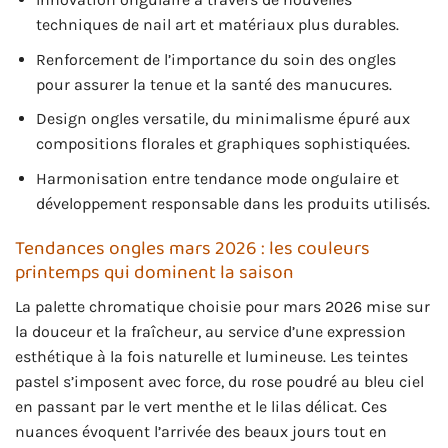
techniques de nail art et matériaux plus durables.
Renforcement de l’importance du soin des ongles
pour assurer la tenue et la santé des manucures.
Design ongles versatile, du minimalisme épuré aux
compositions florales et graphiques sophistiquées.
Harmonisation entre tendance mode ongulaire et
développement responsable dans les produits utilisés.
Tendances ongles mars 2026 : les couleurs
printemps qui dominent la saison
La palette chromatique choisie pour mars 2026 mise sur
la douceur et la fraîcheur, au service d’une expression
esthétique à la fois naturelle et lumineuse. Les teintes
pastel s’imposent avec force, du rose poudré au bleu ciel
en passant par le vert menthe et le lilas délicat. Ces
nuances évoquent l’arrivée des beaux jours tout en