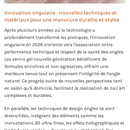
Innovation ongulaire : nouvelles techniques et
matériaux pour une manucure durable et stylée
Après plusieurs années où la technologie a
profondément transformé les pratiques, l’innovation
ongulaire en 2026 s’oriente vers l’association entre
performance technique et respect de la santé des ongles.
Les vernis gel nouvelle génération bénéficient de
formules enrichies et non agressives, offrant une
meilleure tenue tout en préservant l’intégrité de l’ongle
naturel. Ce progrès ouvre de nouvelles perspectives tant
en salon qu’à domicile, facilitant la réalisation de nail art
complexes et durables.
En parallèle, les techniques de design ongles se sont
diversifiées, intégrant des éléments comme les
incrustations 3D ultra-fines, les effets holographiques et