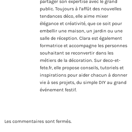
partager son expertise avec le grand
public. Toujours à l’affût des nouvelles
tendances déco, elle aime mixer
élégance et créativité, que ce soit pour
embellir une maison, un jardin ou une
salle de réception. Clara est également
formatrice et accompagne les personnes
souhaitant se reconvertir dans les
métiers de la décoration. Sur deco-et-
fete.fr, elle propose conseils, tutoriels et
inspirations pour aider chacun à donner
vie à ses projets, du simple DIY au grand
événement festif.
Les commentaires sont fermés.