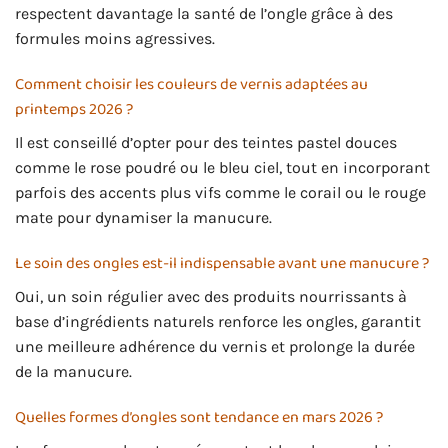
respectent davantage la santé de l’ongle grâce à des
formules moins agressives.
Comment choisir les couleurs de vernis adaptées au
printemps 2026 ?
Il est conseillé d’opter pour des teintes pastel douces
comme le rose poudré ou le bleu ciel, tout en incorporant
parfois des accents plus vifs comme le corail ou le rouge
mate pour dynamiser la manucure.
Le soin des ongles est-il indispensable avant une manucure ?
Oui, un soin régulier avec des produits nourrissants à
base d’ingrédients naturels renforce les ongles, garantit
une meilleure adhérence du vernis et prolonge la durée
de la manucure.
Quelles formes d’ongles sont tendance en mars 2026 ?