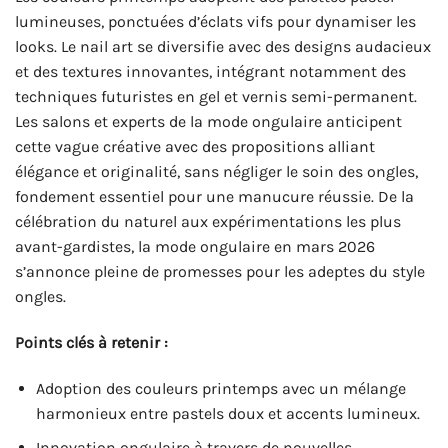
lumineuses, ponctuées d’éclats vifs pour dynamiser les
looks. Le nail art se diversifie avec des designs audacieux
et des textures innovantes, intégrant notamment des
techniques futuristes en gel et vernis semi-permanent.
Les salons et experts de la mode ongulaire anticipent
cette vague créative avec des propositions alliant
élégance et originalité, sans négliger le soin des ongles,
fondement essentiel pour une manucure réussie. De la
célébration du naturel aux expérimentations les plus
avant-gardistes, la mode ongulaire en mars 2026
s’annonce pleine de promesses pour les adeptes du style
ongles.
Points clés à retenir :
Adoption des couleurs printemps avec un mélange
harmonieux entre pastels doux et accents lumineux.
Innovation ongulaire à travers de nouvelles