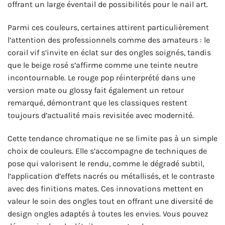
offrant un large éventail de possibilités pour le nail art.
Parmi ces couleurs, certaines attirent particulièrement
l’attention des professionnels comme des amateurs : le
corail vif s’invite en éclat sur des ongles soignés, tandis
que le beige rosé s’affirme comme une teinte neutre
incontournable. Le rouge pop réinterprété dans une
version mate ou glossy fait également un retour
remarqué, démontrant que les classiques restent
toujours d’actualité mais revisitée avec modernité.
Cette tendance chromatique ne se limite pas à un simple
choix de couleurs. Elle s’accompagne de techniques de
pose qui valorisent le rendu, comme le dégradé subtil,
l’application d’effets nacrés ou métallisés, et le contraste
avec des finitions mates. Ces innovations mettent en
valeur le soin des ongles tout en offrant une diversité de
design ongles adaptés à toutes les envies. Vous pouvez