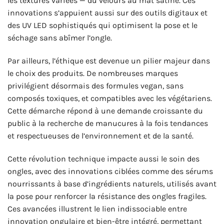
les textures variées — du velours au mat satiné. Ces
innovations s’appuient aussi sur des outils digitaux et
des UV LED sophistiqués qui optimisent la pose et le
séchage sans abîmer l’ongle.
Par ailleurs, l’éthique est devenue un pilier majeur dans
le choix des produits. De nombreuses marques
privilégient désormais des formules vegan, sans
composés toxiques, et compatibles avec les végétariens.
Cette démarche répond à une demande croissante du
public à la recherche de manucures à la fois tendances
et respectueuses de l’environnement et de la santé.
Cette révolution technique impacte aussi le soin des
ongles, avec des innovations ciblées comme des sérums
nourrissants à base d’ingrédients naturels, utilisés avant
la pose pour renforcer la résistance des ongles fragiles.
Ces avancées illustrent le lien indissociable entre
innovation ongulaire et bien-être intégré, permettant