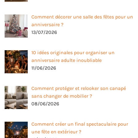
Comment décorer une salle des fêtes pour un
anniversaire ?
13/07/2026
10 idées originales pour organiser un
anniversaire adulte inoubliable
11/06/2026
Comment protéger et relooker son canapé
sans changer de mobilier ?
08/06/2026
Comment créer un final spectaculaire pour
une fête en extérieur ?