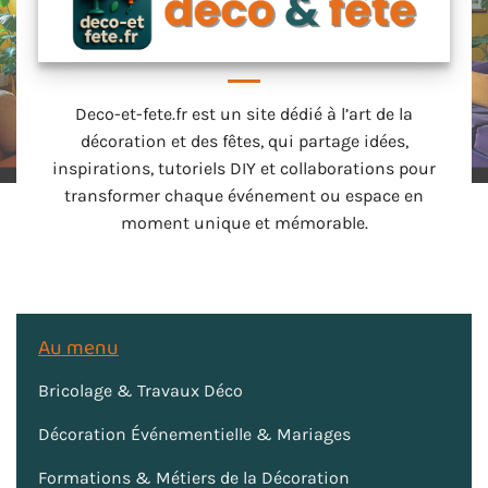
Deco-et-fete.fr est un site dédié à l’art de la
décoration et des fêtes, qui partage idées,
inspirations, tutoriels DIY et collaborations pour
transformer chaque événement ou espace en
moment unique et mémorable.
Au menu
Bricolage & Travaux Déco
Décoration Événementielle & Mariages
Formations & Métiers de la Décoration