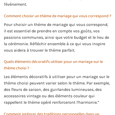
l'événement.
Comment choisir un thème de mariage qui vous correspond ?
Pour choisir un thème de mariage qui vous correspond,
il est essentiel de prendre en compte vos goûts, vos
passions communes, ainsi que votre budget et le lieu de
la cérémonie. Réfléchir ensemble à ce qui vous inspire
vous aidera à trouver le thème parfait.
Quels éléments décoratifs utiliser pour un mariage sur le
thème choisi ?
Les éléments décoratifs à utiliser pour un mariage sur le
thème choisi peuvent varier selon le thème. Par exemple,
des fleurs de saison, des guirlandes lumineuses, des
accessoires vintage ou des éléments couleur qui
rappellent le thème opéré renforceront l’harmonie.”
Comment intégrer des traditions personnelles dans un