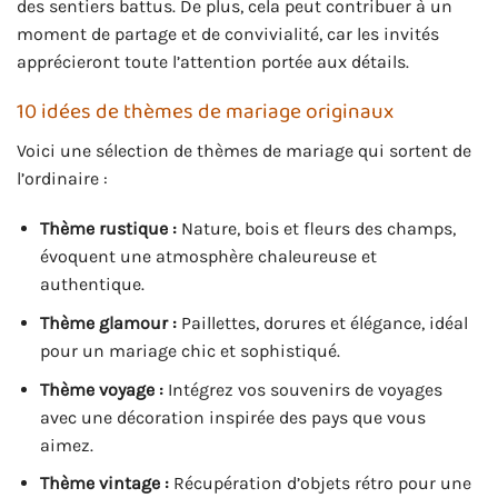
des sentiers battus. De plus, cela peut contribuer à un
moment de partage et de convivialité, car les invités
apprécieront toute l’attention portée aux détails.
10 idées de thèmes de mariage originaux
Voici une sélection de thèmes de mariage qui sortent de
l’ordinaire :
Thème rustique :
Nature, bois et fleurs des champs,
évoquent une atmosphère chaleureuse et
authentique.
Thème glamour :
Paillettes, dorures et élégance, idéal
pour un mariage chic et sophistiqué.
Thème voyage :
Intégrez vos souvenirs de voyages
avec une décoration inspirée des pays que vous
aimez.
Thème vintage :
Récupération d’objets rétro pour une