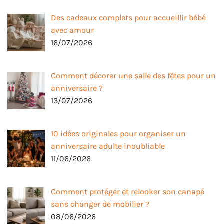
Des cadeaux complets pour accueillir bébé
avec amour
16/07/2026
Comment décorer une salle des fêtes pour un
anniversaire ?
13/07/2026
10 idées originales pour organiser un
anniversaire adulte inoubliable
11/06/2026
Comment protéger et relooker son canapé
sans changer de mobilier ?
08/06/2026