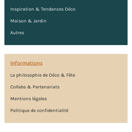
Inspiration & Tendances Déco
Maison & Jardin
Autres
Informations
La philosophie de Déco & Fête
Collabs & Partenariats
Mentions légales
Politique de confidentialité