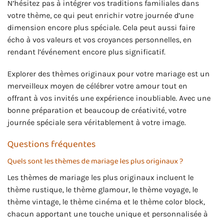
N’hésitez pas à intégrer vos traditions familiales dans
votre thème, ce qui peut enrichir votre journée d’une
dimension encore plus spéciale. Cela peut aussi faire
écho à vos valeurs et vos croyances personnelles, en
rendant l’événement encore plus significatif.
Explorer des thèmes originaux pour votre mariage est un
merveilleux moyen de célébrer votre amour tout en
offrant à vos invités une expérience inoubliable. Avec une
bonne préparation et beaucoup de créativité, votre
journée spéciale sera véritablement à votre image.
Questions fréquentes
Quels sont les thèmes de mariage les plus originaux ?
Les thèmes de mariage les plus originaux incluent le
thème rustique, le thème glamour, le thème voyage, le
thème vintage, le thème cinéma et le thème color block,
chacun apportant une touche unique et personnalisée à