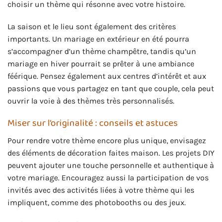
choisir un thème qui résonne avec votre histoire.
La saison et le lieu sont également des critères
importants. Un mariage en extérieur en été pourra
s’accompagner d’un thème champêtre, tandis qu’un
mariage en hiver pourrait se prêter à une ambiance
féérique. Pensez également aux centres d’intérêt et aux
passions que vous partagez en tant que couple, cela peut
ouvrir la voie à des thèmes très personnalisés.
Miser sur l’originalité : conseils et astuces
Pour rendre votre thème encore plus unique, envisagez
des éléments de décoration faites maison. Les projets DIY
peuvent ajouter une touche personnelle et authentique à
votre mariage. Encouragez aussi la participation de vos
invités avec des activités liées à votre thème qui les
impliquent, comme des photobooths ou des jeux.