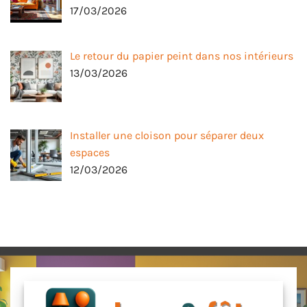
17/03/2026
Le retour du papier peint dans nos intérieurs
13/03/2026
Installer une cloison pour séparer deux
espaces
12/03/2026