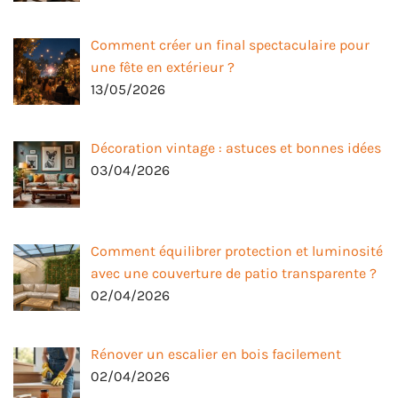
Comment créer un final spectaculaire pour
une fête en extérieur ?
13/05/2026
Décoration vintage : astuces et bonnes idées
03/04/2026
Comment équilibrer protection et luminosité
avec une couverture de patio transparente ?
02/04/2026
Rénover un escalier en bois facilement
02/04/2026