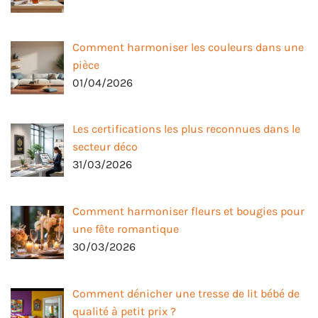
Comment harmoniser les couleurs dans une
pièce
01/04/2026
Les certifications les plus reconnues dans le
secteur déco
31/03/2026
Comment harmoniser fleurs et bougies pour
une fête romantique
30/03/2026
Comment dénicher une tresse de lit bébé de
qualité à petit prix ?