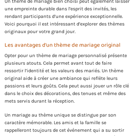
Un thème de mariage bien choisi peut également laisser
une empreinte durable dans l’esprit des invités, les
rendant participants d’une expérience exceptionnelle.
Voici pourquoi il est intéressant d’explorer des thèmes
originaux pour votre grand jour.
Les avantages d’un thème de mariage original
Opter pour un thème de mariage personnalisé présente
plusieurs atouts. Cela permet avant tout de faire
ressortir l’identité et les valeurs des mariés. Un thème
original aide à créer une ambiance qui reflète leurs
passions et leurs goûts. Cela peut aussi jouer un rôle clé
dans le choix des décorations, des tenues et même des
mets servis durant la réception.
Un mariage au thème unique se distingue par son
caractère mémorable. Les amis et la famille se
rappelleront toujours de cet événement qui a su sortir