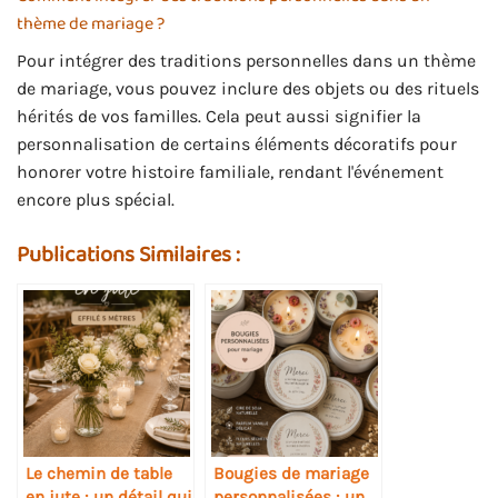
thème de mariage ?
Pour intégrer des traditions personnelles dans un thème
de mariage, vous pouvez inclure des objets ou des rituels
hérités de vos familles. Cela peut aussi signifier la
personnalisation de certains éléments décoratifs pour
honorer votre histoire familiale, rendant l'événement
encore plus spécial.
Publications Similaires :
Le chemin de table
Bougies de mariage
en jute : un détail qui
personnalisées : un