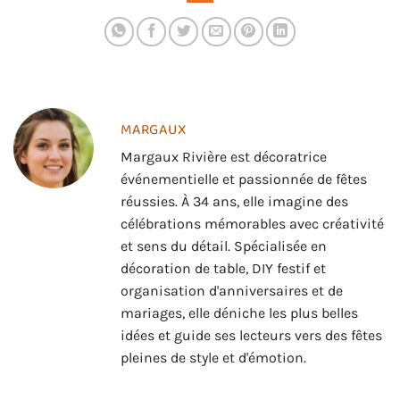
suspensions
MARGAUX
Margaux Rivière est décoratrice
événementielle et passionnée de fêtes
réussies. À 34 ans, elle imagine des
célébrations mémorables avec créativité
et sens du détail. Spécialisée en
décoration de table, DIY festif et
organisation d'anniversaires et de
mariages, elle déniche les plus belles
idées et guide ses lecteurs vers des fêtes
pleines de style et d'émotion.