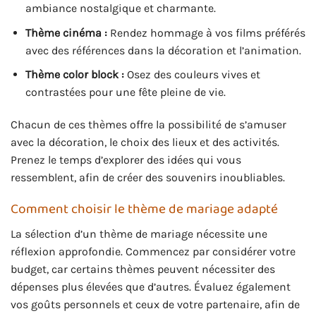
ambiance nostalgique et charmante.
Thème cinéma :
Rendez hommage à vos films préférés
avec des références dans la décoration et l’animation.
Thème color block :
Osez des couleurs vives et
contrastées pour une fête pleine de vie.
Chacun de ces thèmes offre la possibilité de s’amuser
avec la décoration, le choix des lieux et des activités.
Prenez le temps d’explorer des idées qui vous
ressemblent, afin de créer des souvenirs inoubliables.
Comment choisir le thème de mariage adapté
La sélection d’un thème de mariage nécessite une
réflexion approfondie. Commencez par considérer votre
budget, car certains thèmes peuvent nécessiter des
dépenses plus élevées que d’autres. Évaluez également
vos goûts personnels et ceux de votre partenaire, afin de