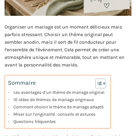
Organiser un mariage est un moment délicieux mais
parfois stressant. Choisir un thème original peut
sembler anodin, mais il sert de fil conducteur pour
l’ensemble de l’événement. Cela permet de créer une
atmosphère unique et mémorable, tout en mettant en
avant la personnalité des mariés.
Sommaire
Les avantages d’un thème de mariage original
10 idées de thèmes de mariage originaux
Comment choisir le thème de mariage adapté
Miser sur l’originalité : conseils et astuces
Questions fréquentes