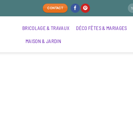
CONTACT
BRICOLAGE & TRAVAUX
DÉCO FÊTES & MARIAGES
MAISON & JARDIN