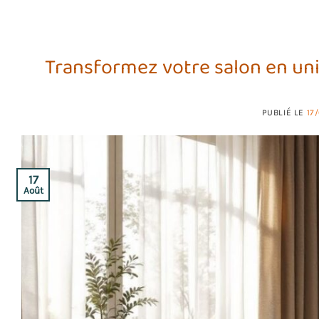
Transformez votre salon en uni
PUBLIÉ LE
17
17
Août