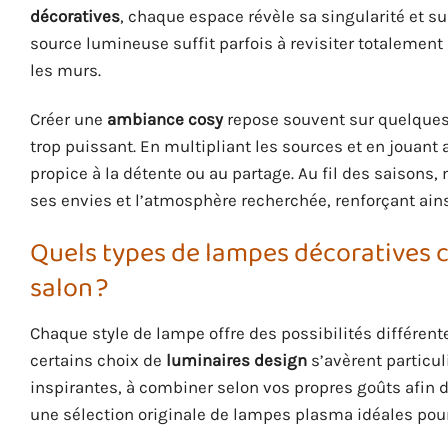
décoratives
, chaque espace révèle sa singularité et 
source lumineuse suffit parfois à revisiter totalement 
les murs.
Créer une
ambiance cosy
repose souvent sur quelques 
trop puissant. En multipliant les sources et en jouant 
propice à la détente ou au partage. Au fil des saisons,
ses envies et l’atmosphère recherchée, renforçant ain
Quels types de lampes décoratives c
salon ?
Chaque style de lampe offre des possibilités différent
certains choix de
luminaires design
s’avèrent particul
inspirantes, à combiner selon vos propres goûts afin 
une sélection originale de lampes plasma idéales pour