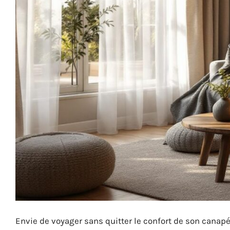
Envie de voyager sans quitter le confort de son canapé