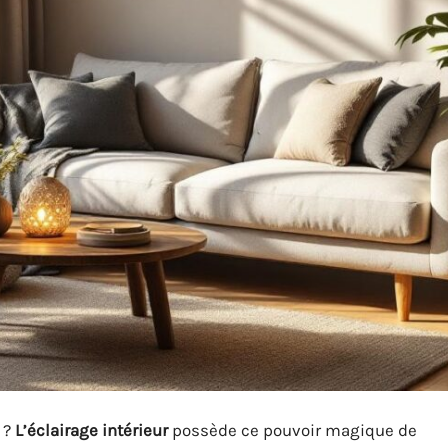
 ?
L’éclairage intérieur
possède ce pouvoir magique de