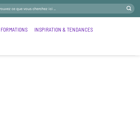
FORMATIONS
INSPIRATION & TENDANCES