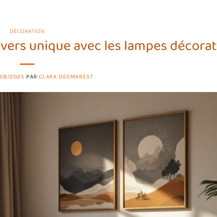
DÉCORATION
vers unique avec les lampes décorat
/08/2025
PAR
CLARA DESMAREST