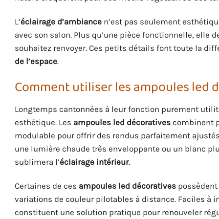
L’
éclairage d’ambiance
n’est pas seulement esthétique :
avec son salon. Plus qu’une pièce fonctionnelle, elle d
souhaitez renvoyer. Ces petits détails font toute la dif
de l’espace
.
Comment utiliser les ampoules led 
Longtemps cantonnées à leur fonction purement utilita
esthétique. Les
ampoules led décoratives
combinent pe
modulable pour offrir des rendus parfaitement ajustés
une lumière chaude très enveloppante ou un blanc plu
sublimera l’
éclairage intérieur
.
Certaines de ces
ampoules led décoratives
possèdent 
variations de couleur pilotables à distance. Faciles à 
constituent une solution pratique pour renouveler régu